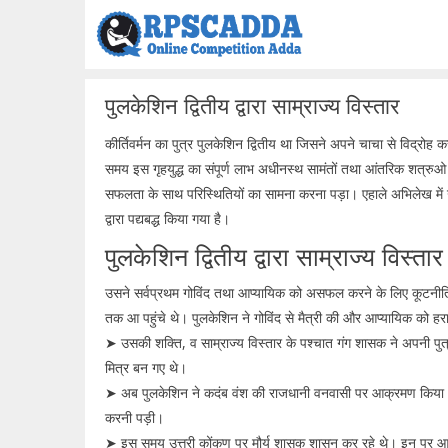
Skip
to
content
पुलकेशिन द्वितीय द्वारा साम्राज्य विस्तार
कीर्तिवर्मन का पुत्र पुलकेशिन द्वितीय था जिसने अपने चाचा से विद्रो
समय इस गृहयुद्ध का संपूर्ण लाभ अधीनस्थ सामंतों तथा आंतरिक शत्रुओ न
सफलता के साथ परिस्थितियों का सामना करना पड़ा। एहाले अभिलेख में 
द्वारा पद्यबद्ध किया गया है।
पुलकेशिन द्वितीय द्वारा साम्राज्य विस्तार
उसने सर्वप्रथम गोविंद तथा आप्यायिक को असफल करने के लिए कूटनीति
तक आ पहुंचे थे। पुलकेशिन ने गोविंद से मैत्री की और आप्यायिक को हरा
➤ उसकी शक्ति, व साम्राज्य विस्तार के पश्चात गंग शासक ने अपनी पुत
मित्र बन गए थे।
➤ अब पुलकेशिन ने कदंब वंश की राजधानी वनवासी पर आक्रमण किया 
करनी पड़ी।
➤ इस समय उत्तरी कोंकण पर मौर्य शासक शासन कर रहे थे। इन पर आक्र