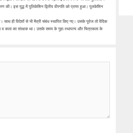
 की। इस युद्ध में पुलिकेशिन द्वितीय वीरगति को प्राप्त हुआ। पुलकेशिन
 साथ ही विदेशों से भी मैत्री संबंध स्थापित किए गए। उसके पूर्वज तो वैदिक
िद्या व कला का संरक्षक था। उसके समय के गुहा-स्थापत्य और चित्रकला के