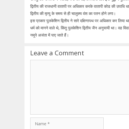
द्वितीय की राजधानी वातापी पर अधिकार करके वातापी कोड की उपाधि धारण
द्वितीय की मृत्यु के समय से ही चालुक्य वंश का पतन होने लगा।
इस प्रकार पुलकेशिन द्वितीय ने सारे दक्षिणापथ पर अधिकार कर लिया था।
धर्म को मानने वाले थे, किंतु पुलकेशिन द्वितीय जैन अनुयायी था। वह व
नमूने अजंता में पाए जाते हैं।
Leave a Comment
Comment
Name