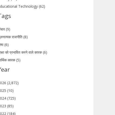
ducational Technology (62)
Tags
ंचार (9)
ुलनात्मक राजनीति (8)
ाषा (6)
िक्षा को प्रभावित करने वाले कारक (6)
र्थिक कारक (5)
Year
026 (2,872)
025 (10)
024 (725)
023 (85)
022 (184)