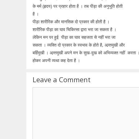
के मर्म (हृदय) पर प्रहार होता है । तब पीड़ा की अनुभूति होती
है ।
पीड़ा शारीरिक और मानसिक दो प्रकार की होती है ।
शारीरिक पीड़ा का घाव चिकित्सा द्वारा भरा जा सकता है ।
लेकिन मन पर हुई पीड़ा का घाव सहजता से नहीं भरा जा
सकता । व्यक्ति दो प्रकार के स्वभाव के होते है, अन्र्तमुखी और
बर्हिमुखी । अन्र्तमुखी अपने मन के सुख-दुख को अभिव्यक्त नहीं करता ।
होकर अपनी व्यथा कह देता है ।
Leave a Comment
Comment