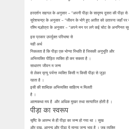
हरदर्शन सहगल के अनुसार – “अपनी पीड़ा के सादृश्य दूसरा की पीड़ा 
सुरेशचन्द्र के अनुसार – “जीवन के भोगे हुए अतीत को उतारना जहाँ पर म
रश्मि मल्होत्रा के अनुसार – “अपने मन पर लगे कई चोट के अनगिनत सूख
इस प्रकार उपर्युक्त परिभाषा से
यही अर्थ
निकलता है कि पीड़ा एक भोग्या स्थिति है जिसकी अनुभूति और
अभिव्यक्ति पीड़ित व्यक्ति ही कर सकता है ।
साधारण जीवन म जन्म
से लेकर मृत्यु पर्यन्त व्यक्ति किसी न किसी पीड़ा से जुड़ा
रहता है ।
इसी की शाब्दिक अभिव्यक्ति साहित्य म मिलती
है ।
आत्मकथा मय है और अधिक मुखर तथा सत्यापित होती है ।
पीड़ा का स्वरूप
सृष्टि के आरम्भ से ही पीड़ा का जन्म हो गया था । सुख
और दुख, आनन्द और पीड़ा ये मानव जन्य भाव है । जब व्यक्ति