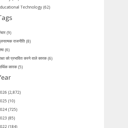
ducational Technology (62)
Tags
ंचार (9)
ुलनात्मक राजनीति (8)
ाषा (6)
िक्षा को प्रभावित करने वाले कारक (6)
र्थिक कारक (5)
Year
026 (2,872)
025 (10)
024 (725)
023 (85)
022 (184)