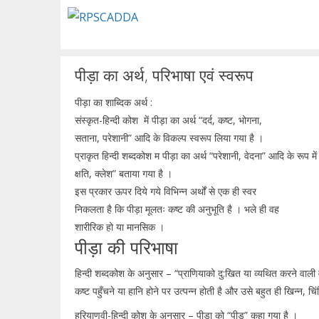
Skip
to
content
पीड़ा का अर्थ, परिभाषा एवं स्वरूप
पीड़ा का शाब्दिक अर्थ :
संस्कृत-हिन्दी कोश में पीड़ा का अर्थ “दर्द, कष्ट, भोगना,
सताना, परेशानी” आदि के विकल्प स्वरूप लिया गया है ।
प्राकृत हिन्दी शब्दकोश म पीड़ा का अर्थ “परेशानी, वेदना” आदि के रूप मे
क्षति, क्लेश” बताया गया है ।
इस प्रकार ऊपर दिये गये विभिन्न अर्थों से एक ही स्वर
निकलता है कि पीड़ा मूलतः कष्ट की अनुभूति है । भले ही वह
शारीरिक हो या मानसिक ।
पीड़ा की परिभाषा
हिन्दी शब्दकोश के अनुसार – “प्राणियाको दु:खित या व्यथित करने वा
कष्ट पहुँचने या हानि होने पर उत्पन्न होती है और उसे बहुत ही खिन्न,
हरियाणवी-हिन्दी कोश के अनुसार – पीड़ा को “पीड़” कहा गया है ।