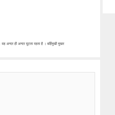
 वह अन्दर ही अन्दर घुटता रहता है । बर्हिमुखी मुखर