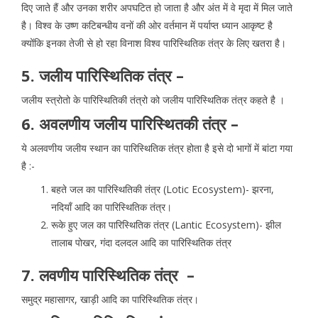
दिए जाते हैं और उनका शरीर अपघटित हो जाता है और अंत में वे मृदा में मिल जाते
है। विश्व के उष्ण कटिबन्धीय वनों की ओर वर्तमान में पर्याप्त ध्यान आकृष्ट है
क्योंकि इनका तेजी से हो रहा विनाश विश्व पारिस्थितिक तंत्र के लिए खतरा है।
5. जलीय पारिस्थितिक तंत्र –
जलीय स्त्रोतो के पारिस्थितिकी तंत्रो को जलीय पारिस्थितिक तंत्र कहते है ।
6. अवलणीय जलीय पारिस्थितकी तंत्र –
ये अलवणीय जलीय स्थान का पारिस्थितिक तंत्र होता है इसे दो भागों में बांटा गया
है :-
बहते जल का पारिस्थितिकी तंत्र (Lotic Ecosystem)- झरना,
नदियाँ आदि का पारिस्थितिक तंत्र।
रूके हुए जल का पारिस्थितिक तंत्र (Lantic Ecosystem)- झील
तालाब पोखर, गंदा दलदल आदि का पारिस्थितिक तंत्र
7. लवणीय पारिस्थितिक तंत्र –
समुद्र महासागर, खाड़ी आदि का पारिस्थितिक तंत्र।