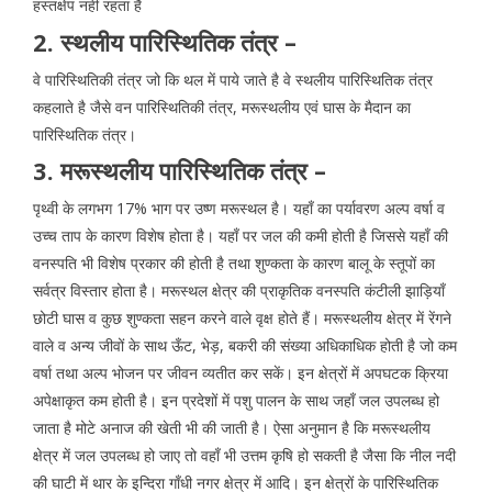
हस्तक्षेप नहीं रहता है
2. स्थलीय पारिस्थितिक तंत्र –
वे पारिस्थितिकी तंत्र जो कि थल में पाये जाते है वे स्थलीय पारिस्थितिक तंत्र
कहलाते है जैसे वन पारिस्थितिकी तंत्र, मरूस्थलीय एवं घास के मैदान का
पारिस्थितिक तंत्र।
3. मरूस्थलीय पारिस्थितिक तंत्र –
पृथ्वी के लगभग 17% भाग पर उष्ण मरूस्थल है। यहाँ का पर्यावरण अल्प वर्षा व
उच्च ताप के कारण विशेष होता है। यहाँ पर जल की कमी होती है जिससे यहाँ की
वनस्पति भी विशेष प्रकार की होती है तथा शुण्कता के कारण बालू के स्तूपों का
सर्वत्र विस्तार होता है। मरूस्थल क्षेत्र की प्राकृतिक वनस्पति कंटीली झाड़ियाँ
छोटी घास व कुछ शुण्कता सहन करने वाले वृक्ष होते हैं। मरूस्थलीय क्षेत्र में रेंगने
वाले व अन्य जीवों के साथ ऊँट, भेड़, बकरी की संख्या अधिकाधिक होती है जो कम
वर्षा तथा अल्प भोजन पर जीवन व्यतीत कर सकें। इन क्षेत्रों में अपघटक क्रिया
अपेक्षाकृत कम होती है। इन प्रदेशों में पशु पालन के साथ जहाँ जल उपलब्ध हो
जाता है मोटे अनाज की खेती भी की जाती है। ऐसा अनुमान है कि मरूस्थलीय
क्षेत्र में जल उपलब्ध हो जाए तो वहाँ भी उत्तम कृषि हो सकती है जैसा कि नील नदी
की घाटी में थार के इन्दिरा गाँधी नगर क्षेत्र में आदि। इन क्षेत्रों के पारिस्थितिक