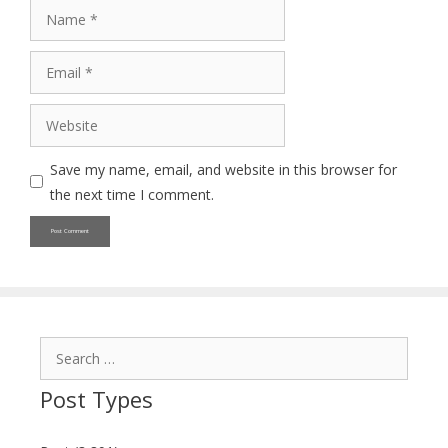
Name
Email
Website
Save my name, email, and website in this browser for
the next time I comment.
Search
for:
Post Types