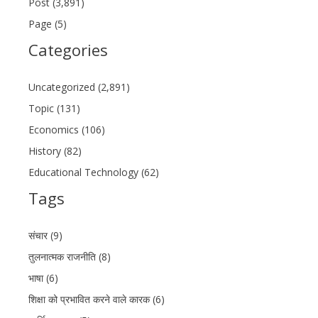
Post (3,891)
Page (5)
Categories
Uncategorized (2,891)
Topic (131)
Economics (106)
History (82)
Educational Technology (62)
Tags
संचार (9)
तुलनात्मक राजनीति (8)
भाषा (6)
शिक्षा को प्रभावित करने वाले कारक (6)