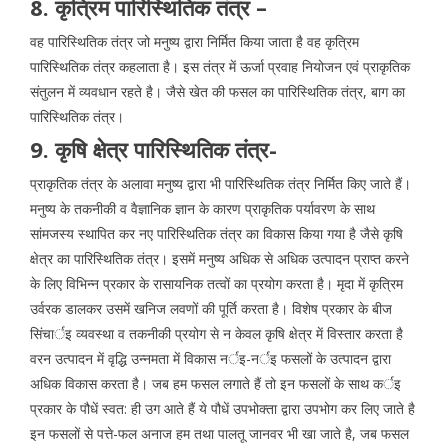
8. कृत्रिम पारिस्थितिक तंत्र –
वह पारिस्थितिक तंत्र जो मनुष्य द्वारा निर्मित किया जाता है वह कृत्रिम
पारिस्थितिक तंत्र कहलाता है। इस तंत्र में ऊर्जा प्रवाह नियोजन एवं प्राकृतिक
संतुलन में व्यवधान रहते है। जैसे खेत की फसल का पारिस्थितिक तंत्र, बाग का
पारिस्थितिक तंत्र।
9. कृषि क्षेत्र पारिस्थितिक तंत्र-
प्राकृतिक तंत्र के अलावा मनुष्य द्वारा भी पारिस्थितिक तंत्र निर्मित किए जाते हैं।
मनुष्य के तकनीकी व वैज्ञानिक ज्ञान के कारण प्राकृतिक पर्यावरण के साथ
सांमजस्य स्थापित कर नए पारिस्थितिक तंत्र का विकास किया गया है जैसे कृषि
क्षेत्र का पारिस्थितिक तंत्र। इसमें मनुष्य अधिक से अधिक उत्पादन प्राप्त करने
के लिए विभिन्न प्रकार के रासायनिक तत्वों का प्रयोग करता है। मृदा में कृत्रिम
उर्वरक डालकर उसमें खनिज लवणों की पूर्ति करता है। विशेष प्रकार के बीज
सिंचार्इ व्यवस्था व तकनीकी प्रयोग से न केवल कृषि क्षेत्र में विस्तार करता है
वरन उत्पादन में वृद्धि उन्नमता में विकास नर्इ-नर्इ फसलों के उत्पादन द्वारा
अधिक विकास करता है। जब हम फसल लगाते हैं तो इन फसलों के साथ कर्इ
प्रकार के पौधें स्वत: ही उग आते हैं ये पौधें उपभोक्ता द्वारा उपभोग कर लिए जाते है
इन फसलों से पत्ते-फल अनाज हम तथा पालतू जानवर भी खा जाते है, जब फसल