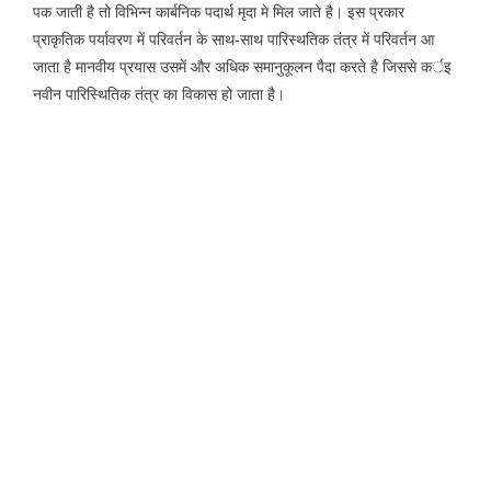
पक जाती है तो विभिन्न कार्बनिक पदार्थ मृदा मे मिल जाते है। इस प्रकार
प्राकृतिक पर्यावरण में परिवर्तन के साथ-साथ पारिस्थतिक तंत्र में परिवर्तन आ
जाता है मानवीय प्रयास उसमें और अधिक समानुकूलन पैदा करते है जिससे कर्इ
नवीन पारिस्थितिक तंत्र का विकास हो जाता है।