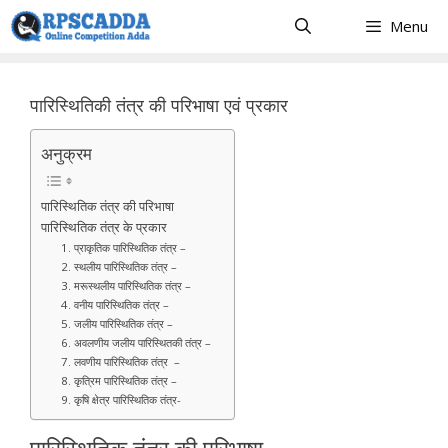
Skip
Menu
to
content
पारिस्थितिकी तंत्र की परिभाषा एवं प्रकार
अनुक्रम
पारिस्थितिक तंत्र की परिभाषा
पारिस्थितिक तंत्र के प्रकार
1. प्राकृतिक पारिस्थितिक तंत्र –
2. स्थलीय पारिस्थितिक तंत्र –
3. मरूस्थलीय पारिस्थितिक तंत्र –
4. वनीय पारिस्थितिक तंत्र –
5. जलीय पारिस्थितिक तंत्र –
6. अवलणीय जलीय पारिस्थितकी तंत्र –
7. लवणीय पारिस्थितिक तंत्र –
8. कृत्रिम पारिस्थितिक तंत्र –
9. कृषि क्षेत्र पारिस्थितिक तंत्र-