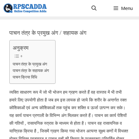
Skip
Menu
to
content
पाचन तंत्र के प्रमुख अंग / सहायक अंग
अनुक्रम
पाचन तंत्र के प्रमुख अंग
पाचन तंत्र के सहायक अंग
पाचन क्रिया विधि
व्यक्ति साधारण रूप में जो भी भोजन हम ग्रहण करते हैं वह वास्तव में भी तभी
हमारे लिए उपयोगी होता है जब हम इस लायक हो जाये कि शरीर के अन्तर्गत रक्त
कोशिकाओं एवं अन्य कोशिकाओं तक पहुंच कर शक्ति व ऊर्जा उत्पन्न कर सके।
यह कार्य पाचन प्रणाली के विभिन्न अंग मिलकर करते हैं। पाचन का कार्य पेशियों
की गतियों , रासायनिक स्त्राव के माध्यम से होता है। पाचन वह रासायनिक व
यान्त्रिक क्रिया है , जिसमें ग्रहण किया गया भोजन अत्यन्त सूक्ष्म कणों में विभक्त
होकर विभिन्न एन्जाइम्ज व पाचन रसों की क्रिया के फलस्वरूप परिवर्तित होकर ,