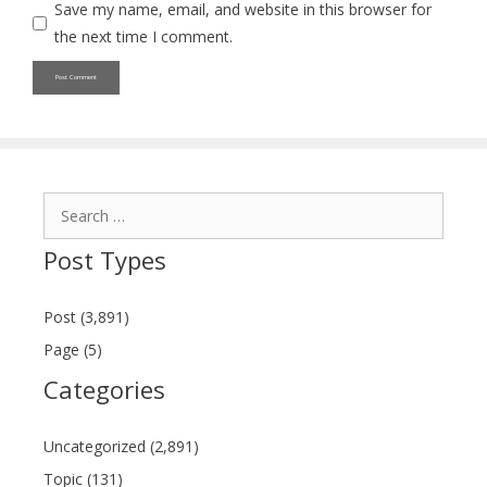
Save my name, email, and website in this browser for
the next time I comment.
Search
for:
Post Types
Post (3,891)
Page (5)
Categories
Uncategorized (2,891)
Topic (131)