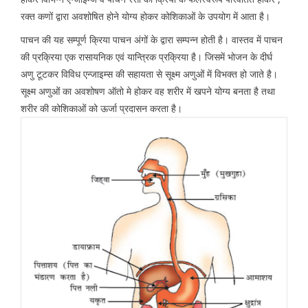
रक्त कणों द्वारा अवशोषित होने योग्य होकर कोशिकाओं के उपयोग में आता है।
पाचन की यह सम्पूर्ण क्रिया पाचन अंगों के द्वारा सम्पन्न होती है। वास्तव में पाचन
की प्रक्रिया एक रासायनिक एवं यान्त्रिक प्रक्रिया है। जिसमें भोजन के दीर्घ
अणु टूटकर विविध एन्जाइम्स की सहायता से सूक्ष्म अणुओं में विभक्त हो जाते है।
सूक्ष्म अणुओं का अवशोषण ऑतो मे होकर वह शरीर में खपने योग्य बनता है तथा
शरीर की कोशिकाओं को ऊर्जा प्रदासन करता है।