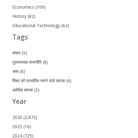
Economics (106)
History (82)
Educational Technology (62)
Tags
संचार (9)
तुलनात्मक राजनीति (8)
भाषा (6)
शिक्षा को प्रभावित करने वाले कारक (6)
आर्थिक कारक (5)
Year
2026 (2,872)
2025 (10)
2024 (725)