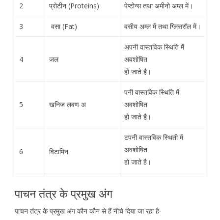
2
प्रोटीन (Proteins)
पेप्टोन्स तथा अमीनो अम्ल में।
3
वसा (Fat)
वसीय अम्ल में तथा ग्लिसरॉल में।
अपनी वास्तविक स्थिति में
4
जल
अवशोषित
हो जाते है।
पनी वास्तविक स्थिति में
5
खनिज लवण अ
अवशोषित
हो जाते है।
टपनी वास्तविक स्थिती में
अवशोषित
6
विटामिन
हो जाते है।
पाचन तंत्र के प्रमुख अंग
पाचन तंत्र के प्रमुख अंग कौन कौन से हैं नीचे दिया जा रहा है-