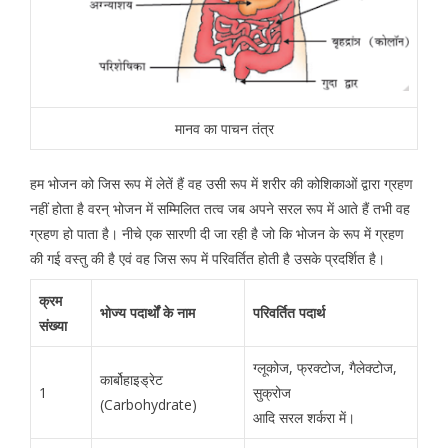
मानव का पाचन तंत्र
हम भोजन को जिस रूप में लेतें हैं वह उसी रूप में शरीर की कोशिकाओं द्वारा ग्रहण
नहीं होता है वरन् भोजन में सम्मिलित तत्व जब अपने सरल रूप में आते हैं तभी वह
ग्रहण हो पाता है। नीचे एक सारणी दी जा रही है जो कि भोजन के रूप में ग्रहण
की गई वस्तु की है एवं वह जिस रूप में परिवर्तित होती है उसके प्रदर्शित है।
क्रम
भोज्य पदार्थों के नाम
परिवर्तित पदार्थ
संख्या
ग्लूकोज, फ्रक्टोज, गैलेक्टोज,
कार्बोहाइड्रेट
1
सुक्रोज
(Carbohydrate)
आदि सरल शर्करा में।