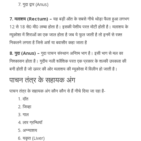
गुदा द्वार (Anus)
7. मलाशय (Rectum) –
यह बड़ी ऑत के सबसे नीचे थोड़ा फैला हुआ लगभग
12 से 18 से0 मी0 लम्बा होता है। इसकी पेशीय परत मोटी होती है। मलाशय के
म्यूकोशा में शिराओं का एक जाल होता है जब ये फुल जाती है तो इनमें से रक्त
निकलने लगता है जिसे अर्श या बवासीर कहा जाता है
8. गुदा (Anus) –
गुदा पाचन संस्थान अन्तिम भाग है। इसी भाग से मल का
निश्कासन होता है। गुदीय नली श्लैशिक परत एक प्रकार के शल्की उपकला की
बनी होती है जो ऊपर की ओर मलाशय की म्यूकोसा में विलीन हो जाती है।
पाचन तंत्र के सहायक अंग
पाचन तंत्र के सहायक अंग कौन कौन से हैं नीचे दिया जा रहा है-
दॉत
जिव्हा
गाल
लार ग्रन्थियॉ
अग्न्याशय
यकृत (Liver)