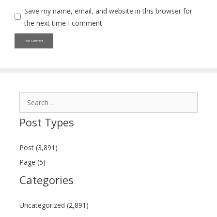
Save my name, email, and website in this browser for
the next time I comment.
Search
for:
Post Types
Post (3,891)
Page (5)
Categories
Uncategorized (2,891)