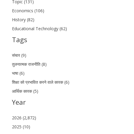
Topic (131)
Economics (106)
History (82)
Educational Technology (62)
Tags
संचार (9)
तुलनात्मक राजनीति (8)
भाषा (6)
शिक्षा को प्रभावित करने वाले कारक (6)
आर्थिक कारक (5)
Year
2026 (2,872)
2025 (10)