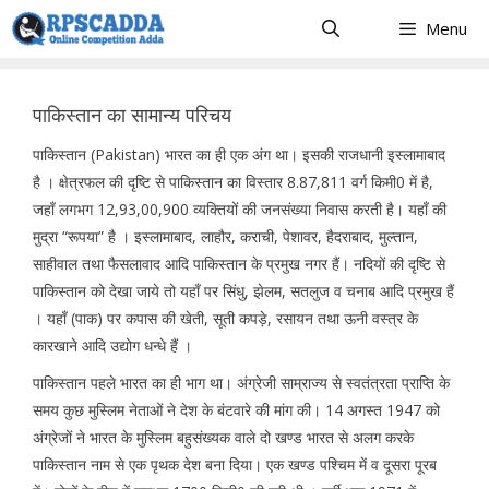
Skip
Menu
to
content
पाकिस्तान का सामान्य परिचय
पाकिस्तान (Pakistan) भारत का ही एक अंग था। इसकी राजधानी इस्लामाबाद
है । क्षेत्रफल की दृष्टि से पाकिस्तान का विस्तार 8.87,811 वर्ग किमी0 में है,
जहाँ लगभग 12,93,00,900 व्यक्तियों की जनसंख्या निवास करती है। यहाँ की
मुद्रा “रूपया” है । इस्लामाबाद, लाहौर, कराची, पेशावर, हैदराबाद, मुल्तान,
साहीवाल तथा फैसलावाद आदि पाकिस्तान के प्रमुख नगर हैं। नदियों की दृष्टि से
पाकिस्तान को देखा जाये तो यहाँ पर सिंधु, झेलम, सतलुज व चनाब आदि प्रमुख हैं
। यहाँ (पाक) पर कपास की खेती, सूती कपड़े, रसायन तथा ऊनी वस्त्र के
कारखाने आदि उद्योग धन्धे हैं ।
पाकिस्तान पहले भारत का ही भाग था। अंग्रेजी साम्राज्य से स्वतंत्रता प्राप्ति के
समय कुछ मुस्लिम नेताओं ने देश के बंटवारे की मांग की। 14 अगस्त 1947 को
अंग्रेजों ने भारत के मुस्लिम बहुसंख्यक वाले दो खण्ड भारत से अलग करके
पाकिस्तान नाम से एक पृथक देश बना दिया। एक खण्ड पश्चिम में व दूसरा पूरब