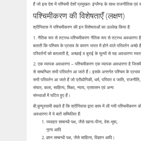
हैं जो इस देश में पश्चिमी देशों प्रमुखतः इंग्लैण्ड के साथ राजनीतिक एवं
पश्चिमीकरण की विशेषताएँ (लक्षण)
श्रीनिवास ने पश्चिमीकरण की इन विशेषताओं का उल्लेख किया है:
1. नैतिक रूप से तटस्थ-पश्चिमीकरण नैतिक रूप से तटस्थ अवधारणा है,
बताती कि पश्चिम के प्रभाव के कारण भारत में होने वाले परिवर्तन अच्छे ह
परिवर्तनों को बतलाती है, अच्छाई व बुराई के मूल्यों से यह अवधारणा स्वतन
2. एक व्यापक अवधारणा – पश्चिमीकरण एक व्यापक अवधारणा है जिसमे
से सम्बन्धित सभी परिवर्तन आ जाते हैं। इसके अन्तर्गत पश्चिम के प्रभाव 
सभी परिवर्तन आ जाते हैं जो प्रौद्योगिकी, धर्म, परिवार व जाति, राजनीति
संचार, कला, साहित्य, शिक्षा, न्याय, प्रशासन एवं अन्य
संस्थाओं में घटित हुए हैं।
बी.कुप्पूस्वामी कहते हैं कि श्रीनिवास द्वारा काम में ली गयी पश्चिमीकरण क
अवधारणा में ये बातें सम्मिलित हैं:
व्यवहार सम्बन्धी पक्ष, जैसे खाना-पीना, वेश-भूषा,
नृत्य आदि
ज्ञान सम्बन्धी पक्ष, जैसे साहित्य, विज्ञान आदि।