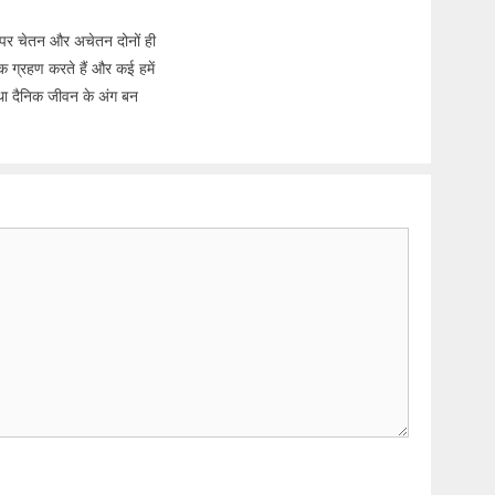
पर चेतन और अचेतन दोनों ही
वक ग्रहण करते हैं और कई हमें
तथा दैनिक जीवन के अंग बन