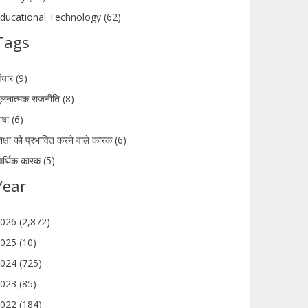
ducational Technology (62)
Tags
ंचार (9)
ुलनात्मक राजनीति (8)
ाषा (6)
िक्षा को प्रभावित करने वाले कारक (6)
र्थिक कारक (5)
Year
026 (2,872)
025 (10)
024 (725)
023 (85)
022 (184)