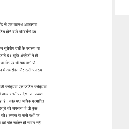
ष्टि से एक तटस्थ अवधारणा
त होने वाले परिवर्तनों का
 यूरोपीय देशों के प्रारूप या
ते हैं। चूंकि अंग्रेजों ने ही
र्मिक एवं भौतिक पक्षों से
मान में अमरीकी और रूसी प्रारूप
 की प्रक्रिया एक जटिल प्रक्रिया
वं अन्य स्तरों पर देखा जा सकता
रहा है। कोई पक्ष अधिक प्रभावित
त्रों को अपनाया है तो कुछ
िकी को। समाज के सभी पक्षों पर
 की गति सर्वत्र ही समान नहीं