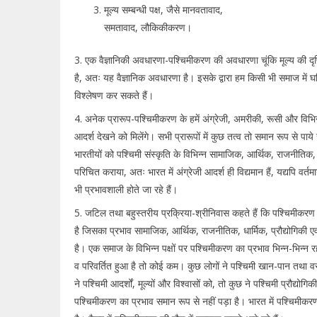
मूल्य सम्बन्धी पक्ष, जैसे मानवतावाद,
समतावाद, लौकिकीकरण।
3. एक वैज्ञानिकी अवधारणा-पश्चिमीकरण की अवधारणा चूंकि मूल्य की दृ
है, अतः यह वैज्ञानिक अवधारणा है। इसके द्वारा हम किसी भी समाज में घटि
विश्लेषण कर सकते हैं।
4. अनेक प्रारूप-पश्चिमीकरण के हमें अंग्रेजी, अमरीकी, रूसी और विभिन्न
आदर्श देखने को मिलेंगे। सभी प्रारूपों में कुछ तत्व तो समान रूप से पाये जा
भारतीयों को पश्चिमी संस्कृति के विभिन्न सामाजिक, आर्थिक, राजनीतिक, धा
परिचित कराया, अतः भारत में अंग्रेजी आदर्श ही विद्यमान हैं, यद्यपि वर्त
भी प्रभावशाली होते जा रहे हैं।
5. जटिल तथा बहुस्तरीय प्रक्रिया-श्रीनिवास कहते हैं कि पश्चिमीकरण
है जिसका प्रभाव सामाजिक, आर्थिक, राजनीतिक, धार्मिक, प्रौद्योगिकी ए
है। एक समाज के विभिन्न पक्षों पर पश्चिमीकरण का प्रभाव भिन्न-भिन्न 
व परिवर्तित हुआ है तो कोई कम। कुछ लोगों ने पश्चिमी खान-पान तथा वस्
ने पश्चिमी आदर्शों, मूल्यों और विश्वासों को, तो कुछ ने पश्चिमी प्रौद्योग
पश्चिमीकरण का प्रभाव समान रूप से नहीं पड़ा है। भारत में पश्चिमीकरण