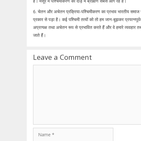
है। मैसूर में पश्चिमीकरण की दौड़ में ब्राह्मण सबसे आगे रहे हैं।
6. चेतन और अचेतन प्रक्रिया-पश्चिमीकरण का प्रभाव भारतीय समाज 
प्रकार से पड़ा है। कई पश्चिमी तत्वों को तो हम जान-बूझकर प्रयत्नपूर्
अप्रत्यक्ष तथा अचेतन रूप से प्रभावित करते हैं और वे हमारे व्यवहार 
जाते हैं।
Leave a Comment
Comment
Name