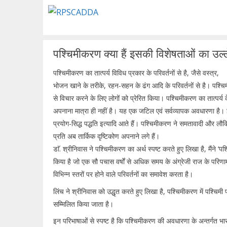
Skip
to
content
पश्चिमीकरण क्या हैं इसकी विशेषताओं का उल्
पश्चिमीकरण का तात्पर्य विविध प्रकार के परिवर्तनों से है, जैसे वस्त्र,
भोजन खाने के तरीके, रहन-सहन के ढंग आदि के परिवर्तनों से है। पश्चिम
से विचार करने के लिए लोगों को प्रेरित किया। पश्चिमीकरण का तात्पर्य के
अपनाना मात्रा ही नहीं है। यह एक जटिल एवं सर्वव्यापक अवधारणा है। 
प्रयोग-सिद्ध पद्धति इत्यादि आते हैं। पश्चिमीकरण ने समतावादी और लौक
प्रति अब तार्किक दृष्टिकोण अपनाने लगे हैं।
डाॅ. श्रीनिवास ने पश्चिमीकरण का अर्थ स्पष्ट करते हुए लिखा है, मैंने ‘
किया है जो एक सौ पचास वर्षों से अधिक समय के अंग्रेजी राज के परिणामस्व
विभिन्न स्तरों पर होने वाले परिवर्तनों का समावेश करता है।
लिंच ने श्रीनिवास को उद्धृत करते हुए लिखा है, पश्चिमीकरण में पश्चिमी
सम्मिलित किया जाता है।
इन परिभाषाओं से स्पष्ट है कि पश्चिमीकरण की अवधारणा के अन्तर्गत भार