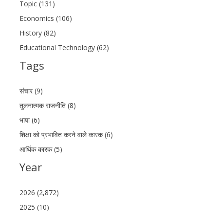
Topic (131)
Economics (106)
History (82)
Educational Technology (62)
Tags
संचार (9)
तुलनात्मक राजनीति (8)
भाषा (6)
शिक्षा को प्रभावित करने वाले कारक (6)
आर्थिक कारक (5)
Year
2026 (2,872)
2025 (10)