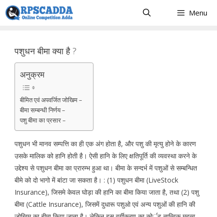
Skip
Menu
to
content
पशुधन बीमा क्या है ?
अनुक्रम
बीमित एवं अपवर्जित जोखिम –
बीमा सम्बन्धी निर्णय –
पशु बीमा का प्रसार –
पशुधन भी मानव सम्पत्ति का ही एक अंग होता है, और पशु की मृत्यु होने के कारण
उसके मालिक को हानि होती है। ऐसी हानि के लिए क्षतिपूर्ति की व्यवस्था करने के
उद्देश्य से पशुधन बीमा का प्रारम्भ हुआ था। बीमा के सन्दर्भ में पशुओं से सम्बन्धित
बीमे को दो भागो में बांटा जा सकता है। : (1) पशुधन बीमा (LiveStock
Insurance), जिसमे केवल घोड़ा की हानि का बीमा किया जाता है, तथा (2) पशु
बीमा (Cattle Insurance), जिसमें दुधारू पशुओ एवं अन्य पशुओं की हानि की
जोखिम का बीमा किया जाता है। लेकिन इस वर्गीकरण का कोर्इ तात्विक महत्व