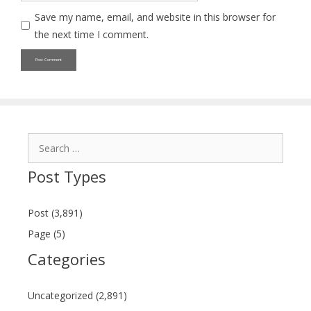
Save my name, email, and website in this browser for
the next time I comment.
Search
for:
Post Types
Post (3,891)
Page (5)
Categories
Uncategorized (2,891)