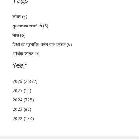
Tags
संचार (9)
तुलनात्मक राजनीति (8)
भाषा (6)
शिक्षा को प्रभावित करने वाले कारक (6)
आर्थिक कारक (5)
Year
2026 (2,872)
2025 (10)
2024 (725)
2023 (85)
2022 (184)