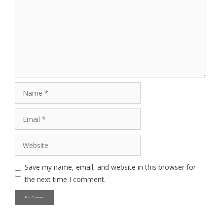
Name
Email
Website
Save my name, email, and website in this browser for
the next time I comment.