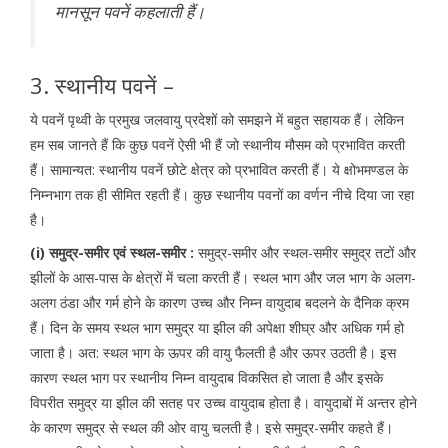
मानसून पवनें कहलाती हैं।
3. स्थानीय पवनें –
ये पवनें पृथ्वी के प्रमुख जलवायु प्रदेशों को समझने में बहुत सहायक हैं। लेकिन
हम सब जानते हैं कि कुछ पवनें ऐसी भी हैं जो स्थानीय मौसम को प्रभावित करती
हैं। सामान्यत: स्थानीय पवनें छोटे क्षेत्र को प्रभावित करती हैं। ये क्षोभमण्डल के
निम्नभाग तक ही सीमित रहती हैं। कुछ स्थानीय पवनों का वर्णन नीचे दिया जा रहा
है।
(i) समुद्र-समीर एवं स्थल-समीर :
समुद्र-समीर और स्थल-समीर समुद्र तटों और
झीलों के आस-पास के क्षेत्रों में चला करती हैं। स्थल भाग और जल भाग के अलग-
अलग ठंडा और गर्म होने के कारण उच्च और निम्न वायुदाब बदलने के दैनिक क्रम
हैं। दिन के समय स्थल भाग समुद्र या झील की अपेक्षा शीघ्र और अधिक गर्म हो
जाता है। अत: स्थल भाग के ऊपर की वायु फैलती है और ऊपर उठती है। इस
कारण स्थल भाग पर स्थानीय निम्न वायुदाब विकसित हो जाता है और इसके
विपरीत समुद्र या झील की सतह पर उच्च वायुदाब होता है। वायुदाबों में अन्तर होने
के कारण समुद्र से स्थल की ओर वायु चलती है। इसे समुद्र-समीर कहते हैं।