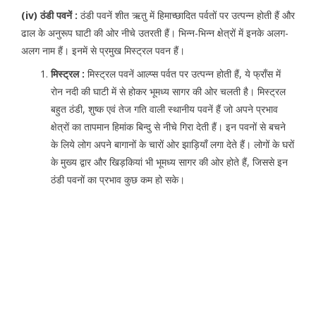
(iv) ठंडी पवनें :
ठंडी पवनें शीत ऋतु में हिमाच्छादित पर्वतों पर उत्पन्न होती हैं और
ढाल के अनुरूप घाटी की ओर नीचे उतरती हैं। भिन्न-भिन्न क्षेत्रों में इनके अलग-
अलग नाम हैं। इनमें से प्रमुख मिस्ट्रल पवन हैं।
मिस्ट्रल :
मिस्ट्रल पवनें आल्प्स पर्वत पर उत्पन्न होती हैं, ये फ्राँस में
रोन नदी की घाटी में से होकर भूमध्य सागर की ओर चलती है। मिस्ट्रल
बहुत ठंडी, शुष्क एवं तेज गति वाली स्थानीय पवनें हैं जो अपने प्रभाव
क्षेत्रों का तापमान हिमांक बिन्दु से नीचे गिरा देती हैं। इन पवनों से बचने
के लिये लोग अपने बागानों के चारों ओर झाड़ियाँ लगा देते हैं। लोगों के घरों
के मुख्य द्वार और खिड़कियां भी भूमध्य सागर की ओर होते हैं, जिससे इन
ठंडी पवनों का प्रभाव कुछ कम हो सके।