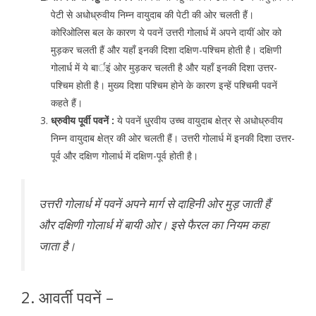
पेटी से अधोध्रुवीय निम्न वायुदाब की पेटी की ओर चलती हैं।
कोरिओलिस बल के कारण ये पवनें उत्तरी गोलार्ध में अपने दायीं ओर को
मुड़कर चलती हैं और यहाँ इनकी दिशा दक्षिण-पश्चिम होती है। दक्षिणी
गोलार्ध में ये बार्इं ओर मुड़कर चलती है और यहाँ इनकी दिशा उत्तर-
पश्चिम होती है। मुख्य दिशा पश्चिम होने के कारण इन्हें पश्चिमी पवनें
कहते हैं।
ध्रुवीय पूर्वी पवनें :
ये पवनें धु्रवीय उच्च वायुदाब क्षेत्र से अधोध्रुवीय
निम्न वायुदाब क्षेत्र की ओर चलती हैं। उत्तरी गोलार्ध में इनकी दिशा उत्तर-
पूर्व और दक्षिण गोलार्ध में दक्षिण-पूर्व होती है।
उत्तरी गोलार्ध में पवनें अपने मार्ग से दाहिनी ओर मुड़ जाती हैं
और दक्षिणी गोलार्ध में बायी ओर। इसे फैरल का नियम कहा
जाता है।
2. आवर्ती पवनें –