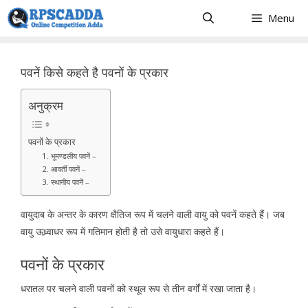
Skip
Menu
to
content
पवनें किसे कहते है पवनों के प्रकार
अनुक्रम
पवनों के प्रकार
1. भूमण्डलीय पवनें –
2. आवर्ती पवनें –
3. स्थानीय पवनें –
वायुदाब के अन्तर के कारण क्षैतिज रूप में चलने वाली वायु को पवनें कहते हैं। जब
वायु ऊध्र्वाधर रूप में गतिमान होती है तो उसे वायुधारा कहते हैं।
पवनों के प्रकार
धरातल पर चलने वाली पवनों को स्थूल रूप से तीन वर्गों में रखा जाता है।