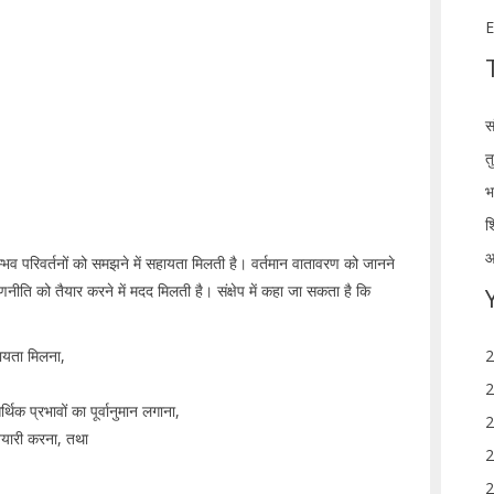
E
स
त
भ
श
आ
म्भव परिवर्तनों को समझने में सहायता मिलती है। वर्तमान वातावरण को जानने
ीति को तैयार करने में मदद मिलती है। संक्षेप में कहा जा सकता है कि
हायता मिलना,
2
,
2
र्थिक प्रभावों का पूर्वानुमान लगाना,
2
 तैयारी करना, तथा
2
2