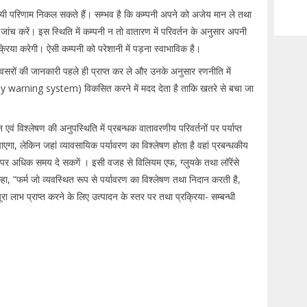
ायी परिणाम निकल सकते हैं। सम्भव है कि कम्पनी अपने को अजेय मान ले तथा
ांच करें। इस स्थिति में कम्पनी न तो वातारण में परिवर्तन के अनुसार अपनी
िया करेगी। ऐसी कम्पनी को परेशानी में पड़ना स्वाभाविक है।
रों की जानकारी पहले ही प्राप्त कर ले और उनके अनुसार रणनीति में
(early warning system) विकसित करने में मदद देता है ताकि खतरे से बचा जा
 विश्लेषण की अनुपस्थिति में प्रबन्धक वातावरणीय परिवर्तनों पर पर्याप्त
पाएगा, लेकिन जहां व्यावसायिक पर्यावरण का विश्लेषण होता है वहां प्रबन्धकीय
्यों पर अधिक समय दे सकगें । इसी वजह से विलियम एफ, ग्लुयके तथा लॉरेंसे
र्म जो व्यवस्थित रूप से पर्यावरण का विश्लेषण तथा निदान करती है,
ूरा लाभ प्राप्त करने के लिए उत्पादन के स्तर पर तथा प्रक्रिया- सम्बन्धी