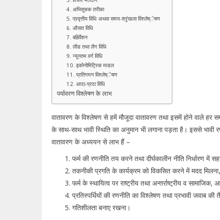
4. अभिसूचक तरीका
5. प्रवृत्तीय विधि अथवा समय-श्रृंखला विश्लेष्ेषण
6. औसत विधि
7. बहिर्वेशन
8. लीड तथा लैग विधि
9. न्यूनतम वर्ग विधि
10. इकोनोमिट्रिक माडल
11. प्रतिगमन विश्लेष्ेषण
12. आदा-प्रदा विधि
पर्यावरण विश्लेषण के लाभ
वातावरण के विश्लेषण से हमें मौजूदा वातावरण तथा इसमें होने वाले हर स
के साथ-साथ भावी स्थिति का अनुमान भी लगाना पड़ता है। इससे भावी रणन
वातावरण के अध्ययन से लाभ हैं –
फर्म की रणनीति तय करने तथा दीर्घकालीन नीति निर्धारण में स
तकनीकी प्रगति के कार्यक्रम को विकसित करने में मदद मिलना
फर्म के स्थायित्व पर राष्ट्रीय तथा अन्तर्राष्ट्रीय व सामाजिक, आ
प्रतिस्पर्धियों की रणनीति का विश्लेषण तथा प्रभावी जवाब की
गतिशीलता बनाए रखना।