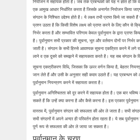
नियोजन में सहायक होता है। जब तक प्रबन्धकों को यह न ज्ञात हो कि वस्त
एक आमुख आधार निर्धारित करता है जिसके अन्तर्गत नियोजन किया जाएगा। पू
संगठन के निश्चित उद्देश्य होते है। ये लक्ष्य तभी प्राप्त किये जा सकते 
प्रश्न उठता है कि किसी विशेष लक्ष्य को प्राप्त करने के लिए कौन से 
निर्भर करता है और सम्भावित परिणाम केवल पूर्वानुमान के द्वारा प्राप्त 
है। पूर्वानुमान सभी प्रकार की सूचना, भूत और वर्तमान दोनों पर निर्भर
जाती है। संगठन के सभी हिस्से आवश्यक सूचना एकत्रित करने में लगे रहत
लाने व एक दूसरे को समझने में सहायकता करते है। यह सब संगठन के विभिन
सूचना एकत्रीकरण विधि, जिसका कि ऊपर वर्णन किया है, बेहतर नियन्त्रण
जान लेते हैं और उसी के अनुसार सही कदम उठाते हैं। यह प्रबन्धन को 
पूर्वानुमान नियन्त्रण करने में सहायता करता है।
पूर्वानुमान अनिश्चितता को दूर करने में सहायक होता है। एक बार भविष्
सकते हैं कि उन्हें क्या करना है और कैसे करना है। इस प्रकार पूर्वनु
वास्तव में, पूर्वानुमान संगठन को सफलता की ओर ले जाता है। सभी संगठन
सभी संगठनों में अपने अन्दर ही परिवर्तन होता रहता है। ये सब पूर्वान
पूर्ण रूप से सफलता की ओर ले जाया जा सकता है।
पूर्वानुमान के चरण