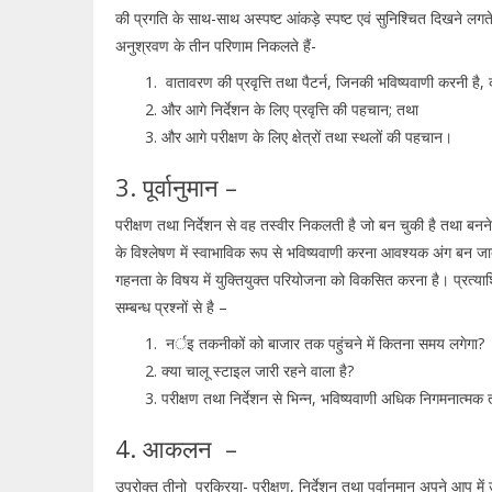
की प्रगति के साथ-साथ अस्पष्ट आंकड़े स्पष्ट एवं सुनिश्चित दिखने लगते
अनुश्रवण के तीन परिणाम निकलते हैं-
वातावरण की प्रवृत्ति तथा पैटर्न, जिनकी भविष्यवाणी करनी है, 
और आगे निर्देशन के लिए प्रवृत्ति की पहचान; तथा
और आगे परीक्षण के लिए क्षेत्रों तथा स्थलों की पहचान।
3. पूर्वानुमान –
परीक्षण तथा निर्देशन से वह तस्वीर निकलती है जो बन चुकी है तथा बनन
के विश्लेषण में स्वाभाविक रूप से भविष्यवाणी करना आवश्यक अंग बन जाता
गहनता के विषय में युक्तियुक्त परियोजना को विकसित करना है। प्रत्याश
सम्बन्ध प्रश्नों से है –
नर्इ तकनीकों को बाजार तक पहुंचने में कितना समय लगेगा?
क्या चालू स्टाइल जारी रहने वाला है?
परीक्षण तथा निर्देशन से भिन्न, भविष्यवाणी अधिक निगमनात्मक
4. आकलन –
उपरोक्त तीनो प्रक्रिया- परीक्षण, निर्देशन तथा पूर्वानुमान अपने आप में