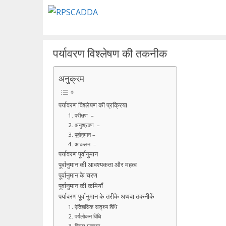
Skip
to
content
पर्यावरण विश्लेषण की तकनीक
अनुक्रम
पर्यावरण विश्लेषण की प्रक्रिया
1. परीक्षण –
2. अनुश्रवण –
3. पूर्वानुमान –
4. आकलन –
पर्यावरण पूर्वानुमान
पूर्वानुमान की आवश्यकता और महत्व
पूर्वानुमान के चरण
पूर्वानुमान की कमियाँ
पर्यावरण पूर्वानुमान के तरीके अथवा तकनीकें
1. ऐतिहासिक सादृश्य विधि
2. पर्यलोकन विधि
3. विचार मतदान