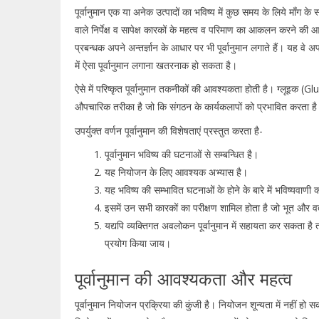
पूर्वानुमान एक या अनेक उत्पादों का भविष्य में कुछ समय के लिये माँग के
वाले निर्पेक्ष व सापेक्ष कारकों के महत्व व परिमाण का आकलन करने क
प्रबन्धक अपने अन्तर्ज्ञान के आधार पर भी पूर्वानुमान लगाते हैं। यह वे
में ऐसा पूर्वानुमान लगाना खतरनाक हो सकता है।
ऐसे में परिष्कृत पूर्वानुमान तकनीकों की आवश्यकता होती है। ग्लूइक (G
औपचारिक तरीका है जो कि संगठन के कार्यकलापों को प्रभावित करता है
उपर्युक्त वर्णन पूर्वानुमान की विशेषताएं प्रस्तुत करता है-
पूर्वानुमान भविष्य की घटनाओं से सम्बन्धित है।
यह नियोजन के लिए आवश्यक अभ्यास है।
यह भविष्य की सम्भावित घटनाओं के होने के बारे में भविष्यवाणी
इसमें उन सभी कारकों का परीक्षण शामिल होता है जो भूत और वर्त
यद्यपि व्यक्तिगत अवलोकन पूर्वानुमान में सहायता कर सकता ह
प्रयोग किया जाय।
पूर्वानुमान की आवश्यकता और महत्व
पूर्वानुमान नियोजन प्रक्रिया की कुंजी है। नियोजन शून्यता में नहीं हो सक