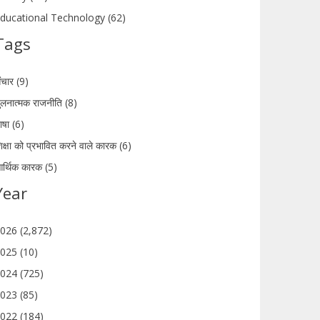
ducational Technology (62)
Tags
ंचार (9)
ुलनात्मक राजनीति (8)
ाषा (6)
िक्षा को प्रभावित करने वाले कारक (6)
र्थिक कारक (5)
Year
026 (2,872)
025 (10)
024 (725)
023 (85)
022 (184)