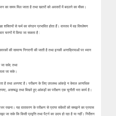
ायोजन का समय मिल जाता है तथा खतरों को अवसरों में बदलने का मौका।
म शक्तियों से फर्म का संगठन प्रभावित होता हैं। वास्तव में वह विश्लेषण
ार चरणों में किया जा सकता है :
-कारकों की सामान्य निगरानी की जाती है तथा इनकी अन्तक्रियाओं पर ध्यान
की जा सके; तथा
िकाला जा सके।
 करता है तथा अस्पष्ट है। परीक्षण के लिए उपलब्ध आंकड़े न केवल अत्यधिक
स्पष्ट, असम्बद्ध तथा बिखरे हुए आंकड़ों का परीक्षण एक चुनौती भरा कार्य है।
 नजर रखना। यह वातावरण के परीक्षण से प्राप्त संकेतों को समझने का प्रयास
समझा जा सके कि किसी प्रवृत्ति तथा पैटर्न का उदय हो रहा है या नहीं। निर्देशन