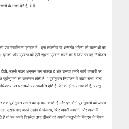
के उत्तर देने हैं, वे हैं –
 के लिये एक व्यवस्थित प्रयास है। इस तकनीक के अन्तर्गत भविष्य की घटनाओं का
ै। इसका ध्येय प्रबन्ध को ऐसी सूचना प्रदान करने का है जिस पर वह नियोजन
ना नहीं होती, उससे मात्र अनुमान लग सकता है और उसका हमारे कार्य-कलापों पर
र्वानुमानों का संश्लेषण होती है।” पूर्वानुमान नियोजन में पहला चरण होता
ान अधिकतर उन घटनाओं पर आधारित होते हैं जिनका होना सम्भव तो है, परन्तु
 तक पूर्वानुमान लगाने का प्रयास करती है और इन दोनों पूर्वानुमानों को आपस
न्नता, उसके बाद अपने उद्योग में विक्रय, फिर अपनी कम्पनी, और अन्त में
े हैं तो हम अपने विक्रेता तथा डीलरों को अपनी वस्तुओं के विक्रय के विषय