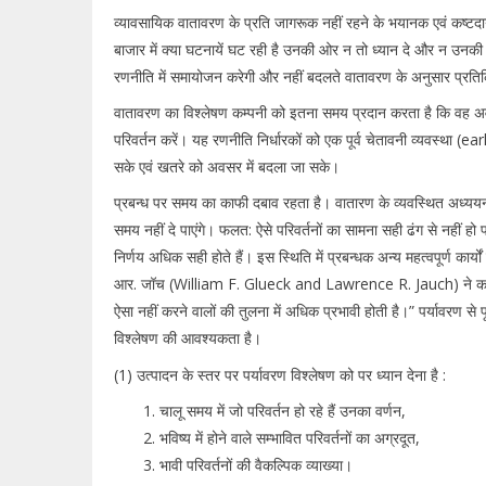
व्यावसायिक वातावरण के प्रति जागरूक नहीं रहने के भयानक एवं कष्टद
बाजार में क्या घटनायें घट रही है उनकी ओर न तो ध्यान दे और न उनकी ज
रणनीति में समायोजन करेगी और नहीं बदलते वातावरण के अनुसार प्रतिक्र
वातावरण का विश्लेषण कम्पनी को इतना समय प्रदान करता है कि वह अवस
परिवर्तन करें। यह रणनीति निर्धारकों को एक पूर्व चेतावनी व्यवस्था 
सके एवं खतरे को अवसर में बदला जा सके।
प्रबन्ध पर समय का काफी दबाव रहता है। वातारण के व्यवस्थित अध्ययन एवं
समय नहीं दे पाएंगे। फलत: ऐसे परिवर्तनों का सामना सही ढंग से नहीं हो 
निर्णय अधिक सही होते हैं। इस स्थिति में प्रबन्धक अन्य महत्वपूर्ण कार
आर. जॉच (William F. Glueck and Lawrence R. Jauch) ने कहा, “फ
ऐसा नहीं करने वालों की तुलना में अधिक प्रभावी होती है।” पर्यावरण से प
विश्लेषण की आवश्यकता है।
(1) उत्पादन के स्तर पर पर्यावरण विश्लेषण को पर ध्यान देना है :
चालू समय में जो परिवर्तन हो रहे हैं उनका वर्णन,
भविष्य में होने वाले सम्भावित परिवर्तनों का अग्रदूत,
भावी परिवर्तनों की वैकल्पिक व्याख्या।