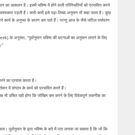
 स्तर का आकलन है। इसमें भविष्य में होने वाली परिस्थितियों को प्रभावित करने
ी आवश्यकता पड़ती है। कभी-कभी इसे पढ़ा-लिखा अनुमान भी कहा जाता है। कुछ
 अपने कार्य के अनुभव के कारण कर पाते हैं। परन्तु आज के जैसे जटिल पर्यावरण
lueek) के अनुसार, “पूर्वानुमान भविष्य की घटनाओं का अनुमान लगाने के लिए
।”
 करने का प्रयास करता है।
मान में संगठन के कार्य को प्रभावित करते हैं।
ै तब भी उचित यही होगा कि जोखिम कम करने के लिए विवेकपूर्ण तकनीक का
ता। पूर्वानुमान के द्वारा भविष्य के बारे में पता लगाया जा सकता है कि जो कि