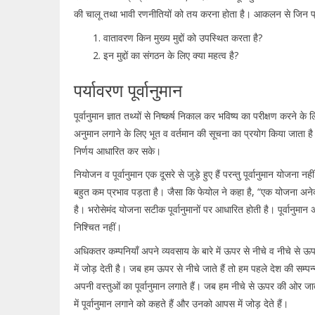
की चालू तथा भावी रणनीतियों को तय करना होता है। आकलन से जिन प्रश्नों 
वातावरण किन मुख्य मुद्दों को उपस्थित करता है?
इन मुद्दों का संगठन के लिए क्या महत्व है?
पर्यावरण पूर्वानुमान
पूर्वानुमान ज्ञात तथ्यों से निष्कर्ष निकाल कर भविष्य का परीक्षण करने
अनुमान लगाने के लिए भूत व वर्तमान की सूचना का प्रयोग किया जाता ह
निर्णय आधारित कर सके।
नियोजन व पूर्वानुमान एक दूसरे से जुड़े हुए हैं परन्तु पूर्वानुमान योज
बहुत कम प्रभाव पड़ता है। जैसा कि फेयोल ने कहा है, “एक योजना अनेक पू
है। भरोसेमंद योजना सटीक पूर्वानुमानों पर आधारित होती है। पूर्वानुम
निश्चित नहीं।
अधिकतर कम्पनियाँ अपने व्यवसाय के बारे में ऊपर से नीचे व नीचे से ऊपर
में जोड़ देती है। जब हम ऊपर से नीचे जाते हैं तो हम पहले देश की सम्प
अपनी वस्तुओं का पूर्वानुमान लगाते हैं। जब हम नीचे से ऊपर की ओर जात
में पूर्वानुमान लगाने को कहते हैं और उनको आपस में जोड़ देते हैं।