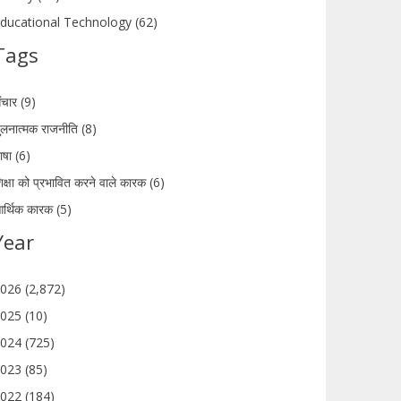
ducational Technology (62)
Tags
ंचार (9)
ुलनात्मक राजनीति (8)
ाषा (6)
िक्षा को प्रभावित करने वाले कारक (6)
र्थिक कारक (5)
Year
026 (2,872)
025 (10)
024 (725)
023 (85)
022 (184)