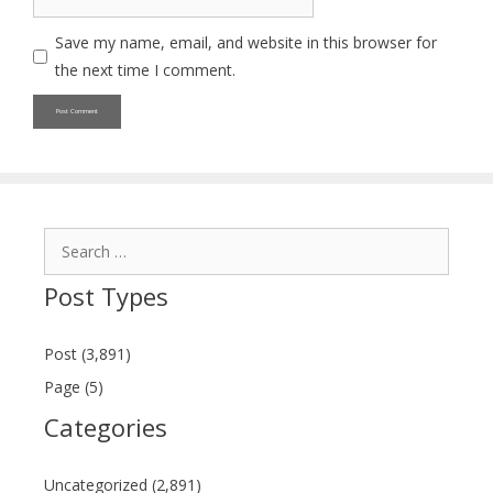
Save my name, email, and website in this browser for
the next time I comment.
Search
for:
Post Types
Post (3,891)
Page (5)
Categories
Uncategorized (2,891)