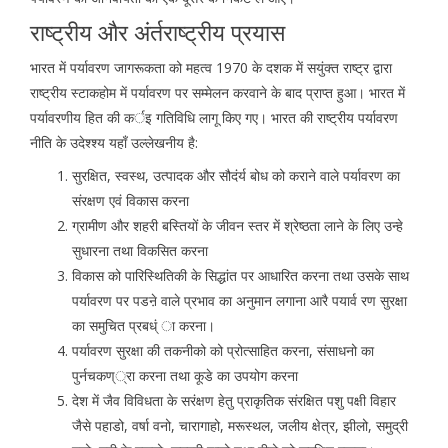
राष्ट्रीय और अंर्तराष्ट्रीय प्रयास
भारत में पर्यावरण जागरूकता को महत्व 1970 के दशक में सयुंक्त राष्ट्र द्वारा
राष्ट्रीय स्टाकहोम में पर्यावरण पर सम्मेलन करवाने के बाद प्राप्त हुआ। भारत में
पर्यावरणीय हित की कर्इ गतिविधि लागू किए गए। भारत की राष्ट्रीय पर्यावरण
नीति के उदेश्श्य यहाँ उल्लेखनीय है:
सुरक्षित, स्वस्थ, उत्पादक और सौदंर्य बोध को कराने वाले पर्यावरण का
संरक्षण एवं विकास करना
ग्रामीण और शहरी बस्तियों के जीवन स्तर में श्रेष्ठता लाने के लिए उन्हे
सुधारना तथा विकसित करना
विकास को पारिस्थितिकी के सिद्धांत पर आधारित करना तथा उसके साथ
पर्यावरण पर पडऩे वाले प्रभाव का अनुमान लगाना आरै पयार्व रण सुरक्षा
का समुचित प्रबध्ं ा करना।
पर्यावरण सुरक्षा की तकनीको को प्रोत्साहित करना, संसाधनो का
पुर्नचकण््रा करना तथा कूडे का उपयोग करना
देश में जैव विविधता के सरंक्षण हेतु प्राकृतिक संरक्षित पशु पक्षी विहार
जैसे पहाडो, वर्षा वनो, चारागाहो, मरूस्थल, जलीय क्षेत्र, झीलो, समुद्री