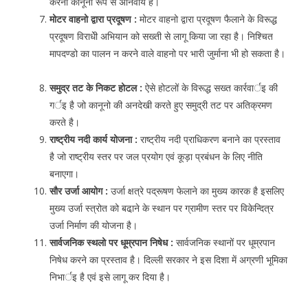
करना कानूनी रूप से अनिवार्य है।
मोटर वाहनो द्वारा प्रदूषण :
मोटर वाहनो द्वारा प्रदूषण फैलाने के विरूद्ध
प्रदूषण विराधेी अभियान को सख्ती से लागू किया जा रहा है। निश्चित
मापदण्डो का पालन न करने वाले वाहनो पर भारी जुर्माना भी हो सकता है।
समुद्र तट के निकट होटल :
ऐसे होटलों के विरूद्ध सख्त कार्रवार्इ की
गर्इ है जो कानूनो की अनदेखी करते हुए समुद्री तट पर अतिक्रमण
करते है।
राष्ट्रीय नदी कार्य योजना :
राष्ट्रीय नदी प्राधिकरण बनाने का प्रस्ताव
है जो राष्ट्रीय स्तर पर जल प्रयोग एवं कूड़ा प्रबंधन के लिए नीति
बनाएगा।
सौर उर्जा आयोग :
उर्जा क्षत्रे पद्रूषण फेलाने का मुख्य कारक है इसलिए
मुख्य उर्जा स्त्रोत को बढा़ने के स्थान पर ग्रामीण स्तर पर विकेन्दित्र
उर्जा निर्माण की योजना है।
सार्वजनिक स्थलो पर धूम्रपान निषेध :
सार्वजनिक स्थानों पर धूम्रपान
निषेध करने का प्रस्ताव है। दिल्ली सरकार ने इस दिशा में अग्रणी भूमिका
निभार्इ है एवं इसे लागू कर दिया है।