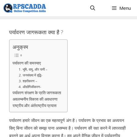
Skip
Menu
to
content
पर्यावरण जागरूकता क्या है ?
अनुक्रम
पर्यावरण की समस्याए
1. भूमि, वायु, और पानी –
2. जनसंख्या में वृद्धि-
3. शहरीकरण –
4. औद्योगिकीकरण-
पर्यावरण संरक्षण के प्रति जागरूकता
अवलम्बनीय विकास की अवधारणा
राष्ट्रीय और अंर्तराष्ट्रीय प्रयास
पर्यावरण हमारे जीवन का एक महत्वपूर्ण अंग है। पर्यावरण के प्रभाव का अध्ययन
किए बिना जीवन को समझ पाना असम्भव है। पर्यावरण की रक्षा करने में लापरवाही
बरतने का अर्थ अपना विनाश करना है। हम अपने दैनिक जीवन में पर्यावरणीय