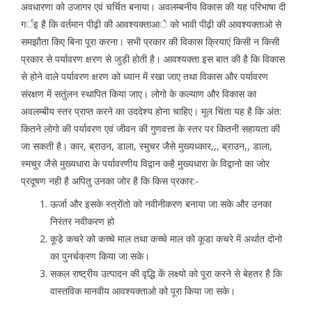
अवधारणा को उजागर एवं चर्चित बनाया। अवलम्बनीय विकास की यह परिभाषा दी
गर्इ है कि वर्तमान पीढ़ी की आवश्यक्ताआे को भावी पीढ़ी की आवश्यक्ताओ से
समझौता किए बिना पूरा करना। सभी प्रकार की विकास क्रियाएं किसी न किसी
प्रकार से पर्यावरण क्षरण से जुड़ी होती है। आवश्यक्ता इस बात की है कि विकास
से होने वाले पर्यावरण क्षरण को ध्यान में रखा जाए तथा विकास और पर्यावरण
संरक्षण में सतुंलन स्थापित किया जाए। लोगो के कल्याण और विकास का
अवलम्बीय स्तर प्राप्त करने का उददेश्य होना चाहिए। मूल चिंता यह है कि अंत:
कितने लोगो की पर्यावरण एवं जीवन की गुणवत्ता के स्तर पर कितनी सहायता की
जा सकती है। कार, ब्राउन, डाला, स्मुचर जैसे मुख्यध्कार,,, ब्राउन,, डाला,
स्मचुर जैसे मुख्यधारा के पर्यावरणीय विद्वान कहै मुख्यधारा के विद्वानो का जोर
प्रदूषण नही है अपितु उनका जोर है कि किस प्रकार:-
ऊर्जा और इसके स्त्रोंतो को नवीनीकरण बनाया जा सके और उनका
निरंतर नवीकरण हो
कूडे़ कचरे को कच्चे माल तथा कच्चे माल को कूडा कचरे में अर्थात दोनो
का पुनर्चक्रण किया जा सके।
सकल राष्ट्रीय उत्पादन की वृद्धि कें लक्ष्यो को पूरा करने से बेहतर है कि
वास्तविक मानवीय आवश्यक्ताओ को पूरा किया जा सके।