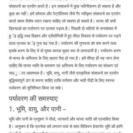
संसाधनो का प्रयोग करते है। इन ससाधनो में कुछ नवीनीकरण हो सकता है और
कुछ का नहीं। हमें कोयला और पेट्रोलियम जैसे गैर नवीकृत संसाधनो का प्रयोग
करते समय विशेष ध्यान रखना चाहिए जो समाप्त हो सकते है। मानव की सभी
क्रियाओ का पर्यावरण पर प्रभाव पड़ता है। पिछली दो सदियो से जनसंख्या में
हुर्इ वृद्धि तथा विज्ञान और प्रौद्योगिकी में हुए तीव्र विकास से पर्यावरण पर पड़ने
वाला प्रभाव कर्इ गुना बढ गया है। पर्यावरण की गुणवत्ता को कम करने तथा
इसके क्षरण के लिए ये दो मुख्य कारक मुख्य रूप से उत्तरदायी है। पर्यावरण क्षरण
से मानव के अस्तित्व के लिए खतरा पैदा हो गया है। हमें शीघ्र ही यह जान लेना
चाहिए कि मानव जाति के कल्याण एवं अस्तित्व के लिए पर्यावरण का संरक्षण एवं
सध्ु ाार आवश्यक है। भूमि, वायु, पानी जैसे प्राकृतिक संसाधनो का प्रयोग
बुद्धिमतापूर्ण ढंग से करना चाहिए ताकि वर्तमान और भावी पीढी के लिए स्वस्थ
पर्यावरण को सुनिश्चित किया जा सके।
पर्यावरण की समस्याए
1. भूमि, वायु, और पानी –
भूमि और पानी के प्रदूषण ने पौधो, जानवरो और मानव जाति को प्रभावित किया
है। अनुमान है कि प्रत्येक वर्ष लगभग पाचं से सात मिलियन हेक्टयेर भूमि की हानि