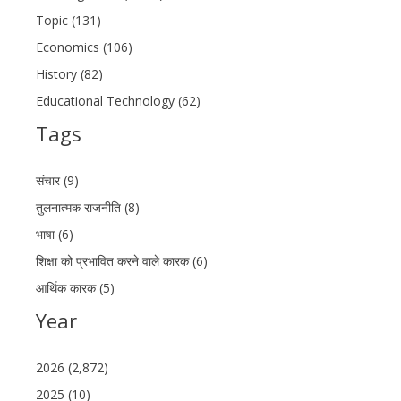
Topic (131)
Economics (106)
History (82)
Educational Technology (62)
Tags
संचार (9)
तुलनात्मक राजनीति (8)
भाषा (6)
शिक्षा को प्रभावित करने वाले कारक (6)
आर्थिक कारक (5)
Year
2026 (2,872)
2025 (10)