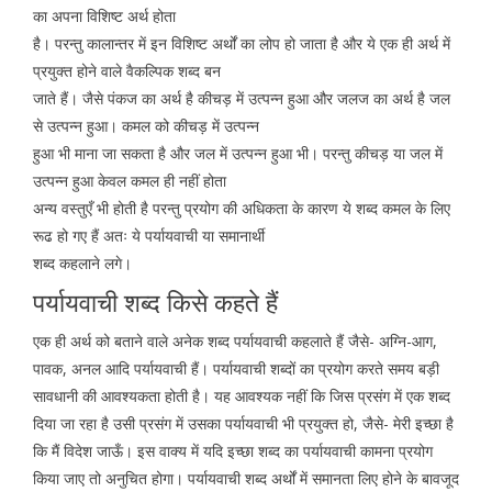
का अपना विशिष्ट अर्थ होता
है। परन्तु कालान्तर में इन विशिष्ट अर्थों का लोप हो जाता है और ये एक ही अर्थ में
प्रयुक्त होने वाले वैकल्पिक शब्द बन
जाते हैं। जैसे पंकज का अर्थ है कीचड़ में उत्पन्न हुआ और जलज का अर्थ है जल
से उत्पन्न हुआ। कमल को कीचड़ में उत्पन्न
हुआ भी माना जा सकता है और जल में उत्पन्न हुआ भी। परन्तु कीचड़ या जल में
उत्पन्न हुआ केवल कमल ही नहीं होता
अन्य वस्तुएँ भी होती है परन्तु प्रयोग की अधिकता के कारण ये शब्द कमल के लिए
रूढ हो गए हैं अतः ये पर्यायवाची या समानार्थी
शब्द कहलाने लगे।
पर्यायवाची शब्द किसे कहते हैं
एक ही अर्थ को बताने वाले अनेक शब्द पर्यायवाची कहलाते हैं जैसे- अग्नि-आग,
पावक, अनल आदि पर्यायवाची हैं। पर्यायवाची शब्दों का प्रयोग करते समय बड़ी
सावधानी की आवश्यकता होती है। यह आवश्यक नहीं कि जिस प्रसंग में एक शब्द
दिया जा रहा है उसी प्रसंग में उसका पर्यायवाची भी प्रयुक्त हो, जैसे- मेरी इच्छा है
कि मैं विदेश जाऊँ। इस वाक्य में यदि इच्छा शब्द का पर्यायवाची कामना प्रयोग
किया जाए तो अनुचित होगा। पर्यायवाची शब्द अर्थों में समानता लिए होने के बावजूद