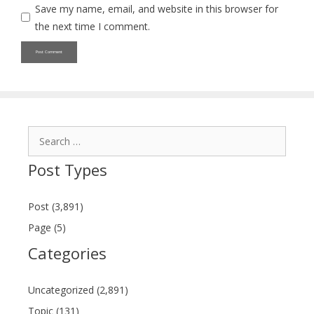
Save my name, email, and website in this browser for
the next time I comment.
Search
for:
Post Types
Post (3,891)
Page (5)
Categories
Uncategorized (2,891)
Topic (131)