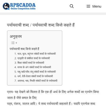
Skip
Menu
to
content
पर्यायवाची शब्द / पर्यायवाची शब्द किसे कहते हैं
अनुक्रम
पर्यायवाची शब्द किसे कहते हैं
1. फल, फूल, श्रृंगार संबंधी शब्दों के पर्यायवाची
2. प्रकृति से संबंधित शब्दों के पर्यायवाची
3. शिक्षा संबंधी शब्दों के पर्यायवाची
4. मानव के अंग संबंधी शब्दों के पर्यायवाची
5. पशु-पक्षी/जीव-जंतु संबंधी शब्दों के पर्यायवाची
6. धर्म, देवी-देवता संबंधी शब्दों के पर्यायवाची
7. अवस्था, भाव, स्थिति संबंधी शब्दों के पर्यायवाची
प्रायः यह देखने को मिलता है कि एक ही अर्थ के लिए अनेक शब्दों का प्रयोग किया
जाता है जैसे कमल के लिए
पद्म, पंकज, जलज आदि। ये शब्द पर्यायवाची कहलाते हैं। यद्यपि प्रत्येक शब्द