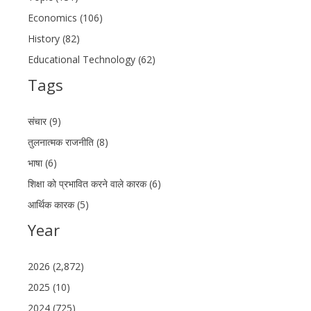
Economics (106)
History (82)
Educational Technology (62)
Tags
संचार (9)
तुलनात्मक राजनीति (8)
भाषा (6)
शिक्षा को प्रभावित करने वाले कारक (6)
आर्थिक कारक (5)
Year
2026 (2,872)
2025 (10)
2024 (725)