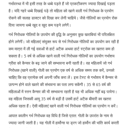
गर्भावस्था में भी इसी तरह के धब्बे पड़ते हैं जो प्रकटीकरण ज्यादा दिखाई पड़ता
है। यदि गहरे धब्बे दिखाई पड़े तो महिला को खाने वाली गर्भ निरोधक के प्रयोग
रोकने की सलाह डाक्टर को दिखा कर लेनी चाहिये। जैसे गोलियों का प्रयोग रोक
दिया जायगा धब्बे खुद व खुद कम पड़ने लगेगें।
गर्भ निरोधक गोलियों के उपयोग की वृद्धि के अनुसार कुछ खराबियां भी परिलक्षित
होने लगेगीं। जो महिलाएं संयुक्त रूप से गर्भ निरोधक गोलियों का उपयोग कर रही है
कम मात्रा में ली गई दवाओं से हार्ट अटैक अथवा हार्ट स्ट्रोक का खतरा कम हो
सकता है। 5 वर्ष से अधिक खाने वाली गर्भ निरोधक गोलियों का उपयोग गर्भाशय
ग्रीवा को कैन्सर के बढ़ जाने की सम्भावना बनी रहती है। वह महिलायें जो गर्भ
निरोधक (खाने वाली) गोली का प्रयोग एक वर्ष से अधिक समय तक करें, उनको
चाहिए कि वह प्रत्येक वर्ष अपनी जाँच करा लें। इस टेस्ट से गर्भाशय में कैन्सर से
उत्पन्न होने वाले खतरे की संभावना का पता लगा सकेंगी। 35 से 65 वर्ष की
महिलाओं में स्तन कैन्सर की भी सम्भावना रहती है यह भी अधिक नहीं बढ़ पायेगा।
वह महिला जिसकी आयु 35 वर्ष से बड़ी है उसमें हार्ट अटैक बीमारी का खतरा
अधिक रहता हैं। ऐसी महिलाएं खाने वाली गर्भ निरोधक गोलियों का प्रयोग न करें।
आपात कालीन गर्भ निरोधक वह विधि है जिसे प्रात: गोली के उपरांत के नाम से
ज्यादा जानी जाती है। यह गोली में हार्मोन्स या ड्रग जो हार्मोन की भांति कार्य करती