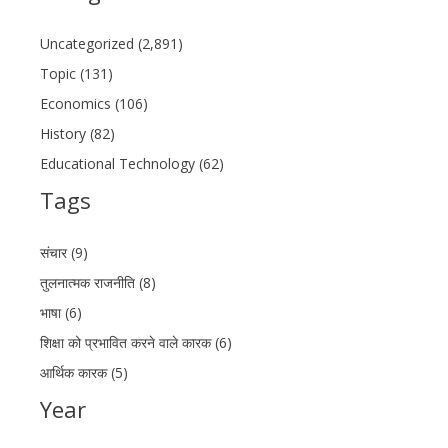
Uncategorized (2,891)
Topic (131)
Economics (106)
History (82)
Educational Technology (62)
Tags
संचार (9)
तुलनात्मक राजनीति (8)
भाषा (6)
शिक्षा को प्रभावित करने वाले कारक (6)
आर्थिक कारक (5)
Year