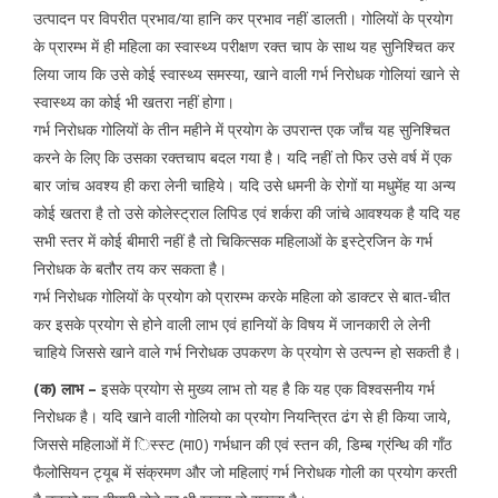
उत्पादन पर विपरीत प्रभाव/या हानि कर प्रभाव नहीं डालती। गोलियों के प्रयोग
के प्रारम्भ में ही महिला का स्वास्थ्य परीक्षण रक्त चाप के साथ यह सुनिश्चित कर
लिया जाय कि उसे कोई स्वास्थ्य समस्या, खाने वाली गर्भ निरोधक गोलियां खाने से
स्वास्थ्य का कोई भी खतरा नहीं होगा।
गर्भ निरोधक गोलियों के तीन महीने में प्रयोग के उपरान्त एक जाँच यह सुनिश्चित
करने के लिए कि उसका रक्तचाप बदल गया है। यदि नहीं तो फिर उसे वर्ष में एक
बार जांच अवश्य ही करा लेनी चाहिये। यदि उसे धमनी के रोगों या मधुमेंह या अन्य
कोई खतरा है तो उसे कोलेस्ट्राल लिपिड एवं शर्करा की जांचे आवश्यक है यदि यह
सभी स्तर में कोई बीमारी नहीं है तो चिकित्सक महिलाओं के इस्टे्रजिन के गर्भ
निरोधक के बतौर तय कर सकता है।
गर्भ निरोधक गोलियों के प्रयोग को प्रारम्भ करके महिला को डाक्टर से बात-चीत
कर इसके प्रयोग से होने वाली लाभ एवं हानियों के विषय में जानकारी ले लेनी
चाहिये जिससे खाने वाले गर्भ निरोधक उपकरण के प्रयोग से उत्पन्न हो सकती है।
(क) लाभ –
इसके प्रयोग से मुख्य लाभ तो यह है कि यह एक विश्वसनीय गर्भ
निरोधक है। यदि खाने वाली गोलियो का प्रयोग नियन्त्रित ढंग से ही किया जाये,
जिससे महिलाओं में िस्स्ट (मा0) गर्भधान की एवं स्तन की, डिम्ब ग्रंन्थि की गाँठ
फैलोसियन ट्यूब में संक्रमण और जो महिलाएं गर्भ निरोधक गोली का प्रयोग करती