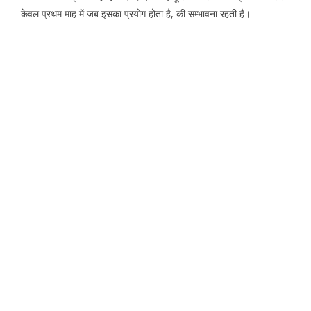
केवल प्रथम माह में जब इसका प्रयोग होता है, की सम्भावना रहती है।