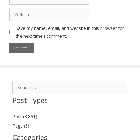
Website
Save my name, email, and website in this browser for
the next time I comment.
Search
for:
Post Types
Post (3,891)
Page (5)
Categories