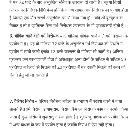
है यह 72 घन्टे के बाद असुरक्षित संर्सग के उपरान्त दी जाती है। बहुधा किसी
अवसर पर निरोधक विधि फेल होने के कारण आपात गर्भ निरोधक का प्रयोग होता
है जिससे एक यौन संसर्ग असुरक्षित ढंग से किया गया हो। यदि ओ बूल्यूशन के
निकट है तो 8 प्रतिशत बिना गर्भ-निरोधक उपकरण के भी प्रभावकारी होती है।
6. यौगिक खाने वाले गर्भ निरोधक –
दो गोलिया योगिक खाने वाले गर्भ निरोधक के
प्रयोग में है। यह दो गोलियां 72 घन्टे के असुरक्षित गर्भ निरोधक की स्थिति में
प्रयोग में लायी जाती इसके 12 घण्टे उपरान्त दो गोलिया ली जाती है। अन्तिम
प्रकरण कम प्रभावशाली होता है अपेक्षाकृत अन्य दोनों के अधिक से अधिक 50
प्रतिशत महिलाएं को मित्तली एवं 20 प्रतिशत में यह दवायें’’ मितली एवं वमन को
रोकने हेतु ली जा सकती है।
7. वैरियर निरोध –
वैरियर निरोधक महिला के गर्भाशय में प्रवेश करने में बाधा
डालते हैं इसमें निरोध, डायाफ्राम, निरोध, कैप एवं निरोधक फोम का प्रयोग किया
जाता है कुछ निरोध में शुक्राणु नाशक होता है। शुक्राणु नाशक का प्रयोग निरोध
में अन्य बाधक के रूप में प्रयोग होता है जबकि निरोध में ऐसा नहीं होता।