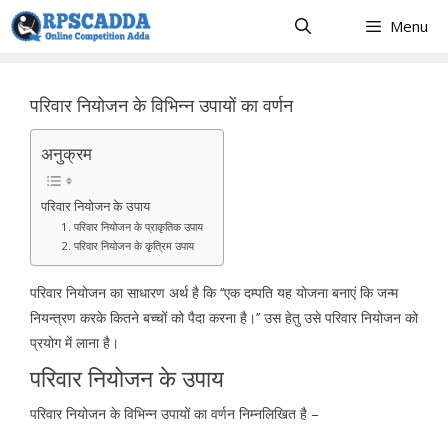
Skip
Menu
to
content
परिवार नियोजन के विभिन्न उपायों का वर्णन
अनुक्रम
परिवार नियोजन के उपाय
1. परिवार नियोजन के प्राकृतिक उपाय
2. परिवार नियोजन के कृत्रिम उपाय
परिवार नियोजन का साधारण अर्थ है कि ‘‘एक दम्पति यह योजना बनाएं कि जन्म
नियन्त्रण करके कितने बच्चों को पैदा करना है।’’ उस हेतु उसे परिवार नियोजन को
प्रयोग में लाना है।
परिवार नियोजन के उपाय
परिवार नियोजन के विभिन्न उपायों का वर्णन निम्नलिखित है –