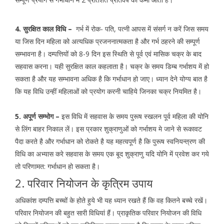
4. सुरक्षित काल विधि –
गर्भ में रोक- पति, पत्नी आपस में संसर्ग न करें जिस समय
या जिस दिन महिला को अत्यधिक प्रजननात्मकता है और गर्भ ठहरने की सम्पूर्ण
सम्भावना है। दम्पत्तियों को 8-9 दिन इस स्थिति से पूर्व एवं मासिक चक्र के बाद
सहवास करना। यही सुरक्षित काल कहलाता है। चक्र के समय डिम्ब गर्भाशय में हो
सकता है और यह सम्भावना अधिक है कि गर्भाधान हो जाए। ध्यान देने योग्य बात है
कि यह विधि उन्हीं महिलाओं को प्रयोग करनी चाहिये जिनका चक्र नियमित है।
5. अपूर्ण सम्भोग –
इस विधि में सहवास के समय पुरूष स्खलन पूर्व महिला की योनि
से लिंग बाहर निकाल लें। इस प्रकार शुक्राणुओं को गर्भाशय मे जाने से रूकावट
पैदा करते है और गर्भाधान को रोकते है यह महत्वपूर्ण है कि पुरूष स्वनियन्त्रण की
विधि का अभ्यास करे सहवास के समय एक बूद शुक्राणु यदि योनि में प्रवेश कर गये
तो परिणामत: गर्भाधान हो सकता है।
2. परिवार नियोजन के कृत्रिम उपाय
अधिकांश दम्पत्ति बच्चों के होते हुये भी यह ध्यान रखते हैं कि वह कितने बच्चे रखें।
परिवार नियोजन की बहुत सारी विधियां हैं। प्राकृतिक परिवार नियोजन की विधि