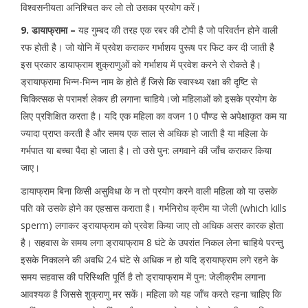
विश्वसनीयता अनिश्चित कर लो तो उसका प्रयोग करें।
9. डायाफ्रामा –
यह गुम्बद की तरह एक रबर की टोपी है जो परिवर्तन होने वाली
रफ होती है। जो योनि में प्रवेश कराकर गर्भाशय पुरूष पर फिट कर दी जाती है
इस प्रकार डायाफ्राम शुक्राणुओं को गर्भाशय में प्रवेश करने से रोकते है।
ड्रायाफ्रामा भिन्न-भिन्न नाम के होते हैं जिसे कि स्वास्थ्य रक्षा की दृष्टि से
चिकित्सक से परामर्श लेकर ही लगाना चाहिये।जो महिलाओं को इसके प्रयोग के
लिए प्रशिक्षित करता है। यदि एक महिला का वजन 10 पौण्ड से अपेक्षाकृत कम या
ज्यादा प्राप्त करती है और समय एक साल से अधिक हो जाती है या महिला के
गर्भपात या बच्चा पैदा हो जाता है। तो उसे पुन: लगवाने की जाँच कराकर किया
जाए।
डायाफ्राम बिना किसी असुविधा के न तो प्रयोग करने वाली महिला को या उसके
पति को उसके होने का एहसास कराता है। गर्भनिरोध क्रीम या जेली (which kills
sperm) लगाकर ड्रायाफ्राम को प्रवेश किया जाए तो अधिक असर कारक होता
है। सहवास के समय लगा ड्रायाफ्राम 8 घंटे के उपरांत निकल लेना चाहिये परन्तु
इसके निकालने की अवधि 24 घंटे से अधिक न हो यदि ड्रायाफ्राम लगे रहने के
समय सहवास की परिस्थिति पूर्ति है तो ड्रायाफ्राम में पुन: जेलीक्रीम लगाना
आवश्यक है जिससे शुक्राणु मर सकें। महिला को यह जाँच करते रहना चाहिए कि