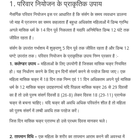
1. परिवार नियोजन के प्राकृतिक उपाय
नैसर्गिक परिवार नियोजन इस पर आधारित है कि संर्सग के समय व्यवधान डालना
जो माह में प्रजनन का समय कहलाता हैं बहुधा अधिकांश महिलाओं में डिम्ब ग्रन्थि
अगले मासिक धर्म के 14 दिन पूर्व निकलता है यद्यपि अनिषेचित डिम्ब 12 घंटे तक
जीवित रहता है।
संर्सग के उपरांत गर्भाशय में शुक्राणु 5 दिन पूर्व तक जीवित रहता है और डिम्ब 12
घण्टे उपरांत तक। परिवार नियोजन के प्राकृतिक उपाय निम्न प्रकार है :-
1. कलेण्डर उपाय –
महिलाओं के लिए उपयोगी है जिसका मासिक चक्र नियमित
हो। यह निर्धारण करने के लिए इन दिनों संसर्ग करने से परहेज किया जाए। एक
महिला मासिक चक्र में 18 दिन तक निम्न एवं 11 दिन अधिकतम अपने पूर्व मासिक
धर्म के 12 मासिक चक्र उदाहरणार्थ यदि पिछला मासिक चक्र 26 से 29 दिवसों
का है तो उसे पुरुष संसर्ग दिवसों 8 (26-8) लेकर दिवस 18 (29-11) प्रत्येक
चक्र से बचना चाहिए। यदि चक्र की अवधि अधिक परिवर्तन शील है तो महिला
को पुरुष संसर्ग में लम्बी अवधि तक परहेज करें।
जिस दिन मासिक चक्र प्रारम्भ हो उसे प्रथम दिवस मानकर चले।
2. तापमान विधि –
एक महिला के शरीर का तापमान आराम करने की अवस्था में