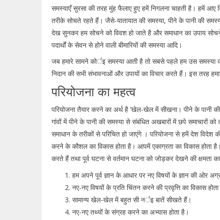
समस्याएँ सुरसा की तरह मुंह फैलाए हुए हमें निगलना चाहती है। हमें 
तरीके सोचते रहते हैं। जैसे-यातायात की समस्या, पीने के पानी की समस्य
देख सुनकर हम सोचने को विवश हो जाते है और समाधान का उपाय सोचने ल
पदार्थों के सेवन से होने वाली बीमारियों की समस्या आदि।
जब हमारे सामने कोर्इ समस्या आती है तो सबसे पहले हम उस समस्य
निदान की सभी संभावनाओं और उपायों का विचार करते हैं। इस तरह हमारे
परियोजना का महत्व
परियोजना तैयार करने का अर्थ है ‘खेल-खेल में सीखना। पीने के पानी 
गांवों में पीने के पानी की समस्या से संबंधित अखबारों में छपे समाचारो
समाधान के तरीकों से परिचित हो जाएंगे । परियोजना से हमें देश विदेश
करने के कौशल का विकास होता है। आपमें एकाग्रता का विकास होता है। 
करते हैं तथा पूर्व घटना से वर्तमान घटना को जोड़कर देखने की क्षमता 
हम अपने पूर्व ज्ञान के आधार पर नए विषयों के ज्ञान की ओर अग
नए-नए विषयों के प्रति चिंतन करने की प्रवृत्ति का विकास होत
सामान्य खेल-खेल में बहुत सी नर्इ बातें सीखते हैं।
नए-नए तथ्यों के संग्रह करने का अभ्यास होता है।