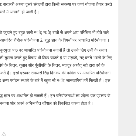
: सरकारी अथवा दूसरे संगठनों द्वारा किसी समस्या पर कार्य योजना तैयार करते
रने में आसानी हो जाती है।
 जुटाने हुए बहुत सारी नर्इ-नर्इ बातों से अपने आप परिचित भी होते चले
पर आधारित शैक्षिक परियोजना 2. शुद्ध ज्ञान के विषयों पर आधारित परियोजना ।
कुकुरमुत्ता’ पाठ पर आधारित परियोजना बनानी है तो उसके लिए उसी के समान
 तुलना करते हुए विचार भी लिख सकते है या सड़कों, नए बनते भवनों के लिए
के चित्र, गुलाब और पूंजीपति के चित्र, मजदूर अर्थात् सर्व द्वारा वर्ग के
 सकते है। इसी प्रकार रामधारी सिंह दिनकर की कविता पर आधारित परियोजना
द अन्य पर्यटन स्थलों के बारे में बहुत सी नर्इ जानकारियों हमें मिलती है। इस
द्ध ज्ञान पर आधारित हो सकती हैं। इन परियोजनाओं का उद्देश्य एक प्रकार से
ागरूक बनाना और अपने अभिव्यक्ति कौशल को विकसित करना होता है।