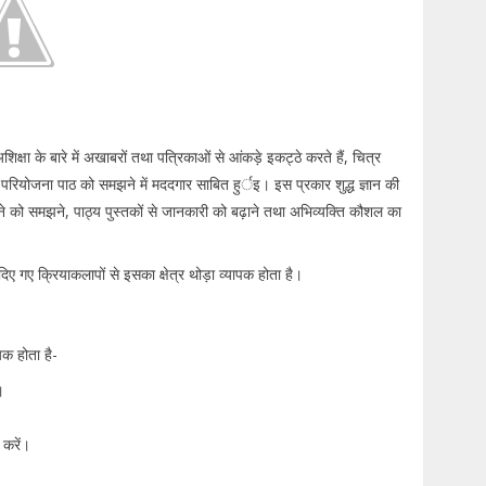
िक्षा के बारे में अखाबरों तथा पत्रिकाओं से आंकड़े इकट्ठे करते हैं, चित्र
ह परियोजना पाठ को समझने में मददगार साबित हुर्इ। इस प्रकार शुद्ध ज्ञान की
़ाने को समझने, पाठ्य पुस्तकों से जानकारी को बढ़ाने तथा अभिव्यक्ति कौशल का
ए गए क्रियाकलापों से इसका क्षेत्र थोड़ा व्यापक होता है।
क होता है-
ं।
त करें।