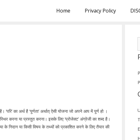
Home
Privacy Policy
DIS
S
f
P
P
U
 ‘परि’ का अर्थ है ‘पूर्णता’ अर्थात् ऐसी योजना जो अपने आप में पूर्ण हो ।
स्थिर करना या प्रस्तुत करना। इसके लिए ‘प्रोजेक्ट’ अंग्रेजी का शब्द है।
T
या के निदान या किसी विषय के तथ्यों को प्रकाशित करने के लिए तैयार की
E
H