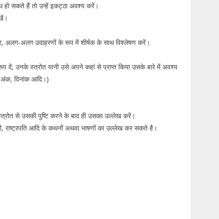
 हो सकते हैं तो उन्हें इकट्ठा अवश्य करें।
खें।
, अलग-अलग उदाहरणों के रूप में शीर्षक के साथ विश्लेषण करें।
ूप दें, उनके स्त्रोत यानी उसे अपने कहां से प्राप्त किया उसके बारे में अवश्य
, अंक, दिनांक आदि।)
।
स्त्रोत से उसकी पुष्टि करने के बाद ही उसका उल्लेख करें।
ंत्री, राष्ट्रपति आदि के कथनों अथवा भाषणों का उल्लेख कर सकते है।
।