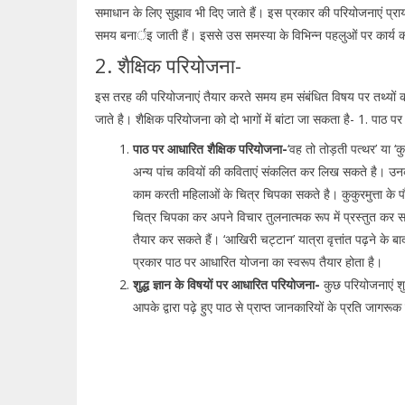
समाधान के लिए सुझाव भी दिए जाते हैं। इस प्रकार की परियोजनाएं प्राय
समय बनार्इ जाती हैं। इससे उस समस्या के विभिन्न पहलुओं पर कार्य क
2. शैक्षिक परियोजना-
इस तरह की परियोजनाएं तैयार करते समय हम संबंधित विषय पर तथ्यों को
जाते है। शैक्षिक परियोजना को दो भागों में बांटा जा सकता है- 1. पाठ 
पाठ पर आधारित शैक्षिक परियोजना-
‘वह तो तोड़ती पत्थर’ या ‘
अन्य पांच कवियों की कविताएं संकलित कर लिख सकते है। उनकी
काम करती महिलाओं के चित्र चिपका सकते है। कुकुरमुत्ता के पौधे 
चित्र चिपका कर अपने विचार तुलनात्मक रूप में प्रस्तुत कर
तैयार कर सकते हैं। ‘आखिरी चट्टान’ यात्रा वृत्तांत पढ़ने के बा
प्रकार पाठ पर आधारित योजना का स्वरूप तैयार होता है।
शुद्ध ज्ञान के विषयों पर आधारित परियोजना-
कुछ परियोजनाएं शु
आपके द्वारा पढ़े हुए पाठ से प्राप्त जानकारियों के प्रति ज