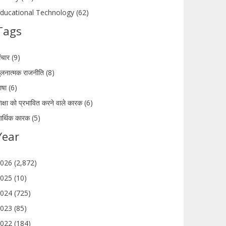
ducational Technology (62)
Tags
ंचार (9)
ुलनात्मक राजनीति (8)
ाषा (6)
िक्षा को प्रभावित करने वाले कारक (6)
र्थिक कारक (5)
Year
026 (2,872)
025 (10)
024 (725)
023 (85)
022 (184)