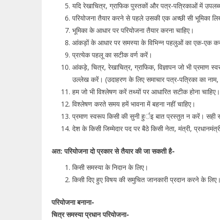
यदि रेखाचित्र, ग्राफिक पुस्तकों और पत्र-पत्रिकाओं में उपलब्ध
परियोजना तैयार करने से पहले उसकी एक अच्छी सी भूमिका लि
भूमिका के आधार पर परियोजना तैयार करना चाहिए।
आंकड़ों के आधार पर समस्या के विभिन्न पहलुओं का एक-एक कर
प्रत्येक पहलू का सटीक वर्ण करें।
आंकड़े, चित्र, रेखाचित्र, ग्राफिक, विज्ञापन जो भी प्रमाण स्वर
उल्लेख करें। (उदाहरण के लिए समाचार पत्र-पत्रिका का नाम
हम जो भी विश्लेषण करें तथ्यों पर आधारित सटीक होना चाहिए
विश्लेषण करते समय हमें भावना में बहना नहीं चाहिए।
प्रमाण स्वरूप किसी की सुनी हुर्इ बात प्रस्तुत न करें। सही 
देश के किसी जिम्मेदार पद पर बैठे किसी नेता, मंत्री, प्रधानम
अत: परियोजना दो प्रकार से तैयार की जा सकती है-
किसी समस्या के निदान के लिए।
किसी दिए हुए विषय की समुचित जानकारी प्रदान करने के लिए
परियोजना बनाना-
चित्र समस्या प्रधान परियोजना-