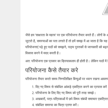
जैसे हम ‘साक्षरता के महत्व’ पर एक परियोजना तैयार करते हैं। लोगों के अश
जुटाते है, समस्याओं का पता लगाते हैं तो हमें समझ में आ जाता है कि य
परियोजनाएं पढ़े हुए पाठों को समझने, पाठ्य पुस्तकों से जानकारी को बढ
विकास करने में मदद करती है।
अत: परियोजना एक प्रकार का क्रियाकलाप ही होती है। लेकिन पाठों में दि
परियोजना कैसे तैयार करे
परियोजना तैयार करते समय निम्नलिखित बिन्दुओं पर ध्यान रखना आवश्य
दिए गए विषय से संबंधित आंकड़े एकत्रित करने का प्रयास करे
परियोजना के लिए दिए गए विषय को पूरी तरह समझे।
अखबारों, पत्र-पत्रिकाओं में छपे विषय संबंधी समाचार एकत्रि
संबंधित समस्या का चित्र प्राप्त करें।