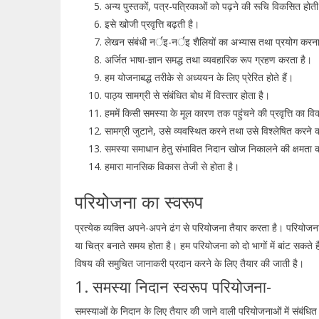
अन्य पुस्तकों, पत्र-पत्रिकाओं को पढ़ने की रूचि विकसित होत
इसे खोजी प्रवृत्ति बढ़ती है।
लेखन संबंधी नर्इ-नर्इ शैलियों का अभ्यास तथा प्रयोग करन
अर्जित भाषा-ज्ञान समद्ध तथा व्यवहारिक रूप ग्रहण करता है।
हम योजनाबद्ध तरीके से अध्ययन के लिए प्रेरित होते हैं।
पाठ्य सामग्री से संबंधित बोध में विस्तार होता है।
हममें किसी समस्या के मूल कारण तक पहुंचने की प्रवृत्ति का व
सामग्री जुटाने, उसे व्यवस्थित करने तथा उसे विश्लेषित करने 
समस्या समाधान हेतु संभावित निदान खोज निकालने की क्षमता 
हमारा मानसिक विकास तेजी से होता है।
परियोजना का स्वरूप
प्रत्येक व्यक्ति अपने-अपने ढंग से परियोजना तैयार करता है। परियोज
या चित्र बनाते समय होता है। हम परियोजना को दो भागों में बांट सकते ह
विषय की समुचित जानाकरी प्रदान करने के लिए तैयार की जाती है।
1. समस्या निदान स्वरूप परियोजना-
समस्याओं के निदान के लिए तैयार की जाने वाली परियोजनाओं में संबंधित