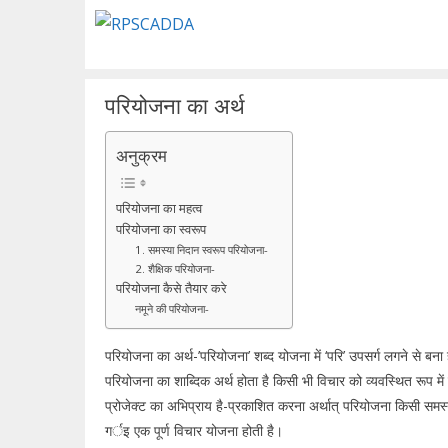
Skip
to
content
परियोजना का अर्थ
अनुक्रम
परियोजना का महत्व
परियोजना का स्वरूप
1. समस्या निदान स्वरूप परियोजना-
2. शैक्षिक परियोजना-
परियोजना कैसे तैयार करे
नमूने की परियोजना-
परियोजना का अर्थ-’परियोजना’ शब्द योजना में ‘परि’ उपसर्ग लगने से बना है।
परियोजना का शाब्दिक अर्थ होता है किसी भी विचार को व्यवस्थित रूप में 
प्रोजेक्ट का अभिप्राय है-प्रकाशित करना अर्थात् परियोजना किसी समस्
गर्इ एक पूर्ण विचार योजना होती है।