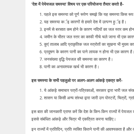
‘देश में पेयेयजल समस्या’ विषय पर एक परियोजना तैयार करते है-
पहले इस समस्या को पूर्ण रूपेण समझे कि यह समस्या किस रूप 
यह समस्या कर्इ कारणों से हमारे देश में उत्पन्न हुर्इ है।
इनमें से बरसात कम होने के कारण नदियों का जल स्तर कम होन
जमीन के भीतर जल स्तर का काफी नीचे चले जाना भी एक का
कुएं तालाब आदि प्राकृतिक जल स्त्रोतों का सूखना भी मुख्य 
प्रदूषण के कारण पानी का पाने लायक न होना भी एक कारण ह
जनसंख्या वृद्धि पेयजल की समस्या का कारण है।
पानी का अनावश्यक खर्च भी कारण है।
इस समस्या के सभी पहलुओ पर अलग-अलग आंकड़े एकत्र करें-
ये आंकड़े समाचार पत्रों-पत्रिकाओं, सरकार द्वारा भारी जल संरक्ष
शासन या किसी अन्य संस्था द्वारा जारी उन पोस्टरों, चित्रों
इस बात की जानकारी प्राप्त करें कि देश के किन-किन राज्यों में पेयज
इससे संबंधित आंकड़े और चित्र भी एकत्रित करना चाहिए।
इन राज्यों में प्रतिदिन, प्रति व्यक्ति कितने पानी की आवश्यकता है और 