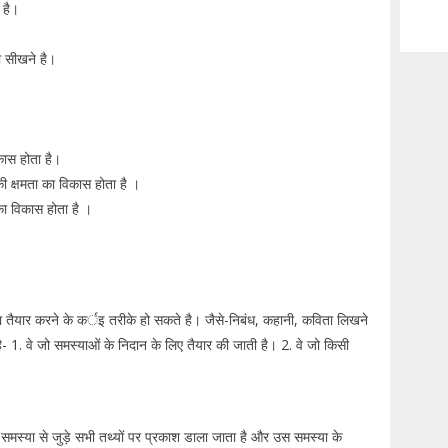
ी है।
ा सीखने है।
िकास होता है।
की क्षमता का विकास होता है ।
का विकास होता है ।
ना तैयार करने के कर्इ तरीके हो सकते है। जैसे-निबंध, कहानी, कविता लिखने
ै- 1. वे जो समस्याओं के निदान के लिए तैयार की जाती है। 2. वे जो किसी
 समस्या से जुड़े सभी तथ्यों पर प्रकाश डाला जाता है और उस समस्या के