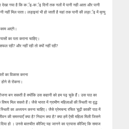
यह देखा गया है कि कर्इ-कर्इ दिनों तक नलों में पानी नही आता और पानी
हीं मिल पाता। लड़ाइयां भी हो जाती है यहां तक पानी की लड़ार्इ में मृत्यु
ं काम आएंगे।
्रयासों का पता कराना चाहिए।
फल रही? और नहीं रही तो क्यों नहीं रही?
ोतों का विकास करना
त होने से रोकना।
योजना बन सकती है क्योंकि उस कहानी को हम पढ़ चुके हैं। उस पाठ का
षय मिल सकते हैं। जैसे भारत में ग्रामीण महिलाओं की स्थिती या वृद्ध
थिती का अध्ययन करना चाहिए। जैसे प्रेमचन्द रचित ‘बूढ़ी काकी’ पाठ में
 की समस्याएँ क्या है? निदान क्या है? क्या हमें ऐसी महिला मिली जिसने
ान दिया हो । उनसे बातचीत कीजिए यह जानने का प्रयास कीजिए कि समाज