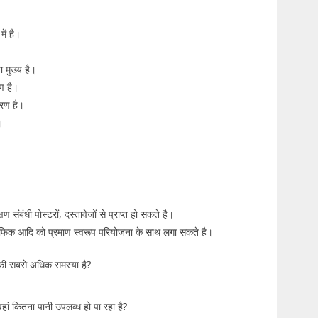
में है।
ा मुख्य है।
रण है।
कारण है।
ै।
ण संबंधी पोस्टरों, दस्तावेजों से प्राप्त हो सकते है।
, ग्राफिक आदि को प्रमाण स्वरूप परियोजना के साथ लगा सकते है।
ल की सबसे अधिक समस्या है?
वहां कितना पानी उपलब्ध हो पा रहा है?