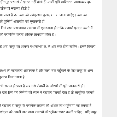
-परामर्श से प्राप्त नहीं होती हैं उनकी पूर्ति व्यक्तिगत साक्षात्कार द्वारा
परार्शक को सरलता होती है।
िया जाता है उस कक्ष को सर्वप्रथम सुखद बनाया जाना चाहिए। कक्ष का
ी कुर्सियाँ आरामदेह एवं सुखकारी हों।
, लिगं तथा यथासम्भव समस्या की एकरूपता हो ताकि परामर्श प्रदान करने में
 को परामर्शित करना अधिक लाभदायी होता है।
ता है अत: समूह का आकार यथासम्भव छ: से आठ तक होना चाहिए। इसमें विचारों
के लक्ष्य की जानकारी आवश्यक है और लक्ष्य तक पहुँचाने के लिए समूह के अन्य
अनुसरण किया जाता है।
ी सफल हो पाता है जब उसे सेवार्थी के उद्देश्यों की पूरी जानकारी हो।
्वारा लिये गये निर्णयों को ध्यान में रखकर परामर्श देता है तो सामूहिक परामर्श
यान में रखकर ही समूह के प्रत्येक सदस्य को अधिक लाभ पहुँचाया जा सकता है।
शदाता को अपनी तथा अन्य सदस्यों की भूमिका स्पष्ट करनी चाहिए। यदि समूह