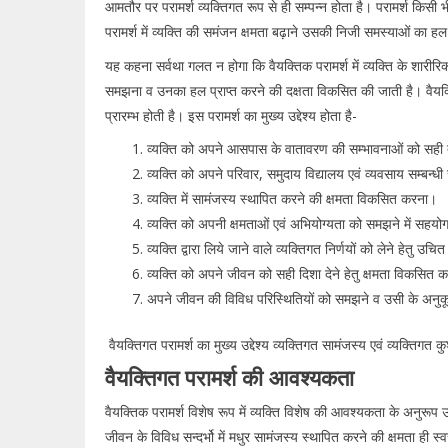
आमतौर पर परामर्श व्यक्तिगत रूप से ही सम्पन्न होता है। परामर्श किसी 
परामर्श में व्यक्ति की समंजन क्षमता बढ़ाने उसकी निजी समस्याओं का हल 
यह कहना सर्वथा गलत न होगा कि वैयक्तिक परामर्श में व्यक्ति के शारीरि
समझना व उनका हल प्राप्त करने की दक्षता विकसित की जाती है। वैयक्ति
प्रारम्भ होती है। इस परामर्श का मुख्य उद्देश्य होता है-
व्यक्ति को अपने आसपास के वातावरण की सम्भावनाओं को सही 
व्यक्ति को अपने परिवार, समुदाय विद्यालय एवं व्यवसाय सम्बन्
व्यक्ति में सामंजस्य स्थापित करने की क्षमता विकसित करना।
व्यक्ति को अपनी क्षमताओं एवं अभियोग्यता को समझने में सहयो
व्यक्ति द्वारा लिये जाने वाले व्यक्तिगत निर्णयों को लेने हेतु 
व्यक्ति को अपने जीवन को सही दिशा देने हेतु क्षमता विकसित क
अपने जीवन की विविध परिस्थितियों को समझने व उसी के अनुक
वैयक्तिगत परामर्श का मुख्य उद्देश्य व्यक्तिगत सामंजस्य एवं व्यक्तिग
वैयक्तिगत परामर्श की आवश्यकता
वैयक्तिक परामर्श विशेष रूप में व्यक्ति विशेष की आवश्यकता के अनुरूप उ
जीवन के विविध सन्दर्भो में मधुर सामंजस्य स्थापित करने की क्षमता ही स्