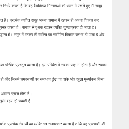
 निर्भर करता है कि वह वैयक्तिक भिन्नताओं को ध्यान में रखते हुए भी समूह
ान्त है। प्रत्येक व्यक्ति समूह अथवा समाज में रहकर ही अपना विकास कर
सर करता है। समाज से पृथक रहकर व्यक्ति कुण्ठाग्रस्त हो जाता है।
िद्धान्त है। समूह में रहकर ही व्यक्ति का सर्वांगीण विकास सम्भव हो पाता है और
 का परिवेश प्रस्तुत करता है। इस परिवेश में सबका सहभाग होता है और सबका
त हो और जिसमें समस्याओं का समाधान ढूँढा जा सके और खुला मूल्यांकन किया
 अवसर प्राप्त होता है।
र खुली बहस हो सकती है।
र्शक प्रत्येक सेवार्थी का व्यक्तिगत साक्षात्कार करता है ताकि वह प्रत्याशी की