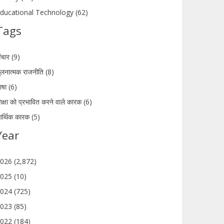
ducational Technology (62)
Tags
ंचार (9)
ुलनात्मक राजनीति (8)
ाषा (6)
िक्षा को प्रभावित करने वाले कारक (6)
र्थिक कारक (5)
Year
026 (2,872)
025 (10)
024 (725)
023 (85)
022 (184)