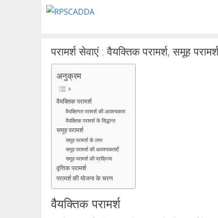
Skip
to
content
परामर्श सेवाएं : वैयक्तिक परामर्श, समूह परामर्श
अनुक्रम
वैयक्तिक परामर्श
वैयक्तिगत परामर्श की आवश्यकता
वैयक्तिक परामर्श के सिद्धान्त
समूह परामर्श
समूह परामर्श के लाभ
समूह परामर्श की आवश्यकताएँ
समूह परामर्श की प्रक्रिया
वृत्तिक परामर्श
परामर्श की योजना के चरण
वैयक्तिक परामर्श