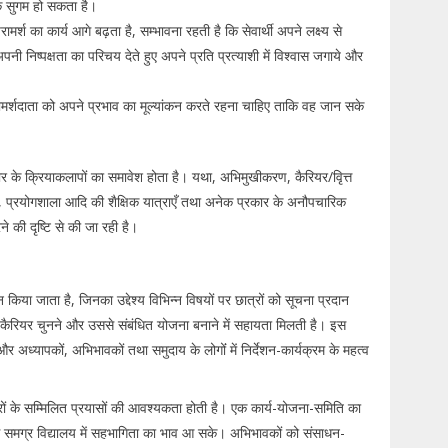
धिक सुगम हो सकता है।
परामर्श का कार्य आगे बढ़ता है, सम्भावना रहती है कि सेवार्थी अपने लक्ष्य से
निष्पक्षता का परिचय देते हुए अपने प्रति प्रत्याशी में विश्वास जगाये और
परामर्शदाता को अपने प्रभाव का मूल्यांकन करते रहना चाहिए ताकि वह जान सके
कार के क्रियाकलापों का समावेश होता है। यथा, अभिमुखीकरण, कैरियर/वृित्त
ग्रहालय, प्रयोगशाला आदि की शैक्षिक यात्राएँ तथा अनेक प्रकार के अनौपचारिक
 की दृष्टि से की जा रही है।
किया जाता है, जिनका उद्देश्य विभिन्न विषयों पर छात्रों को सूचना प्रदान
क कैरियर चुनने और उससे संबंधित योजना बनाने में सहायता मिलती है। इस
र अध्यापकों, अभिभावकों तथा समुदाय के लोगोंं में निर्देशन-कार्यक्रम के महत्व
रों के सम्मिलित प्रयासों की आवश्यकता होती है। एक कार्य-योजना-समिति का
से समग्र विद्यालय में सहभागिता का भाव आ सके। अभिभावकों को संसाधन-