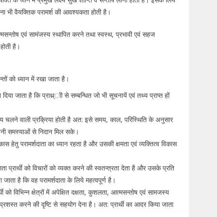
रना भी वैयक्तिक परामर्श की आवश्यकता होती है।
 आत्मसन्तोष एवं सामंजस्य स्थापित करने तथा स्वस्थ, प्रभावी एवं सहज
होती है।
न्तों को ध्यान में रखा जाता है।
दिया जाता है कि प्राथ्र्ाी से सम्बन्धित जो भी सूचनायें एवं तथ्य प्राप्त हों
 हिताय चलने वाली प्रक्रिया होती है अत: इसे समय, काल, परिस्थिति के अनुसार
पनी समस्याओं से निदान मिल सके।
विकास हेतु परामर्शदाता का ध्यान रहता है और उसकी क्षमता एवं व्यक्तित्व विकास
दाता प्रार्थी को विचारों को व्यक्त करने की स्वतन्त्रता देता है और उसके प्रति
जाता है कि वह परामर्शदाता के लिये महत्वपूर्ण है।
र्थी को विभिन्न क्षेत्रों में अपेक्षित दक्षता, कुशलता, आत्मसन्तोष एवं सामजस्य
प्रशस्त करने की दृष्टि से सहयोग देना है। अत: प्रार्थी का आदर किया जाता