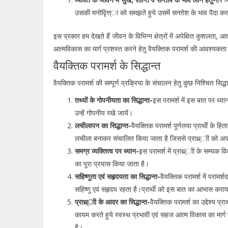
उसकी मनोवृित्त्ा को समझते हुये उसमें सन्तोश के भाव पैदा क
इस प्रकार हम देखते हैं जीवन के विभिन्न क्षेत्रों में अपेक्षित कुशलता,
आत्मविकास का मार्ग प्रशस्त करने हेतु वैयक्तिक परामर्श की आवश्यकता 
वैयक्तिक परामर्श के सिद्धान्त
वैयक्तिक परामर्श की सम्पूर्ण प्रक्रिया के संचालन हेतु कुछ निश्चित सिद्धा
तथ्यों के गोपनीयता का सिद्धान्त-
इस परामर्श में इस बात पर ध्यान 
उन्हें गोपनीय रखे जायें।
लचीलापन का सिद्धान्त-
वैयक्तिक परामर्श पूर्णतया प्रार्थी के
लचीला बनाकर संचालित किया जाता है जिससे प्राथ्र्ाी को अ
समग्र व्यक्तित्व पर ध्यान-
इस परामर्श में प्राथ्र्ाी के सम्यक 
का पूरा प्रयास किया जाता है।
सहिष्णुता एवं सहृदयता का सिद्धान्त-
वैयक्तिक परामर्श में परामर्श
सहिष्णु एवं सहृदय रहता है।प्रार्थी को इस बात का आभास कराया 
प्राथ्र्ाी के आदर का सिद्धान्त-
वैयक्तिक परामर्श का उद्देश्य प्रा
कायम करते हुये स्वस्थ प्रभावी एवं सहज आत्म विकास का मार्ग 
है।