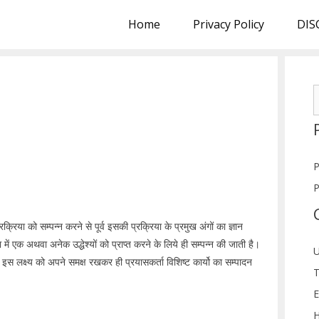
Home
Privacy Policy
DIS
S
f
P
P
रिया को सम्पन्न करने से पूर्व इसकी प्रक्रिया के प्रमुख अंगों का ज्ञान
ें एक अथवा अनेक उद्धेश्यों को प्राप्त करने के लिये ही सम्पन्न की जाती है।
U
ै। इस लक्ष्य को अपने समक्ष रखकर ही प्रयासकर्ता विशिष्ट कार्यो का सम्पादन
T
E
H