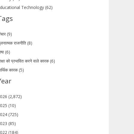
ducational Technology (62)
Tags
ंचार (9)
ुलनात्मक राजनीति (8)
ाषा (6)
िक्षा को प्रभावित करने वाले कारक (6)
र्थिक कारक (5)
Year
026 (2,872)
025 (10)
024 (725)
023 (85)
022 (184)