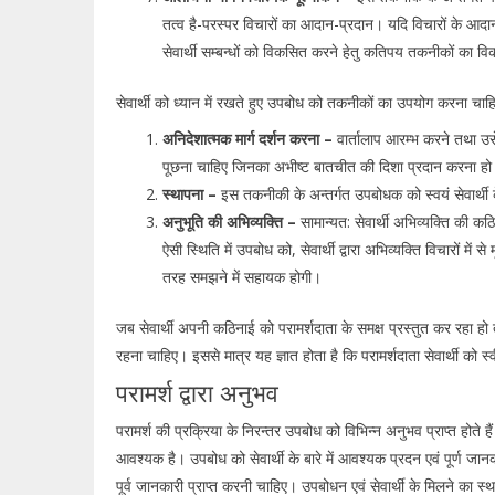
तत्व है-परस्पर विचारों का आदान-प्रदान। यदि विचारों के आदा
सेवार्थी सम्बन्धों को विकसित करने हेतु कतिपय तकनीकों का व
सेवार्थी को ध्यान में रखते हुए उपबोध को तकनीकों का उपयोग करना चाह
अनिदेशात्मक मार्ग दर्शन करना –
वार्तालाप आरम्भ करने तथा उसे
पूछना चाहिए जिनका अभीष्ट बातचीत की दिशा प्रदान करना हो
स्थापना –
इस तकनीकी के अन्तर्गत उपबोधक को स्वयं सेवार्थी क
अनुभूति की अभिव्यक्ति –
सामान्यत: सेवार्थी अभिव्यक्ति की कठ
ऐसी स्थिति में उपबोध को, सेवार्थी द्वारा अभिव्यक्ति विचारों मे
तरह समझने में सहायक होगी।
जब सेवार्थी अपनी कठिनाई को परामर्शदाता के समक्ष प्रस्तुत कर रहा हो 
रहना चाहिए। इससे मात्र यह ज्ञात होता है कि परामर्शदाता सेवार्थी को
परामर्श द्वारा अनुभव
परामर्श की प्रक्रिया के निरन्तर उपबोध को विभिन्न अनुभव प्राप्त होते है
आवश्यक है। उपबोध को सेवार्थी के बारे में आवश्यक प्रदन एवं पूर्ण जान
पूर्व जानकारी प्राप्त करनी चाहिए। उपबोधन एवं सेवार्थी के मिलने का स्थ