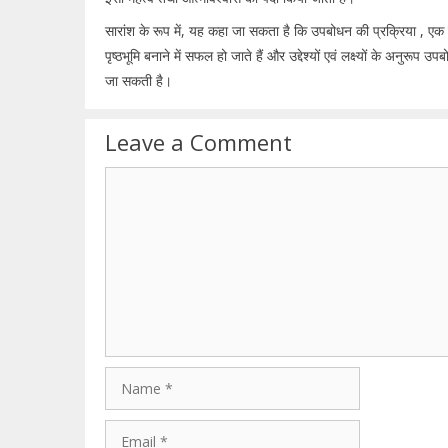
सारांश के रूप में, यह कहा जा सकता है कि उपबोधन की प्रक्रिया , एक गत
पृष्ठभूमि बनाने में सफल हो जाते हैं और उद्देश्यों एवं लक्ष्यों के अनुर
जा सकती है।
Leave a Comment
Comment
Name
Email