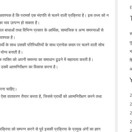
E
आवश्यक है कि परामर्श एक मंदगति से चलने वाली प्रक्रिया है। इस तथ्य को न
ा का भाव उत्पन्न हो सकता है।
श केवल बाधाओं तथा विभिन्न प्रकार के आर्थिक, सामाजिक व अन्य समस्याओं से
स
ए आवश्यक है।
त
 प्रार्थी के साथ उसकी परिस्थितियों के साथ प्रत्येक कदम पर चलने वाली सोच
भ
के योग्य बनाती है।
्कि व्यक्ति को अपनी समस्या का समाधान ढूढने में सहायता करती है।
श
रके उसमें आत्मनिरीक्षण का विकास करना है।
आ
।
।
 करना चाहिए।
2
ारा ऐसा वातावरण तैयार करता है, जिससे प्रार्थी को आत्मनिरीक्षण करने तथा
2
2
2
रिया को सम्पन्न करने से पूर्व इसकी प्रक्रिया के प्रमुख अंगों का ज्ञान
2