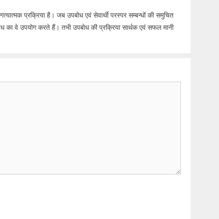
्यात्मक प्रक्रिया है। जब उपबोध एवं सेवार्थी परस्पर सम्बन्धों की समुचित
ूप उपबोध का वे उपयोग करते हैं। तभी उपबोध की प्रक्रिया सार्थक एवं सफल मानी