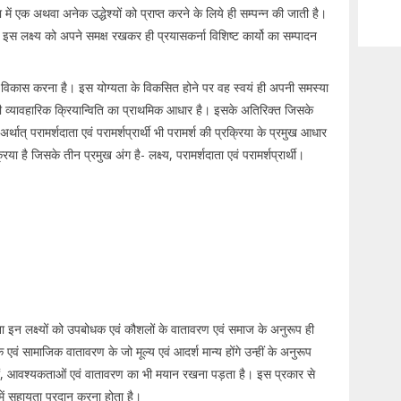
ें एक अथवा अनेक उद्धेश्यों को प्राप्त करने के लिये ही सम्पन्न की जाती है।
ै। इस लक्ष्य को अपने समक्ष रखकर ही प्रयासकर्ना विशिष्ट कार्यो का सम्पादन
ता का विकास करना है। इस योग्यता के विकसित होने पर वह स्वयं ही अपनी समस्या
की व्यावहारिक क्रियान्विति का प्राथमिक आधार है। इसके अतिरिक्त जिसके
्थात् परामर्शदाता एवं परामर्शप्रार्थी भी परामर्श की प्रक्रिया के प्रमुख आधार
िया है जिसके तीन प्रमुख अंग है- लक्ष्य, परामर्शदाता एवं परामर्शप्रार्थी।
करना इन लक्ष्यों को उपबोधक एवं कौशलों के वातावरण एवं समाज के अनुरूप ही
क एवं सामाजिक वातावरण के जो मूल्य एवं आदर्श मान्य होंगे उन्हीं के अनुरूप
ी रूचियों, आवश्यकताओं एवं वातावरण का भी मयान रखना पड़ता है। इस प्रकार से
 में सहायता प्रदान करना होता है।