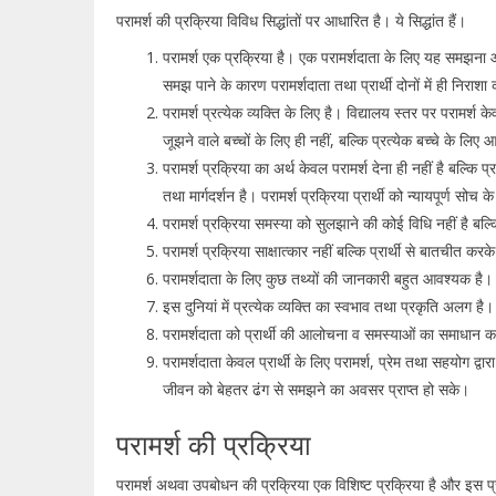
परामर्श की प्रक्रिया विविध सिद्धांतों पर आधारित है। ये सिद्धांत हैं।
परामर्श एक प्रक्रिया है। एक परामर्शदाता के लिए यह समझना 
समझ पाने के कारण परामर्शदाता तथा प्रार्थी दोनों में ही निराश
परामर्श प्रत्येक व्यक्ति के लिए है। विद्यालय स्तर पर परामर्
जूझने वाले बच्चों के लिए ही नहीं, बल्कि प्रत्येक बच्चे के लि
परामर्श प्रक्रिया का अर्थ केवल परामर्श देना ही नहीं है बल्कि
तथा मार्गदर्शन है। परामर्श प्रक्रिया प्रार्थी को न्यायपूर्ण सोच 
परामर्श प्रक्रिया समस्या को सुलझाने की कोई विधि नहीं है बल
परामर्श प्रक्रिया साक्षात्कार नहीं बल्कि प्रार्थी से बातचीत क
परामर्शदाता के लिए कुछ तथ्यों की जानकारी बहुत आवश्यक है
इस दुनियां में प्रत्येक व्यक्ति का स्वभाव तथा प्रकृति अलग है
परामर्शदाता को प्रार्थी की आलोचना व समस्याओं का समाधान
परामर्शदाता केवल प्रार्थी के लिए परामर्श, प्रेम तथा सहयोग द्व
जीवन को बेहतर ढंग से समझने का अवसर प्राप्त हो सके।
परामर्श की प्रक्रिया
परामर्श अथवा उपबोधन की प्रक्रिया एक विशिष्ट प्रक्रिया है और इस प्रक्