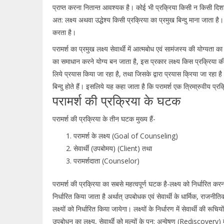
प्राप्त करना नितान्त आवश्यक है। कोई भी प्रक्रिया किसी न किसी दिशा म
अत: लक्ष्य अथवा उद्धेश्य किसी प्रक्रिया का प्रमुख बिन्दु माना जाता ह
करता है।
परामर्श का प्रमुख लक्ष्य सेवार्थी में आत्मबोध एवं सामंजस्य की योग्य
का समाधान करने योग्य बन जाता है, इस प्रकार लक्ष्य किस प्रक्रिया 
लिये प्रयास किया जा रहा है, तथा जिसके द्वारा प्रयास क्रिया जा रहा है अर
बिन्दु होते हैं। इसलिये यह कहा जाता है कि परामर्श एक त्रिमा्रुवीय प्रक्र
परामर्श की प्रक्रिया के घटक
परामर्श की प्रक्रिया के तीन घटक मुख्य हैं-
परामर्श के लक्ष्य (Goal of Counseling)
सेवार्थी (उपबोमय) (Client) तथा
परामर्शदाता (Counselor)
परामर्श की प्रक्रिया का सबसे महत्वपूर्ण घटक है-लक्ष्य को निर्धारित 
निर्धारित किया जाता है अर्थात् उपबोधक एवं सेवार्थी के धार्मिक, राजनीति
लक्ष्यों को निर्धारित किया जायेगा। लक्ष्यों के निर्धारण में सेवार्थी क
उपबोधन का लक्ष्य, सेवार्थी को मूल्यों के पुन: अन्वेषण (Rediscovery)