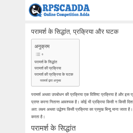
Skip
to
content
परामर्श के सिद्धांत, प्रक्रिया और घटक
अनुक्रम
परामर्श के सिद्धांत
परामर्श की प्रक्रिया
परामर्श की प्रक्रिया के घटक
परामर्श द्वारा अनुभव
परामर्श अथवा उपबोधन की प्रक्रिया एक विशिष्ट प्रक्रिया है और इस प्रक्
प्राप्त करना नितान्त आवश्यक है। कोई भी प्रक्रिया किसी न किसी दिशा म
अत: लक्ष्य अथवा उद्धेश्य किसी प्रक्रिया का प्रमुख बिन्दु माना जाता ह
करता है।
परामर्श के सिद्धांत