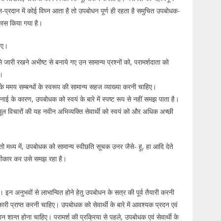
न-प्रदान में कोई विघ्न आता है तो उपबोधन पूर्ण ही रहता है समुचित उपबोधक-
िकास किया गया है।
िए।
 जारी रखने अभीष्ट से बनाये गए उन सामान्य प्रश्नों को, परामर्शदाता को
।
े ममय सम्बन्धों के स्वरूप की सामान्य सहज व्याख्या करनी चाहिए।
िनाई के कारण, उपबोधक को स्वयं के बारे में स्पष्ट रूप से नहीं समझ पाता है।
ं से मूल विचारों की यह नवीन अभिव्यक्ति सेवार्थी को स्वयं को और अधिक अच्छी
तो मध्य में, उपबोधक को सामान्य स्वीछति सूचक उनर जैसे- हू, हा आदि देते
 स्वीकार कर उसे समझ रहा है।
ं। इन अनुभवों से लाभान्वित होने हेतु उपबोधन के सत्र की पूर्व तैयारी करनी
कारी प्राप्त करनी चाहिए। उपबोधक को सेवार्थी के बारे में आवश्यक प्रदन एवं
ान शान्त होना चाहिए। परामर्श की प्रक्रिया से पहले, उपबोधक एवं सेवार्थी के