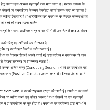
ु सम्बन्ध एक अत्यन्त महत्वपूर्ण तत्व माना जाता है। परस्पर सम्बन्ध के
को सेवार्थी एवं परामर्शदाता के ममय विकसित आदर्श सम्बन्ध कहा जा सकता है,
ेक व्यक्ति ईमानदार है।’’ आरिविकिल द्वारा उपबोधन के निरन्तर समस्याओं का
को बातों को ध्यान रखना चाहिए –
सत्रों के समान, आरम्भिक सत्र भी सेवार्थी से ही सम्बन्धित है तथा उपबोधन
ए। उसके लिए यह अनिवार्य रूप से स्थान दे।
ए कि वह उससे पुन: मिलने में रूचि रखता है।
पबोधन के निरन्तर सेवार्थी अपनी बनाई गई उस प्रतिमा से उपबोधक की जाच
ा से कितनी समानता एवं विभिन्नता रखता है।
ही उसका अन्तिम सत्र (Concluding Session) भी हो तब उपबोधक यह
क वातावरण (Positive-Climate) उत्पन्न करता है। जिससे सेवार्थी अपनी
pment from with) में उसको सहायता प्रदान की जाती है। उपबोधन का कार्य
ों को व्यक्ति करने हेतु उचित अवसर दे तथा सेवार्थी को एक महत्वपूर्ण
 में ही समायोजन का मूल होता है। उपबोधन की प्रक्रिया द्वारा सेवार्थी में