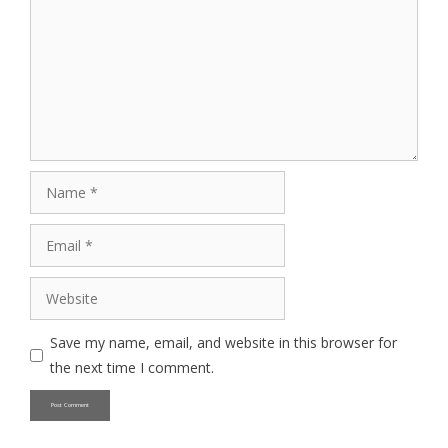
Name
Email
Website
Save my name, email, and website in this browser for
the next time I comment.