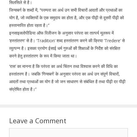
सिलसिले से है।
जिन्सबर्ग के शब्दों में, ‘‘परम्परा का अर्थ उन सभी विचारों आदतों और प्रथाओं का
योग है, जो व्यक्तियों के एक समुदाय का होता है, और एक पीढ़ी से दूसरी पीढ़ी को
हस्तान्तरित होता रहता है।’’
इनसाइक्लोपीडिया ऑफ रिलीजन के अनुसार परंपरा का तात्पर्य मूलरूप में
‘हस्तांतरण’ से है। ‘Tradition’ शब्द हस्तांतरण करने की क्रिया ‘Tredere’ से
व्युत्पन्न है। इसका प्रयोग ईसाई धर्म गुरुओं की शिक्षाओं के निर्देश को संरक्षित
करने हेतु हस्तांतरण के रूप में किया जाता था।
‘रास’ का मानना है कि परंपरा का अर्थ चिंतन तथा विश्वास करने की विधि का
हस्तांतरण है। जबकि ‘गिन्सबर्ग’ के अनुसार परंपरा का अर्थ उन संपूर्ण विचारों,
आदतों तथा प्रथाओं का योग है जो जन साधारण से संबंधित है तथा पीढ़ी दर पीढ़ी
संप्रेषित होता है।’’
Leave a Comment
Comment