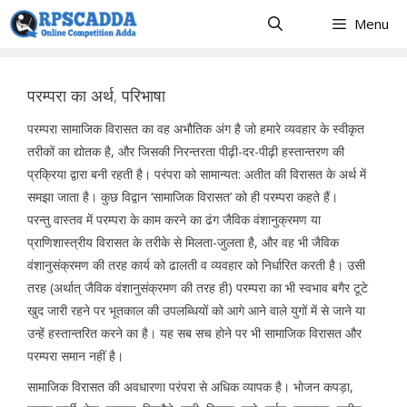
Skip
Menu
to
content
परम्परा का अर्थ, परिभाषा
परम्परा सामाजिक विरासत का वह अभौतिक अंग है जो हमारे व्यवहार के स्वीकृत
तरीकों का द्योतक है, और जिसकी निरन्तरता पीढ़ी-दर-पीढ़ी हस्तान्तरण की
प्रक्रिया द्वारा बनी रहती है। परंपरा को सामान्यत: अतीत की विरासत के अर्थ में
समझा जाता है। कुछ विद्वान ‘सामाजिक विरासत’ को ही परम्परा कहते हैं।
परन्तु वास्तव में परम्परा के काम करने का ढंग जैविक वंशानुक्रमण या
प्राणिशास्त्रीय विरासत के तरीके से मिलता-जुलता है, और वह भी जैविक
वंशानुसंक्रमण की तरह कार्य को ढालती व व्यवहार को निर्धारित करती है। उसी
तरह (अर्थात् जैविक वंशानुसंक्रमण की तरह ही) परम्परा का भी स्वभाव बगैर टूटे
खुद जारी रहने पर भूतकाल की उपलब्धियों को आगे आने वाले युगों में से जाने या
उन्हें हस्तान्तरित करने का है। यह सब सच होने पर भी सामाजिक विरासत और
परम्परा समान नहीं है।
सामाजिक विरासत की अवधारणा परंपरा से अधिक व्यापक है। भोजन कपड़ा,