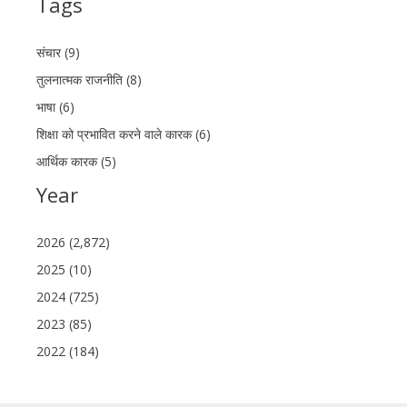
Tags
संचार (9)
तुलनात्मक राजनीति (8)
भाषा (6)
शिक्षा को प्रभावित करने वाले कारक (6)
आर्थिक कारक (5)
Year
2026 (2,872)
2025 (10)
2024 (725)
2023 (85)
2022 (184)