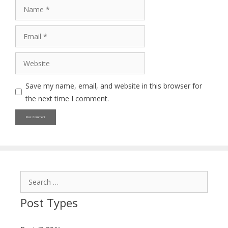
Name
Email
Website
Save my name, email, and website in this browser for
the next time I comment.
Search
for:
Post Types