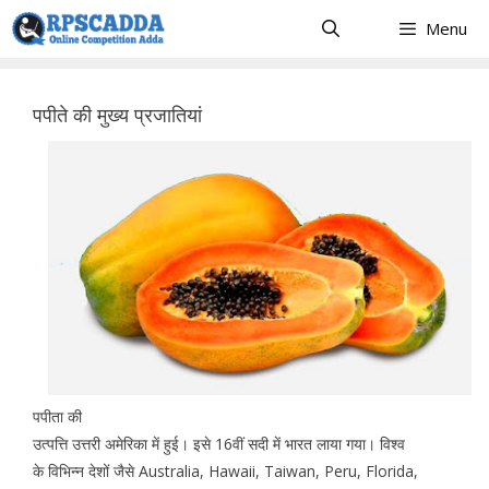
Skip
Menu
to
content
पपीते की मुख्य प्रजातियां
पपीता की
उत्पत्ति उत्तरी अमेरिका में हुई। इसे 16वीं सदी में भारत लाया गया। विश्व
के विभिन्न देशों जैसे Australia, Hawaii, Taiwan, Peru, Florida,