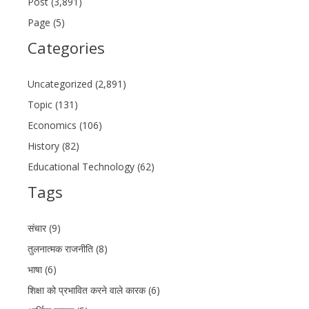
Post (3,891)
Page (5)
Categories
Uncategorized (2,891)
Topic (131)
Economics (106)
History (82)
Educational Technology (62)
Tags
संचार (9)
तुलनात्मक राजनीति (8)
भाषा (6)
शिक्षा को प्रभावित करने वाले कारक (6)