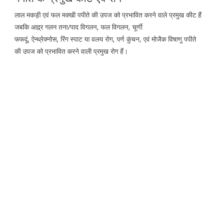
लाल मकड़ी एवं फल मक्खी पपीते की उपज को प्रभावित करने वाले प्रमुख कीट हैं
जबकि आद्र्र गलन तना/पाद विगलन, फल विगलन, चूर्णी
फफदूं, ऐन्थ्रेक्नोस, रिंग स्पाट या वलय रोग, पर्ण कुंचन, एवं मोजैक विषाणु पपीते
की उपज को प्रभावित करने वाली प्रमुख रोग हैं।