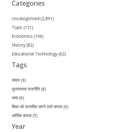
Categories
Uncategorized (2,891)
Topic (131)
Economics (106)
History (82)
Educational Technology (62)
Tags
संचार (9)
तुलनात्मक राजनीति (8)
भाषा (6)
शिक्षा को प्रभावित करने वाले कारक (6)
आर्थिक कारक (5)
Year