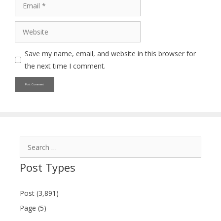
Email
Website
Save my name, email, and website in this browser for
the next time I comment.
Search
for:
Post Types
Post (3,891)
Page (5)