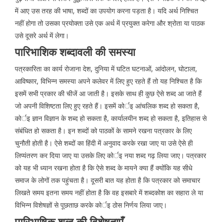
में आए उस तरह की भाषा, शब्दों का उपयोग करना पड़ता है। यदि अर्थ निश्चित
नहीं होगा तो उसका प्रयोक्ता उसे एक अर्थ में प्रयुक्त करेगा और श्रोता या पाठक
उसे दूसरे अर्थ में लेगा।
पारिभाशिक शब्दावली की समस्या
पत्रकारिता का कार्य रोजाना देश, दुनिया में घटित घटनाओं, आंदोलन, घोटाला,
आविष्कार, विभिन्न समस्या अपने कलेवर में लिए हुए रहते हैं तो यह निश्चित है कि
इसमें सभी प्रकार की चीजें आ जाती है। इसके साथ ही कुछ ऐसे शब्द आ जाते हैं
जो अपनी विशिष्टता लिए हुए रहते हैं। इसमें कोर्इ आंचलिक शब्द हो सकता है,
कोर्इ ज्ञान विज्ञान के शब्द हो सकता है, कार्यालयीन शब्द हो सकता है, इतिहास से
संबंधित हो सकता है। इन शब्दों को पाठकों के सामने रखना पत्रकार के लिए
चुनौती होती है। ऐसे शब्दों का हिंदी में अनुवाद करके रखा जाए या उसे ऐसे ही
लिप्यंतरण कर दिया जाए या उसके लिए कोर्इ नया शब्द गढ़ लिया जाए। पत्रकार
को यह भी ध्यान रखना होता है कि ऐसे शब्द के मायने क्या हैं क्योंकि यह सीधे
समाज के लोगों तक पहुंचता है। दूसरी बात यह होता है कि पत्रकार को समाचार
लिखते समय इतना समय नहीं होता है कि वह इसबारे में शब्दकोश का सहारा ले या
विभिन्न विशेषज्ञों से पूछताछ करके कोर्इ ठोस निर्णय लिया जाए।
पारिभाषिक शब्द की विशेषताएँ-