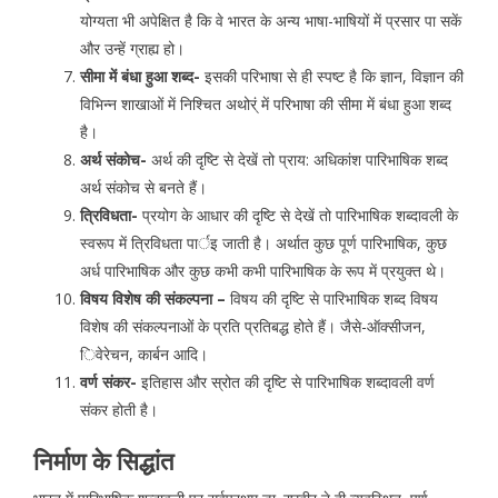
योग्यता भी अपेक्षित है कि वे भारत के अन्य भाषा-भाषियों में प्रसार पा सकें
और उन्हें ग्राह्य हो।
सीमा में बंधा हुआ शब्द-
इसकी परिभाषा से ही स्पष्ट है कि ज्ञान, विज्ञान की
विभिन्न शाखाओं में निश्चित अथोर्ं में परिभाषा की सीमा में बंधा हुआ शब्द
है।
अर्थ संकोच-
अर्थ की दृष्टि से देखें तो प्राय: अधिकांश पारिभाषिक शब्द
अर्थ संकोच से बनते हैं।
त्रिविधता-
प्रयोग के आधार की दृष्टि से देखें तो पारिभाषिक शब्दावली के
स्वरूप में त्रिविधता पार्इ जाती है। अर्थात कुछ पूर्ण पारिभाषिक, कुछ
अर्ध पारिभाषिक और कुछ कभी कभी पारिभाषिक के रूप में प्रयुक्त थे।
विषय विशेष की संकल्पना –
विषय की दृष्टि से पारिभाषिक शब्द विषय
विशेष की संकल्पनाओं के प्रति प्रतिबद्ध होते हैं। जैसे-ऑक्सीजन,
िवेरेचन, कार्बन आदि।
वर्ण संकर-
इतिहास और स्रोत की दृष्टि से पारिभाषिक शब्दावली वर्ण
संकर होती है।
निर्माण के सिद्धांत