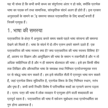
यह भी संभव है कि कभी कभी कथ्य का संपूर्णतया अंतर न हो सके, क्योंकि प्रत्येक
भाषा का पाठक वर्ग तथा सामाजिक, सांस्कृतिक संदर्भ अलग ही होते हैं। इस प्रकार
अनुवादकों के सामने कर्इ समस्या सफल पत्रकारिता के लिए बाधाएँ बनती हैं
जिसमें प्रमुख हैं।
1. भाषा की समस्या
पत्रकारिता के क्षेत्र में अनुवाद करते समय सबसे पहले भाषा संरचना की समस्या
देखने को मिलते हैं। भाषा के संदर्भ में दो-तीन प्रश्न हमारे सामने उठते हैं- एक
पत्रकारिता की भाषा स्वरूप क्या है? क्या पत्रकारिता की भाषा स्वरूप विशिष्ट है?
हाँ, अवश्य पर विज्ञान और आयुर्विज्ञान की भाषा के समान न तकनीकी है और न तो
अधिक साहित्यिक ही है और न ही सामान्य बोलचाल की भाषा। इसे हम किसी सीमा
तक लिखित और औपचारिक भाषा के समकक्ष तथा निश्चित प्रयोजनमूलक स्तर
पर से संबद्ध भाषा मान सकते हैं। हम इसे संपादित शैली में प्रस्तुत भाषा मान सकते
हैं, जहां प्रत्येक विषय सुविचरित है, प्रत्येक विषय के लिए निश्चित स्थान, स्तंभ
और पृष्ठ हैं। कभी कभी स्थिति विशेष में पारिभाषिक शब्दों का प्रयागे करना पड़ता
है। प्राय: पत्र की भाषा में लोक व्यवहार में प्रयुक्त होने वाली शब्दावाली का
प्रायुर्य रहता है। पत्रकारिता की भाषा में सर्वजन सुबोधता तथा प्रयोगधर्मिता का
गुण होना आवश्यक है।