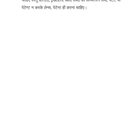
पेटेण्ट न करके लेन्स, पेटेन्ट ही करना चाहिए।