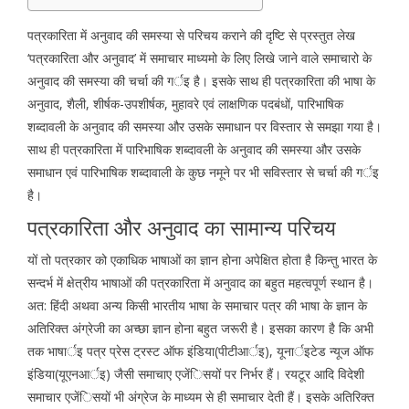
पत्रकारिता में अनुवाद की समस्या से परिचय कराने की दृष्टि से प्रस्तुत लेख
‘पत्रकारिता और अनुवाद’ में समाचार माध्यमो के लिए लिखे जाने वाले समाचारो के
अनुवाद की समस्या की चर्चा की गर्इ है। इसके साथ ही पत्रकारिता की भाषा के
अनुवाद, शैली, शीर्षक-उपशीर्षक, मुहावरे एवं लाक्षणिक पदबंधों, पारिभाषिक
शब्दावली के अनुवाद की समस्या और उसके समाधान पर विस्तार से समझा गया है।
साथ ही पत्रकारिता में पारिभाषिक शब्दावली के अनुवाद की समस्या और उसके
समाधान एवं पारिभाषिक शब्दावाली के कुछ नमूने पर भी सविस्तार से चर्चा की गर्इ
है।
पत्रकारिता और अनुवाद का सामान्य परिचय
यों तो पत्रकार को एकाधिक भाषाओं का ज्ञान होना अपेक्षित होता है किन्तु भारत के
सन्दर्भ में क्षेत्रीय भाषाओं की पत्रकारिता में अनुवाद का बहुत महत्वपूर्ण स्थान है।
अत: हिंदी अथवा अन्य किसी भारतीय भाषा के समाचार पत्र की भाषा के ज्ञान के
अतिरिक्त अंग्रेजी का अच्छा ज्ञान होना बहुत जरूरी है। इसका कारण है कि अभी
तक भाषार्इ पत्र प्रेस ट्रस्ट ऑफ इंडिया(पीटीआर्इ), यूनार्इटेड न्यूज ऑफ
इंडिया(यूएनआर्इ) जैसी समाचाए एजेंिसयों पर निर्भर हैं। रयटूर आदि विदेशी
समाचार एजेंिसयों भी अंग्रेज के माध्यम से ही समाचार देती हैं। इसके अतिरिक्त