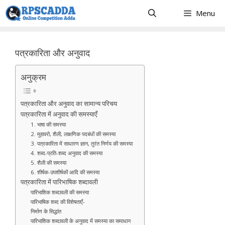
Skip
Menu
to
content
पत्रकारिता और अनुवाद
अनुक्रम
पत्रकारिता और अनुवाद का सामान्य परिचय
पत्रकारिता में अनुवाद की समस्याएँ
1. भाषा की समस्या
2. मुहावरो, शैली, लाक्षणिक पदबंधों की समस्या
3. पत्रकारिता में साधारण ज्ञान, तुरंत निर्णय की समस्या
4. शब्द-प्रति-शब्द अनुवाद की समस्या
5. शैली की समस्या
6. शीर्षक-उपशीर्षकों आदि की समस्या
पत्रकारिता में पारिभाषिक शब्दावली
पारिभाशिक शब्दावली की समस्या
पारिभाषिक शब्द की विशेषताएँ-
निर्माण के सिद्धांत
पारिभाशिक शब्दावली के अनुवाद में समस्या का समाधान