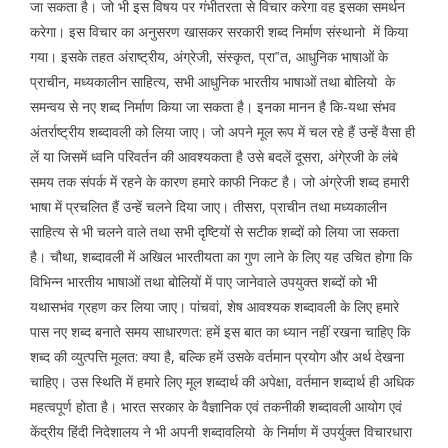
जा सकता है। जो भी इस विषय पर गंभीतरता से विचार करेगा वह इसका समर्थन
करेगा। इस विचार का अनुसरण खासकर सरकारी शब्द निर्माण संस्थानो में किया
गया। इसके तहत अंराष्ट्रीय, अंग्रेजी, संस्कृत, प्रा‟त, आधुनिक भाषाओं के
प्राचीन, मध्यकालीन साहित्य, सभी आधुनिक भारतीय भाषाओं तथा बोलियो के
समन्वय से नए शब्द निर्माण किया जा सकता है। इनका मानन है कि-यथा संभव
अंतर्राष्ट्रीय शब्दावली को लिया जाए। जो अपने मूल रूप में चल रहे हैं उन्हें वैसा ही
लें या जिसमें ध्वनि परिवर्तन की आवश्यकता है उसे बदलें दूसरा, अंगे्रजी के लंबे
समय तक संपर्क में रहने के कारण हमारे काफी निकट है। जो अंग्रेजी शब्द हमारी
भाषा में प्रचलित हैं उन्हें चलने दिया जाए। तीसरा, प्राचीन तथा मध्यकालीन
साहित्य से भी चलने वाले तथा सभी दृष्टियों से सटीक शब्दों को लिया जा सकता
है। चौथा, शब्दावली में अखिल भारतीयता का गुण लाने के लिए यह उचित होगा कि
विभिन्न भारतीय भाषाओं तथा बोलियों में पाए जानेवाले उपयुक्त शब्दों को भी
यथासभंव ग्रहण कर लिया जाए। पांचवां, शेष आवश्यक शब्दावली के लिए हमारे
पास नए शब्द बनाते समय साधारणत: हमें इस बात का ध्यान नहीं रखना चाहिए कि
शब्द की व्युत्पत्ति मूलत: क्या है, बल्कि हमें उसके वर्तमान प्रयोग और अर्थ देखना
चाहिए। उस स्थिति में हमारे लिए मूल शब्दार्थ की अपेक्षा, वर्तमान शब्दार्थ ही अधिक
महत्वपूर्ण होता है। भारत सरकार के वैज्ञानिक एवं तकनीकी शब्दावली आयोग एवं
केंद्रीय हिंदी निदेशालय ने भी अपनी शब्दावलियो के निर्माण में उपर्युक्त विचारधारा