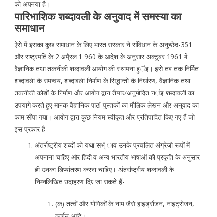
को अपनया है।
पारिभाशिक शब्दावली के अनुवाद में समस्या का
समाधान
ऐसे में इसका कुछ समाधान के लिए भारत सरकार ने संविधान के अनुच्छेद-351
और राष्ट्रपति के 2 अपै्रल 1 960 के आदेश के अनुसार अक्टूबर 1961 में
वैज्ञानिक तथा तकनीकी शब्दावली आयोग की स्थापना हुर्इ। इसे तब तक निर्मित
शब्दावली के समन्वय, शब्दावली निर्माण के सिद्धान्तों के निर्धारण, वैज्ञानिक तथा
तकनीकी कोशों के निर्माण और आयोग द्वारा तैयार/अनुमोदित नर्इ शब्दावली का
उपयागे करते हुए मानक वैज्ञानिक पाठî पुस्तकों का मौलिक लेखन और अनुवाद का
काम सौंपा गया। आयोग द्वारा कुछ नियम स्वीकृत और प्रतिपादित किए गए हैं जो
इस प्रकार है-
अंतर्राष्ट्रीय शब्दों को यथा सभ्ं ाव उनके प्रचलित अंग्रेजी रूपों में
अपनाना चाहिए और हिंदी व अन्य भारतीय भाषाओं की प्रकृति के अनुसार
ही उनका लिप्यांतरण करना चाहिए। अंतर्राष्ट्रीय शब्दावली के
निम्नलिखित उदाहरण दिए जा सकते हैं-
(क) तत्वों और यौगिकों के नाम जैसे हाइर्ड्रोजन, नाइट्रोजन,
कार्बन आदि।