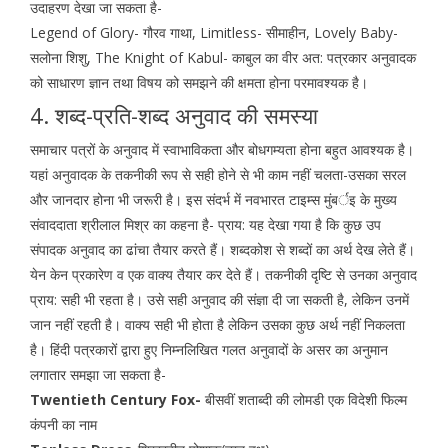
उदाहरण देखा जा सकता है-
Legend of Glory- गौरव गाथा, Limitless- सीमाहीन, Lovely Baby-
सलोना शिशु, The Knight of Kabul- काबुल का वीर अत: पत्रकार अनुवादक
को साधारण ज्ञान तथा विषय को समझने की क्षमता होना परमावश्यक है।
4. शब्द-प्रति-शब्द अनुवाद की समस्या
समाचार पत्रों के अनुवाद में स्वाभाविकता और बोधगम्यता होना बहुत आवश्यक है।
यहां अनुवादक के तकनीकी रूप से सही होने से भी काम नहीं चलता-उसका सरल
और जानदार होना भी जरूरी है। इस संदर्भ में नवभारत टाइम्स मुंबर्इ के मुख्य
संवाददाता श्रीलाल मिश्र का कहना है- प्राय: यह देखा गया है कि कुछ उप
संपादक अनुवाद का ढांचा तैयार करते हैं। शब्दकोश से शब्दों का अर्थ देख लेते हैं।
येन केन प्रकारेण व एक वाक्य तैयार कर देते हैं। तकनीकी दृष्टि से उनका अनुवाद
प्राय: सही भी रहता है। उसे सही अनुवाद की संज्ञा दी जा सकती है, लेकिन उनमें
जान नहीं रहती है। वाक्य सही भी होता है लेकिन उसका कुछ अर्थ नहीं निकलता
है। हिंदी पत्रकारों द्वारा हुए निम्नलिखित गलत अनुवादों के असर का अनुमान
लगातार समझा जा सकता है-
Twentieth Century Fox-
बीसवीं शताब्दी की लोमडी एक विदेशी फिल्म
कंपनी का नाम