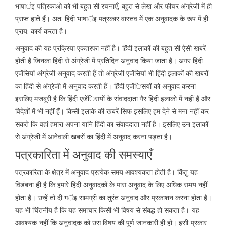
भाषार्इ पत्रिकाओ को भी बहुत सी रचनाएँ, बहुत से लेख और फीचर अंग्रेजी में ही
प्राप्त हाते हैं। अत: हिंदी भाषार्इ पत्रकार वास्तव में एक अनुवादक के रूप में ही
प्राय: कार्य करता है।
अनुवाद की यह प्रक्रिया एकतरफा नहीं है। हिंदी इलाकों की बहुत सी ऐसी खबरें
होती है जिनका हिंदी से अंग्रेजी में प्रतिदिन अनुवाद किया जाता है। अगर हिंदी
एजेंसियां अंग्रेजी अनुवाद करती हैं तो अंग्रेजी एजेंसियां भी हिंदी इलाकों की खबरों
का हिंदी से अंग्रेजी में अनुवाद करती हैं। हिंदी एजेंिसयों को अनुवाद करना
इसलिए मजबूरी है कि हिंदी एजेंिसयों के संवाददाता गैर हिंदी इलाको में नहीं हैं और
विदेशों में भी नहीं हैं। किसी इलाके की खबरें सिफ इसलिए हम देने से मना नहीं कर
सकते कि वहां हमारा अपना यानि हिंदी का संवाददाता नहीं है। इसलिए उन इलाकों
से अंग्रेजी में आनेवाली खबरों का हिंदी में अनुवाद करना पड़ता है।
पत्रकारिता में अनुवाद की समस्याएँ
पत्रकारिता के क्षेत्र में अनुवाद प्रत्येक समय आवश्यकता होती है। किंतु यह
विडंबना ही है कि हमारे हिंदी अनुवादकों के पास अनुवाद के लिए अधिक समय नहीं
होता है। उन्हें तो दी गर्इ सामग्री का तुरंत अनुवाद और प्रकाशन करना होता है।
यह भी चिंतनीय है कि यह समाचार किसी भी विषय से संबद्ध हो सकता है। यह
आवश्यक नहीं कि अनुवादक को उस विषय की पूर्ण जानकारी ही हो। इसी प्रकार