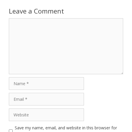
Leave a Comment
Comment
Name
Email
Website
Save my name, email, and website in this browser for