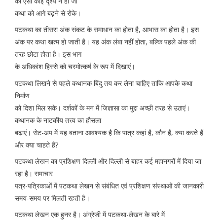
का ऐसा कोई दृश्य न हो जो
कथा को आगे बढ़ने से रोके।
पटकथा का तीसरा अंक संकट के समाधान का होता है, आभास का होता है। इस
अंक पर कथा खत्म हो जाती है। यह अंक लंबा नहीं होता, बल्कि पहले अंक की
तरह छोटा होता है। इस भाग
के अधिकांश हिस्से को चरमोत्कर्ष के रूप में दिखाएं।
पटकथा लिखने से पहले कथानक बिंदु तय कर लेना चाहिए ताकि आपके कथा
निर्माण
को दिशा मिल सके। दर्शकों के मन में जिज्ञासा का मुद्दा अच्छी तरह से उठाएं।
कथानक के नाटकीय तत्त्व का हौसला
बढ़ाएं। सेट-अप में यह बताना आवश्यक है कि पात्र कहां है, कौन हैं, क्या करते हैं
और क्या चाहते हैं?
पटकथा लेखन का प्रशिक्षण दिल्ली और दिल्ली से बाहर कई महानगरों में दिया जा
रहा है। समाचार
पत्र-पत्रिकाओं में पटकथा लेखन से संबंधित एवं प्रशिक्षण संस्थाओं की जानकारी
समय-समय पर मिलती रहती है।
पटकथा लेखन एक हुनर है। अंग्रेजी में पटकथा-लेखन के बारे में