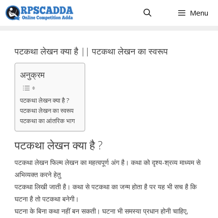
Skip
Menu
to
content
पटकथा लेखन क्या है || पटकथा लेखन का स्वरूप
अनुक्रम
पटकथा लेखन क्या है ?
पटकथा लेखन का स्वरूप
पटकथा का आंतरिक भाग
पटकथा लेखन क्या है ?
पटकथा लेखन फिल्म लेखन का महत्वपूर्ण अंग है। कथा को दृश्य-श्रव्य माध्यम से
अभिव्यक्त करने हेतु
पटकथा लिखी जाती है। कथा से पटकथा का जन्म होता है पर यह भी सच है कि
घटना है तो पटकथा बनेगी।
घटना के बिना कथा नहीं बन सकती। घटना भी समस्या प्रधान होनी चाहिए,