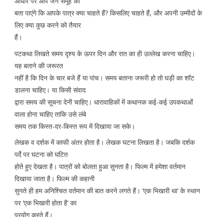
आधार पर आप जन समूह को
बता पाएंगे कि आपके पात्र क्या चाहते हैं? किसलिए चाहते हैं, और अपनी उम्मीदों के
लिए क्या कुछ करने को तैयार
हैं।
पटकथा लिखते समय दृश्य के ऊपर दिन और रात का ही उल्लेख करना चाहिए।
यह बताने की जरूरत
नहीं है कि दिन के चार बजे हैं या पांच। समय बताना जरूरी हो तो घड़ी का शॉट
डालना चाहिए। या किसी संवाद
द्वारा समय की सूचना देनी चाहिए। धारावाहिकों में कथानक कई-कई उपकथाओंं
वाला होना चाहिए ताकि उसे लंबे
समय तक किस्त-दर-किस्त रूप में दिखाया जा सके।
लेखक व दर्शक में काफी अंतर होता है। लेखक घटना लिखता है। जबकि दर्शक
पर्दे पर घटना को घटित
होते हुए देखता है। पात्रों को बोलता हुआ सुनता है। फिल्म में हमेशा वर्तमान
दिखाया जाता है। फिल्म की कहानी
सुनते ही हम अनिश्चित वर्तमान की बात करने लगते हैं। ‘एक भिखारी था’ के स्थान
पर ‘एक भिखारी होता है’ का
प्रयोग करते हैं।