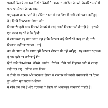
पचासों किताबें उपलब्ध हैं और विदेशों में खासकर अमेरिका के कई विश्वविद्यालयों में
पटकथा-लेखन के बाकायदा
पाठ्यक्रम चलाए जाते हैं। लेकिन भारत में इस दिशा में अभी कोई पहल नहीं हुई
है। हिन्दी में पटकथा-लेखन और
सिनेमा से जुड़ी अन्य विधाओं के बारे में कोई अच्छी किताब छपी ही नहीं है। इसकी
एक वजह यह भी है कि हिन्दी
में सामान्यत: यह माना जाता रहा है कि लिखना चाहे किसी भी तरह का हो, उसे
सिखाया नहीं जा सकता। कई
बार तो लगता है कि शायद हमें लिखना सीखना भी नहीं चाहिए। यह मान्यता भ्रामक
है और इसी का नतीजा है कि
हिंदी वाले गीत-लेखन, रेडियो, रंगमंच , सिनेमा, टीवी आरै विज्ञापन आदि में ज्यादा
नहीं चल पाए। लेकिन इधर फिल्म
व टी.वी. के प्रसार और पटकथा-लेखन में रोजगार की बढ़ती संभावनाओं को देखते
हुए अनेक युवा पटकथा-लेखन
में रुचि लेने लगे हैं और पटकथा के शिल्प की आधारभूत जानकारी चाहते हैं।