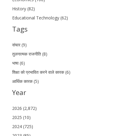
History (82)
Educational Technology (62)
Tags
संचार (9)
तुलनात्मक राजनीति (8)
भाषा (6)
शिक्षा को प्रभावित करने वाले कारक (6)
आर्थिक कारक (5)
Year
2026 (2,872)
2025 (10)
2024 (725)
2023 (85)