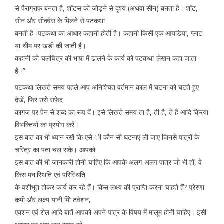
से पैराग्राफ बनता है, शॉटस को जोड़ने से दृश्य (अथवा सीन) बनता है। शॉट,
सीन और सीक्वेंस के मिलने से पटकथा
बनती है।पटकथा का आधार कहानी होती है। कहानी किसी एक आयडिया, प्लाट
या थीम पर खड़ी की जाती है।
कहानी को चलचित्र की भाषा में ढालने के कार्य को पटकथा-लेखन कहा जाता
है।”
पटकथा लिखते समय पहले आप अनिश्चित वर्तमान काल में घटना को घटते हुए
देखें, फिर उसे सफेद
कागज पर पेन से शब्द का रूप दें। इसे लिखते समय ता है, ती है, ते हैं आदि क्रिया
विभक्तियों का प्रयोग करें।
इस बात का भी ध्यान रखें कि एसे ी कौन सी घटनाएं ली जाए जिनसे पात्रों के
चरित्र का पता चल सके। आपको
इस बात की भी जानकारी होनी चाहिए कि आपके अलग-अलग पात्र जो भी हों, वे
किस मन:स्थिति एवं परिस्थिति
के वशीभूत होकर कार्य कर रहे हैं। किस लक्ष्य की प्राप्ति करना चाहते हैं? प्रेरणा
कमी और लक्ष्य यानी माेि टवेशन,
एक्शन एवं रोल आदि बातें आपको अपने पात्र के विषय में मालूम होनी चाहिए। इसी