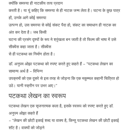
क्योंकि समस्या ही नाटकीय तत्व प्रदान
करती है। या यूं कहिए कि समस्या से ही नाटक जन्म लेता है। घटना के कुछ पात्र
हों, उनके आगे कोई समस्या
उत्पन्न हो, उस समस्या से कोई संकट पैदा हो, संकट का समाधान ही नाटक का
अंत कर देता है। जब किसी
घटना की प्रसंग दृश्यों के रूप मे श्रृंखला बन जाती है तो फिल्म की भाषा में उसे
सीक्वेंस कहा जाता है। सीक्वेंस
से ही पटकथा का निर्माण होता है।
डॉ. अनुपम ओझा पटकथा को स्पष्ट करते हुए कहते हैं – “पटकथा लेखन का
सामान्य अर्थ है – विभिन्न
उपक्रमों को एक दूसरे से इस तरह से जोड़ना कि एक मकुम्मल कहानी चित्रित हो
उठे। यानी स्क्रीन पर उभर आए।”
पटकथा लेखन का स्वरूप
पटकथा लेखन एक सृजनात्मक कला है, इसके स्वरूप को स्पष्ट करते हुए डॉ.
अनुपम ओझा कहते हैं
– “लेखन की छोटी इकाई शब्द या वाक्य है, किन्तु पटकथा लेखन की छोटी इकाई
शॉट है। वाक्यों को जोड़ने