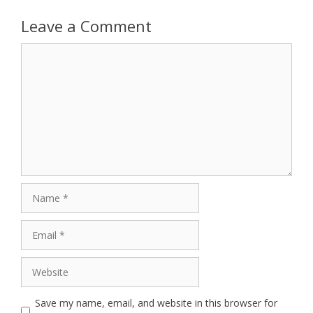
Leave a Comment
Comment
Name
Email
Website
Save my name, email, and website in this browser for