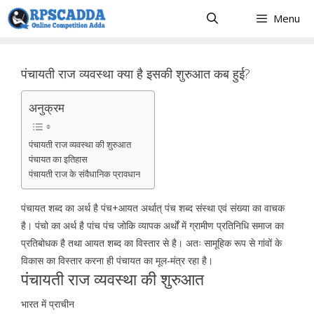
Skip
Menu
to
content
पंचायती राज व्यवस्था क्या है इसकी शुरुआत कब हुई?
अनुक्रम
पंचायती राज व्यवस्था की शुरुआत
पंचायत का इतिहास
पंचायती राज के संवैधानिक प्रावधान
पंचायत शब्द का अर्थ है पंच+आयत अर्थात् पंच शब्द संस्था एवं संख्या का वाचक
है। पंचो का अर्थ है पांच पंच जोकि व्यापक अर्थों में ग्रामीण प्रतिनिधि समाज का
प्रतिबोधक है तथा आयत शब्द का विस्तार से है। अतः सामूहिक रूप से गांवों के
विकास का विस्तार करना ही पंचायत का मूल-मंत्र रहा है।
पंचायती राज व्यवस्था की शुरुआत
भारत में प्राचीन