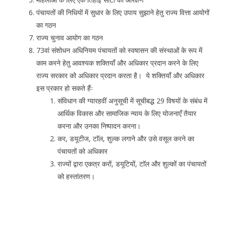
पंचायतों की निधियों में सुधार के लिए उपाय सुझाने हेतु राज्य वित्ता आयोगों
का गठन
राज्य चुनाव आयोग का गठन
73वां संशोधन अधिनियम पंचायतों को स्वषासन की संस्थाओं के रूप में
काम करने हेतु आवश्यक शक्तियाँ और अधिकार प्रदान करने के लिए
राज्य सरकार को अधिकार प्रदान करता है। ये शक्तियाँ और अधिकार
इस प्रकार हो सकते हैंः
संविधान की ग्यारहवीं अनुसूची में सूचीबद्ध 29 विषयों के संबंध में
आर्थिक विकास और सामाजिक न्याय के लिए योजनाएँ तैयार
करना और उनका निष्पादन करना।
कर, डयूटीज, टाॅल, शुल्क लगाने और उसे वसूल करने का
पंचायतों को अधिकार
राज्यों द्वारा एकत्र करों, डयूटियों, टाॅल और शुल्कों का पंचायतों
को हस्तांतरण।