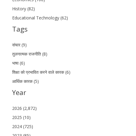
History (82)
Educational Technology (62)
Tags
संचार (9)
तुलनात्मक राजनीति (8)
भाषा (6)
शिक्षा को प्रभावित करने वाले कारक (6)
आर्थिक कारक (5)
Year
2026 (2,872)
2025 (10)
2024 (725)
2023 (85)