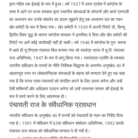
द्वारा गठित एक ईकाई के रूप में हुआ। वर्ष 1937 में उत्तर प्रदेश में कांग्रेस के
सत्ता में आने पर राज्य सरकार द्वारा स्थानीय संस्थाओं के संगठनों और कार्य प्रणाली
का अध्ययन कर उनके संवर्धन का उपाय सुझाने हेतु एक अध्ययन दल का गठन
खेर कमेटी के रूप में किया गया। खेर कमेटी ने 1939 में अपनी रिपोर्ट दी, किन्तु
द्वितीय विश्व युद्ध के कारण कांग्रेस सरकार ने इस्तीफा दे दिया और खेर कमेटी की
रिपोर्ट पर आगे कोई कार्यवाही नहीं हो सकी। वर्ष 1946 में कांग्रेस के पुनः सस्ता
में आते ही यू.पीग्राम पंचायत बिल बनाया गया जो स्वतंत्र भारत में यू.पी. पंचायत
राज अधिनियम, 1947 के रूप में लागू किया गया। स्वतंत्रता प्राप्ति के पश्चात
भारतीय संविधान के राज्यों के नीति निर्देशक सिद्धान्त के अन्तर्गत अनुच्छेद-40 में
आधारभूत स्तर पर लोकतांन्त्रिक संस्थाओं के महत्व को मान्यता देते हुए यह कहा
गया है कि राज्य ग्राम पंचायतों को संगठित करने के लिए उपाय करेगा और उन्हें
ऐसी शक्तियाँ और अधिकार प्रदान करेगा जो उन्हें स्वतन्त्र शासन की ईकाई के
रूप में कार्य करने के लिए आवश्यक हो।
पंचायती राज के संवैधानिक प्रावधान
भारतीय संविधान के अनुच्छेद 40 में राज्यों को पंचायतों के गठन का निर्देश दिया
गया है। 1991 में संविधान में 63वां संविधान संशोधन अधिनियम, 1992 करके
पंचायत राज संस्था को संवैधानिक मान्यता दे दी गयी है।