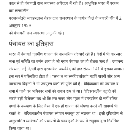
काल से ही पंचायती राज व्यवस्था अस्तित्व में रही हैं। आधुनिक भारत में प्रथम
बार तत्कालीन
प्रधानमंत्री जवाहरलाल नेहरू द्वारा राजस्थान के नागौर जिले के बगदरी गाँव में 2
अक्टूबर 1959
को पंचायती राज व्यवस्था लागू की गई।
पंचायत का इतिहास
भारत में पंचायतें ग्रामीण शासन की पारम्परिक संस्थाएं रही हैं। वेदों में भी बार-बार
सभा एवं समिति का वर्णन आया है जो ग्राम पंचायत का ही बोधक शब्द है। दयानन्द
संस्थान, नई दिल्ली द्वारा प्रकाशित अथर्ववेद की पृष्ठ संख्या 141 में इसका आभास
इस रूप में परिलक्षित होता है। ‘‘सभा च मा समंतिश्चांवतां’’,महर्षि पावगी और अन्य
पाश्चात्य विद्वानों ने भी उपयुक्त बातों की पुष्टि की है। वैदिककाल की पंचायत व
सभा में जाने का अधिकार सभी को समान रूप से था। वैदिककालीन पद्धति की
सबसे बड़ी विशेषता यह थी कि उस समय लोग ग्राम में राष्ट्रहित ही नहीं बल्कि
पृथ्वी के कल्याण के लिए विश्व में एक ही शासन की घोषणा करने की सामर्थ्य भी
रखते थे। वैदिककालीन पंचायत संगठन मजबूत एवं सशक्त था। इसी दृष्टिकोंण से
अनुप्राणित व्यक्तियों को पंचायतों के पदवाहकों के रूप में समुदाय द्वारा निर्वाचित
किया जाता था।