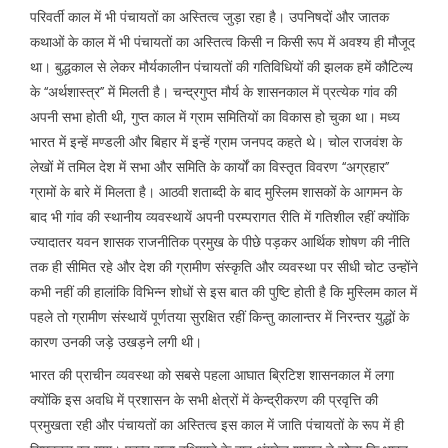
परिवर्ती काल में भी पंचायतों का अस्तित्व जुड़ा रहा है। उपनिषदों और जातक
कथाओं के काल में भी पंचायतों का अस्तित्व किसी न किसी रूप में अवश्य ही मौजूद
था। बुद्धकाल से लेकर मौर्यकालीन पंचायतों की गतिविधियों की झलक हमें कौटिल्य
के ‘‘अर्थशास्त्र’’ में मिलती है। चन्द्रगुप्त मौर्य के शासनकाल में प्रत्येक गांव की
अपनी सभा होती थी, गुप्त काल में ग्राम समितियों का विकास हो चुका था। मध्य
भारत में इन्हें मण्डली और बिहार में इन्हें ग्राम जनपद कहते थे। चोल राजवंश के
लेखों में तमिल देश में सभा और समिति के कार्यों का विस्तृत विवरण ‘‘अग्रहार’’
ग्रामों के बारे में मिलता है। आठवी शताब्दी के बाद मुस्लिम शासकों के आगमन के
बाद भी गांव की स्थानीय व्यवस्थायें अपनी परम्परागत रीति में गतिशील रहीं क्योंकि
ज्यादातर यवन शासक राजनीतिक प्रमुख के पीछे पड़कर आर्थिक शोषण की नीति
तक ही सीमित रहे और देश की ग्रामीण संस्कृति और व्यवस्था पर सीधी चोट उन्होंने
कभी नहीं की हालांकि विभिन्न शोधों से इस बात की पुष्टि होती है कि मुस्लिम काल में
पहले तो ग्रामीण संस्थायें पूर्णतया सुरक्षित रहीं किन्तु कालान्तर में निरन्तर युद्धों के
कारण उनकी जड़े उखड़ने लगी थी।
भारत की प्राचीन व्यवस्था को सबसे पहला आघात ब्रिटिश शासनकाल में लगा
क्योंकि इस अवधि में प्रशासन के सभी क्षेत्रों में केन्द्रीकरण की प्रवृत्ति की
प्रमुखता रही और पंचायतों का अस्तित्व इस काल में जाति पंचायतों के रूप में ही