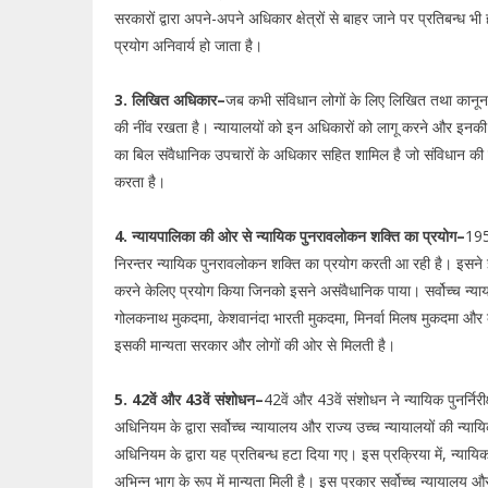
सरकारों द्वारा अपने-अपने अधिकार क्षेत्रों से बाहर जाने पर प्रतिबन्ध भ
प्रयोग अनिवार्य हो जाता है।
3. लिखित अधिकार–
जब कभी संविधान लोगों के लिए लिखित तथा कानून द्
की नींव रखता है। न्यायालयों को इन अधिकारों को लागू करने और इनकी स
का बिल संवैधानिक उपचारों के अधिकार सहित शामिल है जो संविधान क
करता है।
4. न्यायपालिका की ओर से न्यायिक पुनरावलोकन शक्ति का प्रयोग–
1950
निरन्तर न्यायिक पुनरावलोकन शक्ति का प्रयोग करती आ रही है। इसने 
करने केलिए प्रयोग किया जिनको इसने असंवैधानिक पाया। सर्वोच्च न्याया
गोलकनाथ मुकदमा, केशवानंदा भारती मुकदमा, मिनर्वा मिलष मुकदमा और कई
इसकी मान्यता सरकार और लोगों की ओर से मिलती है।
5. 42वें और 43वें संशोधन–
42वें और 43वें संशोधन ने न्यायिक पुनर्नि
अधिनियम के द्वारा सर्वोच्च न्यायालय और राज्य उच्च न्यायालयों की न्य
अधिनियम के द्वारा यह प्रतिबन्ध हटा दिया गए। इस प्रक्रिया में, न्य
अभिन्न भाग के रूप में मान्यता मिली है। इस प्रकार सर्वोच्च न्यायालय 