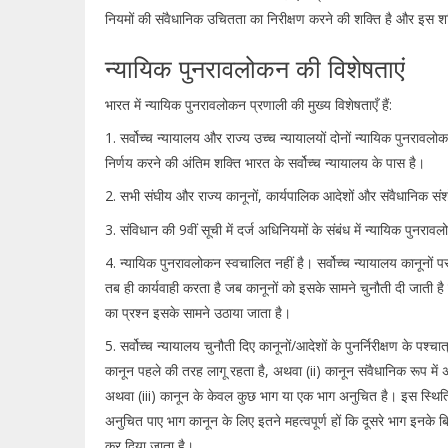
नियमों की संवैधानिक उचितता का निरीक्षण करने की शक्ति है और इस श
न्यायिक पुनरावलोकन की विशेषताएं
भारत में न्यायिक पुनरावलोकन प्रणाली की मुख्य विशेषताएँ हैं:
1. सर्वोच्च न्यायालय और राज्य उच्च न्यायालयों दोनों न्यायिक पुनरावल
निर्णय करने की अंतिम शक्ति भारत के सर्वोच्च न्यायालय के पास है।
2. सभी संघीय और राज्य कानूनों, कार्यपालिक आदेशों और संवैधानिक संश
3. संविधान की 9वीं सूची में दर्ज अधिनियमों के संबंध में न्यायिक पुन
4. न्यायिक पुनरावलोकन स्वचालित नहीं है। सर्वोच्च न्यायालय कानूनों
तब ही कार्यवाही करता है जब कानूनों को इसके सामने चुनौती दी जाती ह
का प्रश्न इसके सामने उठाया जाता है।
5. सर्वोच्च न्यायालय चुनौती दिए कानूनों/आदेशों के पुनर्निरीक्षण के पश्
कानून पहले की तरह लागू रहता है, अथवा (ii) कानून संवैधानिक रूप में अ
अथवा (iii) कानून के केवल कुछ भाग या एक भाग अनुचित है। इस स्थिति मे
अनुचित पाए भाग कानून के लिए इतने महत्वपूर्ण हों कि दूसरे भाग इनके 
कर दिया जाता है।