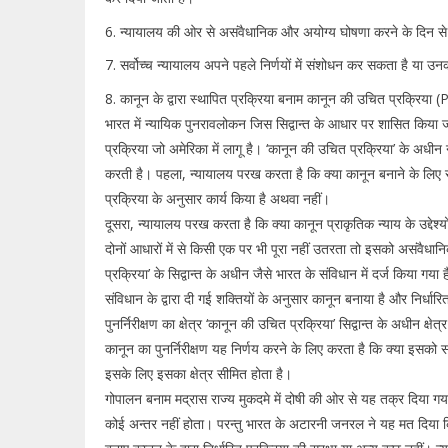
6. न्यायालय की ओर से असंवैधानिक और अयोग्य घोषणा करने के दिन से प
7. सर्वोच्च न्यायालय अपने पहले निर्णयों में संशोधन कर सकता है या उ
8. कानून के द्वारा स्थापित प्रक्रिया बनाम कानून की उचित प्र
भारत में न्यायिक पुनरावलोकन जिस सिद्वान्त के आधार पर शासित किया जात
प्रक्रिया जो अमेरिका में लागू है। ‘कानून की उचित प्रक्रिया’ के अधी
करती है। पहला, न्यायालय परख करता है कि क्या कानून बनाने के लिए संस्थ
प्रक्रिया के अनुसार कार्य किया है अथवा नहीं।
दूसरा, न्यायालय परख करता है कि क्या कानून प्राकृतिक न्याय के उद्देश
दोनों आधारों में से किसी एक पर भी पूरा नहीं उतरता तो इसको असंवैधानि
प्रक्रिया’ के सिद्वान्त के अधीन जैसे भारत के संविधान में दर्ज किया गय
संविधान के द्वारा दी गई शक्तियों के अनुसार कानून बनाया है और निर्धार
पुनर्निरीक्षण का क्षेत्र ‘कानून की उचित प्रक्रिया’ सिद्वान्त के अधीन क्ष
कानून का पुनर्निरीक्षण यह निर्णय करने के लिए करता है कि क्या इसको संव
इसके लिए इसका क्षेत्र सीमित होता है।
गोपालन बनाम मद्रास राज्य मुकदमे में दोषी की ओर से यह तक्र दिया गया क
कोई अन्तर नहीं होता। परन्तु भारत के अटारनी जनरल ने यह मत दिया कि कान