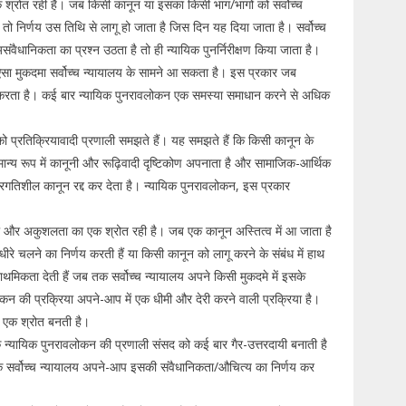
श्रोत रही है। जब किसी कानून या इसका किसी भाग/भागों को सर्वोच्च
तो निर्णय उस तिथि से लागू हो जाता है जिस दिन यह दिया जाता है। सर्वोच्च
संवैधानिकता का प्रश्न उठता है तो ही न्यायिक पुनर्निरीक्षण किया जाता है।
ब ऐसा मुकदमा सर्वोच्च न्यायालय के सामने आ सकता है। इस प्रकार जब
दा करता है। कई बार न्यायिक पुनरावलोकन एक समस्या समाधान करने से अधिक
्रतिक्रियावादी प्रणाली समझते हैं। यह समझते हैं कि किसी कानून के
मान्य रूप में कानूनी और रूढ़िवादी दृष्टिकोण अपनाता है और सामाजिक-आर्थिक
प्रगतिशील कानून रद्द कर देता है। न्यायिक पुनरावलोकन, इस प्रकार
ी और अकुशलता का एक श्रोत रही है। जब एक कानून अस्तित्व में आ जाता है
रे चलने का निर्णय करती हैं या किसी कानून को लागू करने के संबंध में हाथ
थमिकता देती हैं जब तक सर्वोच्च न्यायालय अपने किसी मुकदमे में इसके
कन की प्रक्रिया अपने-आप में एक धीमी और देरी करने वाली प्रक्रिया है।
 एक श्रोत बनती है।
 न्यायिक पुनरावलोकन की प्रणाली संसद को कई बार गैर-उत्तरदायी बनाती है
ि सर्वोच्च न्यायालय अपने-आप इसकी संवैधानिकता/औचित्य का निर्णय कर