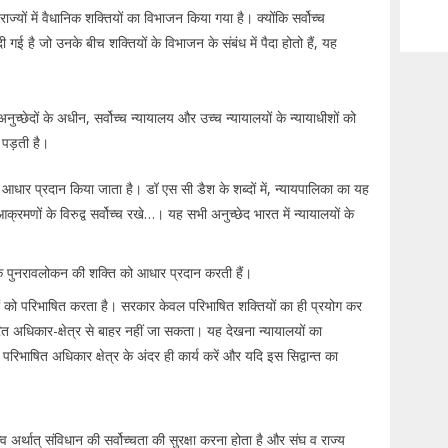
्यों में वैधानिक शक्तियों का विभाजन किया गया है। क्योंकि सर्वोच्च
ी गई है जो उनके बीच शक्तियों के विभाजन के संबंध में पैदा होतो हैं, यह
नुच्छेदों के अधीन, सर्वोच्च न्यायालय और उच्च न्यायालयों के न्यायाधीशों को
 पड़ती है।
आधार प्रदान किया जाता है। डॉ एस सी डैश के शब्दों में, न्यायपालिका का यह
रमणों के विरुद्व सर्वोच्च रखे…। यह सभी अनुच्छेद भारत में न्यायालयों के
।
यिक पुनरावलोकन की शक्ति को आधार प्रदान करती हैं।
यों को परिभाषित करता है। सरकार केवल परिभाषित शक्तियों का ही प्रयोग कर
 अधिकार-क्षेत्र से बाहर नहीं जा सकता। यह देखना न्यायालयों का
परिभाषित अधिकार क्षेत्र के अंदर ही कार्य करें और यदि इस सिद्वान्त का
व अर्थात् संविधान की सर्वोच्चता की सुरक्षा करना होता है और संघ व राज्य