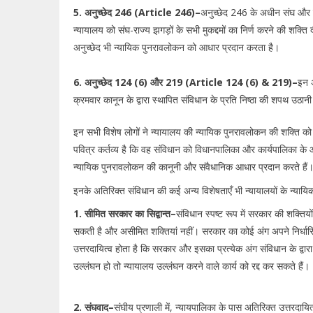
5. अनुच्छेद 246 (Article 246)–
अनुच्छेद 246 के अधीन संघ और राज
न्यायालय को संघ-राज्य झगड़ों के सभी मुकद्दमों का निर्ण करने की शक्ति द
अनुच्छेद भी न्यायिक पुनरावलोकन को आधार प्रदान करता है।
6. अनुच्छेद 124 (6) और 219 (Article 124 (6) & 219)–
इन अ
क्रमवार कानून के द्वारा स्थापित संविधान के प्रति निष्ठा की शपथ उठानी
इन सभी विशेष लोगों ने न्यायालय की न्यायिक पुनरावलोकन की शक्ति को 
पवित्र कर्तव्य है कि वह संविधान को विधानपालिका और कार्यपालिका के आक्
न्यायिक पुनरावलोकन की कानूनी और संवैधानिक आधार प्रदान करते हैं
इनके अतिरिक्त संविधान की कई अन्य विशेषताएँ भी न्यायालयों के न्या
1. सीमित सरकार का सिद्वान्त–
संविधान स्पष्ट रूप में सरकार की शक्ति
सकती है और असीमित शक्तियां नहीं। सरकार का कोई अंग अपने निर्धारित
उत्तरदायित्व होता है कि सरकार और इसका प्रत्येक अंग संविधान के द्वारा 
उल्लंघन हो तो न्यायालय उल्लंघन करने वाले कार्य को रद्द कर सकते हैं।
2. संघवाद–
संघीय प्रणाली में, न्यायपालिका के पास अतिरिक्त उत्तरदायित्