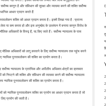
सर्वोच्च कानून है और संविधान की सुरक्षा और व्याख्या करने की शक्ति सर्वोच्च
E
ैधानिक आधार प्रदान करते हैं:
ुनरावलोकन शक्ति को आधर प्रदान करता है। इसमें लिखा गया है : फ्राज्य
स लेता या कम करता हो और इस अनुच्छेद के उल्लंघन में बनाया कानून विरोध के
स
ौलिक अधिकारों के विरुद्व हैं, रद्द किए जाते हैं। सर्वोच्च न्यायालय के पास
त
भ
श
दिए मौलिक अधिकारों को लागू करवाने के लिए सर्वोच्च न्यायालय तक पहुंच करने
आ
 लिए न्यायिक पुनरावलोकन की शक्ति का प्रयोग करता है।
द सर्वोच्च न्यायालय के प्रारंभिक और अपीलीय अधिकार-क्षेत्रों का क्रमवार
झगड़ों को निपटने की शक्ति और संविधान की व्याख्या करने की सर्वोच्च न्यायालय
2
यालय न्यायिक पुनरावलोकन की शक्ति का प्रयोग करता है।
2
2
लयों को न्यायिक पुनरावलोकन शक्ति का प्रयोग का आधार प्रदान करता है जो
2
के लिए प्रयोग की जाती है।
2