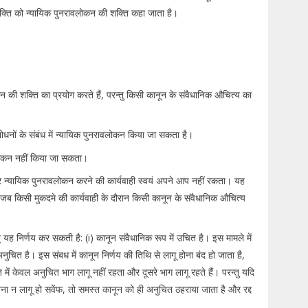
क्ति को न्यायिक पुनरावलोकन की शक्ति कहा जाता है।
ोकन की शक्ति का प्रयोग करते हैं, परन्तु किसी कानून के संवैधानिक औचित्य का
ोधनों के संबंध में न्यायिक पुनरावलोकन किया जा सकता है।
रावलोकन नहीं किया जा सकता।
 पर न्यायिक पुनरावलोकन करने की कार्यवाही स्वयं अपने आप नहीं रकता। यह
ै जब किसी मुकदमे की कार्यवाही के दौरान किसी कानून के संवैधानिक औचित्य
चात् यह निर्णय कर सकती है: (i) कानून संवैधानिक रूप में उचित है। इस मामले में
नुचित है। इस संबध में कानून निर्णय की तिथि से लागू होना बंद हो जाता है,
ं केवल अनुचित भाग लागू नहीं रहता और दूसरे भाग लागू रहते हैं। परन्तु यदि
बिना न लागू हो सवेंफ, तो समस्त कानून को ही अनुचित ठहराया जाता है और रद्द