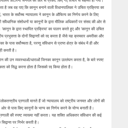
नहीं। न्यायालय अटारनी जनरल की ओर से प्रकट किए गए विचार से सहमत हो गया।
ता है जब वह पाए कि कानून बनाने वाली विधानपालिका ने उचित प्रक्रिया का
ं, भारत के सर्वोच्च न्यायालय ने कानून के औचित्य का निर्णय करने के लिए
ी संवैधानिक संशोधनों या कानूनों के द्वारा मौलिक अधिकारों पर संसद की ओर से
। ‘कानून के द्वारा स्थापित प्रक्रिया’ का पालन करते हुए और ‘कानून की उचित
य प्रभुसत्ता के दोनों सिद्वान्तों को रद्द करता है जैसे यह क्रमवार अमरीका और
के पास सर्वोच्चता है, परन्तु संविधान से प्राप्त क्षेत्र के संबंध में ही और
 ही करती है।
धान की उन व्यवस्थाओं/धाराओं जिनका कानून उल्लंघन करता है, के बारे स्पष्ट
 को सिद्ध करना होता है जिसको रद्द किया होता है।
ोकतन्त्रीय प्रणाली मानते हैं जो न्यायालय को राष्ट्रीय जनमत और लोगों की
ी ओर से पास किए कानूनों के भाग्य का निर्णय करने के योग्य बनाती है।
्रणाली की स्पष्ट व्याख्या नहीं करता। यह शक्ति अधिकतर संविधान की कई
िद्वान्त पर निर्भर करती है।