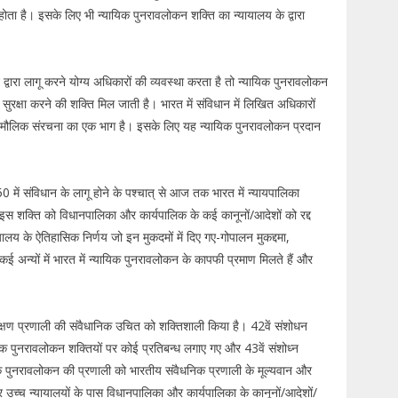
ी होता है। इसके लिए भी न्यायिक पुनरावलोकन शक्ति का न्यायालय के द्वारा
वारा लागू करने योग्य अधिकारों की व्यवस्था करता है तो न्यायिक पुनरावलोकन
ुरक्षा करने की शक्ति मिल जाती है। भारत में संविधान में लिखित अधिकारों
ी मौलिक संरचना का एक भाग है। इसके लिए यह न्यायिक पुनरावलोकन प्रदान
 में संविधान के लागू होने के पश्चात् से आज तक भारत में न्यायपालिका
इस शक्ति को विधानपालिका और कार्यपालिक के कई कानूनों/आदेशों को रद्द
लय के ऐतिहासिक निर्णय जो इन मुकदमों में दिए गए-गोपालन मुकद्दमा,
 अन्यों में भारत में न्यायिक पुनरावलोकन के कापफी प्रमाण मिलते हैं और
रीक्षण प्रणाली की संवैधानिक उचित को शक्तिशाली किया है। 42वें संशोधन
ायिक पुनरावलोकन शक्तियों पर कोई प्रतिबन्ध लगाए गए और 43वें संशोध्न
ायिक पुनरावलोकन की प्रणाली को भारतीय संवैधनिक प्रणाली के मूल्यवान और
और उच्च न्यायालयों के पास विधानपालिका और कार्यपालिका के कानूनों/आदेशों/