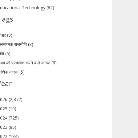
ducational Technology (62)
Tags
ंचार (9)
ुलनात्मक राजनीति (8)
ाषा (6)
िक्षा को प्रभावित करने वाले कारक (6)
र्थिक कारक (5)
Year
026 (2,872)
025 (10)
024 (725)
023 (85)
022 (184)