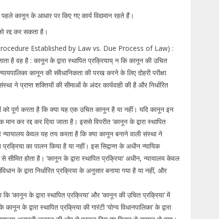
हले कानून के आधार पर किए गए कार्य विद्यमान रहते हैं।
नको रद्द कर सकता है।
क्रिया (Procedure Established by Law vs. Due Process of Law) :
ा है वह है : कानून के द्वारा स्थापित प्रक्रियाय् न कि कानून की उचित
न न्यायपालिका कानून की संवैधानिकता की परख करने के लिए दोहरी परीक्षा
ा ने प्राप्त शक्तियों की सीमाओं के अंदर कार्यवाही की है और निर्धारित
्यों को पूर्ण करता है कि क्या यह एक उचित कानून है या नहीं। यदि कानून इन
क मान कर रद्द कर दिया जाता है। इससे विपरीत ‘कानून के द्वारा स्थापित
ा है न्यायालय केवल यह तय करता है कि क्या कानून बनाने वाली संस्था ने
ित प्रक्रिया का पालन किया है या नहीं। इस सिद्वान्त के अधीन न्यायिक
ेत्र से सीमित होता है। ‘कानून के द्वारा स्थापित प्रक्रिया’ अधीन, न्यायालय केवल
िधान के द्वारा निर्धारित प्रक्रिया के अनुसार बनाया गया है या नहीं, और
ि ‘कानून के द्वारा स्थापित प्रक्रिया’ और ‘कानून की उचित प्रक्रिया’ में
ून के द्वारा स्थापित प्रक्रिया की गारंटी ‘योग्य विधानपालिका’ के द्वारा