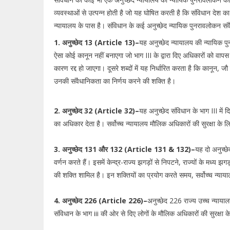
व्यवस्थाओं से उत्पन्न होती है जो यह घोषित करती है कि संविधान देश का 
न्यायालय के पास है। संविधान के कई अनुच्छेद न्यायिक पुनरावलोकन संव
1. अनुच्छेद 13 (Article 13)–
यह अनुच्छेद न्यायालय की न्यायिक प
ऐसा कोई कानून नहीं बनाएगा जो भाग III के द्वारा दिए अधिकारों को वाप
कारण रद्द हो जाएगा। दूसरे शब्दों में यह निर्धारित करता है कि कानून, जौ म
उनकी संवैधानिकता का निर्णय करने की शक्ति है।
2. अनुच्छेद 32 (Article 32)–
यह अनुच्छेद संविधान के भाग III में 
का अधिकार देता है। सर्वोच्च न्यायालय मौलिक अधिकारों की सुरक्षा के
3. अनुच्छेद 131 और 132 (Article 131 & 132)–
यह दो अनुच्छे
वर्णन करते हैं। इसमें केन्द्र-राज्य झगड़ों से निपटने, राज्यों के मध्य 
की शक्ति शामिल है। इन शक्तियों का प्रयोग करते समय, सर्वोच्च न्या
4. अनुच्छेद 226 (Article 226)–
अनुच्छेद 226 राज्य उच्च न्याया
संविधान के भाग iii की ओर से दिए लोगों के मौलिक अधिकारों की सुरक्षा 