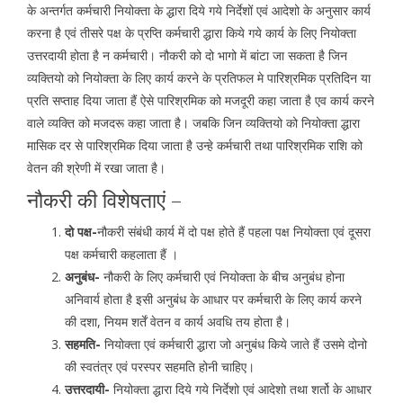
के अन्तर्गत कर्मचारी नियोक्ता के द्धारा दिये गये निर्देशों एवं आदेशो के अनुसार कार्य
करना है एवं तीसरे पक्ष के प्रप्ति कर्मचारी द्धारा किये गये कार्य के लिए नियोक्ता
उत्तरदायी होता है न कर्मचारी। नौकरी को दो भागो में बांटा जा सकता है जिन
व्यक्तियो को नियोक्ता के लिए कार्य करने के प्रतिफल मे पारिश्रमिक प्रतिदिन या
प्रति सप्ताह दिया जाता हैं ऐसे पारिश्रमिक को मजदूरी कहा जाता है एव कार्य करने
वाले व्यक्ति को मजदरू कहा जाता है। जबकि जिन व्यक्तियो को नियोक्ता द्धारा
मासिक दर से पारिश्रमिक दिया जाता है उन्हे कर्मचारी तथा पारिश्रमिक राशि को
वेतन की श्रेणी में रखा जाता है।
नौकरी की विशेषताएं –
दो पक्ष-
नौकरी संबंधी कार्य में दो पक्ष होते हैं पहला पक्ष नियोक्ता एवं दूसरा
पक्ष कर्मचारी कहलाता हैं ।
अनुबंध-
नौकरी के लिए कर्मचारी एवं नियोक्ता के बीच अनुबंध होना
अनिवार्य होता है इसी अनुबंध के आधार पर कर्मचारी के लिए कार्य करने
की दशा, नियम शर्तें वेतन व कार्य अवधि तय होता है।
सहमति-
नियोक्ता एवं कर्मचारी द्धारा जो अनुबंध किये जाते हैं उसमे दोनो
की स्वतंत्र एवं परस्पर सहमति होनी चाहिए।
उत्तरदायी-
नियोक्ता द्धारा दिये गये निर्देशो एवं आदेशो तथा शर्तो के आधार