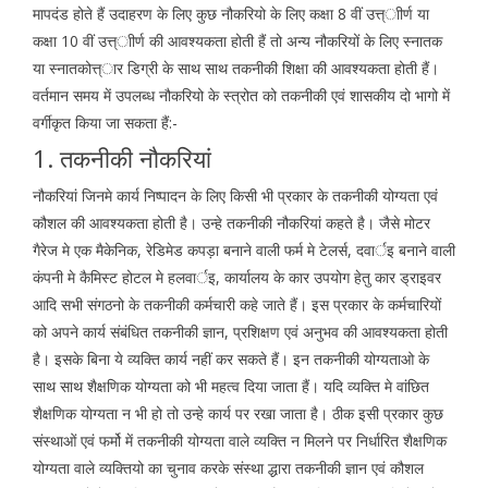
मापदंड होते हैं उदाहरण के लिए कुछ नौकरियो के लिए कक्षा 8 वीं उत्त्ाीर्ण या
कक्षा 10 वीं उत्त्ाीर्ण की आवश्यकता होती हैं तो अन्य नौकरियों के लिए स्नातक
या स्नातकोत्त्ार डिग्री के साथ साथ तकनीकी शिक्षा की आवश्यकता होती हैं।
वर्तमान समय में उपलब्ध नौकरियो के स्त्रोत को तकनीकी एवं शासकीय दो भागो में
वर्गीकृत किया जा सकता हैं:-
1. तकनीकी नौकरियां
नौकरियां जिनमे कार्य निष्पादन के लिए किसी भी प्रकार के तकनीकी योग्यता एवं
कौशल की आवश्यकता होती है। उन्हे तकनीकी नौकरियां कहते है। जैसे मोटर
गैरेज मे एक मैकेनिक, रेडिमेड कपड़ा बनाने वाली फर्म मे टेलर्स, दवार्इ बनाने वाली
कंपनी मे कैमिस्ट होटल मे हलवार्इ, कार्यालय के कार उपयोग हेतु कार ड्राइवर
आदि सभी संगठनो के तकनीकी कर्मचारी कहे जाते हैं। इस प्रकार के कर्मचारियों
को अपने कार्य संबंधित तकनीकी ज्ञान, प्रशिक्षण एवं अनुभव की आवश्यकता होती
है। इसके बिना ये व्यक्ति कार्य नहीं कर सकते हैं। इन तकनीकी योग्यताओ के
साथ साथ शैक्षणिक योग्यता को भी महत्व दिया जाता हैं। यदि व्यक्ति मे वांछित
शैक्षणिक योग्यता न भी हो तो उन्हे कार्य पर रखा जाता है। ठीक इसी प्रकार कुछ
संस्थाओं एवं फर्मो में तकनीकी योग्यता वाले व्यक्ति न मिलने पर निर्धारित शैक्षणिक
योग्यता वाले व्यक्तियो का चुनाव करके संस्था द्धारा तकनीकी ज्ञान एवं कौशल