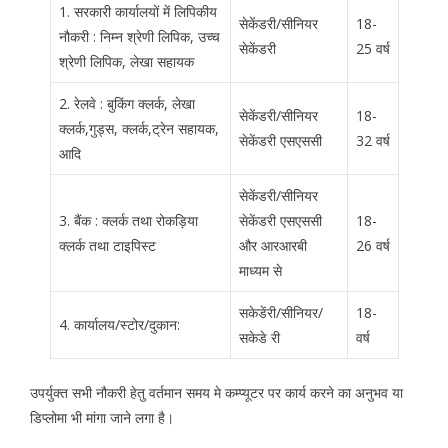
1. सरकारी कार्यालयों में लिपिकीय
सेकेंडरी/सीनियर
18-
नौकरी : निम्न श्रेणी लिपिक, उच्च
सेकेंडरी
25 वर्ष
श्रेणी लिपिक, लेखा सहायक
2. रेलवे : बुकिंग क्लर्क, लेखा
सेकेंडरी/सीनियर
18-
क्लर्क,गुड्स, क्लर्क,ट्रेन सहायक,
सेकेंडरी एसएससी
32 वर्ष
आदि
सेकेंडरी/सीनियर
3. बैंक : क्लर्क तथा रोकड़िया
सेकेंडरी एसएससी
18-
क्लर्क तथा टाइपिस्ट
और आरआरबी
26 वर्ष
माध्यम से
सकेडेंरी/सीनियर/
18-
4. कार्यालय/स्टोर/दुकान:
सकेडे री
वर्ष
उपर्युक्त सभी नौकरी हेतु वर्तमान समय मे कम्प्यूटर पर कार्य करने का अनुभव या
डिप्लोमा भी मांगा जाने लगा है।