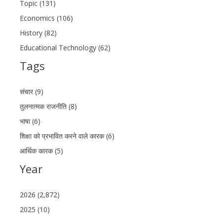
Topic (131)
Economics (106)
History (82)
Educational Technology (62)
Tags
संचार (9)
तुलनात्मक राजनीति (8)
भाषा (6)
शिक्षा को प्रभावित करने वाले कारक (6)
आर्थिक कारक (5)
Year
2026 (2,872)
2025 (10)