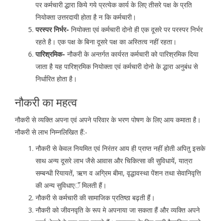
पर कर्मचारी द्धारा किये गये प्रत्येक कार्य के लिए तीसरे पक्ष के प्रति
नियोक्ता उत्तरदायी होता है न कि कर्मचारी।
परस्पर निर्भर-
नियोक्ता एवं कर्मचारी दोनो ही एक दूसरे पर परस्पर निर्भर
रहते है। एक पक्ष के बिना दूसरे पक्ष का अस्तित्व नहीं रहता।
पारिश्रमिक-
नौकरी के अन्तर्गत कार्यरत कर्मचारी को पारिश्रमिक दिया
जाता है यह पारिश्रमिक नियोक्ता एवं कर्मचारी दोनो के द्धारा अनुबंध से
निर्धारित होता है।
नौकरी का महत्व
नौकरी से व्यक्ति अपना एवं अपने परिवार के भरण पोषण के लिए आय कमाता है।
नौकरी से लाभ निम्नलिखित हैं:-
नौकरी से केवल नियमित एवं निरंतर आय ही प्राप्त नहीं होती अपितु इसके
साथ अन्य दूसरे लाभ जैसे आवास और चिकित्सा की सुविधायें, यात्रा
सम्बन्धी रियायतें, ऋण व अग्रिम बीमा, वृद्धावस्था पेंशन तथा सेवानिवृत्ति
की अन्य सुविधाएॅं मिलती हैं।
नौकरी से कर्मचारी की सामाजिक प्रतिष्ठा बढ़ती हैं।
नौकरी को जीवनवृति के रूप मे अपनाया जा सकता हैं और व्यक्ति अपने