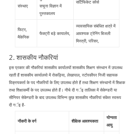
सर्टिफिकेट कोर्स
संस्थाए
सचूना विज्ञान में
पुस्तकालय
व्यावसायिक संबंधित क्षत्रे में
फिटर,
फैक्ट्री बड़े कायार्लय,
आवश्यक ट्रेनिंग बिजली
मैकेनिक
मिस्त्री, परिसर,
2. शासकीय नौकरियां
इस प्रकार की नौकरियां शासकीय कार्यालयों शासकीय शिक्षण संस्थान में उपलब्ध
रहती हैं शासकीय कार्यालयो में रोकड़िया, लेखापाल, स्टोरकीपर निजी सहायक
विक्रयकर्ता के पद नौकरियों के लिए उपलब्ध होते हैं तथा शिक्षण संस्थानो में शिक्षक
तथा शिक्षाकर्मी के पद उपलब्ध होते हैं। नीचे दी गर्इ तालिका में सेकेण्डरी या
सीनियर सेकेण्डरी के बाद उपलब्ध विभिन्न कुछ शासकीय नौकरियां संकेत स्वरूप
दी गर्इ है-
योग्यता
नौकरी के वर्ग
शैक्षिक आवश्यकता
आयु