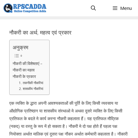
Skip
Menu
to
content
नौकरी का अर्थ, महत्व एवं प्रकार
अनुक्रम
नौकरी की विशेषताएं –
नौकरी का महत्व
नौकरी के प्रकार
1. तकनीकी नौकरियां
2. शासकीय नौकरियां
एक व्यक्ति के द्धारा अपनी आवश्यकताओं की पूर्ति के लिए किसी व्यवसाय या
औद्योगिक प्रतिष्ठान या शासकीय संस्थाओ मे अथवा दूसरे व्यक्ति के लिए किसी
प्रतिफल के बदले मे कार्य करना नौकरी कहलाता हैं। यह प्रतिफल मौद्रिक
(नकद) या वस्तु के रूप में हो सकता है। नौकरी मे दो पक्ष होते हैं पहला पक्ष
नियोक्ता अर्थात मालिक एवं दूसरा पक्ष नौकर अर्थात कर्मचारी कहलाता है। नौकारी