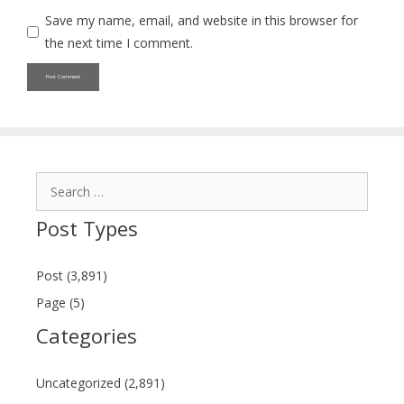
Save my name, email, and website in this browser for
the next time I comment.
Search
for:
Post Types
Post (3,891)
Page (5)
Categories
Uncategorized (2,891)