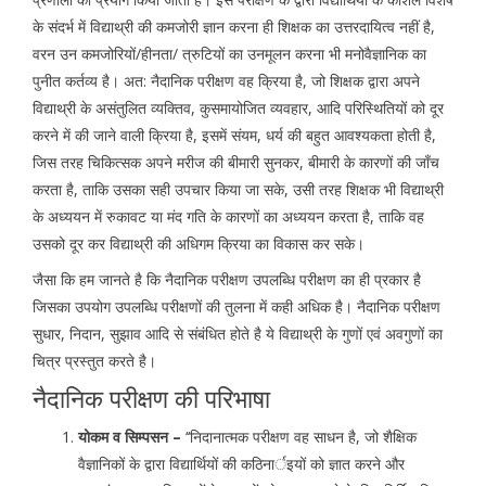
के संदर्भ में विद्याथ्री की कमजोरी ज्ञान करना ही शिक्षक का उत्तरदायित्व नहीं है,
वरन उन कमजोरियों/हीनता/ त्रुटियों का उनमूलन करना भी मनोवैज्ञानिक का
पुनीत कर्तव्य है। अत: नैदानिक परीक्षण वह क्रिया है, जो शिक्षक द्वारा अपने
विद्याथ्री के असंतुलित व्यक्तिव, कुसमायोजित व्यवहार, आदि परिस्थितियों को दूर
करने में की जाने वाली क्रिया है, इसमें संयम, धर्य की बहुत आवश्यकता होती है,
जिस तरह चिकित्सक अपने मरीज की बीमारी सुनकर, बीमारी के कारणों की जाँच
करता है, ताकि उसका सही उपचार किया जा सके, उसी तरह शिक्षक भी विद्याथ्री
के अध्ययन में रुकावट या मंद गति के कारणों का अध्ययन करता है, ताकि वह
उसको दूर कर विद्याथ्री की अधिगम क्रिया का विकास कर सके।
जैसा कि हम जानते है कि नैदानिक परीक्षण उपलब्धि परीक्षण का ही प्रकार है
जिसका उपयोग उपलब्धि परीक्षणों की तुलना में कही अधिक है। नैदानिक परीक्षण
सुधार, निदान, सुझाव आदि से संबंधित होते है ये विद्याथ्री के गुणों एवं अवगुणों का
चित्र प्रस्तुत करते है।
नैदानिक परीक्षण की परिभाषा
योकम व सिम्पसन –
‘‘निदानात्मक परीक्षण वह साधन है, जो शैक्षिक
वैज्ञानिकों के द्वारा विद्यार्थियों की कठिनार्इयों को ज्ञात करने और