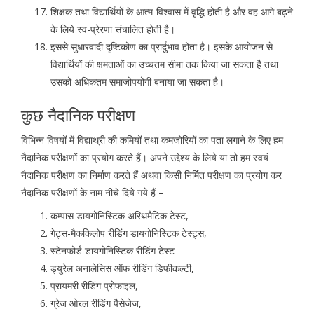
शिक्षक तथा विद्यार्थियों के आत्म-विश्वास में वृद्धि होती है और वह आगे बढ़ने
के लिये स्व-प्रेरणा संचालित होती है।
इससे सुधारवादी दृष्टिकोण का प्रार्दुभाव होता है। इसके आयोजन से
विद्यार्थियों की क्षमताओं का उच्चतम सीमा तक किया जा सकता है तथा
उसको अधिकतम समाजोपयोगी बनाया जा सकता है।
कुछ नैदानिक परीक्षण
विभिन्न विषयों में विद्याथ्री की कमियों तथा कमजोरियों का पता लगाने के लिए हम
नैदानिक परीक्षणों का प्रयोग करते हैं। अपने उद्देश्य के लिये या तो हम स्वयं
नैदानिक परीक्षण का निर्माण करते हैं अथवा किसी निर्मित परीक्षण का प्रयोग कर
नैदानिक परीक्षणों के नाम नीचे दिये गये हैं –
कम्पास डायगोनिस्टिक अरिथमैटिक टेस्ट,
गेट्स-मैककिलोप रीडिंग डायगोनिस्टिक टेस्ट्स,
स्टेनफोर्ड डायगोनिस्टिक रीडिंग टेस्ट
ड्युरेल अनालेसिस ऑफ रीडिंग डिफीकल्टी,
प्रायमरी रीडिंग प्रोफाइल,
ग्रेज ओरल रीडिंग पैसेजेज,