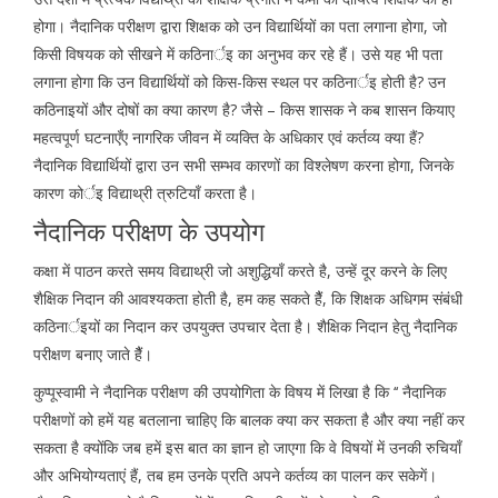
होगा। नैदानिक परीक्षण द्वारा शिक्षक को उन विद्यार्थियों का पता लगाना होगा, जो
किसी विषयक को सीखने में कठिनार्इ का अनुभव कर रहे हैं। उसे यह भी पता
लगाना होगा कि उन विद्यार्थियों को किस-किस स्थल पर कठिनार्इ होती है? उन
कठिनाइयों और दोषों का क्या कारण है? जैसे – किस शासक ने कब शासन कियाए
महत्वपूर्ण घटनाएँए नागरिक जीवन में व्यक्ति के अधिकार एवं कर्तव्य क्या हैं?
नैदानिक विद्यार्थियों द्वारा उन सभी सम्भव कारणों का विश्लेषण करना होगा, जिनके
कारण कोर्इ विद्याथ्री त्रुटियाँ करता है।
नैदानिक परीक्षण के उपयोग
कक्षा में पाठन करते समय विद्याथ्री जो अशुद्धियाँ करते है, उन्हें दूर करने के लिए
शैक्षिक निदान की आवश्यकता होती है, हम कह सकते हैैं, कि शिक्षक अधिगम संबंधी
कठिनार्इयों का निदान कर उपयुक्त उपचार देता है। शैक्षिक निदान हेतु नैदानिक
परीक्षण बनाए जाते हैैं।
कुप्पूस्वामी ने नैदानिक परीक्षण की उपयोगिता के विषय में लिखा है कि ‘‘ नैदानिक
परीक्षणों को हमें यह बतलाना चाहिए कि बालक क्या कर सकता है और क्या नहीं कर
सकता है क्योंकि जब हमें इस बात का ज्ञान हो जाएगा कि वे विषयों में उनकी रुचियाँ
और अभियोग्यताएं हैं, तब हम उनके प्रति अपने कर्तव्य का पालन कर सकेगें।