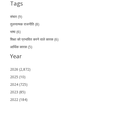
Tags
संचार (9)
तुलनात्मक राजनीति (8)
भाषा (6)
शिक्षा को प्रभावित करने वाले कारक (6)
आर्थिक कारक (5)
Year
2026 (2,872)
2025 (10)
2024 (725)
2023 (85)
2022 (184)