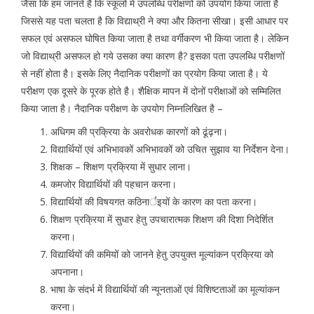
जैसा कि हम जानते है कि स्कूलों में उपलब्धि परीक्षणों को उपयोग किया जाता है
जिससे यह पता चलता है कि विद्याथ्री ने क्या और कितना सीखा। इसी आधार पर
सफल एवं असफल घोषित किया जाता है तथा वर्गीकरण भी किया जाता है। लेकिन
जो विद्याथ्री असफल हो गये उसका क्या कारण है? इसका पता उपलब्धि परीक्षणों
से नहीं होता है। इसके लिए नैदानिक परीक्षणों का प्रयोग किया जाता है। ये
परीक्षण एक दूसरे के पूरक होते है। शैक्षिक मापन में दोनों परीक्षाओं को सम्मिलित
किया जाता है। नैदानिक परीक्षण के उपयोग निम्नलिखित है –
अधिगम की प्रक्रिया के अवरोधक कारणों को ढूंढ़ना।
विद्यार्थियों एवं अभिभावकों अभिभावकों को उचित सुझाव या निर्देशन देना।
शिक्षक – शिक्षण प्रक्रिया में सुधार लाना।
कमजोर विद्यार्थियों की पहचान करना।
विद्यार्थियों की विषयगत कठिनार्इयों के कारण का पता करना।
शिक्षण प्रक्रिया में सुधार हेतु उपचारात्मक शिक्षण की दिशा निदेर्शित
करना।
विद्यार्थियों की कमियों को जानने हेतु उपयुक्त मूल्यांकन प्रक्रिया को
अपनाना।
भाषा के संदर्भ में विद्यार्थियों की न्यूनताओं एवं विशिष्टताओं का मूल्यांकन
करना।