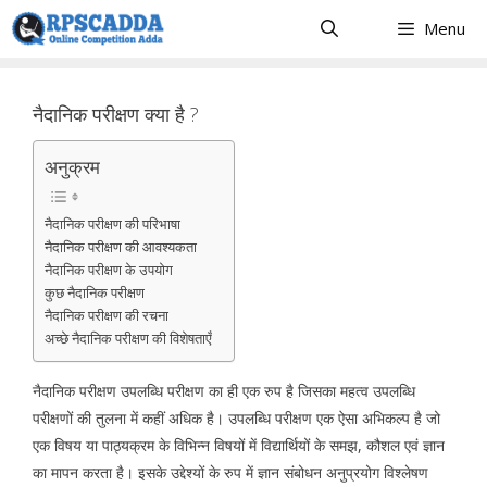
Skip
Menu
to
content
नैदानिक परीक्षण क्या है ?
अनुक्रम
नैदानिक परीक्षण की परिभाषा
नैदानिक परीक्षण की आवश्यकता
नैदानिक परीक्षण के उपयोग
कुछ नैदानिक परीक्षण
नैदानिक परीक्षण की रचना
अच्छे नैदानिक परीक्षण की विशेषताएँ
नैदानिक परीक्षण उपलब्धि परीक्षण का ही एक रुप है जिसका महत्व उपलब्धि
परीक्षणों की तुलना में कहीं अधिक है। उपलब्धि परीक्षण एक ऐसा अभिकल्प है जो
एक विषय या पाठ्यक्रम के विभिन्न विषयों में विद्यार्थियों के समझ, कौशल एवं ज्ञान
का मापन करता है। इसके उद्देश्यों के रुप में ज्ञान संबोधन अनुप्रयोग विश्लेषण