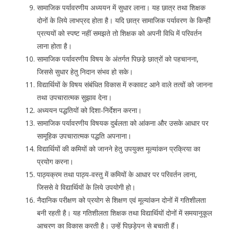
सामाजिक पर्यावरणीय अध्ययन में सुधार लाना। यह छात्र तथा शिक्षक
दोनों के लिये लाभप्रद होता है। यदि छात्र सामाजिक पर्यावरण के किन्हीें
प्रत्ययों को स्पष्ट नहीं समझते तो शिक्षक को अपनी विधि में परिवर्तन
लाना होता है।
सामाजिक पर्यावरणीय विषय के अंतर्गत पिछड़े छात्रों को पहचानना,
जिससे सुधार हेतु निदान संभव हो सके।
विद्यार्थियों के विषय संबंधित विकास में रुकावट आने वाले तत्वों को जानना
तथा उपचारात्मक सुझाव देना।
अध्ययन पद्धतियों को दिशा-निर्देशन करना।
सामाजिक पर्यावरणीय विषयक दुर्बलता को आंकना और उसके आधार पर
सामूहिक उपचारात्मक पद्धति अपनाना।
विद्यार्थियों की कमियों को जानने हेतु उपयुक्त मूल्यांकन प्रक्रिया का
प्रयोग करना।
पाठ्यक्रम तथा पाठ्य-वस्तु में कमियों के आधार पर परिवर्तन लाना,
जिससे वे विद्यार्थियों के लिये उपयोगी हो।
नैदानिक परीक्षण को प्रयोग से शिक्षण एवं मूल्यांकन दोनों में गतिशीलता
बनी रहती है। यह गतिशीलता शिक्षक तथा विद्यार्थियों दोनों में समयानुकूल
आचरण का विकास करती है। उन्हें पिछड़ेपन से बचाती हैं।