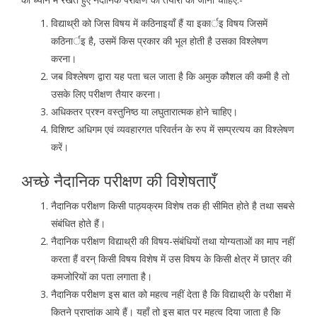
विद्याथ्री को जिस विषय में कठिनाइयाँ हैं या इकार्इ विषय जिसमें
कठिनार्इ है, उसमें किस प्रकार की भूल होती है उसका विश्लेषण
करना।
जब विश्लेषण द्वारा यह पता चल जाता है कि अमुक कौशल की कमी है तो
उसके लिए परीक्षण तैयार करना।
अधिकतर प्रश्न वस्तुनिष्ठ या लघुतारात्मक होने चाहिए।
विशिष्ट अधिगम एवं व्यवहारगत परिवर्तन के रुप में सम्प्रत्यय का विश्लेषण
करें।
अच्छे नैदानिक परीक्षण की विशेषताएँ
नैदानिक परीक्षण किसी पाठ्यक्रम विशेष तक ही सीमित होते है तथा सबसे
संबंधित होते हैं।
नैदानिक परीक्षण विद्याथ्री की विषय-संबंधियों तथा योग्यताओं का माप नहीं
करता हैं वरन् किसी विषय विशेष में उस विषय के किसी क्षेत्र में छात्र की
कमजोरियों का पता लगाता है।
नैदानिक परीक्षण इस बात को महत्व नहीं देता है कि विद्याथ्री के परीक्षा में
कितने प्राप्तांक आये हैं। यहाँ तो इस बात पर महत्व दिया जाता है कि