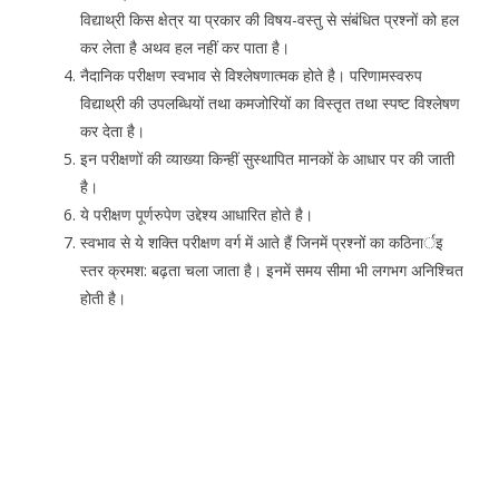
विद्याथ्री किस क्षेत्र या प्रकार की विषय-वस्तु से संबंधित प्रश्नों को हल
कर लेता है अथव हल नहीं कर पाता है।
नैदानिक परीक्षण स्वभाव से विश्लेषणात्मक होते है। परिणामस्वरुप
विद्याथ्री की उपलब्धियों तथा कमजोरियों का विस्तृत तथा स्पष्ट विश्लेषण
कर देता है।
इन परीक्षणों की व्याख्या किन्हीं सुस्थापित मानकों के आधार पर की जाती
है।
ये परीक्षण पूर्णरुपेण उद्देश्य आधारित होते है।
स्वभाव से ये शक्ति परीक्षण वर्ग में आते हैं जिनमें प्रश्नों का कठिनार्इ
स्तर क्रमश: बढ़ता चला जाता है। इनमें समय सीमा भी लगभग अनिश्चित
होती है।