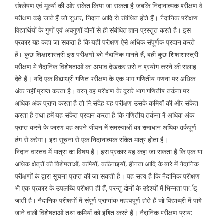
संश्लेषण एवं मूल्यों की ओर संकेत किया जा सकता है जबकि निदानात्मक परीक्षण वे
परीक्षण कहे जाते हैं जो सुधार, निदान आदि से संबंधित होते हैं। नैदानिक परीक्षण
विद्यार्थियों के गुणों एवं अवगुणों दोनों से ही संबंधित ज्ञान प्रस्तुत करते है। इस
प्रकार यह कहा जा सकता है कि यही परीक्षण ऐसे अधिक संपूर्णक प्रदान करते
हें। कुछ शिक्षाशास्त्री इस परीक्षणो को नैदानिक मानते हैं, वहीं कुछ शिक्षाशास्त्री
परीक्षण में नैदानिक विशेषताओं का अभाव देखकर उसे न प्रयोग करने की सलाह
देते हैं। यदि एक विद्याथ्री गणित परीक्षण के एक भाग गणितीय गणना पर अधिक
अंक नहीं प्राप्त करता है। वरन् वह परीक्षण के दूसरे भाग गणितीय तर्कना पर
अधिक अंक प्राप्त करता है तो नि:संदेह यह परीक्षण उसके कमियों की और संकेत
करता है तथा हमें यह संकेत प्रदान करता है कि गणितीय तर्कना में अधिक अंक
प्राप्त करने के कारण वह अपने जीवन में समस्याओं का समाधान अधिक तर्कपूर्ण
ढंग से करेगा। इस सूचना से एक निदानात्मक संकेत मात्र होता है।
निदान वास्तव में मात्रा का विषय है। इस प्रकार यह कहा जा सकता है कि एक या
अधिक क्षेत्रों की विशेषताओं, कमियों, कठिनाइयों, हीनता आदि के बारे में नैदानिक
परीक्षणों के द्वारा सूचना प्राप्त की जा सकती है। यह सत्य है कि नैदानिक परीक्षण
भी एक प्रकार के उपलब्धि परीक्षण ही हैं, परन्तु दोनों के उद्देश्यों में भिन्नता पार्इ
जाती है। नैदानिक परीक्षणों में संपूर्ण प्राप्तांक महत्वपूर्ण होते हैं जो विद्याथ्री में पाये
जाने वाली विशेषताओं तथा कमियों को इंगित करते हैं। नैदानिक परीक्षण प्राय: