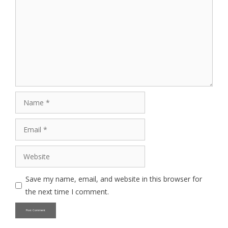
Name
Email
Website
Save my name, email, and website in this browser for
the next time I comment.