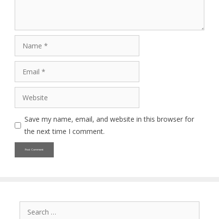
Name
Email
Website
Save my name, email, and website in this browser for
the next time I comment.
Search