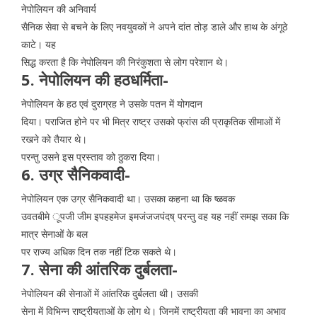
नेपोलियन की अनिवार्य
सैनिक सेवा से बचने के लिए नवयुवकों ने अपने दांत तोड़ डाले और हाथ के अंगूठे
काटे। यह
सिद्ध करता है कि नेपोलियन की निरंकुशता से लोग परेशान थे।
5. नेपोलियन की हठधर्मिता-
नेपोलियन के हठ एवं दुराग्रह ने उसके पतन में योगदान
दिया। पराजित होने पर भी मित्र राष्ट्र उसको फ्रांस की प्राकृतिक सीमाओं में
रखने को तैयार थे।
परन्तु उसने इस प्रस्ताव को ठुकरा दिया।
6. उग्र सैनिकवादी-
नेपोलियन एक उग्र सैनिकवादी था। उसका कहना था कि ष्ळवक
उवतबीमे ूपजी जीम इपहहमेज इमजंजजपंदष् परन्तु वह यह नहीं समझ सका कि
मात्र सेनाओं के बल
पर राज्य अधिक दिन तक नहीं टिक सकते थे।
7. सेना की आंतरिक दुर्बलता-
नेपोलियन की सेनाओं में आंतरिक दुर्बलता थी। उसकी
सेना में विभिन्न राष्ट्रीयताओं के लोग थे। जिनमें राष्ट्रीयता की भावना का अभाव