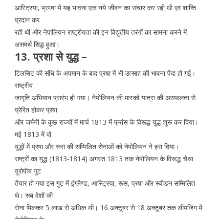
आस्ट्रिया, प्रथ्षा में यह भावना एक नये जीवन का संचार कर रही थी एवं शान्ति
प्रदान कर
रही थी और नेपालियन राष्ट्रीयता की इन विद्युतीय तरंगों का सामना करने में
असमर्थ सिद्ध हुआ।
13. प्रशा से युद्ध –
टिलसिट की संधि के अपमान के बाद प्रषा में भी उत्साह की भावना पैदा हो गई।
राष्ट्रीय
जागृति अभियान प्रारंभ हो गया। नेपोलियन की मास्को यात्रा की असफलता से
प्रेरित होकर प्रषा
और जर्मनी के कुछ राज्यों में मार्च 1813 में फ्रांस के विरूद्ध युद्ध शुरू कर दिया।
मई 1813 में दो
युद्धों में प्रषा और रूस की सम्मिलित सेनाओं को नेपोलियन ने हरा दिया।
राष्ट्रों का युद्ध (1813-1814) अगस्त 1813 तक नेपोलियन के विरूद्ध चैथा
यूरोपीय गुट
तैयार हो गया इस गुट में इंग्लैण्ड, आस्ट्रिया, रूस, प्रषा और स्वीडन सम्मिलित
थे। सब देशों की
सेना मिलकर 5 लाख से अधिक थी। 16 अक्टूबर से 18 अक्टूबर तक लीपजिंग में