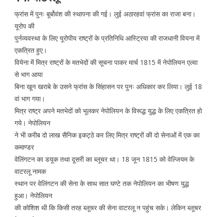
फ्रांस में पुनः बूर्बोवंश की स्थापना की गई। लुई अठारहवां फ्रांस का राजा बना।
यूरोप की
पुर्नव्यवस्था के लिए यूरोपीय राष्ट्रों के प्रतिनिधि आस्ट्रिया की राजधानी वियना में
एकत्रित हुए।
वियेना में मित्र राष्ट्रों के मतभेदों की सूचना पाकर मार्च 1815 में नेपोलियन एल्वा
से भाग आया
बिना खून खराबे के उसने फ्रांस के सिंहासन पर पुनः अधिकार कर लिया। लुई 18
वां भाग गया।
मित्र राष्ट्र अपने मतभेदों को भूलकर नेपोलियन के विरूद्ध युद्ध के लिए एकत्रित हो
गये। नेपोलियन
ने भी करीब दो लाख सैनिक इकट्ठे कर लिए मित्र राष्ट्रों की दो सेनाओं में एक का
कमाण्डर
वेलिंगटन का डयूक तथा दूसरी का ब्लूचर था। 18 जून 1815 को वेल्जियम के
वाटरलू नामक
स्थान पर वेलिंगटन की सेना के साथ सात घण्टे तक नेपोलियन का भीषण युद्ध
हुआ। नेपोलियन
की कोशिश थी कि किसी तरह ब्लूचर की सेना वाटरलू न पहुंच सके। लेकिन ब्लूचर