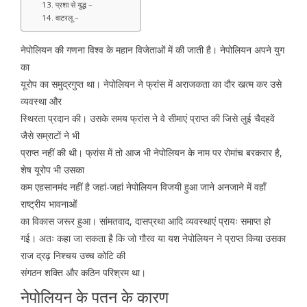
13. प्रशा से युद्ध –
14. वाटरलू –
नेपोलियन की गणना विश्व के महान विजेताओं में की जाती है। नेपोलियन अपने युग
का
यूरोप का समुद्रगुप्त था। नेपोलियन ने फ्रांस में अराजकता का दौर खत्म कर उसे
व्यवस्था और
स्थिरता प्रदान की। उसके समय फ्रांस ने वे सीमाएं प्राप्त की जिसे लुई चैदहवें
जैसे सम्राटों ने भी
प्राप्त नहीं की थी। फ्रांस में तो आज भी नेपोलियन के नाम पर रोमांच बरकरार है,
शेष यूरोप भी उसका
कम एहसानमंद नहीं है जहां-जहां नेपोलियन विजयी हुआ जाने अनजाने में वहाँ
राष्ट्रीय भावनाओं
का विकास जरूर हुआ। सांमतवाद, दासप्रथा आदि व्यवस्थाएं प्रायः समाप्त हो
गई। अतः कहा जा सकता है कि जो गौरव या यश नेपोलियन ने प्राप्त किया उसका
राज द्रढ़ निश्चय उच्च कोटि की
संगठन शक्ति और कठिन परिश्रम था।
नेपोलियन के पतन के कारण