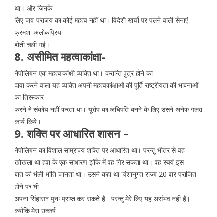
था। और जिनके
लिए जय-पराजय का कोई महत्व नहीं था। विदेशी खर्चो पर पलने वाली सेनाएं
क्रमशः अलोकप्रिय
होती चली गई।
8. असीमित महत्वाकांक्षा-
नेपोलियन एक महत्वाकांक्षी व्यक्ति था। क्रान्ति पुत्र होने का
दावा करने वाला यह व्यक्ति अपनी महत्वकांक्षाओं की पूर्ति राष्ट्रीयता की भावनाओं
का तिरस्कार
करने में संकोच नहीं करता था। यूरोप का अधिपति बनने के लिए उसने अनेक गलत
कार्य किये।
9. शक्ति पर आधारित शासन –
नेपोलियन का विशाल साम्राज्य शक्ति पर आधारित था। परन्तु भीतर से वह
खोखला था हवा के एक साधारण झोंके में वह गिर सकता था। वह स्वयं इस
बात को भंली-भांति जानता था। उसने कहा था ‘‘वंशानुगत राज्य 20 वार पराजित
होने पर भी
अपना सिंहासन पुनः प्राप्त कर सकते है। परन्तु मेरे लिए यह असंभव नहीं है।
क्योंकि मेरा उत्कर्ष