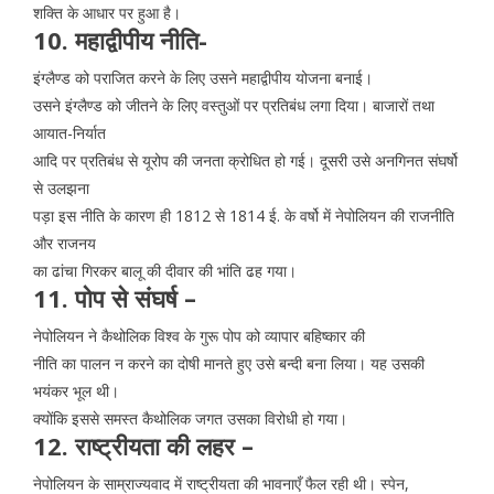
शक्ति के आधार पर हुआ है।
10. महाद्वीपीय नीति-
इंग्लैण्ड को पराजित करने के लिए उसने महाद्वीपीय योजना बनाई।
उसने इंग्लैण्ड को जीतने के लिए वस्तुओं पर प्रतिबंध लगा दिया। बाजारों तथा
आयात-निर्यात
आदि पर प्रतिबंध से यूरोप की जनता क्रोधित हो गई। दूसरी उसे अनगिनत संघर्षो
से उलझना
पड़ा इस नीति के कारण ही 1812 से 1814 ई. के वर्षो में नेपोलियन की राजनीति
और राजनय
का ढांचा गिरकर बालू की दीवार की भांति ढह गया।
11. पोप से संघर्ष –
नेपोलियन ने कैथोलिक विश्व के गुरू पोप को व्यापार बहिष्कार की
नीति का पालन न करने का दोषी मानते हुए उसे बन्दी बना लिया। यह उसकी
भयंकर भूल थी।
क्योंकि इससे समस्त कैथोलिक जगत उसका विरोधी हो गया।
12. राष्ट्रीयता की लहर –
नेपोलियन के साम्राज्यवाद में राष्ट्रीयता की भावनाएँ फैल रही थी। स्पेन,