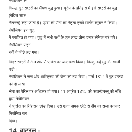
नेपोलियन के
विरूद्ध गुट राष्ट्रों का भीषण युद्ध हुआ। यूरोप के इतिहास में इसे राष्ट्रों का युद्ध
(बेटिल आफ
नेशनस्) कहा जाता है। प्रषा की सेना का नेतृत्व इसमें मार्शल ब्लूचर ने किया।
नेपोलियन इस युद्ध
में पराजित हो गया। युद्ध में सभी पक्षों के एक लाख तीस हजार सैनिक मारे गये।
नेपोलियन राइन
नदी के पीछे हट गया।
मित्र राष्ट्रों ने तीन ओर से फ्रांस पर आक्रमण किया। किन्तु उन्हें मुंह की खानी
पड़ी।
नेपोलियन ने रूस और आस्ट्रिया की सेना को हरा दिया। मार्च 1814 में गुट राष्ट्रों
की दो लाख
सेना का पेरिस पर अधिकार हो गया। 11 अप्रैल 1815 की फाउन्टेनब्लू की संधि
द्वारा नेपोलियन
ने फ्रांस का सिंहासन छोड़ दिया। उसे एल्वा नामक छोटे से द्वीप का राजा बनाकर
निर्वासित कर
दिया।
14. वाटरलू –