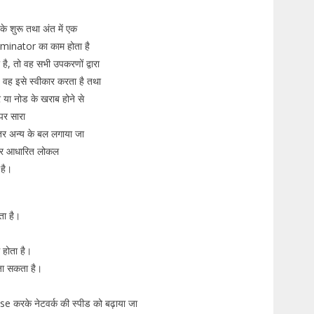
र के शुरू तथा अंत में एक
minator का काम होता है
ै, तो वह सभी उपकरणों द्वारा
ै वह इसे स्वीकार करता है तथा
 या नोड के खराब होने से
पर सारा
ंतर अन्य के बल लगाया जा
 पर आधारित लोकल
 है।
आता है।
ग होता है।
 जा सकता है।
se करके नेटवर्क की स्पीड को बढ़ाया जा