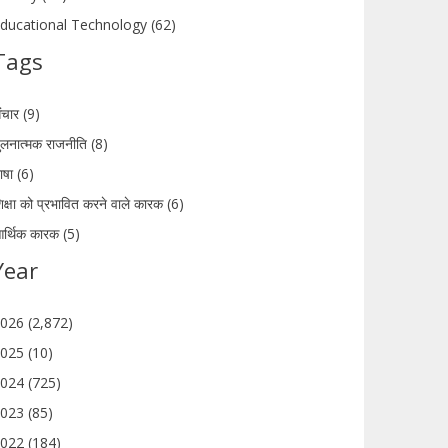
ducational Technology (62)
Tags
ंचार (9)
ुलनात्मक राजनीति (8)
ाषा (6)
िक्षा को प्रभावित करने वाले कारक (6)
र्थिक कारक (5)
Year
026 (2,872)
025 (10)
024 (725)
023 (85)
022 (184)