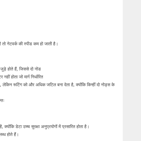
ै तो नेटवर्क की स्पीड कम हो जाती है।
ुड़े होते हैं, जिससे दो नोड
र नहीं होता जो मार्ग निर्धारित
 लेकिन रूटिंग को और अधिक जटिल बना देता है, क्योंकि किन्हीं दो नोड्स के
्तः
 क्योंकि डेटा उच्च सुरक्षा अनुप्रयोगों में प्रसारित होता है।
ब्ध होते हैं।