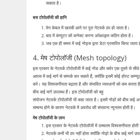
सकता है।
बस टोपोलाॅजी की हानि
मेन केबल में खराबी आने पर पूरा नेटवर्क ठप हो जाता है।
बाद में कंप्यूटर को कनेक्ट करना अपेक्षाकृत कठिन होता है।
जब एक ही समय में कई नोड्स द्वारा डेटा प्रसारित किया जाता ह
4. मेष टोपोलाॅजी (Mesh topology)
इस प्रकार के नेटवर्क टोपोलॉजी में कई नोड और सर्वर एक दूसरे से सीधे ज
आपस में कई मार्ग से सम्पर्क कर सकते हैं, क्योंकि इसमें कोई होस्ट कम्प्यूट
करे। यह विश्वसनीयता बढ़ाता है और संभावित व्यवधानों को कम करता है,
बीच कई मार्ग उपलब्ध हैं। इस टोपोलाॅजी को बहु
संयोजन नेटवर्क टोपोलाॅजी भी कहा जाता है। इसमें नोडों को बीच कई अन
सम्बन्ध होने के कारण नेटवर्क में अवरोध की संभावना न्यूनतम होती है।
मेष टोपोलाॅजी के लाभ
इस प्रकार के नेटवर्क टोपोलॉजी में उच्चतम विश्वसनीयता होती है,
नेटवर्क कभी भी ठप नहीं होता क्योंकि नोड़ो के बीच कई मार्ग उपल