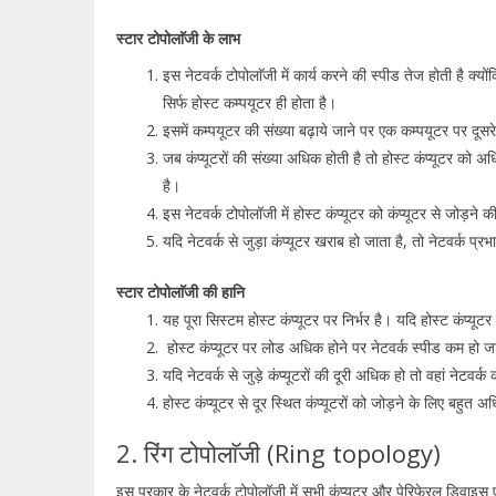
स्टार टोपोलाॅजी के लाभ
इस नेटवर्क टोपोलाॅजी में कार्य करने की स्पीड तेज होती है क्यो
सिर्फ होस्ट कम्पयूटर ही होता है।
इसमें कम्पयूटर की संख्या बढ़ाये जाने पर एक कम्पयूटर पर दूस
जब कंप्यूटरों की संख्या अधिक होती है तो होस्ट कंप्यूटर को अ
है।
इस नेटवर्क टोपोलॉजी में होस्ट कंप्यूटर को कंप्यूटर से जोड़ने
यदि नेटवर्क से जुड़ा कंप्यूटर खराब हो जाता है, तो नेटवर्क प्रभ
स्टार टोपोलाॅजी की हानि
यह पूरा सिस्टम होस्ट कंप्यूटर पर निर्भर है। यदि होस्ट कंप्यूटर
होस्ट कंप्यूटर पर लोड अधिक होने पर नेटवर्क स्पीड कम हो ज
यदि नेटवर्क से जुड़े कंप्यूटरों की दूरी अधिक हो तो वहां नेटवर
होस्ट कंप्यूटर से दूर स्थित कंप्यूटरों को जोड़ने के लिए बहु
2. रिंग टोपोलाॅजी (Ring topology)
इस प्रकार के नेटवर्क टोपोलॉजी में सभी कंप्यूटर और पेरिफेरल डिवाइस ए