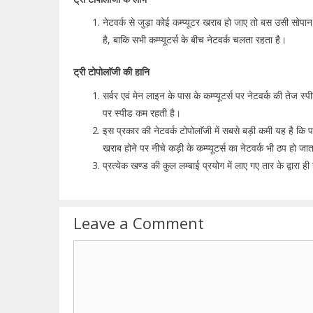
नेटवर्क से जुड़ा कोई कम्प्यूटर खराब हो जाए तो बस उसी सोपान
है, बाकि सभी कम्प्यूटर्स के बीच नेटवर्क चलता रहता है।
ट्री टोपोलाॅजी की हानि
सर्वर एवं मेन लाइन के पास के कम्प्यूटर्स पर नेटवर्क की तेज स्पी
पर स्पीड कम रहती है।
इस प्रकार की नेटवर्क टोपोलाॅजी में सबसे बड़ी कमी यह है कि पद
खराब होने पर नीचे कड़ी के कम्प्यूटर्स का नेटवर्क भी ठप हो जा
प्रत्येक खण्ड की कुल लम्बाई प्रयोग में लाए गए तार के द्वारा ह
Leave a Comment
Comment