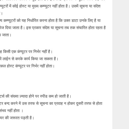
यूटरों में कोई होस्ट या मुख्य कम्प्यूटर नहीं होता है। उसमें सूचना या संदेश
है।
न्य कम्प्यूटरों को यह निर्धारित करना होता है कि उक्त डाटा उनके लिए है या
े भेज दिया जाता है। इस प्रकार संदेश या सूचना तब तक संचारित होता रहता है
ँच जाता।
 किसी एक कंप्यूटर पर निर्भर नहीं है।
 की लाईन से करके कार्य किया जा सकता है।
 होस्ट कंप्यूटर पर निर्भर नहीं होता।
यूटर्स की संख्या ज़्यादा होने पर स्पीड कम हो जाती है।
प्यूटर बन्द करने में उस तरफ से सूचना का प्रवाह न होकर दूसरी तरफ से होता
संभव नहीं होता ।
वेयर की जरूरत पड़ती है।