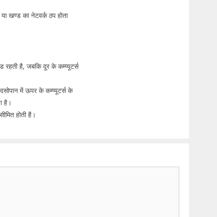
 या खण्ड का नेटवर्क ठप होता
ड रहती है, जबकि दूर के कम्प्यूटर्स
सोपान में ऊपर के कम्प्यूटर्स के
ता है।
ी सीमित होती है।