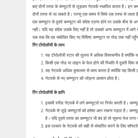
बाएं दोनों तरफ के कंप्यूटरों से जुड़कर नेटवर्क स्थापित करता है। इन कम्प्
दोनों तरफ से जा सकते है। परन्तु एक समय में सिर्फ एक तरफ से जाता 
एक कम्प्यूटर से दूसरे कम्प्यूटर को संदेश प्राप्त होने पर उसके बीच के अ
नहीं। यदि यह संदेश उसके लिए नहीं है तो उसको अन्य कम्प्यूटर में आग
जब तक कि वह संबोधित किए गए विशिष्ट कम्प्यूटर या नोड तक नहीं पहु
रिंग टोपोलाॅजी के लाभ
यह टोपोलॉजी स्टार की तुलना में अधिक विश्वसनीय है क्योंकि यह
किसी एक नोड या लाइन के फेल होने की स्थिति में दूसरी दिषा
यह नेटवर्क अधिक कुशलता से काम करता है क्योंकि यह किसी एकल
नेटवर्क से नए कम्प्यूटर को जोड़ना आसान होता है।
रिंग टोपोलाॅजी के हानि
इसकी स्पीड नेटवर्क में लगे कम्प्यूटर्स पर निर्भर करती है। कम्प्
नेटवर्क से जुडे़ कम्प्यूटर्स को हमेशा आन रखना पड़ता है। कम्
है। यदि दूसरे तरफ का कम्प्यूटर भी बंद हो तो सूचना भेज पाना 
इस प्रकार के नेटवर्क को सही से संचारित करने के लिए साॅफ्ट