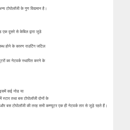
न्य टोपोलाॅजी के गुण विद्यमान है।
एक दूसरे से केबिल द्वारा जुडे
पलब्ध होने के कारण राउटिंग जटिल
टरों का नेटवर्क स्थापित करने के
 इसमें कई नोड या
 में स्टार तथा बस टोपोलाॅजी दोनों के
ै और बस टोपोलाॅजी की तरह सभी कम्प्यूटर एक ही नेटवर्क तार से जुड़े रहते हैं।