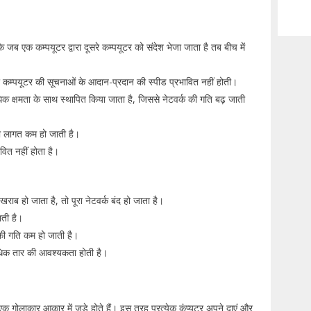
ंकि जब एक कम्पयूटर द्वारा दूसरे कम्पयूटर को संदेश भेजा जाता है तब बीच में
रे कम्पयूटर की सूचनाओं के आदान-प्रदान की स्पीड प्रभावित नहीं होती।
धिक क्षमता के साथ स्थापित किया जाता है, जिससे नेटवर्क की गति बढ़ जाती
 की लागत कम हो जाती है।
ावित नहीं होता है।
 खराब हो जाता है, तो पूरा नेटवर्क बंद हो जाता है।
ाती है।
्क की गति कम हो जाती है।
त अधिक तार की आवश्यकता होती है।
क गोलाकार आकार में जुड़े होते हैं। इस तरह प्रत्येक कंप्यूटर अपने दाएं और