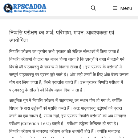
Skip
Menu
to
content
निष्पत्ति परीक्षण का अर्थ, परिभाषा, मापन, आवश्यकता एवं
उपयोगिता
निष्पत्ति परीक्षण का प्रयोग सभी प्रकार की शैक्षिक संस्थाओं में किया जाता है।
निष्पत्ति परीक्षणों के द्वारा यह मापन किया जाता है कि छात्रों ने कक्षा में पढ़ाये गये
विषयों की पाठ्यवस्तु के सम्बन्ध में कितना सीखा है। इस प्रकार के परीक्षणों में
सम्पूर्ण पाठ्यवस्तु पर प्रश्न पूछे जाते हैं। और सही उनरों के लिए अंक देकर उनका
योग कर लिया जाता है, जिसे प्राप्तांक कहते हैं। इस प्रकार निष्पत्ति परीक्षण में
पाठ्यवस्तु के सीखने को विशेष महत्व दिया जाता है।
आधुनिक युग में निष्पत्ति परीक्षण में पाठ्यवस्तु का स्थान गौण हो गया है, क्योंकि
शिक्षण के द्वारा उद्धेश्यों की प्राप्ति करते हैं। अत: पाठ्यवस्तु उद्धेश्यों को प्राप्त
करने का एक साधन है, सामय नहीं, इस प्रकार निष्पत्ति परीक्षणों को अब मानदण्ड
परीक्षण (Criterion Test) कहते हैं। परीक्षण उद्धेश्य केन्द्रित हो गया है।
निष्पत्ति परीक्षण से मानदण्ड परीक्षण अधिक उपयोगी होते हैं। क्योंकि मानदण्ड