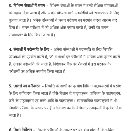
3. विभिन्न सेवाओं में चयन –
विभिन्न सेवाओं के चयन में इन्हीं शैक्षिक योग्यताओं
को महत्व दिया जाता है और अच्छी योग्यता वाले अभ्यर्थियों को साक्षात्कार के लिए
बुलाया जाता है। अनेक संस्थाओं ने चयन परीक्षण का प्रयोग करना आरम्भ कर
दिया है। चयन परीक्षण में जो अधिक अंक प्राप्त करते हैं, उन्हीं का चयन
साक्षात्कार के लिए किया जाता है।
4. सेवाओं में पदोन्नति के लिए –
अनेक संस्थाओं में पदोन्नति के लिए निष्पत्ति
परीक्षाओं का प्रयोग करते हैं, जो अभ्यर्थी इन परीक्षणों में अधिक अंक प्राप्त करते
हैं, उनकी पदोन्नति की जाती है, विशेषकर बैंक की सेवाओं में इस प्रकार के
परीक्षणों का अधिक उपयोग किया जाता है।
5. छात्रों का वर्गीकरण –
निष्पत्ति परीक्षणों का प्रयोग विभिन्न पाठ्यक्रमों मेंं प्रवेश
के लिए वर्गीकरण किया जाता है जैसे-विज्ञान के पाठ्यक्रम, वाणिज्य के पाठ्यक्रम,
छषि के पाठ्यक्रम एवं कला आदि के पाठ्यक्रम। व्यावसायिक पाठ्यक्रमों में भी
निष्पत्ति परीक्षण के आधार पर ही वर्गीकरण करके विभिन्न पाठ्यक्रमों में प्रवेश दिया
जाता है।
6. शिक्षा निर्देशन –
निष्पत्ति परीक्षणों के आधार पर यह बोध होता है किन-किन