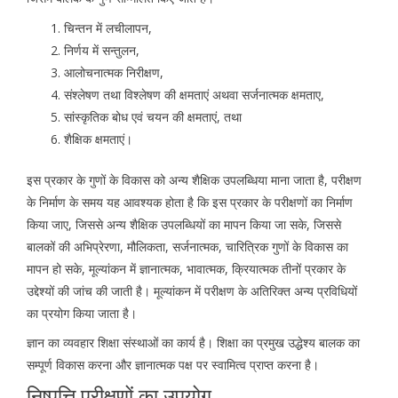
चिन्तन में लचीलापन,
निर्णय में सन्तुलन,
आलोचनात्मक निरीक्षण,
संश्लेषण तथा विश्लेषण की क्षमताएं अथवा सर्जनात्मक क्षमताए,
सांस्कृतिक बोध एवं चयन की क्षमताएं, तथा
शैक्षिक क्षमताएं।
इस प्रकार के गुणों के विकास को अन्य शैक्षिक उपलब्धिया माना जाता है, परीक्षण
के निर्माण के समय यह आवश्यक होता है कि इस प्रकार के परीक्षणों का निर्माण
किया जाए, जिससे अन्य शैक्षिक उपलब्धियों का मापन किया जा सके, जिससे
बालकों की अभिप्रेरणा, मौलिकता, सर्जनात्मक, चारित्रिक गुणों के विकास का
मापन हो सके, मूल्यांकन में ज्ञानात्मक, भावात्मक, क्रियात्मक तीनों प्रकार के
उद्देश्यों की जांच की जाती है। मूल्यांकन में परीक्षण के अतिरिक्त अन्य प्रविधियों
का प्रयोग किया जाता है।
ज्ञान का व्यवहार शिक्षा संस्थाओं का कार्य है। शिक्षा का प्रमुख उद्धेश्य बालक का
सम्पूर्ण विकास करना और ज्ञानात्मक पक्ष पर स्वामित्व प्राप्त करना है।
निष्पत्ति परीक्षणों का उपयोग