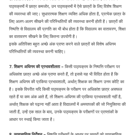
पाठ्यक्रमों में छात्र कमजोर, उन पाठ्यक्रमों में ऐसे छात्रों के लिए विशेष शिक्षण
की व्यवस्था की जाए। सुधारात्मक शिक्षण व्यक्ति अधिक होता है, प्रत्येक छात्र के
लिए अलग-अलग सीखने की परिस्थितियों की व्यवस्था करनी होती है। छात्रों की
निष्पत्ति से विद्यालय की प्रगति का भी बोध होता है कि विद्यालय का वातावरण, शिक्षा
का वातावरण सीखने के लिए कितना उपयोगी है।
इसके अतिरिक्त बहुत अच्छे अंक प्राप्त करने वाले छात्रों को विशेष अधिगम
परिस्थितियों की व्यवस्था करनी चाहिए।
7. शिक्षण अधिगम की प्रभावशीलता –
किसी पाठ्यक्रम के निष्पत्ति परीक्षण पर
अधिकांश छात्र अच्छे अंक प्राप्त करते हैं, तो इससे यह भी विदित होता है कि
शिक्षण अधिगम की प्रकिया प्रभावशाली, अर्थात् शिक्षक का शिक्षण उनम कोटि का
है। इसके विपरीत यदि किसी पाठ्यक्रम के परीक्षण पर अधिकांश छात्र असफल
रहते हैं या कम अंक आते हैं, तो शिक्षण-अधिगम की प्रकिया प्रभावशाली नहीं है,
अर्थात् शिक्षक को पढ़ाना नहीं आता है विद्यालयों में अमयापकों की जो नियुक्तिया की
जाती हैं, उन्हें एक साल के बाद, उनके पाठ्यक्रम के परीक्षणों पर प्राप्तांकों के
आधार पर स्थाई किया जाता है।
8. व्यावसायिक निर्देशन –
निष्पत्ति परीक्षणों के आधार पर छात्रों को व्यावसायिक