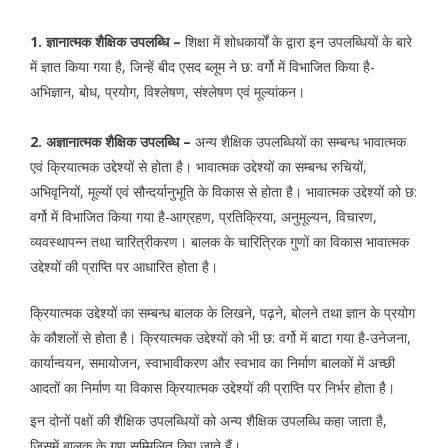
1. ज्ञानात्मक शैक्षिक उपलब्धि –
शिक्षा में शोधकार्यों के द्वारा इन उपलब्धियों के बारे
में ज्ञात किया गया है, जिन्हें बीद एसद ब्लूम ने छ: वर्गो में विभाजित किया है-
अभिज्ञान, बोध, प्रयोग, विश्लेषण, संश्लेषण एवं मूल्यांकन।
2. अज्ञानात्मक शैक्षिक उपलब्धि –
अन्य शैक्षिक उपलब्धियों का सम्बन्ध भावात्मक
एवं क्रियात्मक उद्देश्यों से होता है। भावात्मक उद्देश्यों का सम्बन्ध रुचियों,
अभिवृनियों, मूल्यों एवं सौन्दर्यानुभूति के विकास से होता है। भावात्मक उद्देश्यों को छ:
वर्गो में विभाजित किया गया है-आग्रहण, प्रतिक्रिया, अनुमूल्यन, विचारण,
व्यवस्थापन्न तथा चारित्रीकरण। बालक के चारित्रिक गुणों का विकास भावात्मक
उद्देश्यों की प्राप्ति पर आधारित होता है।
क्रियात्मक उद्देश्यों का सम्बन्ध बालक के लिखने, पढ़ने, बोलने तथा ज्ञान के प्रयोग
के कौशलों से होता है। क्रियात्मक उद्देश्यों को भी छ: वर्गो में बाटा गया है-उनेजना,
कार्यान्वयन, समायोजन, स्वाभावीकरण और स्वभाव का निर्माण बालकों में अच्छी
आदतों का निर्माण या विकास क्रियात्मक उद्देश्यों की प्राप्ति पर निर्भर होता है।
इन दोनों पक्षों की शैक्षिक उपलब्धियों को अन्य शैक्षिक उपलब्धि कहा जाता है,
जिसमें बालक के गुण सम्मिलित किए जाते हैं।