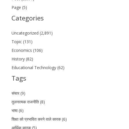
Page (5)
Categories
Uncategorized (2,891)
Topic (131)
Economics (106)
History (82)
Educational Technology (62)
Tags
संचार (9)
तुलनात्मक राजनीति (8)
भाषा (6)
शिक्षा को प्रभावित करने वाले कारक (6)
आर्थिक कारक (5)