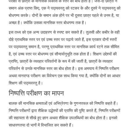
परीक्षा से छात्रों के मानसिक विकास के स्तर का बोध होता है। जैसे-दो छात्रों ने
समान अंक प्राप्त किए, एक ने पाठ्यवस्तु को रटकर के और दूसरे ने पाठ्यवस्तु को
बोधगम्य करके। दोनों के समान अंक होने पर भी दूसरा छात्र पहले से उनम है, या
अच्छा है। क्योंकि उसका मानसिक स्तर बोधगम्य तक है।
इस तथ्य को एक अन्य उदाहरण से स्पष्ट कर सकते हैं। तुलसी और कबीर के वही
दोहे प्राथमिक स्तर पर एवं उच्च स्तर पर पढ़ाये जाते हैं, इस प्रकार दोनों स्तरों
पर पाठ्यवस्तु समान है, परन्तु प्राथमिक स्तर पर मानसिक कार्य रटने तक सीमित
है, एवं उच्च स्तर पर बोधगम्य एवं सौन्दर्यानुभूति तक होता है। शिक्षण उद्देश्यों की
प्राप्ति, छात्रों के व्यवहार परिवर्तनों के रूप में की जाती है, छात्रों के व्यवहार
परिवर्तन से उनके मानसिक स्तर का बोध होता है। इस अमयाय में निष्पत्ति परीक्षण
अथवा मानदण्ड परीक्षण का विवेचन एक साथ किया गया है, क्योंकि दोनों का आधार
शिक्षण की पाठ्यवस्तु है।
निष्पत्ति परीक्षण का मापन
बालक की मानसिक क्षमताओं एवं अभिप्रेरणा के गुणनपफल को निष्पत्ति कहते हैं।
निष्पत्ति परीक्षणों द्वारा शैक्षिक उद्धेश्यों की प्राप्ति की पुष्टि करते हैं, निष्पत्ति परीक्षणों
की सहायता से सीखे हुए ज्ञान अथवा शैक्षिक उपलब्धियों का बोध होता है। इनको
साधारणतया दो भागों में विभाजित कर सकते हैं।