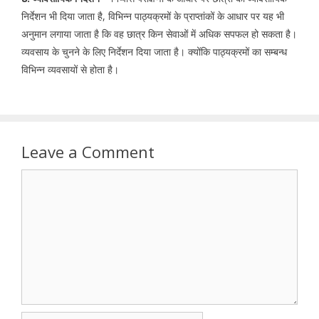
निर्देशन भी दिया जाता है, विभिन्न पाठ्यक्रमों के प्राप्तांकों के आधार पर यह भी
अनुमान लगाया जाता है कि वह छात्र किन सेवाओं में अधिक सपफल हो सकता है।
व्यवसाय के चुनने के लिए निर्देशन दिया जाता है। क्योंकि पाठ्यक्रमों का सम्बन्ध
विभिन्न व्यवसायों से होता है।
Leave a Comment
Comment