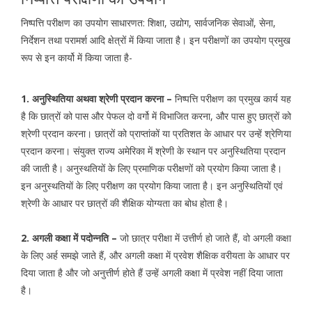
निष्पत्ति परीक्षण का उपयोग साधारणत: शिक्षा, उद्योग, सार्वजनिक सेवाओं, सेना,
निर्देशन तथा परामर्श आदि क्षेत्रों में किया जाता है। इन परीक्षणों का उपयोग प्रमुख
रूप से इन कार्यो में किया जाता है-
1. अनुस्थितिया अथवा श्रेणी प्रदान करना –
निष्पत्ति परीक्षण का प्रमुख कार्य यह
है कि छात्रों को पास और पेफल दो वर्गो में विभाजित करना, और पास हुए छात्रों को
श्रेणी प्रदान करना। छात्रों को प्राप्तांकों या प्रतिशत के आधार पर उन्हें श्रेणिया
प्रदान करना। संयुक्त राज्य अमेरिका में श्रेणी के स्थान पर अनुस्थितिया प्रदान
की जाती है। अनुस्थतियों के लिए प्रमाणिक परीक्षणों को प्रयोग किया जाता है।
इन अनुस्थतियों के लिए परीक्षण का प्रयोग किया जाता है। इन अनुस्थितियों एवं
श्रेणी के आधार पर छात्रों की शैक्षिक योग्यता का बोध होता है।
2. अगली कक्षा में पदोन्नति –
जो छात्र परीक्षा में उत्तीर्ण हो जाते हैं, वो अगली कक्षा
के लिए अर्ह समझे जाते हैं, और अगली कक्षा में प्रवेश शैक्षिक वरीयता के आधार पर
दिया जाता है और जो अनुत्तीर्ण होते हैं उन्हें अगली कक्षा में प्रवेश नहीं दिया जाता
है।