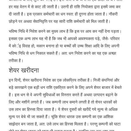
हर माह वेतन में से काट ली जाती है। उतनी ही राशि नियोक्ता द्वारा इसमें जमा कर
दी जाती है। इस प्रकार कर्मचारी का धन स्वत: ही दुगना होता जाता है। नौकरी
छोड़ने पर अथवा सेवानिवृत्ति पर यह सारी राशि कर्मचारी को मिल जाती है।
भविष्य निधि में निवेश करने का मुख्य लाभ है कि इस पर आय कर नहीं देना पड़ता।
इसका एक अन्य लाभ यह भी है कि जब भी आपको आवश्यकता पड़े, जैसे- परिवार
में कोर्इ विवाह हो, मकान बनाना हो या बच्चों की उच्च शिक्षा आदि के लिए अपनी
भविष्य निधि से धन निकाल सकते हैं। अत: धन निवेश करने का यह एक अच्छा
तरीका है।
शेयर खरीदना
इन दिनों, शेयर खरीदना निवेश का एक लोकप्रिय तरीका है। निजी कंपनियां और
बड़े कारखाने एक बड़ी धन राशि एकत्रित करने के लिए अपने शेयर बाजार में बेचते
है। इस धन से वे अपनी सुविधाओं का विस्तार करते हैं अथवा उत्पादन बढ़ाने के
लिए और मशीनें लगाते हैं। जब कम्पनी लाभ कमाने लगती है तो शेयर धारकों को
उस लाभ का हिस्सा दिया जाता है। ये शेयर दूसरों को खरीदें गये मूल्य से अधिक
मूल्य पर बेचे भी जा सकते हैं। चूंकि शेयर धारक उस कम्पनी का एक आंशिक
साझेदार बन जाता है, अत: उसे लाभ का हिस्सा मिलता है। परन्तु कम्पनी को घाटा