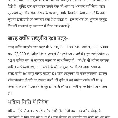
देती है। यूनिट द्वारा एक हजार रूपये तक की आय पर आयकर नहीं लिया जाता
प्रतिवर्ष जून में वार्षिक हिसाब के पश्चात् लाभांश वितरित किया जाता है जिसकी
सूचना खरीददारों को सितम्बर तक दे दी जाती है। इस लाभांश का भुगतान प्रमुख
बैंक की शाखाओं एवं डाकघर में किया जा सकता है।
बारह वर्षीय राष्ट्रीय रक्षा पत्र-
बारह वर्षीय राष्ट्रीय रक्षा पत्र भी 5, 10, 50, 100, 500 और 1,000, 5,000
तथा 25,000 की कीमतों के डाकखाने से खरीदे जा सकते हैं। इन सर्टीफिकेट पर
12 व वार्षिक रूप से साधारण ब्याज का लाभ मिलता है। कोर्इ भी अकेला वयस्क
व्यक्ति अधिकतम 35,000 रूपये के और संयुक्त रूप में 70,000 रूपये के
बारह वर्षीय रक्षा पत्र खरीद सकता है। चीन आक्रमण के परिणामस्वरूप उत्पन्न
संकटकालीन स्थिति का सामना करने की दृष्टि से यह योजना आरंभ की गर्इ।
किसी भी हालत में एक वर्ष के पूर्व इस राशि को वापस नहीं प्राप्त किया जा सकता
है।
भविष्य निधि मेंं निवेश
भविष्य निधि योजना सरकारी कर्मचारियों और निजी तथा सार्वजनिक क्षेत्र के
कार्यालयों के लिए शुरू की गर्इ है। इस योजना के अन्तर्गत एक छोटी सी धन राशि