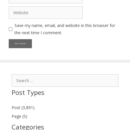
Website
Save my name, email, and website in this browser for
the next time I comment.
Search
for:
Post Types
Post (3,891)
Page (5)
Categories