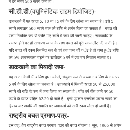
में हर समय 500 रूपये जमा हों।
सी.टी.डी.
(क्यूमिलेटिव्ह टाइम डिपॉजिट)-
डाकखाने में यह खाता 5, 10 या 15 वर्ष के लिए खोला जा सकता है। इसे 5
रूपये लगातार 500 रूपये तक की राशि से आरंभ किया जा सकता है। बचत की
रकम नियमित रूप से प्रति माह खाते में जमा की जानी चाहिए। समयावधि के
समाप्त होने पर ही साधारण ब्याज के साथ बचत की पूरी रकम लौटा दी जाती है।
यदि बचत की रकम नियमित रूप से वर्ष तक जमा की गर्इ है तो जमा हुर्इ राशि
का 5% आवश्यकता पड़ने पर खातेदार 5 वर्ष में एक बार निकाल सकता है।
डाकखाने का मियादी जमा-
यह खाता किसी भी बालिग द्वारा अकेले, संयुक्त रूप से अथवा नाबालिग के नाम पर
5 वर्ष के लिए खोला जा सकता है। डाकखाने में मियादी खाता 50 से 25,000
रूपये की राशि के रूप में जमा किया जा सकता है। पॉंच वर्ष बीत जाने पर 50
रूपये के ब्याज सहित 62.20 हो जाते हैं। इसी प्रकार प्रत्येक पचास रूपये का
हिसाब कर अवधि की समाप्ति पर जमाकर्ता को सारी रकम लौटा दी जाती है।
राष्ट्रीय बचत प्रमाण-पत्र-
इस वष्र्ाीय राष्ट्रीय बचत प्रमाण-पत्र की बचत योजना 1 जून, 1966 से आंरभ