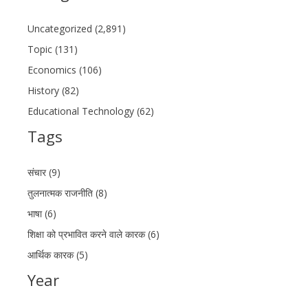
Uncategorized (2,891)
Topic (131)
Economics (106)
History (82)
Educational Technology (62)
Tags
संचार (9)
तुलनात्मक राजनीति (8)
भाषा (6)
शिक्षा को प्रभावित करने वाले कारक (6)
आर्थिक कारक (5)
Year