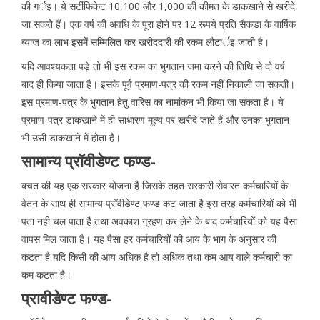
की गर्इ। ये सर्टीफिकेट 10,100 और 1,000 की कीमत के डाकखाने से खरीदे
जा सकते हैं। एक वर्ष की अवधि के पूरा होने पर 12 रूपये प्रति सैकड़ा के वार्षिक
ब्याज का लाभ इसमें सम्मिलित कर खरीददारी की रकम लौटार्इ जाती है।
यदि आवश्यकता पड़े तो भी इस रकम का भुगतान जमा करने की तिथि से दो वर्ष
बाद ही किया जाता है। इसके पूर्व प्रमाण-पत्र की रकम नहीं निकाली जा सकती।
इस प्रमाण-पत्र के भुगतान हेतु वारिस का नामांकन भी किया जा सकता है। ये
प्रमाण-पत्र डाकखाने में ही साधारण मूल्य पर खरीदे जाते हैं और उनका भुगतान
भी उसी डाकखाने में होता है।
सामान्य प्रॉवीडेण्ट फण्ड-
बचत की यह एक सरकार योजना है जिसके तहत सरकारी सेवारत कर्मचारियों के
वेतन के साथ ही सामान्य प्रॉवीडेण्ट फण्ड कट जाता है इस तरह कर्मचारियों को भी
पता नही चल पाता है तथा अवकाश ग्रहण कर लेने के बाद कर्मचारियों को यह पैसा
वापस मिल जाता है। यह पैसा हर कर्मचारियों की आय के भाग के अनुसार की
कटता है यदि किसी की आय अधिक है तो अधिक तथा कम आय वाले कर्मचारी का
कम कटता है।
प्रावीडेण्ट फण्ड-