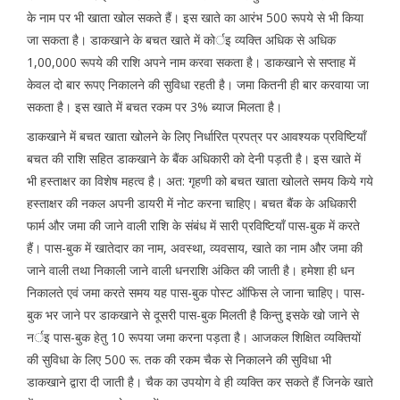
के नाम पर भी खाता खोल सकते हैं। इस खाते का आरंभ 500 रूपये से भी किया
जा सकता है। डाकखाने के बचत खाते में कोर्इ व्यक्ति अधिक से अधिक
1,00,000 रूपये की राशि अपने नाम करवा सकता है। डाकखाने से सप्ताह में
केवल दो बार रूपए निकालने की सुविधा रहती है। जमा कितनी ही बार करवाया जा
सकता है। इस खाते में बचत रकम पर 3% ब्याज मिलता है।
डाकखाने में बचत खाता खोलने के लिए निर्धारित प्रपत्र पर आवश्यक प्रविष्टियॉं
बचत की राशि सहित डाकखाने के बैंक अधिकारी को देनी पड़ती है। इस खाते में
भी हस्ताक्षर का विशेष महत्व है। अत: गृहणी को बचत खाता खोलते समय किये गये
हस्ताक्षर की नकल अपनी डायरी में नोट करना चाहिए। बचत बैंक के अधिकारी
फार्म और जमा की जाने वाली राशि के संबंध में सारी प्रविष्टियॉं पास-बुक में करते
हैं। पास-बुक में खातेदार का नाम, अवस्था, व्यवसाय, खाते का नाम और जमा की
जाने वाली तथा निकाली जाने वाली धनराशि अंकित की जाती है। हमेशा ही धन
निकालते एवं जमा करते समय यह पास-बुक पोस्ट ऑफिस ले जाना चाहिए। पास-
बुक भर जाने पर डाकखाने से दूसरी पास-बुक मिलती है किन्तु इसके खो जाने से
नर्इ पास-बुक हेतु 10 रूपया जमा करना पड़ता है। आजकल शिक्षित व्यक्तियों
की सुविधा के लिए 500 रू. तक की रकम चैक से निकालने की सुविधा भी
डाकखाने द्वारा दी जाती है। चैक का उपयोग वे ही व्यक्ति कर सकते हैं जिनके खाते