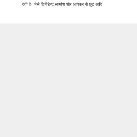
देती है- जैसे डिविडेन्ट लाभांश और आयकर से छूट आदि।