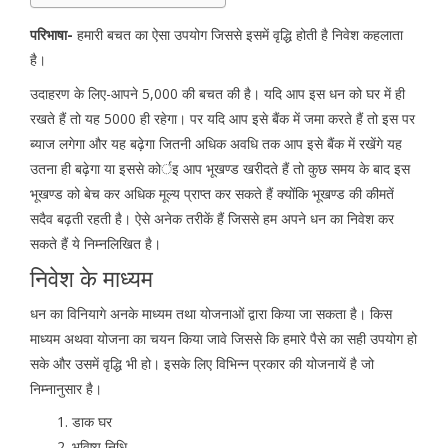
परिभाषा-
हमारी बचत का ऐसा उपयोग जिससे इसमें वृद्धि होती है निवेश कहलाता
है।
उदाहरण के लिए-आपने 5,000 की बचत की है। यदि आप इस धन को घर में ही
रखते हैं तो यह 5000 ही रहेगा। पर यदि आप इसे बैंक में जमा करते हैं तो इस पर
ब्याज लगेगा और यह बढ़ेगा जितनी अधिक अवधि तक आप इसे बैंक में रखेंगे यह
उतना ही बढ़ेगा या इससे कोर्इ आप भूखण्ड खरीदते हैं तो कुछ समय के बाद इस
भूखण्ड को बेच कर अधिक मूल्य प्राप्त कर सकते हैं क्योंकि भूखण्ड की कीमतें
सदैव बढ़ती रहती है। ऐसे अनेक तरीकें हैं जिससे हम अपने धन का निवेश कर
सकते हैं ये निम्नलिखित है।
निवेश के माध्यम
धन का विनियागे अनके माध्यम तथा योजनाओं द्वारा किया जा सकता है। किस
माध्यम अथवा योजना का चयन किया जावे जिससे कि हमारे पैसे का सही उपयोग हो
सके और उसमें वृद्धि भी हो। इसके लिए विभिन्न प्रकार की योजनायें है जो
निम्नानुसार है।
डाक घर
भविष्य निधि