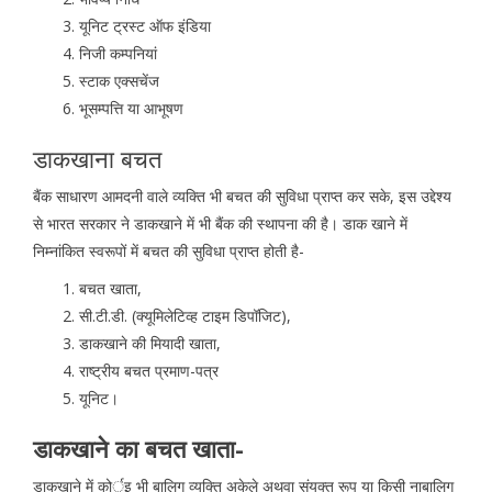
यूनिट ट्रस्ट ऑफ इंडिया
निजी कम्पनियां
स्टाक एक्सचेंज
भूसम्पत्ति या आभूषण
डाकखाना बचत
बैंक साधारण आमदनी वाले व्यक्ति भी बचत की सुविधा प्राप्त कर सके, इस उद्देश्य
से भारत सरकार ने डाकखाने में भी बैंक की स्थापना की है। डाक खाने में
निम्नांकित स्वरूपों में बचत की सुविधा प्राप्त होती है-
बचत खाता,
सी.टी.डी. (क्यूमिलेटिव्ह टाइम डिपॉजिट),
डाकखाने की मियादी खाता,
राष्ट्रीय बचत प्रमाण-पत्र
यूनिट।
डाकखाने का बचत खाता-
डाकखाने में कोर्इ भी बालिग व्यक्ति अकेले अथवा संयुक्त रूप या किसी नाबालिग