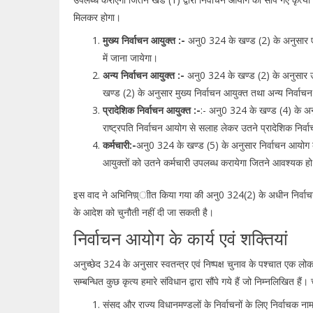
मिलकर होगा।
मुख्य निर्वाचन आयुक्त :-
अनु0 324 के खण्ड (2) के अनुसार एक 
में जाना जायेगा।
अन्य निर्वाचन आयुक्त :-
अनु0 324 के खण्ड (2) के अनुसार उतन
खण्ड (2) के अनुसार मुख्य निर्वाचन आयुक्त तथा अन्य निर्वाचन 
प्रादेशिक निर्वाचन आयुक्त :-
:- अनु0 324 के खण्ड (4) के अन
राष्ट्रपति निर्वाचन आयोग से सलाह लेकर उतने प्रादेशिक निर
कर्मचारी:-
अनु0 324 के खण्ड (5) के अनुसार निर्वाचन आयोग के
आयुक्तों को उतने कर्मचारी उपलब्ध करायेगा जितने आवश्यक ह
इस वाद ने अभिनिण्र्ाीत किया गया की अनु0 324(2) के अधीन निर्वाचन आयु
के आदेश को चुनौती नहीं दी जा सकती है।
निर्वाचन आयोग के कार्य एवं शक्तियां
अनुच्छेद 324 के अनुसार स्वतन्त्र एवं निष्पक्ष चुनाव के पश्चात एक लो
सम्बन्धित कुछ कृत्य हमारे संविधान द्वारा सौंपे गये हैं जो निम्नलिखित हैं
संसद और राज्य विधानमण्डलों के निर्वाचनों के लिए निर्वाचक न