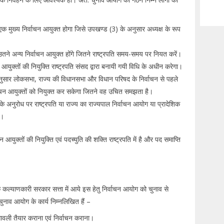
मुख्य निर्वाचन आयुक्त होगा जिसे उपखण्ड (3) के अनुसार अध्यक्ष के रूप
े अन्य निर्वाचन आयुक्त होंगे जितने राष्ट्रपति समय-समय पर नियत करें।
आयुक्तों की नियुक्ति राष्ट्रपति संसद द्वारा बनायी गयी विधि के अधीन करेगा।
ुसार लोकसभा, राज्य की विधानसभा और विधान परिषद के निर्वाचन से पहले
्वाचन आयुक्तों को नियुक्त कर सकेगा जितने वह उचित समझता है।
 अनुरोध पर राष्ट्रपति या राज्य का राज्यपाल निर्वाचन आयोग या प्रादेशिक
ो।
क्तों की नियुक्ति एवं पदच्युति की शक्ति राष्ट्रपति में है और पद समाप्ति
क कल्याणकारी सरकार सत्ता में आये इस हेतु निर्वाचन आयोग को चुनाव से
। चुनाव आयोग के कार्य निम्नलिखित हैं –
ामावली तैयार कराना एवं निर्वाचन कराना।