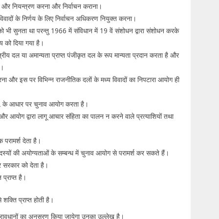
िदेशन और नियन्त्रण करना और निर्वाचन कराना।
 विवादों के निर्णय के लिए निर्वाचन अधिकरण नियुक्त करना।
ो भी सुनता था परन्तु 1966 में संविधान में 19 वें संशोधन द्वारा संशोधन करके
लय को दिया गया है।
त्रीय दल या अमान्यता प्राप्त पंजीकृत दल के रूप मान्यता प्रदान करता है और
है।
 करना और इस पर विभिन्न राजनीतिक दलों के मध्य विवादों का निपटारा आयोग ही
52 के आधार पर चुनाव आयोग करता है।
और आयोग द्वारा लागू आचार संहिता का पालन न करने वाले प्रत्याशियों तथा
परामर्श देता है।
्यों की अयोग्यताओं के सम्बन्ध में चुनाव आयोग से परामर्श कर सकते हैं।
र सरकार को देता है।
 प्राप्त है।
शक्ति प्राप्त होती है।
्रावधानों का अनुसरण किया जायेगा उनका उल्लेख है।