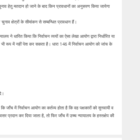
नाव हेतु मतदान हो जाने के बाद किन प्रावधानों का अनुसरण किया जायेगा
 क्षेत्रों के सीमांकन से सम्बन्धित प्रावधान हैं।
ालय ने धारित किया कि निर्वाचन व्ययों का ऐसा लेखा आयोग द्वारा निर्धारित या
 भी रूप में नहीं पेश कर सकता है। धारा 146 में निर्वाचन आयोग को जांच के
दि।
ि जाँच में निर्वाचन आयोग का कर्तव्य होता है कि वह पक्षकारों को सुनवायी व
सर प्रदान कर दिया जाता है, तो फिर जाँच में उच्च न्यायालय के हस्तक्षेप की