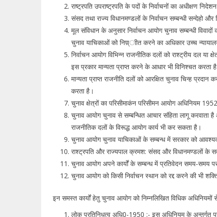
राष्ट्रपति उपराष्ट्रपति के पदों के निर्वाचनों का अधीक्षण न
संसद तथा राज्य विधानमण्डलों के निर्वाचन सम्बन्धी सन्देहो और
मूल संविधान के अनुसार निर्वाचन आयोग चुनाव सम्बन्धी विवादों क
चुनाव याचिकाओं को निण्र्ाीत करने का अधिकार उच्च न्याया
निर्वाचन आयोग विभिन्न राजनीतिक दलों को राश्ट्रीय दल या क्षे
इस प्रकार मान्यता प्राप्त करने के आधार भी विनिश्चत करता 
मान्यता प्राप्त राजनीति दलों को आरक्षित चुनाव चिन्ह प्रदान
करता है।
चुनाव क्षेत्रों का परिसीमाकंन परिसीमन आयोग अधिनियम 19
चुनाव आयोग चुनाव से सम्बन्धित आचार संहिता लागू करवाता है 
राजनीतिक दलों के विरूद्ध आयोग कार्य भी कर सकता है।
चुनाव आयोग चुनाव याचिकाओं के सम्बन्ध में सरकार को आवश्यक 
राश्ट्रपति और राज्यपाल क्रमश: संसद और विधानमण्डलों के सदस
चुनाव आयोग अपने कार्यों के सम्बन्ध में प्रतिवेदन समय-समय प
चुनाव आयोग को किसी निर्वाचन स्थान को रद्द करने की भी शक्ति
इन समस्त कार्यों हेतु चुनाव आयोग को निम्नलिखित विधिक अधिनियमों से 
लोक प्रतिनिधत्व अधि0-1950 :- इस अधिनियम के अन्तर्गत प