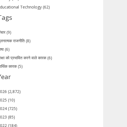
ducational Technology (62)
Tags
ंचार (9)
ुलनात्मक राजनीति (8)
ाषा (6)
िक्षा को प्रभावित करने वाले कारक (6)
र्थिक कारक (5)
Year
026 (2,872)
025 (10)
024 (725)
023 (85)
022 (184)