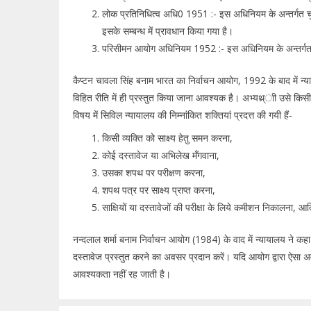
लोक प्रतिनिधित्व अधि0 1951 :- इस अधिनियम के अन्तर्गत चु
इसके सम्बन्ध में प्रावधान किया गया है।
परिसीमन आयोग अधिनियम 1952 :- इस अधिनियम के अन्तर्गत चुनाव
कैप्टन चावला सिंह बनाम भारत का निर्वाचन आयोग, 1992 के बाद में न्याय
विहित रीति में ही प्रस्तुत किया जाना आवश्यक है। अभ्यथ्र्ाी उसे किसी
विषय में सिविल न्यायालय की निम्नांकित शक्तियां प्रदत्त की गयी हैं-
किसी व्यक्ति को साक्ष्य हेतु समन करना,
कोई दस्तावेज या अभिलेख मँगवाना,
उसका शपथ पर परीक्षण करना,
शपथ पत्र पर साक्ष्य प्राप्त करना,
साक्षियों या दस्तावेजों की परीक्षा के लिये कमीशन निकालना, आ
नन्दलाल शर्मा बनाम निर्वाचन आयोग (1984) के वाद में न्यायालय ने कहा क
दस्तावेज प्रस्तुत करने का अवसर प्रदान करें। यदि आयोग द्वारा ऐसा अव
आवश्यकता नहीं रह जाती है।