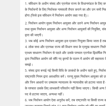
1. संविधान के अधीन संसद और प्रत्येक राज्य के विधानमंडल के लिए कराए 
के निर्वाचनों के लिए निर्वाचक नामावली तैयार कराने का और उन सभी निर
होगा (जिसे इस संविधान में निर्वाचन आयोग कहा गया है)।
2. निर्वाचन आयोग मुख्य निर्वाचन आयुक्त और उतने अन्य निर्वाचन आयुक
तथा मुख्य निर्वाचन आयुक्त और अन्य निर्वाचन आयुक्तों की नियुक्ति, संसद
द्वारा की जाएगी।
3. जब कोई अन्य निर्वाचन आयुक्त इस प्रकार नियुक्त किया जाता है तब मु
4. लोक सभा और प्रत्यक्ष राज्य की विधान सभा के प्रमुख साधारण निर्व
प्रथम साधारण निर्वाचन से पहले और उसके पश्चात प्रत्येक द्विवार्षिक नि
द्वारा निर्वाचित आयोग को सौंपे गए कृत्यों के पालन में आयोग की सहाय
समझे।
5. संसद द्वारा बनाई गई किसी विधि के उपबंधों के अधीन रहते हुए, निर्वाच
राष्ट्रपति नियम द्वारा अवधारित करें। परन्तु मुख्य निर्वाचन आयुक्त को
और जिन आधारों पर उच्चतम न्यायालय के न्यायाधीश को हटाया जाता है अन्
के पश्चात उसके लिए लाभकारी परिवर्तन नहीं किया जाएगा। किसी अन्य न
पद से हटाया जाएगा, अन्यथा नहीं।
6. जब निर्वाचन आयोग ऐसा अनुरोध करें, तब राष्ट्रपति या किसी राज्य क
उपलब्ध कराएगा जितने खंड (1) द्वारा निर्वाचन आयोग को सौंपे गए कृत्य