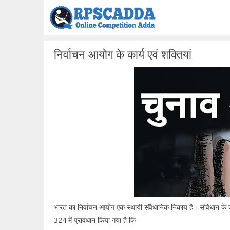
Skip
to
content
निर्वाचन आयोग के कार्य एवं शक्तियां
भारत का निर्वाचन आयोग एक स्थायी संवैधानिक निकाय है। संविधान के
324 में प्रावधान किया गया है कि-