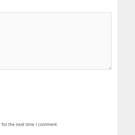
 for the next time I comment.