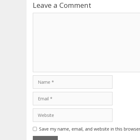
Leave a Comment
Comment
Name
Email
Website
Save my name, email, and website in this browser