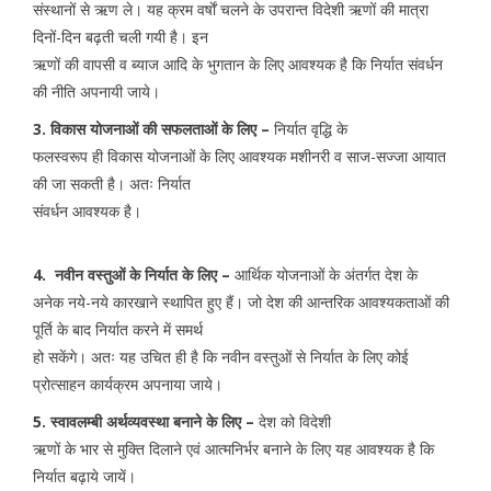
संस्थानों से ऋण ले। यह क्रम वर्षाें चलने के उपरान्त विदेशी ऋणों की मात्रा
दिनों-दिन बढ़ती चली गयी है। इन
ऋणों की वापसी व ब्याज आदि के भुगतान के लिए आवश्यक है कि निर्यात संवर्धन
की नीति अपनायी जाये।
3. विकास योजनाओं की सफलताओं के लिए –
निर्यात वृद्धि के
फलस्वरूप ही विकास योजनाओं के लिए आवश्यक मशीनरी व साज-सज्जा आयात
की जा सकती है। अतः निर्यात
संवर्धन आवश्यक है।
4. नवीन वस्तुओं के निर्यात के लिए –
आर्थिक योजनाओं के अंतर्गत देश के
अनेक नये-नये कारखाने स्थापित हुए हैं। जो देश की आन्तरिक आवश्यकताओं की
पूर्ति के बाद निर्यात करने में समर्थ
हो सकेंगे। अतः यह उचित ही है कि नवीन वस्तुओं से निर्यात के लिए कोई
प्रोत्साहन कार्यक्रम अपनाया जाये।
5. स्वावलम्बी अर्थव्यवस्था बनाने के लिए –
देश को विदेशी
ऋणों के भार से मुक्ति दिलाने एवं आत्मनिर्भर बनाने के लिए यह आवश्यक है कि
निर्यात बढ़ाये जायें।