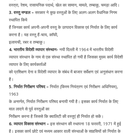
वस्त्रा, रेशम, रासायनिक पदार्थ, खेल का सामान, मामले, तम्बाकू, चमड़ा आदि।
3. वस्तु मण्डल –
सरकार ने कुछ वस्तुओं के लिए अलग-अलग वैधानिक निगम
स्थापित किये
हैं जिनका कार्य अपनी-अपनी वस्तु के उत्पादन विकास एवं निर्यात के लिए कार्य
करना है। यह वस्तु हैं-चाय, काॅफी,
इलायची, रबर व तम्बाकू।
4. भारतीय विदेशी व्यापार संस्थान-
नयी दिल्ली में 1964 में भारतीय विदेशी
व्यापार संस्थान के नाम से एक संस्था स्थापित हो गयी है जिसका मुख्य कार्य विदेशी
व्यापार के लिए कार्यकर्ताओं
को प्रशिक्षण देना व विदेशी व्यापार के संबंध में बाजार सर्वेक्षण एवं अनुसंधान करना
है।
5. निर्यात निरीक्षण परिषद –
निर्यात (किस्म नियंत्रण एवं निरीक्षण अधिनियम),
1963
के अन्तर्गत, निर्यात निरीक्षण परिषद बनायी गयी है। इसका कार्य निर्यात के लिए
माल लादने से पूर्व वस्तुओं का
निरीक्षण करना है जिससे कि क्वालिटी की वस्तुएं ही निर्यात हो सकें।
6. व्यापार विकास संस्थान –
इस संस्थान की स्थापना 18 फरवरी, 1971 में हुई
है। इसका कार्य छोटे एवं मध्यम आकार वाली संस्थाओं के साहसियों को निर्यात के