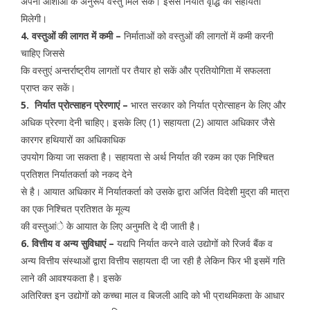
अपनी आशाओं के अनुरूप वस्तु मिल सके। इससे निर्यात वृद्धि को सहायता
मिलेगी।
4. वस्तुओं की लागत में कमी –
निर्माताओं को वस्तुओं की लागतों में कमी करनी
चाहिए जिससे
कि वस्तुएं अन्तर्राष्ट्रीय लागतों पर तैयार हो सकें और प्रतियोगिता में सफलता
प्राप्त कर सकें।
5. निर्यात प्रोत्साहन प्रेरणाएं –
भारत सरकार को निर्यात प्रोत्साहन के लिए और
अधिक प्रेरणा देनी चाहिए। इसके लिए (1) सहायता (2) आयात अधिकार जैसे
कारगर हथियारों का अधिकाधिक
उपयोग किया जा सकता है। सहायता से अर्थ निर्यात की रकम का एक निश्चित
प्रतिशत निर्यातकर्ता को नकद देने
से है। आयात अधिकार में निर्यातकर्ता को उसके द्वारा अर्जित विदेशी मुद्रा की मात्रा
का एक निश्चित प्रतिशत के मूल्य
की वस्तुआंे के आयात के लिए अनुमति दे दी जाती है।
6. वित्तीय व अन्य सुविधाएं –
यद्यपि निर्यात करने वाले उद्योगों को रिजर्व बैंक व
अन्य वित्तीय संस्थाओं द्वारा वित्तीय सहायता दी जा रही है लेकिन फिर भी इसमें गति
लाने की आवश्यकता है। इसके
अतिरिक्त इन उद्योगों को कच्चा माल व बिजली आदि को भी प्राथमिकता के आधार