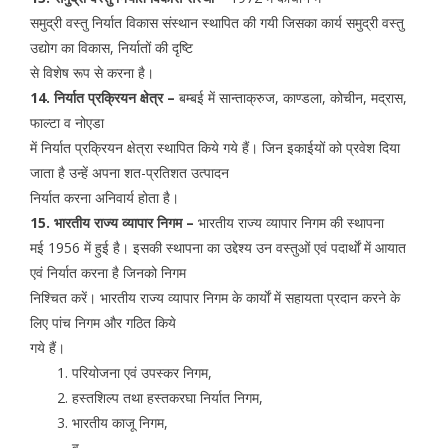
समुद्री वस्तु निर्यात विकास संस्थान स्थापित की गयी जिसका कार्य समुद्री वस्तु
उद्योग का विकास, निर्यातों की दृष्टि
से विशेष रूप से करना है।
14. निर्यात प्रक्रियन क्षेत्र –
बम्बई में सान्ताक्रुज, काण्डला, कोचीन, मद्रास,
फाल्टा व नोएडा
में निर्यात प्रक्रियन क्षेत्रा स्थापित किये गये हैं। जिन इकाईयों को प्रवेश दिया
जाता है उन्हें अपना शत-प्रतिशत उत्पादन
निर्यात करना अनिवार्य होता है।
15. भारतीय राज्य व्यापार निगम –
भारतीय राज्य व्यापार निगम की स्थापना
मई 1956 में हुई है। इसकी स्थापना का उद्देश्य उन वस्तुओं एवं पदार्थाें में आयात
एवं निर्यात करना है जिनको निगम
निश्चित करें। भारतीय राज्य व्यापार निगम के कार्याें में सहायता प्रदान करने के
लिए पांच निगम और गठित किये
गये हैं।
परियोजना एवं उपस्कर निगम,
हस्तशिल्प तथा हस्तकरघा निर्यात निगम,
भारतीय काजू निगम,
व