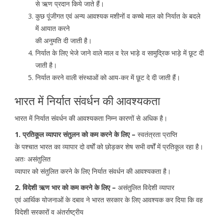
से ऋण प्रदान किये जाते हैं।
कुछ पूंजीगत एवं अन्य आवश्यक मशीनों व कच्चे माल को निर्यात के बदले
में आयात करने
की अनुमति दी जाती है।
निर्यात के लिए भेजे जाने वाले माल व रेल भाड़े व सामुद्रिक भाड़े में छूट दी
जाती है।
निर्यात करने वाली संस्थाओं को आय-कर में छूट दे दी जाती हैं।
भारत में निर्यात संवर्धन की आवश्यकता
भारत में निर्यात संवर्धन की आवश्यकता निम्न कारणों से अधिक है।
1. प्रतिकूल व्यापार संतुलन को कम करने के लिए –
स्वतंत्रता प्राप्ति
के पश्चात भारत का व्यापार दो वर्षाें को छोड़कर शेष सभी वर्षों में प्रतिकूल रहा है।
अतः असंतुलित
व्यापार को संतुलित करने के लिए निर्यात संवर्धन की आवश्यकता है।
2. विदेशी ऋण भार को कम करने के लिए –
असंतुलित विदेशी व्यापार
एवं आर्थिक योजनाओं के दबाव ने भारत सरकार के लिए आवश्यक कर दिया कि वह
विदेशी सरकारों व अंतर्राष्ट्रीय