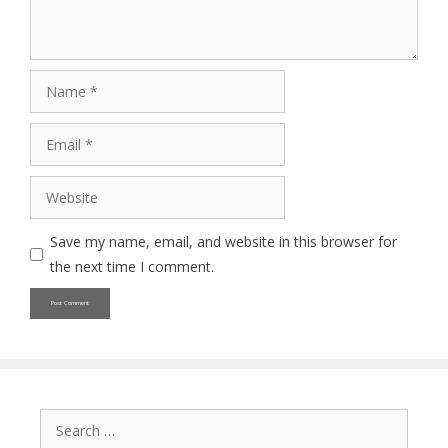
Name
Email
Website
Save my name, email, and website in this browser for
the next time I comment.
Search
for: