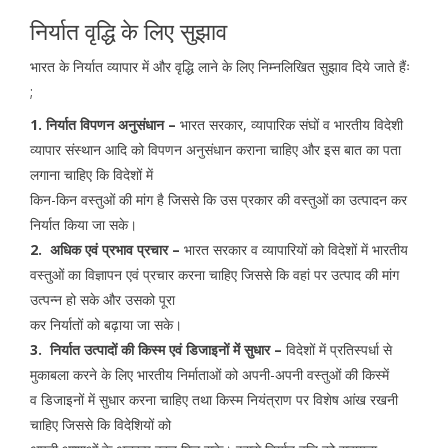
निर्यात वृद्धि के लिए सुझाव
भारत के निर्यात व्यापार में और वृद्धि लाने के लिए निम्नलिखित सुझाव दिये जाते हैंः
;
1. निर्यात विपणन अनुसंधान –
भारत सरकार, व्यापारिक संघों व भारतीय विदेशी
व्यापार संस्थान आदि को विपणन अनुसंधान कराना चाहिए और इस बात का पता
लगाना चाहिए कि विदेशों में
किन-किन वस्तुओं की मांग है जिससे कि उस प्रकार की वस्तुओं का उत्पादन कर
निर्यात किया जा सके।
2. अधिक एवं प्रभाव प्रचार –
भारत सरकार व व्यापारियों को विदेशों में भारतीय
वस्तुओं का विज्ञापन एवं प्रचार करना चाहिए जिससे कि वहां पर उत्पाद की मांग
उत्पन्न हो सके और उसको पूरा
कर निर्यातों को बढ़ाया जा सके।
3. निर्यात उत्पादों की किस्म एवं डिजाइनों में सुधार –
विदेशों में प्रतिस्पर्धा से
मुकाबला करने के लिए भारतीय निर्माताओं को अपनी-अपनी वस्तुओं की किस्में
व डिजाइनों में सुधार करना चाहिए तथा किस्म नियंत्राण पर विशेष आंख रखनी
चाहिए जिससे कि विदेशियों को