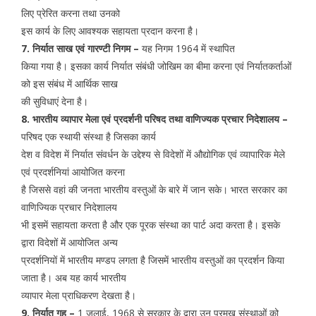
लिए प्रेरित करना तथा उनको
इस कार्य के लिए आवश्यक सहायता प्रदान करना है।
7. निर्यात साख एवं गारण्टी निगम –
यह निगम 1964 में स्थापित
किया गया है। इसका कार्य निर्यात संबंधी जोखिम का बीमा करना एवं निर्यातकर्ताओं
को इस संबंध में आर्थिक साख
की सुविधाएं देना है।
8. भारतीय व्यापार मेला एवं प्रदर्शनी परिषद तथा वाणिज्यक प्रचार निदेशालय –
परिषद एक स्थायी संस्था है जिसका कार्य
देश व विदेश में निर्यात संवर्धन के उद्देश्य से विदेशों में औद्योगिक एवं व्यापारिक मेले
एवं प्रदर्शनियां आयोजित करना
है जिससे वहां की जनता भारतीय वस्तुओं के बारे में जान सके। भारत सरकार का
वाणिज्यिक प्रचार निदेशालय
भी इसमें सहायता करता है और एक पूरक संस्था का पार्ट अदा करता है। इसके
द्वारा विदेशों में आयोजित अन्य
प्रदर्शनियों में भारतीय मण्डप लगता है जिसमें भारतीय वस्तुओं का प्रदर्शन किया
जाता है। अब यह कार्य भारतीय
व्यापार मेला प्राधिकरण देखता है।
9. निर्यात गृह –
1 जुलाई, 1968 से सरकार के द्वारा उन प्रमुख संस्थाओं को