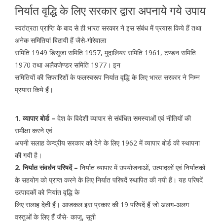
निर्यात वृद्धि के लिए सरकार द्वारा अपनाये गये उपाय
स्वतंत्रता प्राप्ति के बाद से ही भारत सरकार ने इस संबंध में प्रयास किये हैं तथा
अनेक समितियां बिठायी हैं जैसे-गोरेवाला
समिति 1949 डिसूजा समिति 1957, मुदालियर समिति 1961, टण्डन समिति
1970 तथा अलैक्जेण्डर समिति 1977। इन
समितियों की सिफारिशों के फलस्वरूप निर्यात वृद्धि के लिए भारत सरकार ने निम्न
प्रयास किये हैं।
1. व्यापार बोर्ड –
देश के विदेशी व्यापार से संबंधित समस्याओं एवं नीतियों की
समीक्षा करने एवं
अपनी सलाह केन्द्रीय सरकार को देने के लिए 1962 में व्यापार बोर्ड की स्थापना
की गयी है।
2. निर्यात संवर्धन परिषदें –
निर्यात व्यापार में उपयोजनाओं, उत्पादकों एवं निर्यातकों
के सहयोग को प्राप्त करने के लिए निर्यात परिषदें स्थापित की गयी हैं। यह परिषदें
उत्पादकों को निर्यात वृद्धि के
लिए सलाह देती हैं। आजकल इस प्रकार की 19 परिषदें हैं जो अलग-अलग
वस्तुओं के लिए हैं जैसे- काजू, सूती