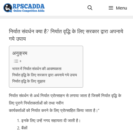
Skip
Menu
to
content
निर्यात संवर्धन क्या है? निर्यात वृद्धि के लिए सरकार द्वारा अपनाये
गये उपाय
अनुक्रम
भारत में निर्यात संवर्धन की आवश्यकता
निर्यात वृद्धि के लिए सरकार द्वारा अपनाये गये उपाय
निर्यात वृद्धि के लिए सुझाव
निर्यात संवर्धन से अर्थ निर्यात प्रोत्साहन से लगाया जाता है जिसमें निर्यात वृद्धि के
लिए पुराने निर्यातकर्ताओं को तथा नवीन
कार्यकर्ताओं को निर्यात करने के लिए प्रोत्साहित किया जाता है।’’
इनके लिए उन्हें नगद सहायता दी जाती है।
बैंकों