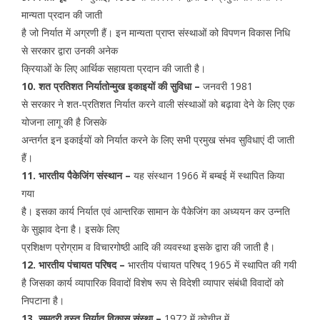
मान्यता प्रदान की जाती
है जो निर्यात में अग्रणी हैं। इन मान्यता प्राप्त संस्थाओं को विपणन विकास निधि
से सरकार द्वारा उनकी अनेक
क्रियाओं के लिए आर्थिक सहायता प्रदान की जाती है।
10. शत प्रतिशत निर्यातोन्मुख इकाइयों की सुविधा –
जनवरी 1981
से सरकार ने शत-प्रतिशत निर्यात करने वाली संस्थाओं को बढ़ावा देने के लिए एक
योजना लागू की है जिसके
अन्तर्गत इन इकाईयों को निर्यात करने के लिए सभी प्रमुख संभव सुविधाएं दी जाती
हैं।
11. भारतीय पैकेजिंग संस्थान –
यह संस्थान 1966 में बम्बई में स्थापित किया
गया
है। इसका कार्य निर्यात एवं आन्तरिक सामान के पैकेजिंग का अध्ययन कर उन्नति
के सुझाव देना है। इसके लिए
प्रशिक्षण प्रोग्राम व विचारगोष्ठी आदि की व्यवस्था इसके द्वारा की जाती है।
12. भारतीय पंचायत परिषद –
भारतीय पंचायत परिषद् 1965 में स्थापित की गयी
है जिसका कार्य व्यापारिक विवादों विशेष रूप से विदेशी व्यापार संबंधी विवादों को
निपटाना है।
13. समुद्री वस्तु निर्यात विकास संस्था –
1972 में कोचीन में