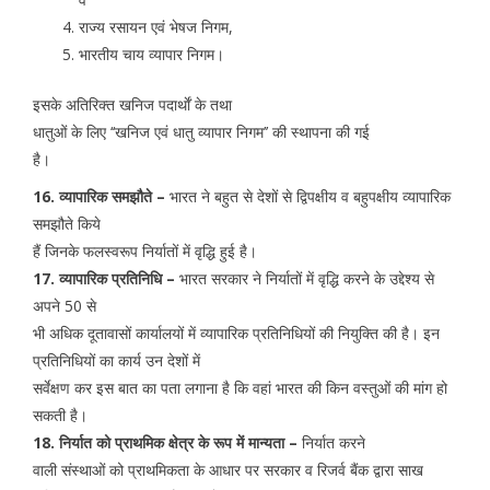
राज्य रसायन एवं भेषज निगम,
भारतीय चाय व्यापार निगम।
इसके अतिरिक्त खनिज पदार्थाें के तथा
धातुओं के लिए ‘‘खनिज एवं धातु व्यापार निगम’’ की स्थापना की गई
है।
16. व्यापारिक समझौते –
भारत ने बहुत से देशों से द्विपक्षीय व बहुपक्षीय व्यापारिक
समझौते किये
हैं जिनके फलस्वरूप निर्यातों में वृद्धि हुई है।
17. व्यापारिक प्रतिनिधि –
भारत सरकार ने निर्यातों में वृद्धि करने के उद्देश्य से
अपने 50 से
भी अधिक दूतावासों कार्यालयों में व्यापारिक प्रतिनिधियों की नियुक्ति की है। इन
प्रतिनिधियों का कार्य उन देशों में
सर्वेक्षण कर इस बात का पता लगाना है कि वहां भारत की किन वस्तुओं की मांग हो
सकती है।
18. निर्यात को प्राथमिक क्षेत्र के रूप में मान्यता –
निर्यात करने
वाली संस्थाओं को प्राथमिकता के आधार पर सरकार व रिजर्व बैंक द्वारा साख