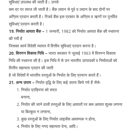
सुविधाएं उपलब्ध की जाती है। उनसे
कम दर पर ब्याज ली जाती है। बैंक लदान से पूर्व व लदान के बाद दोनों पर
अग्रिम प्रदान करती है। रिजर्व बैंक इस प्रकार के अग्रिम व ऋणों पर पुनर्वित
सुविधाएं प्रदान करती है।
19. निर्यात आयात बैंक –
1 जनवरी, 1982 को निर्यात आयात बैंक की स्थापना
की गयी है
जिसका कार्य विदेशी व्यापार में वित्तीय सुविधाएं प्रदान करना है।
20. विपणन विकास निधि –
भारत सरकार ने जुलाई 1963 में विपणन विकास
निधि की स्थापना की है। इस निधि में से उन भारतीय उत्पादकों व निर्माताओं को
वित्तीय सहायता प्रदान की जाती
है जो विदेशों में भारतीय वस्तुओं के निर्यात के लिए प्रयत्न करते हैं।
21. अन्य उपाय –
निर्यात वृद्धि के लिए कई उपाय किये गये हैं जैसे-
निर्यात प्रक्रिया को सरल
बनाना,
निर्यात की जाने वाली वस्तुओं के लिए आयातों पर कम आयात शुल्क लगाना
या बिल्कुल न लगााना,
कुछ वस्तुओं के लिए निर्यात लाइसेंस आवश्यक न होना,
निर्यात के लिए नगद सहायता देना, आदि।