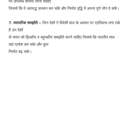
पर उपलब्ध कराया जाना चाहिए
जिससे कि वे अवरुद्ध उत्थान कर सकें और निर्यात वृद्धि में अपना पूर्ण योग दे सकें।
7. व्यापारिक समझौते –
जिन देशों ने विदेशी माल के आयात पर प्रतिबन्ध लगा रखे
हैं उन देशों
से भारत को द्विपक्षीय व बहुपक्षीय समझौते करने चाहिए जिससे कि भारतीय माल
वहां प्रवेश कर सके और कुल
निर्यात बढ़ सके।