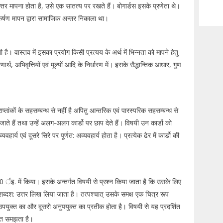
तर मापना होता है, उसे एक सातत्य पर रखते हैं। बोगार्डस इसके प्रणेता थे।
िकर्षण मापन द्वारा सामाजिक अन्तर निकाला था।
है। वास्तव में इसका प्रयोग किसी प्रत्यय के अर्थ में भिन्नता को मापने हेतु
ार्थ, अभिवृत्तियों एवं मूल्यों आदि के निर्धारण में। इसके सैद्धान्तिक आधार, गुण
प्तांकों के सहसम्बन्ध से नहीं है अपितु आन्तरिक एवं पारस्परिक सहसम्बन्ध से
ाते हैं तथा उन्हें अलग-अलग कार्डो पर छाप देते हैं। विषयी उन कार्डो को
ार्य एवं दूसरे सिरे पर पूर्णत: अव्यवहार्य होता है। प्रत्येक ढेर में कार्डो की
 र्इ. में किया। इसके अन्तर्गत विषयी से प्रश्न किया जाता है कि उसके लिए
शब्दश: उत्तर लिख लिया जाता है। तत्पश्चात् उसके समक्ष एक चित्र रूप
एक उपयुक्त का और दूसरो अनुपयुक्त का प्रतीक होता है। विषयी से यह प्रदर्शित
ित समझता है।