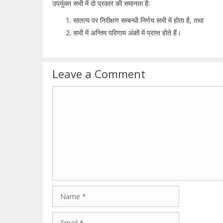
उपर्युक्त सभी में दो प्रकार की समानता है:
सातत्य पर निरीक्षण सम्बन्धी निर्णय सभी में होता है, तथा
सभी में अन्तिम परिणाम अंकों में प्राप्त होते हैं।
Leave a Comment
Comment
Name
Email