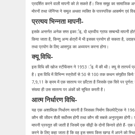
प्रदर्शित करने वाली मापनी को ले सकते हैं। जिस समूह का सामाजिक अन्
मोरनों तथा जेनिंग्स ने समूल अथवा व्यक्ति के पारस्परिक आकर्षण एवं व
प्रत्यय भिन्नता मापनी-
इसके अन्तर्गत अनेक सप्त इकार्इ, दो ध्रुवीय ग्राफ सम्बन्धी मापनी होती 
किया जाता है, किन्तु अन्य क्षेत्रों में भी इसका प्रयोग हो सकता है, उदाहरण
तथा प्रयोग के लिए आसगुड का अध्ययन करना होगा।
क्यू विधि-
इस विधि की खोज स्टीफेंसन ने 1953 र्इ. में की थी। क्यू से तात्पर्य प्रा
है। इस विधि में विभिन्न स्त्रोतों से 50 से 100 तक कथन संगृहीत किये ज
7,9,11 के क्रम में एक सातत्य पर छाँटता है जिसके एक सिरे पर पूर्णत: व्यवह
संख्या ही उस सातत्य पर अंकों को सूचित करती है।
आत्म निर्धारण विधि-
यह एक अशाब्दिक निर्धारण मापनी है जिसका निर्माण किलपेट्रिक ने 1960
कौन सी जीवन शैली सर्वोत्तम होगी तथा कौन सी सबसे अनुपयुक्त होगी। 
मापनी प्रस्तुत की जाती है जिसमें एक सीढ़ी के दोनों किनारे होते हैं- 
करने के लिए कहा जाता है कि वह इस समय किस खण्ड में अपने को स्थ