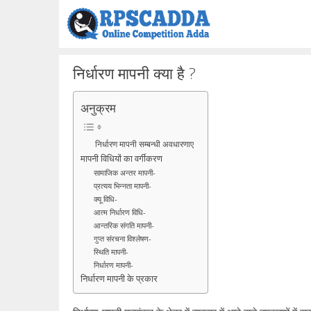
Skip
to
content
निर्धारण मापनी क्या है ?
अनुक्रम
निर्धारण मापनी सम्बन्धी अवधारणाए
मापनी विधियों का वर्गीकरण
सामाजिक अन्तर मापनी-
प्रत्यय भिन्नता मापनी-
क्यू विधि-
आत्म निर्धारण विधि-
आन्तरिक संगति मापनी-
गुप्त संरचना विश्लेषण-
स्थिति मापनी-
निर्धारण मापनी-
निर्धारण मापनी के प्रकार