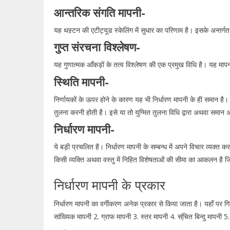
आन्तरिक संगति मापनी-
यह थस्र्टन की एटीट्यूड स्केलिंग में सुधार का परिणाम है। इसके अन्तर्गत 
गुप्त संरचना विश्लेषण-
यह गुणात्मक आँकड़ों के तत्व विश्लेषण की एक प्रमुख विधि है। यह माप
स्थिति मापनी-
निर्णायकों के ऊपर होने के कारण यह भी निर्धारण मापनी के ही समान है। एक 
तुलना करनी होती है। इसे या तो युग्मित तुलना विधि द्वारा अथवा समान अन्
निर्धारण मापनी-
ये बड़ी प्रचलित है। निर्धारण मापनी के सम्बन्ध में अपने विचार व्यक्त 
किसी व्यक्ति अथवा वस्तु में निहित विशेषताओं की सीमा का आकलन है जिस
निर्धारण मापनी के प्रकार
निर्धारण मापनी का वर्गीकरण अनेक प्रकार से किया जाता है। यहाँ पर गिलफो
सांख्यिक मापनी 2. ग्राफ मापनी 3. स्तर मापनी 4. स्ंचित बिन्दु मापनी 5