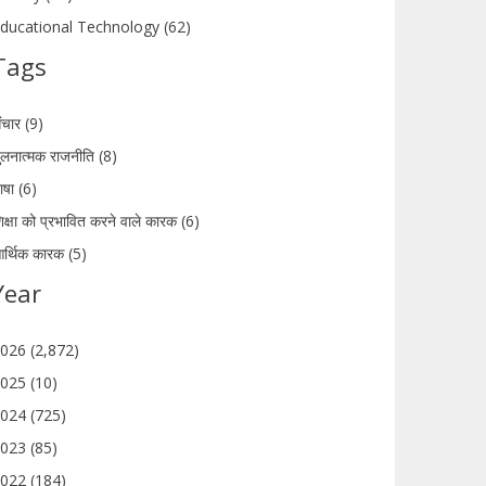
ducational Technology (62)
Tags
ंचार (9)
ुलनात्मक राजनीति (8)
ाषा (6)
िक्षा को प्रभावित करने वाले कारक (6)
र्थिक कारक (5)
Year
026 (2,872)
025 (10)
024 (725)
023 (85)
022 (184)