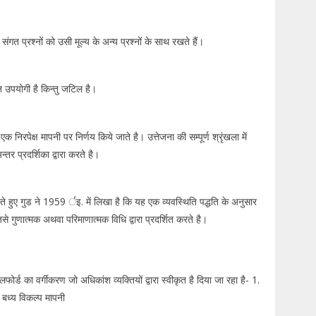
संगत प्रश्नों को उसी मूल्य के अन्य प्रश्नों के साथ रखते हैं।
न उपयोगी है किन्तु जटिल है।
निरपेक्ष मापनी पर निर्णय किये जाते है। उत्तेजना की सम्पूर्ण श्रृंखला में
तर प्रदर्शिका द्वारा करते है।
करते हुए गुड ने 1959 र्इ. में लिखा है कि यह एक व्यवस्थिति पद्धति के अनुसार
े गुणात्मक अथवा परिमाणात्मक विधि द्वारा प्रदर्शित करते है।
र्ड का वर्गीकरण जो अधिकांश व्यक्तियों द्वारा स्वीकृत है दिया जा रहा है- 1.
. बध्य विकल्प मापनी