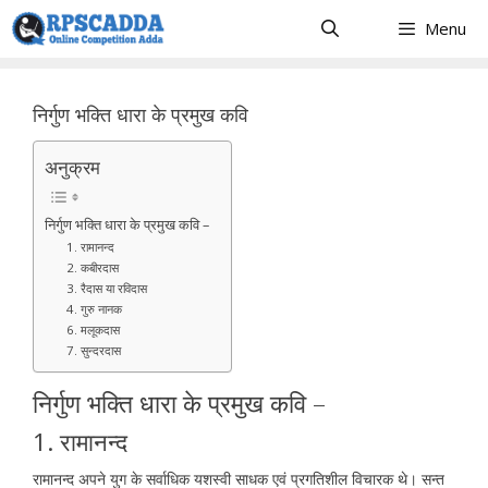
Skip
Menu
to
content
निर्गुण भक्ति धारा के प्रमुख कवि
अनुक्रम
निर्गुण भक्ति धारा के प्रमुख कवि –
1. रामानन्द
2. कबीरदास
3. रैदास या रविदास
4. गुरु नानक
6. मलूकदास
7. सुन्दरदास
निर्गुण भक्ति धारा के प्रमुख कवि –
1. रामानन्द
रामानन्द अपने युग के सर्वाधिक यशस्वी साधक एवं प्रगतिशील विचारक थे। सन्त