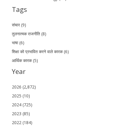
Tags
संचार (9)
तुलनात्मक राजनीति (8)
भाषा (6)
शिक्षा को प्रभावित करने वाले कारक (6)
आर्थिक कारक (5)
Year
2026 (2,872)
2025 (10)
2024 (725)
2023 (85)
2022 (184)