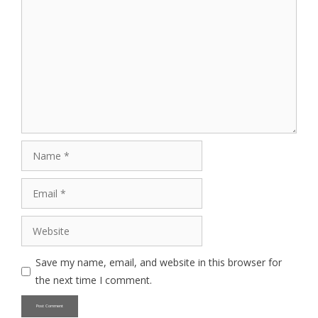
Comment
Name
Email
Website
Save my name, email, and website in this browser for
the next time I comment.