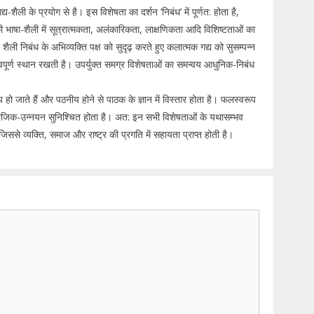
-शैली के प्रयोग से है। इस विशेषता का दर्शन ‘निबंध’ में पूर्णत: होता है,
ी भाषा-शैली में सूत्रात्मकता, अलंकारिकता, लाक्षणिकता आदि विशिष्टताओं का
शैली निबंध के अभिव्यक्ति पक्ष को सुदृढ़ करते हुए कलात्मक गद्य को सुसम्पन्न
त्वपूर्ण स्थान रखती है। उपर्युक्त समग्र विशेषताओं का समन्वय आधुनिक-निबंध
ीय हो जाते हैं और पठनीय होने से पाठक के ज्ञान में विस्तार होता है। फलस्वरूप
माजिक-उन्नयन सुनिश्चित होता है। अत: इन सभी विशेषताओं के यथासम्भव
 जिससे व्यक्ति, समाज और राष्ट्र की प्रगति में सहायता प्राप्त होती है।