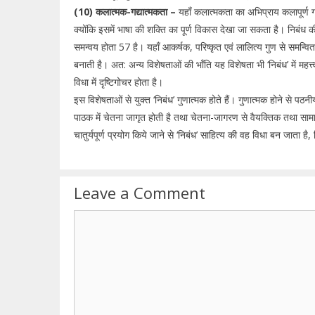
(10) कलात्मक-गद्यात्मकता –
यहाँ कलात्मकता का अभिप्राय कलापूर्ण गद्य
क्योंकि इसमें भाषा की शक्ति का पूर्ण विकास देखा जा सकता है। निबंध क
समन्वय होता 57 है। यहाँ आकर्षक, परिष्कृत एवं लालित्य गुण से समन्वित 
बनाती है। अत: अन्य विशेषताओं की भाँति यह विशेषता भी ‘निबंध’ में महत्
विधा में दृष्टिगोचर होता है।
इस विशेषताओं से युक्त ‘निबंध’ गुणात्मक होते हैं। गुणात्मक होने से पठन
पाठक में चेतना जागृत होती है तथा चेतना-जागरण से वैयक्तिक तथा सा
चातुर्यपूर्ण प्रयोग किये जाने से ‘निबंध’ साहित्य की वह विधा बन जाता है,
Leave a Comment
Comment