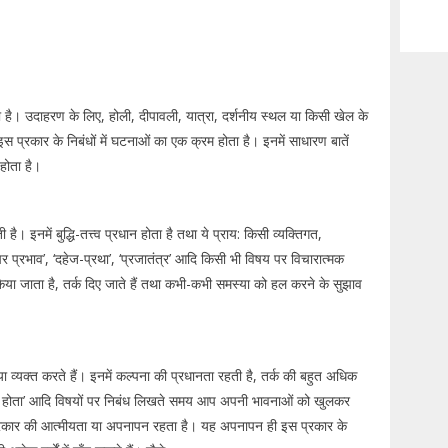
ता है। उदाहरण के लिए, होली, दीपावली, यात्रा, दर्शनीय स्थल या किसी खेल के
 प्रकार के निबंधों में घटनाओं का एक क्रम होता है। इनमें साधारण बातें
 होता है।
नमें बुद्धि-तत्त्व प्रधान होता है तथा ये प्राय: किसी व्यक्तिगत,
प्रभाव’, ‘दहेज-प्रथा’, ‘प्रजातंत्र’ आदि किसी भी विषय पर विचारात्मक
िया जाता है, तर्क दिए जाते हैं तथा कभी-कभी समस्या को हल करने के सुझाव
ा व्यक्त करते हैं। इनमें कल्पना की प्रधानता रहती है, तर्क की बहुत अधिक
ध्यापक होता’ आदि विषयों पर निबंध लिखते समय आप अपनी भावनाओं को खुलकर
क प्रकार की आत्मीयता या अपनापन रहता है। यह अपनापन ही इस प्रकार के