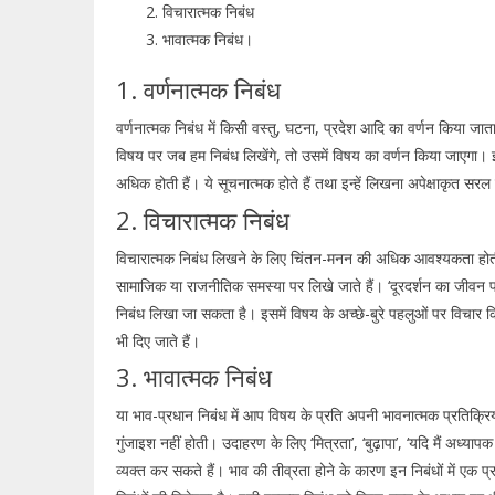
विचारात्मक निबंध
भावात्मक निबंध।
1. वर्णनात्मक निबंध
वर्णनात्मक निबंध में किसी वस्तु, घटना, प्रदेश आदि का वर्णन किया जा
विषय पर जब हम निबंध लिखेंगे, तो उसमें विषय का वर्णन किया जाएगा। इस
अधिक होती हैं। ये सूचनात्मक होते हैं तथा इन्हें लिखना अपेक्षाकृत सरल
2. विचारात्मक निबंध
विचारात्मक निबंध लिखने के लिए चिंतन-मनन की अधिक आवश्यकता होती है। इ
सामाजिक या राजनीतिक समस्या पर लिखे जाते हैं। ‘दूरदर्शन का जीवन पर 
निबंध लिखा जा सकता है। इसमें विषय के अच्छे-बुरे पहलुओं पर विचार क
भी दिए जाते हैं।
3. भावात्मक निबंध
या भाव-प्रधान निबंध में आप विषय के प्रति अपनी भावनात्मक प्रतिक्रिय
गुंजाइश नहीं होती। उदाहरण के लिए ‘मित्रता’, ‘बुढ़ापा’, ‘यदि मैं अ
व्यक्त कर सकते हैं। भाव की तीव्रता होने के कारण इन निबंधों में ए