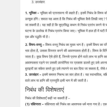
उपसंहार
1. भूमिका –
भूमिका को प्रस्तावना भी कहते हैं। इसमें निबंध के विषय 
उत्सुक होंगे। सवाल यह आता है कि निबंध की भूमिका कैसे लिखी जाए 
जा सकती है। यह सही है कि सुप्रसिद्ध कथन से निबंध प्रारंभ करने से प
घटना के उल्लेख से निबंध प्रारंभ किया जाए। भूमिका में हाल ही में घ
एक और पद्धति भी है।
2. विषय-वस्तु –
विषय-वस्तु निबंध का मुख्य भाग है। इसमें विषय का पर
भाव होता है, उसका विस्तार करने की आवश्यकता होती है। विषय के विभिन्न 
जाता है। कुछ विषय ऐसे होते हैं, जिनसे प्राप्त होने वाले लाभ या हानि
आवश्यकता पड़ने पर उसकी उपयोगिता पर प्रकाश डालते हुए उसे अपनान
बुराइयों का संकेत करते हुए उसे त्यागने पर बल दिया जा सकता है, जैसे
3. उपसंहार –
इसमें समस्त निबन्ध का सार होता है। यह स्वाभाविक, संक्ष
वाले लाभ या हानि की प्रस्तुति इसी भाग में की जाती है।
निबंध की विशेषताएं
निबंध की विशेषताएँ कही जा सकती हैं –
(1) संक्षिप्तता –
संक्षिप्तता को निबंध का आवश्यक धर्म माना गया है।