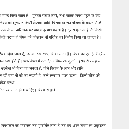
को स्पष्ट किया जाता है। भूमिका रोचक होगी, तभी पाठक निबंध पढ़ने के लिए
? निबंध की शुरुआत किसी लेखक, कवि, चिंतक या राजनीतिज्ञ के कथन से की
ाठक के मन-मस्तिष्क पर अच्छा प्रभाव पड़ता है। दूसरा प्रकार है कि किसी
टी किसी घटना से विषय को जोड़कर भी परिवेश का निर्माण किया जा सकता है।
िचय दिया जाता है, उसका रूप स्पष्ट किया जाता है। विषय का एक ही केंंद्रीय
पक्ष होते हैं। पक्ष-विपक्ष में तर्क देकर विषय-वस्तु को गहराई से समझाया
 का उल्लेख भी किया जा सकता है, जैसे विज्ञान के लाभ और हानि।
े की बात भी की जा सकती है, जैसे समाचार-पत्र पढ़ना। किसी चीज की
-दहेज़-प्रथा।
िप्त एवं संगत होना चाहिए। विषय से होने
 एक निबंधकार की सफलता तब प्रदर्शित होती है जब वह अपने विषय का उद्घाटन