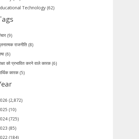
ducational Technology (62)
Tags
ंचार (9)
ुलनात्मक राजनीति (8)
ाषा (6)
िक्षा को प्रभावित करने वाले कारक (6)
र्थिक कारक (5)
Year
026 (2,872)
025 (10)
024 (725)
023 (85)
022 (184)