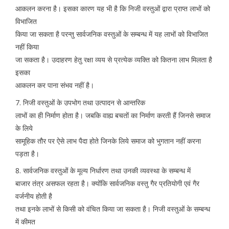
आकलन करना है। इसका कारण यह भी है कि निजी वस्तुओं द्वारा प्राप्त लाभों को
विभाजित
किया जा सकता है परन्तु सार्वजनिक वस्तुओं के सम्बन्ध में यह लाभों को विभाजित
नहीं किया
जा सकता है। उदाहरण हेतु रक्षा व्यय से प्रत्येक व्यक्ति को कितना लाभ मिलता है
इसका
आकलन कर पाना संभव नहीं है।
7. निजी वस्तुओं के उपभोग तथा उत्पादन से आन्तरिक
लाभों का ही निर्माण होता है। जबकि वाह्य बचतों का निर्माण करती हैं जिनसे समाज
के लिये
सामूहिक तौर पर ऐसे लाभ पैदा होते जिनके लिये समाज को भुगतान नहीं करना
पड़ता है।
8. सार्वजनिक वस्तुओं के मूल्य निर्धारण तथा उनकी व्यवस्था के सम्बन्ध में
बाजार तंत्र असफल रहता है। क्योंकि सार्वजनिक वस्तु गैर प्रतियोगी एवं गैर
वर्जनीय होती है
तथा इनके लाभों से किसी को वंचित किया जा सकता है। निजी वस्तुओं के सम्बन्ध
में कीमत