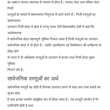
का आबंटन बाजार व्यवस्था के माध्यम से होता है। बाजार तंत्र तथा कीमत तंत्र
निजी
वस्तुओं के सन्दर्भ में सामान्यतया निपुणता से कार्य करते हैं। निजी वस्तुओं का
सामान्यतया
उत्पादन निजी क्षेत्र में होता है परन्तु भारत जैसे विकासशील देशों में जहाॅ कि
अर्थव्यवस्था
में सार्वजनिक क्षेत्र महत्वपूर्ण भूमिका निभाता आया है निजी वस्तुओं का उत्पादन
सार्वजनिक क्षेत्र में भी होता है। यद्यपि उदारीकरण एवं वैश्वीकरण की प्रक्रिया के
तीव्र होने
से भारत में भी अधिकांश वस्तुओं के उत्पादन में बाजार तथा निजी क्षेत्र मुख्य
भूमिका
निभाने लगे हैं।
सार्वजनिक वस्तुओं का अर्थ
सार्वजनिक वस्तुयें वह होती हैं जिनका उत्पादन करने से वाह्य लाभ तथा बचतों का
सृजन होता
है तथा इनका उपयोग सामूहिक रूप से किया जाता है। यह वस्तुयें उपभोग में गैर
प्रतियोगी होती है तथा