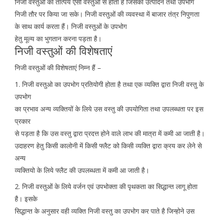
निजी वस्तुओं का तात्पर्य ऐसी वस्तुओं से होता है जिसका उत्पादन तथा उपभोग
निजी तौर पर किया जा सके। निजी वस्तुओं की व्यवस्था में बाजार तंत्र निपुणता
के साथ कार्य करता हैं। निजी वस्तुओं के उपभोग
हेतु मूल्य का भुगतान करना पड़ता है।
निजी वस्तुओं की विशेषताएं
निजी वस्तुओं की विशेषताएं निम्न हैं –
1. निजी वस्तुओ का उपभोग प्रतियोगी होता है तथा एक व्यक्ति द्वारा निजी वस्तु के
उपभोग
का प्रभाव अन्य व्यक्तियों के लिये उस वस्तु की उपयोगिता तथा उपलब्धता पर इस
प्रकार
से पड़ता है कि उस वस्तु द्वारा प्रदत्त होने वाले लाभ की मात्रा में कमी आ जाती है।
उदाहरण हेतु किसी कालोनी में किसी फ्लैट को किसी व्यक्ति द्वारा क्रय कर लेने से
अन्य
व्यक्तियो के लिये फ्लैट की उपलब्धता में कमी आ जाती है।
2. निजी वस्तुओं के लिये वर्जन एवं उपभोक्ता की पृथकता का सिद्धान्त लागू होता
है। इसके
सिद्धान्त के अनुसार वही व्यक्ति निजी वस्तु का उपभोग कर पाते है जिन्होने उस