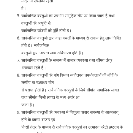
मात्रा में उपलब्ध रहती
है।
सार्वजनिक वस्तुओं का उपभोग सामूहिक तौर पर किया जाता है तथा
वस्तुओं की आपूर्ति से
सार्वजनिक उद्देश्यों की पूर्ति होती है।
सार्वजनिक वस्तुओ द्वारा वाह्य बचतों के माध्यम् से समाज हेतु लाभ निर्मित
होते है। सार्वजनिक
वस्तुओं द्वारा उत्पन्न लाभ अविभाज्य होते है।
सार्वजनिक वस्तुओं के सम्बन्ध में बाजार व्यवस्था तथा कीमत तंत्र
असफल रहते है।
सार्वजनिक वस्तुओं की माॅग विभन्न व्यक्तिगत उपभोक्ताओं की माॅगों के
लम्बीय या उध्र्वाधर योग
से प्राप्त होती है। सार्वजनिक वस्तुओं के लिये सीमांत सामाजिक लागत
तथा सीमांत निजी लागत के मध्य अतंर आ
जाता है।
सार्वजनिक वस्तुओं की व्यवस्था में निशुल्क सवार समस्या के आत्मसात्
होने के कारण बाजार एवं
किसी तंत्र के माध्यम से सार्वजनिक वस्तुओं का उत्पादन परेटो इष्टतम् के