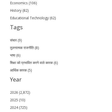
Economics (106)
History (82)
Educational Technology (62)
Tags
संचार (9)
तुलनात्मक राजनीति (8)
भाषा (6)
शिक्षा को प्रभावित करने वाले कारक (6)
आर्थिक कारक (5)
Year
2026 (2,872)
2025 (10)
2024 (725)