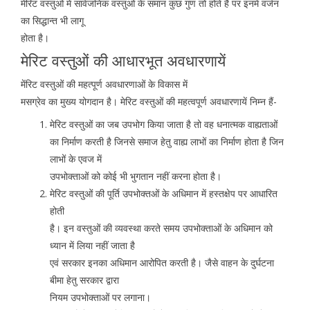
मेरिट वस्तुओं में सार्वजनिक वस्तुओं के समान कुछ गुण तो होते है पर इनमें वर्जन
का सिद्धान्त भी लागू
होता है।
मेरिट वस्तुओं की आधारभूत अवधारणायें
मेंरिट वस्तुओं की महत्पूर्ण अवधारणाओं के विकास में
मसग्रेव का मुख्य योगदान है। मेरिट वस्तुओं की महत्वपूर्ण अवधारणायें निम्न हैं-
मेरिट वस्तुओं का जब उपभोग किया जाता है तो वह धनात्मक वाह्यताओं
का निर्माण करती है जिनसे समाज हेतु वाह्य लाभों का निर्माण होता है जिन
लाभों के एवज में
उपभोक्ताओं को कोई भी भुगतान नहीं करना होता है।
मेरिट वस्तुओं की पूर्ति उपभोक्तओं के अधिमान में हस्तक्षेप पर आधारित
होती
है। इन वस्तुओं की व्यवस्था करते समय उपभोक्ताओं के अधिमान को
ध्यान में लिया नहीं जाता है
एवं सरकार इनका अधिमान आरोपित करती है। जैसे वाहन के दुर्घटना
बीमा हेतु सरकार द्वारा
नियम उपभोक्ताओं पर लगाना।