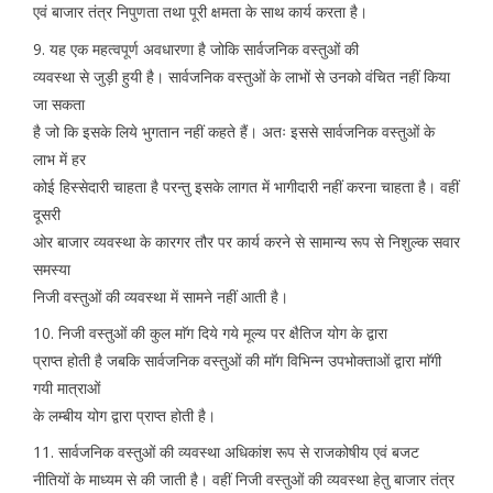
एवं बाजार तंत्र निपुणता तथा पूरी क्षमता के साथ कार्य करता है।
9. यह एक महत्वपूर्ण अवधारणा है जोकि सार्वजनिक वस्तुओं की
व्यवस्था से जुड़ी हुयी है। सार्वजनिक वस्तुओं के लाभों से उनको वंचित नहीं किया
जा सकता
है जो कि इसके लिये भुगतान नहीं कहते हैं। अतः इससे सार्वजनिक वस्तुओं के
लाभ में हर
कोई हिस्सेदारी चाहता है परन्तु इसके लागत में भागीदारी नहीं करना चाहता है। वहीं
दूसरी
ओर बाजार व्यवस्था के कारगर तौर पर कार्य करने से सामान्य रूप से निशुल्क सवार
समस्या
निजी वस्तुओं की व्यवस्था में सामने नहीं आती है।
10. निजी वस्तुओं की कुल माॅग दिये गये मूल्य पर क्षैतिज योग के द्वारा
प्राप्त होती है जबकि सार्वजनिक वस्तुओं की माॅग विभिन्न उपभोक्ताओं द्वारा माॅगी
गयी मात्राओं
के लम्बीय योग द्वारा प्राप्त होती है।
11. सार्वजनिक वस्तुओं की व्यवस्था अधिकांश रूप से राजकोषीय एवं बजट
नीतियों के माध्यम से की जाती है। वहीं निजी वस्तुओं की व्यवस्था हेतु बाजार तंत्र