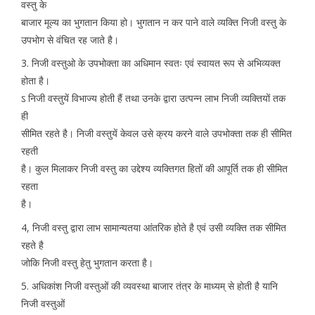
वस्तु के
बाजार मूल्य का भुगतान किया हो। भुगतान न कर पाने वाले व्यक्ति निजी वस्तु के
उपभोग से वंचित रह जाते है।
3. निजी वस्तुओ के उपभोक्ता का अधिमान स्वतः एवं स्वायत रूप से अभिव्यक्त
होता है।
ऽ निजी वस्तुयें विभाज्य होती हैं तथा उनके द्वारा उत्पन्न लाभ निजी व्यक्तियों तक
ही
सीमित रहते है। निजी वस्तुयें केवल उसे क्रय करने वाले उपभोक्ता तक ही सीमित
रहती
है। कुल मिलाकर निजी वस्तु का उद्देश्य व्यक्तिगत हितों की आपूर्ति तक ही सीमित
रहता
है।
4, निजी वस्तु द्वारा लाभ सामान्यतया आंतरिक होते है एवं उसी व्यक्ति तक सीमित
रहते है
जोकि निजी वस्तु हेतु भुगतान करता है।
5. अधिकांश निजी वस्तुओं की व्यवस्था बाजार तंत्र के माध्यम् से होती है यानि
निजी वस्तुओं