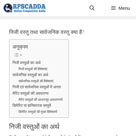
Skip
Menu
to
content
निजी वस्तु तथा सार्वजनिक वस्तु क्या है?
अनुक्रम
निजी वस्तुओं का अर्थ
निजी वस्तुओं की विशेषताएं
सार्वजनिक वस्तुओं का अर्थ
सार्वजनिक वस्तुओं की विशेषताएं
निजी एवं सार्वजनिक वस्तुओं में अन्तर
मेरिट वस्तुओं की अवधारणा
मेरिट वस्तुओं की आधारभूत अवधारणायें
डिमेरिट या हानिकारक वस्तुयें
डिमेरिट वस्तुओं की मुख्य विशेषतायें
निजी वस्तुओं का अर्थ