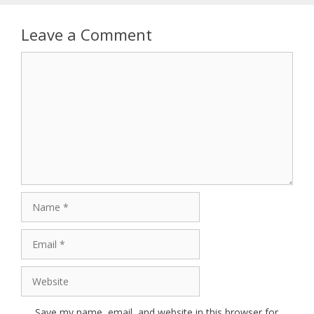
Leave a Comment
Comment
Name
Email
Website
Save my name, email, and website in this browser for