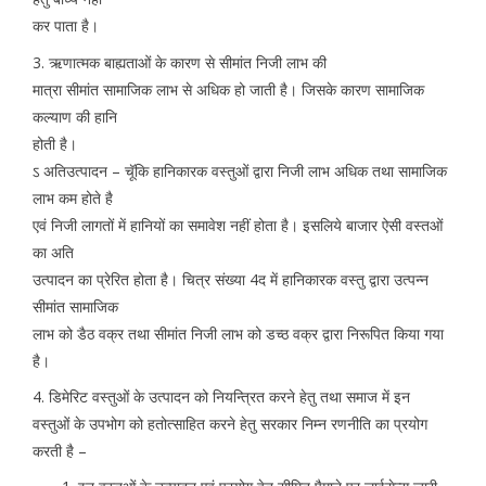
कर पाता है।
3. ऋणात्मक बाह्यताओं के कारण से सीमांत निजी लाभ की
मात्रा सीमांत सामाजिक लाभ से अधिक हो जाती है। जिसके कारण सामाजिक
कल्याण की हानि
होती है।
ऽ अतिउत्पादन – चूॅकि हानिकारक वस्तुओं द्वारा निजी लाभ अधिक तथा सामाजिक
लाभ कम होते है
एवं निजी लागतों में हानियों का समावेश नहीं होता है। इसलिये बाजार ऐसी वस्तओं
का अति
उत्पादन का प्रेरित होता है। चित्र संख्या 4द में हानिकारक वस्तु द्वारा उत्पन्न
सीमांत सामाजिक
लाभ को डैठ वक्र तथा सीमांत निजी लाभ को डच्ठ वक्र द्वारा निरूपित किया गया
है।
4. डिमेरिट वस्तुओं के उत्पादन को नियन्त्रित करने हेतु तथा समाज में इन
वस्तुओं के उपभोग को हतोत्साहित करने हेतु सरकार निम्न रणनीति का प्रयोग
करती है –