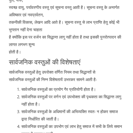
स्वच्छ वायु, पर्यावरणीय वस्तु एवं सूचना वस्तु आती है। सूचना वस्तु के अन्तर्गत
अविष्कार एवं नवप्रर्वतन,
तकनीकी विकास, लेखन आदि आते है। सूचना वस्तु से लाभ प्राप्ति हेतु कोई भी
भुगतान नहीं देना चाहता
है क्योंकि इस पर वर्जन का सिद्धान्त लागू नहीं होता है तथा इसकी पुनरोत्पादन की
लागत लगभग शून्य
होती है।
सार्वजनिक वस्तुओं की विशेषताएं
सार्वजनिक वस्तुओं हेतु उपरोक्त वर्णित नियम तथा सिद्धान्तों से
सार्वजनिक वस्तुओं की निम्न विशेषतायें उभरकर सामने आती है-
सार्वजनिक वस्तुओं का प्रयोग गैर प्रतियोगी होता है।
सार्वजनिक वस्तुओं पर वर्णन एवं उपभोक्ता की पृथकता का सिद्धान्त लागु
नहीं होता है।
सार्वजनिक वस्तुओं के अधिमानों की अभिव्यक्ति स्वतः न होकर समाज
द्वारा निर्धारित की जाती है।
सार्वजनिक वस्तुओं का उपभोग एवं लाभ हेतु समाज में सभी के लिये समान