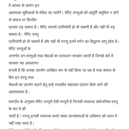
में आभाव के कारण इन
आवश्यक सुविधाओं से वंचित रह जायेगें। मेरिट वस्तुओं की आपूर्ति समुचित न होने
से समाज पर विपरीत
प्रभाव पड़ सकता है। मेरिट वस्तयें प्रतियोगी हो भी सकती हैं और नहीं भी पड़
सकता है। मेरिट वस्तु
प्रतियोगी हो भी सकती हैं और नहीं भी परन्तु इनमें वर्णन का सिद्धान्त लागू होता है।
मेरिट वस्तुओं के
अन्तर्गत उन वस्तुओं तथा सेवाओं का प्रावधान सरकार करती है जिनके बारे में
सरकार यह अवधारणा
बनाती है कि उनका उपभोग अपेक्षित रूप से नहीं किया जा रहा है तथा समाज के
हित इन वस्तु तथा
सेवाओं का उपभोग बढाने हेतु इन्हें राजकीय सहायता प्रदान किये जाने की
आवश्यकता है।
मसग्रेव के अनुसार मेरिट वस्तुयें ऐसी वस्तुयें है जिनकी व्यवस्था सार्वजनिक वस्तु
के रूप में की
जाती है। परन्तु इनकी व्यवस्था करते समय उपभोक्ताओं के अधिमान को ध्यान में
नहीं रखा जाता है।