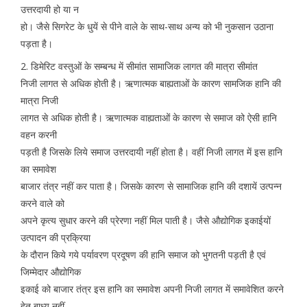
उत्तरदायी हो या न
हो। जैसे सिगरेट के धुयें से पीने वाले के साथ-साथ अन्य को भी नुकसान उठाना
पड़ता है।
2. डिमेरिट वस्तुओं के सम्बन्ध में सीमांत सामाजिक लागत की मात्रा सीमांत
निजी लागत से अधिक होती है। ऋणात्मक बाह्यताओं के कारण सामजिक हानि की
मात्रा निजी
लागत से अधिक होती है। ऋणात्मक वाह्यताओं के कारण से समाज को ऐसी हानि
वहन करनी
पड़ती है जिसके लिये समाज उत्तरदायी नहीं होता है। वहीं निजी लागत में इस हानि
का समावेश
बाजार तंत्र नहीं कर पाता है। जिसके कारण से सामाजिक हानि की दशायें उत्पन्न
करने वाले को
अपने कृत्य सुधार करने की प्रेरणा नहीं मिल पाती है। जैसे औद्योगिक इकाईयों
उत्पादन की प्रक्रिया
के दौरान किये गये पर्यावरण प्रदूषण की हानि समाज को भुगतनी पड़ती है एवं
जिम्मेदार औद्योगिक
इकाई को बाजार तंत्र इस हानि का समावेश अपनी निजी लागत में समावेशित करने
हेतु बाध्य नहीं