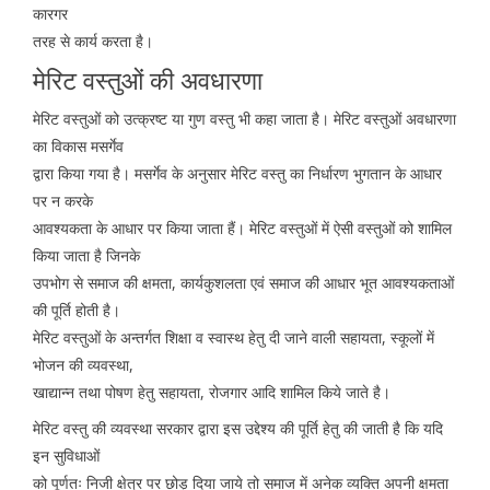
कारगर
तरह से कार्य करता है।
मेरिट वस्तुओं की अवधारणा
मेरिट वस्तुओं को उत्क्रष्ट या गुण वस्तु भी कहा जाता है। मेरिट वस्तुओं अवधारणा
का विकास मसर्गेव
द्वारा किया गया है। मसर्गेव के अनुसार मेरिट वस्तु का निर्धारण भुगतान के आधार
पर न करके
आवश्यकता के आधार पर किया जाता हैं। मेरिट वस्तुओं में ऐसी वस्तुओं को शामिल
किया जाता है जिनके
उपभोग से समाज की क्षमता, कार्यकुशलता एवं समाज की आधार भूत आवश्यकताओं
की पूर्ति होती है।
मेरिट वस्तुओं के अन्तर्गत शिक्षा व स्वास्थ हेतु दी जाने वाली सहायता, स्कूलों में
भोजन की व्यवस्था,
खाद्यान्न तथा पोषण हेतु सहायता, रोजगार आदि शामिल किये जाते है।
मेरिट वस्तु की व्यवस्था सरकार द्वारा इस उद्देश्य की पूर्ति हेतु की जाती है कि यदि
इन सुविधाओं
को पूर्णतः निजी क्षेत्र पर छोड़ दिया जाये तो समाज में अनेक व्यक्ति अपनी क्षमता