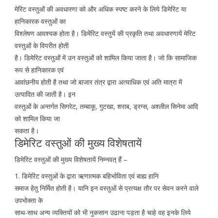
मेरिट वस्तुओं की अवधारणा को और अधिक स्पष्ट करने के लिये डिमेरिट या
हानिकारक वस्तुओं का
विश्लेषण आवश्यक होता है। डिमेंरिट वस्तुयें की प्रकृति तथा अवधारणायें मेरिट
वस्तुओं के विपरीत होती
है। डिमेरिट वस्तुओं में उन वस्तुओं को शामिल किया जाता है। जो कि सामाजिक
रूप से हानिकारक एवं
आवांछनीय होती है तथा जो बाजार तंत्र द्वारा अत्याधिक एवं अति मात्रा में
उत्पादित की जाती है। इन
वस्तुओं के अन्तर्गत सिगरेट, तम्बाकू, गुटखा, शराब, ड्रग्स, अश्लील सिनेमा आदि
को शामिल किया जा
सकता है।
डिमेरिट वस्तुओं की मुख्य विशेषतायें
डिमेरिट वस्तुओं की मुख्य विशेषतायें निम्नवत् हैं –
1. डिमेरिट वस्तुओं के द्वारा ऋणात्मक बहिर्भाविता एवं बाह्य हानि
समाज हेतु निर्मित होती है। यानि इन वस्तुओं से प्रत्यक्ष तौर पर सेवन करने वाले
उपभोक्ता के
साथ-साथ अन्य व्यक्तियों को भी नुकसान उढाना पड़ता है चाहे वह इनके लिये