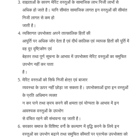
वाह्यताओं के कारण मेरिट वस्तुओं के सामाजिक लाभ निजी लाभों से
अधिक हो जाते है। यानि सीमांत सामाजिक लागत इन वस्तुओं की सीमांत
निजी लागत से कम हो
जाती है।
व्यक्तिगत उपभोक्ता अपने तात्कालिक हितों की
आपूर्ति पर अधिक जोर देता है एवं दीर्घ कालिक एवं व्यापक हितों की पूर्ति में
वह दूर दृष्टिकोण एवं
बेहतर तथा पूर्ण सूचना के आभाव में उपभोक्ता मेरिट वस्तुओं का समुचित
उपभोग नहीं कर पाता
है।
मेरिट वस्तओं को सिर्फ निजी क्षेत्र एवं बाजार
व्यवस्था के ऊपर नहीं छोड़ा जा सकता है। उपभोक्ताओं द्वारा इन वस्तुओं
के प्रति अधिमान व्यक्त
न कर पाने तथा क्रय करने की क्षमता एवं योग्यता के आभाव में इन
आवश्यक वस्तुओं के उपभोग
से वंचित रहने की संभावना रह जाती है।
सरकार समाज के विशिष्ट वर्गो के कल्याण में वृद्धि करने के लिये इन
वस्तुओं का उपभोग बढाने तथा समुचित कीमतों पर प्रत्येक उपभोक्ता को