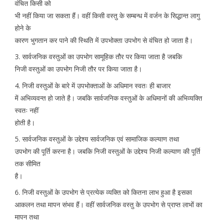
वंचित किसी को
भी नहीं किया जा सकता हैं। वहीं किसी वस्तु के सम्बन्ध में वर्जन के सिद्धान्त लागु
होने के
कारण भुगतान कर पाने की स्थिति में उपभोक्ता उपभोग से वंचित हो जाता है।
3. सार्वजनिक वस्तुओं का उपभोग सामूहिक तौर पर किया जाता है जबकि
निजी वस्तुओं का उपभोग निजी तौर पर किया जाता है।
4. निजी वस्तुओं के बारे में उपभोक्ताओं के अधिमान स्वतः ही बाजार
में अभिव्यवन्त हो जाते है। जबकि सार्वजनिक वस्तुओं के अधिमानों की अभिव्यक्ति
स्वतः नहीं
होती है।
5. सार्वजनिक वस्तुओं के उद्देश्य सार्वजनिक एवं सामाजिक कल्याण तथा
उपभोग की पूर्ति करना है। जबकि निजी वस्तुओं के उद्देश्य निजी कल्याण की पूर्ति
तक सीमित
है।
6. निजी वस्तुओं के उपभोग से प्रत्येक व्यक्ति को कितना लाभ हुआ है इसका
आकलन तथा मापन संभव हैं। वहीं सार्वजनिक वस्तु के उपभोग से प्राप्त लाभों का
मापन तथा