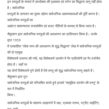
इन वस्तुओं के सन्दर्भ में उपभोक्ता की पृथकता एवं वर्णन का सिद्धान्त लागू नहीं होता
है। सार्वजनिक
वस्तुओं के उत्पादन का मुख्य उद्देश्य सार्वजनिक आवश्यकताओं की पूर्ति करना है।
सार्वजनिक वस्तुओं का
आबंटन सामान्यतया राजकोषीय एवं बजट नीतियों के माध्यम् से किया जाता है।
सैमुल्शन द्वारा सार्वजनिक वस्तुओं की अवधारणा का प्रतिपादन किया है। उनके
द्वारा 1959
में प्रकाशित ‘‘लोक व्यय की अवधारणा के शुद्ध सिद्धान्त’’ लेख में सार्वजनिक वस्तुओं
की दो प्रमुख
विशेषतायें उजागर की गयी, यह विशेषतायें उपयोग में गैर प्रतियोगी एवं गैर वर्जनीय
होता है। जहाँ पर
यह दोनों विशेषतायें पूर्ण होती हैं ऐसे वस्तु को शुद्ध सार्वजनिक वस्तु कहते हैं।
सैमुल्शन द्वारा पुनः
सार्वजनिक वस्तुओं को परिभाषित करते हुये इनको ‘‘सामूहिक उपभोग की वस्तु’’ के
रूप में निर्धारित
किया।
सार्वजनिक वस्तुओं के सामान्य उदाहरणों में रक्षा, प्रकाश स्तम्भ, स्ट्रीट लाईटिंग,
पुल, पार्क,