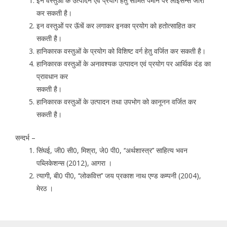
इन वस्तुओं के उत्पादन एवं प्रयोग हेतु सीमित पैमाने पर लाईसेन्स जारी
कर सकती है।
इन वस्तुओं पर ऊॅचें कर लगाकर इनका प्रयोग को हतोत्साहित कर
सकती है।
हानिकारक वस्तुओं के प्रयोग को विशिष्ट वर्ग हेतु वर्जित कर सकती है।
हानिकारक वस्तुओं के अनावश्यक उत्पादन एवं प्रयोग पर आर्थिक दंड का
प्रावधान कर
सकती है।
हानिकारक वस्तुओं के उत्पादन तथा उपभोग को कानूनन वर्जित कर
सकती है।
सन्दर्भ –
सिंघई, जी0 सी0, मिश्रा, जे0 पी0, ‘‘अर्थशास्त्र’’ साहित्य भवन
पब्लिकेशन्स (2012), आगरा ।
त्यागी, बी0 पी0, ‘‘लोकवित्त’’ जय प्रकाश नाथ एण्ड कम्पनी (2004),
मेरठ ।