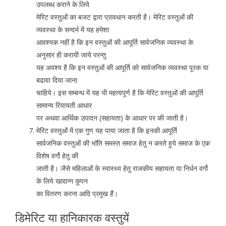
उपलब्ध कराने के लिये
मेरिट वस्तुओं का बजट द्वारा प्रावधान करती है। मेरिट वस्तुओं की
व्यवस्था के सन्दर्भ में यह हमेशा
आवश्यक नहीं है कि इन वस्तुओं की आपूर्ति सार्वजनिक व्यवस्था के
अनुसार ही करायी जाये परन्तु
यह अवश्य है कि इन वस्तुओं की आपूर्ति को सार्वजनिक व्यवस्था पूरक या
बढावा दिया जाना
चाहिये। इस सम्बन्ध में यह भी महत्वपूर्ण है कि मेरिट वस्तुओं की आपूर्ति
सामान्य रियायती आधार
पर अथवा आर्थिक उपादन (सहायता) के आधार पर की जाती है।
मेरिट वस्तुओं में एक गुण यह पाया जाता है कि इनकी आपूर्ति
सार्वजनिक वस्तुओं की भाॅति समस्त समाज हेतु न करते हुये समाज के एक
विशेष वर्गो हेतु की
जाती है। जैसे महिलाओं के स्वास्थ्य हेतु राजकीय सहायता या निर्धन वर्गो
के लिये खाद्यन्न कूपन
का वितरण करना आदि प्रमुख हैं।
डिमेरिट या हानिकारक वस्तुयें