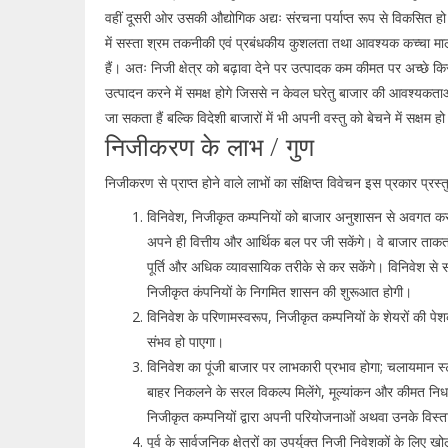
वहीं दूसरी ओर उसकी औद्योगिक अद्यः संरचना पर्याप्त रूप से विकसित हो 
में सस्ता श्रम तकनीकी एवं प्रबंधकीय कुशलता तथा आवश्यक कच्चा माल
हैं। अतः निजी क्षेत्र को बढ़ावा देने पर उत्पादक कम कीमत पर अच्छे कि
उत्पादन करने में समक्ष होगे जिससे न केवल घरेतु बाजार की आवश्यकताओ
जा सकता हैं बल्कि विदेशी बाजारों में भी अपनी वस्तु को बेचने में सक्षम हो
निजीकरण के लाभ / गुण
निजीकरण से प्राप्त होने वाले लाभों का संक्षिप्त विवेचन इस प्रकार प्र
विनिवेश, निजीकृत कम्पनियों को बाजार अनुशासन से अवगत करा
अपने ही वित्तीय और आर्थिक बल पर जी सकेंगे। वे बाजार ता
पूर्ति और अधिक व्यावसायिक तरीके से कर सकेंगे। विनिवेश से सर
निजीकृत कंपनियों के निगमित शासन की शुरूआत होगी।
विनिवेश के परिणामस्वरूप, निजीकृत कम्पनियों के शेयरों की पेश
संभव हो पाएगा।
विनिवेश का पूंजी बाजार पर लाभकारी प्रभाव होगा; चलायमान स्
बाहर निकलने के सरल विकल्प मिलेंगे, मूल्यांकन और कीमत निर्
निजीकृत कम्पनियों द्वारा अपनी परियोजनाओं अथवा उनके विस्तार
पूर्व के सार्वजनिक क्षेत्रों का उपर्युक्त निजी निवेशकों के लिए ख