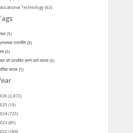
ducational Technology (62)
Tags
ंचार (9)
ुलनात्मक राजनीति (8)
ाषा (6)
िक्षा को प्रभावित करने वाले कारक (6)
र्थिक कारक (5)
Year
026 (2,872)
025 (10)
024 (725)
023 (85)
022 (184)