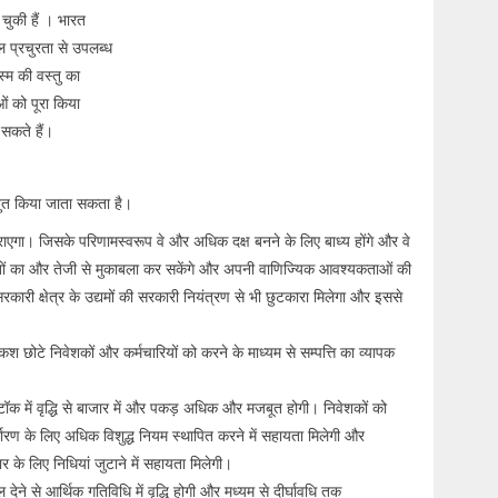
चुकी हैं । भारत
 प्रचुरता से उपलब्ध
स्म की वस्तु का
ं को पूरा किया
 सकते हैं।
स्तुत किया जाता सकता है।
एगा। जिसके परिणामस्वरूप वे और अधिक दक्ष बनने के लिए बाध्य होंगे और वे
कतों का और तेजी से मुकाबला कर सकेंगे और अपनी वाणिज्यिक आवश्यकताओं की
कारी क्षेत्र के उद्यमों की सरकारी नियंत्रण से भी छुटकारा मिलेगा और इससे
कश छोटे निवेशकों और कर्मचारियों को करने के माध्यम से सम्पत्ति का व्यापक
टॉक में वृद्धि से बाजार में और पकड़ अधिक और मजबूत होगी। निवेशकों को
धारण के लिए अधिक विशुद्ध नियम स्थापित करने में सहायता मिलेगी और
 के लिए निधियां जुटाने में सहायता मिलेगी।
ोल देने से आर्थिक गतिविधि में वृद्धि होगी और मध्यम से दीर्घावधि तक