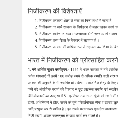
निजीकरण की विशेषताएँ
निजीकरण सरकारी क्षेत्र से सत्ता का निजी हाथों में जाना है ।
निजीकरण का अर्थ सरकार के नियंत्रण से बाहर रहकर कार्य क
निजीकरण व्यक्तिगत तथा संगठनात्मक दोनों स्तर पर हो सकता 
निजीकरण उच्च शिक्षा के विस्तार में सहायक है ।
निजीकरण सरकार की आर्थिक रूप से सहायता कर शिक्षा के विस्
भारत में निजीकरण को प्रोत्साहित करन
1. नये आर्थिक सुधार कार्यक्रम:-
1991 में भारत सरकार ने नये आर्थिक 
अनेक घोषणाएँ की इनमें 100 करोड़ रुपये से अधिक सम्पति वाली संस्थाएँ 
सरकार की अनुमति के भी स्थापित हो सकेगी। सार्वजनिक क्षेत्र के लिए आरक्
कमी बड़े औद्योगिक घरानों को विस्तार से छूट लाइसेंस समाप्ति एवं सरली
विनियोजनकों का उपक्रम में 51 प्रतिषत तक समता पूंजी को रखने की छ
टी.पी. अधिनियमों में ढील, रूपये की पूर्ण परिवर्तनीयता सीमा व उत्पाद शुल्क
आदि प्रमुख रूप से शामिल है। इन सबके फलस्वरूप एक ऐसा वातावरण त
निजी उद्यमी अधिक स्वतंत्रता के साथ कार्य कर सकते है।