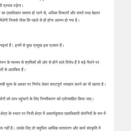
ी प्रभाव पडे़गा।
्षेत्र का एकाधिकार समाप्त हो जाने से, अधिक विकल्पों और सस्ते तथा बेहतर
त मिलेगी जिससे जैसा कि पहले से ही होना आरम्भ हो गया है।
यां हैं। इनमें से कुछ प्रमुख इस प्रकार हैं।
के माध्यम से श्रमिकों की ओर से होने वाले विरोध हैं वे बडे़ पैमाने पर
ों से आतंकित हैं।
े किताबी मूल्य के आधार पर निर्णय लेकर कपटपूर्ण व्यवहार करने का भी खतरा है।
्योगों को लाभ पहुंचाने के लिए निगमीकरण को प्रोत्साहित किया जाए।
ेत्र के स्थान पर निजी क्षेत्र में अकार्यकुशल एकाधिकारी कंपनियों के रूप में
य नहीं है। उसके लिए तो समुचित आर्थिक वातावरण और कार्य संस्कृति में