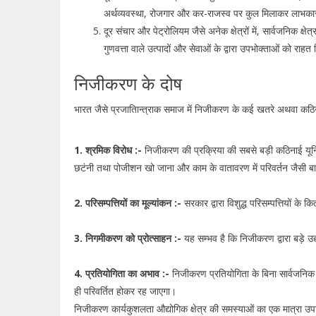
अर्थव्यवस्था, रोजगार और कर-राजस्व पर कुल मिलाकर लाभकार
दूर संचार और पेट्रोलियम जैसे अनेक क्षेत्रों में, सार्वजनिक क
गुणवत्ता वाले उत्पादों और सेवाओं के द्वारा उपभोक्ताओं को राह
निजीकरण के दोष
भारत जैसे प्रजातािन्त्राक समाज में निजीकरण के कई खतरे अथवा कठिनाइ
1. श्रमिक विरोध :-
निजीकरण की प्रक्रिया की सबसे बड़ी कठिनाई यूनियन 
छटंनी तथा पोजीशन खो जाना और काम के वातावरण में परिवर्तन जैसी बात
2. परिसम्पत्तियों का मूल्यांकन :-
सरकार द्वारा विशुद्ध परिसम्पत्तियों क
3. निगमीकरण को प्रोत्साहन :-
यह सम्भव है कि निजीकरण द्वारा बड़े उद
4. प्रतियोगिता का अभाव :-
निजीकरण प्रतियोगिता के बिना सार्वजनिक क्ष
ही परिवर्तित होकर रह जाएगा।
निजीकरण कार्यकुशलता औद्योगिक क्षेत्र की समस्याओं का एक मात्रा उपा