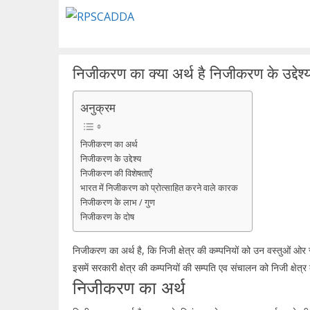
Skip
to
content
निजीकरण का क्या अर्थ है निजीकरण के उद्देश्
अनुक्रम
निजीकरण का अर्थ
निजीकरण के उद्देश्य
निजीकरण की विशेषताएँ
भारत में निजीकरण को प्रोत्साहित करने वाले कारक
निजीकरण के लाभ / गुण
निजीकरण के दोष
निजीकरण का अर्थ है, कि निजी क्षेत्र की कम्पनियों को उन वस्तुओं ओ
इसमें सरकारी क्षेत्र की कम्पनियों की सम्पति एव संचालन को निजी क्षेत्
निजीकरण का अर्थ