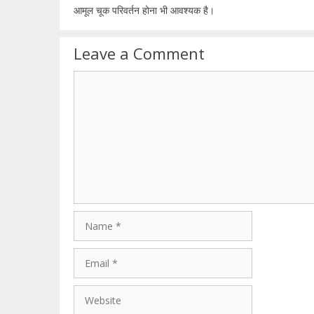
आमूल चूक परिवर्तन होना भी आवश्यक है।
Leave a Comment
Comment
Name
Email
Website