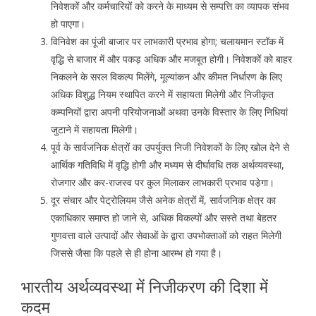
निवेशकों और कर्मचारियों को करने के माध्यम से सम्पत्ति का व्यापक संभव
हो पाएगा।
विनिवेश का पूंजी बाजार पर लाभकारी प्रभाव होगा; चलायमान स्टॉक में
वृद्धि से बाजार में और पकड़ अधिक और मजबूत होगी। निवेशकों को बाहर
निकलने के सरल विकल्प मिलेंगे, मूल्यांकन और कीमत निर्धारण के लिए
अधिक विशुद्ध नियम स्थापित करने में सहायता मिलेगी और निजीकृत
कम्पनियों द्वारा अपनी परियोजनाओं अथवा उनके विस्तार के लिए निधियां
जुटाने में सहायता मिलेगी।
पूर्व के सार्वजनिक क्षेत्रों का उपर्युक्त निजी निवेशकों के लिए खोल देने से
आर्थिक गतिविधि में वृद्धि होगी और मध्यम से दीर्घावधि तक अर्थव्यवस्था,
रोजगार और कर-राजस्व पर कुल मिलाकर लाभकारी प्रभाव पडे़गा।
दूर संचार और पेट्रोलियम जैसे अनेक क्षेत्रों में, सार्वजनिक क्षेत्र का
एकाधिकार समाप्त हो जाने से, अधिक विकल्पों और सस्ते तथा बेहतर
गुणवत्ता वाले उत्पादों और सेवाओं के द्वारा उपभोक्ताओं को राहत मिलेगी
जिससे जैसा कि पहले से ही होना आरम्भ हो गया है।
भारतीय अर्थव्यवस्था में निजीकरण की दिशा में
कदम