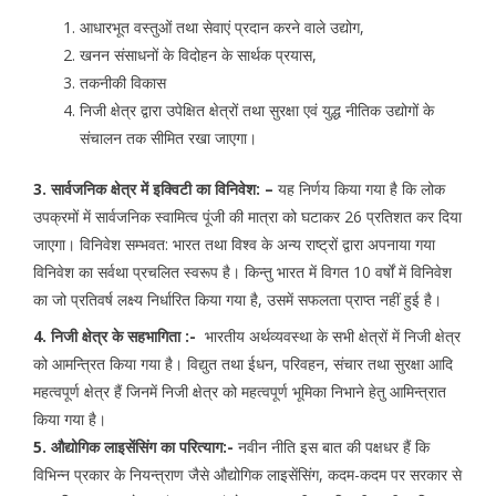
आधारभूत वस्तुओं तथा सेवाएं प्रदान करने वाले उद्योग,
खनन संसाधनों के विदोहन के सार्थक प्रयास,
तकनीकी विकास
निजी क्षेत्र द्वारा उपेक्षित क्षेत्रों तथा सुरक्षा एवं युद्ध नीतिक उद्योगों के
संचालन तक सीमित रखा जाएगा।
3. सार्वजनिक क्षेत्र में इक्विटी का विनिवेश: –
यह निर्णय किया गया है कि लोक
उपक्रमों में सार्वजनिक स्वामित्व पूंजी की मात्रा को घटाकर 26 प्रतिशत कर दिया
जाएगा। विनिवेश सम्भवत: भारत तथा विश्व के अन्य राष्ट्रों द्वारा अपनाया गया
विनिवेश का सर्वथा प्रचलित स्वरूप है। किन्तु भारत में विगत 10 वर्षों में विनिवेश
का जो प्रतिवर्ष लक्ष्य निर्धारित किया गया है, उसमें सफलता प्राप्त नहीं हुई है।
4. निजी क्षेत्र के सहभागिता :-
भारतीय अर्थव्यवस्था के सभी क्षेत्रों में निजी क्षेत्र
को आमन्त्रित किया गया है। विद्युत तथा ईधन, परिवहन, संचार तथा सुरक्षा आदि
महत्वपूर्ण क्षेत्र हैं जिनमें निजी क्षेत्र को महत्वपूर्ण भूमिका निभाने हेतु आमिन्त्रात
किया गया है।
5. औद्योगिक लाइसेंसिंग का परित्याग:-
नवीन नीति इस बात की पक्षधर हैं कि
विभिन्न प्रकार के नियन्त्राण जैसे औद्योगिक लाइसेंसिंग, कदम-कदम पर सरकार से