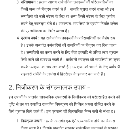
परिसमायन :
इसका आशय सार्वजनिक उपक्रमों की परिसम्पत्तियों का
किसी अन्य को विक्रय करने से है। सम्पत्ति प्राप्त करने वाला जो इन
सम्पत्तियों को उसी उद्देश्य के लिए था अन्य किसी उद्देश्य के लिए प्रयोग
करने हेतु स्वतंत्रा होते हैं। सामान्यत: सम्पत्तियों के प्रयोग निर्यात क्रेता
की प्राथमिकता पर निर्भर करता है।
प्रबन्ध कार्य :
यह सार्वजनिक उपक्रमों के परिसम्पत्तियों का विशेष रूप
है। इसके अन्तर्गत कर्मचारियों की सम्पत्तियों का विक्रय कर दिया जाता
है। सम्पत्तियों का क्रय करने के लिए बैंको इत्यादि से उचित ऋण प्रदान
किये जाने की व्यवस्था रहती है। कर्मचारी उपक्रम की सम्पत्तियों का क्रय
करके उपक्रम का संचालन करते हैं। उपक्रम को चलाने के लिए कर्मचारी
सहकारी समिति के लाभांश में हिस्सेदार के हकदार बन जाते हैं।
2. निजीकरण के संगठनात्मक उपाय –
इन उपायों के अन्तर्गत सार्वजनिक उपक्रमों के निजीकरण को प्रोत्साहित करने की
दृष्टि से उन पर स्थापित राजकीय नियन्त्रण को शिथिल अथवा सीमित करने के
लिये प्रयास किये जाते हैं। इन प्रयासों की क्रियान्वित निम्न रूपों से संभव है।
नियंत्रक कंपनी :
इसके अन्तर्गत एक ऐसे प्रबन्धकीय ढांचे का विकास
किया जाता है। जिसके अन्तर्गत सरकार सार्वजनिक उपक्रमों के प्रबन्ध