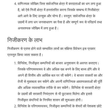
वाणिज्यक जोखिम जिस सार्वजनिक क्षेत्र में करदाताओं का धन लगा हुआ
है, को ऐसे निजी क्षेत्र में हस्तांतरित करना जिसके सम्बन्ध में निजीक्षेत्र
आगे आने के लिए उत्सुक और योग्य हैं। वस्तुत: सार्वजनिक क्षेत्र के
उद्यमों में लगा धन जनसाधारण का पैसा है और सम्पूर्ण रूप से परिहार्य तथा
अनावश्यक जोखिम में लगा हुआ है।
निजीकरण के लाभ
निजीकरण से प्राप्त होने वाले सम्भावित लाभों का संक्षिप्त विवेचन इस प्रकार
प्रस्तुत किया जाता सकता है।
विनिवेश, निजीकृत कम्पनियों को बाजार अनुशासन से अवगत कराएगा।
जिसके परिणामस्वरूप वे और अधिक दक्ष बनने के लिए बाध्य होंगे और वे
अपने ही वित्तीय और आर्थिक बल पर जी सकेंगे। वे बाजार ताकतों का और
तेजी से मुकाबला कर सकेंगे और अपनी वाणिज्यिक आवश्यकताओं की पूर्ति
और अधिक व्यावसायिक तरीके से कर सकेंगे। विनिवेश से सरकारी क्षेत्र
के उद्यमों की सरकारी नियंत्राण से भी छुटकारा मिलेगा और इससे
निजीकृत कंपनियों के निगमित शासन की शुरूआत होगी।
विनिवेश के परिणामस्वरूप, निजीकृत कम्पनियों के शेयरों की पेशकश छोटे