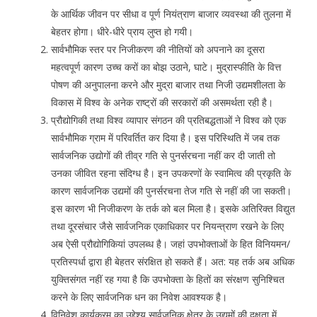
के आर्थिक जीवन पर सीधा व पूर्ण नियंत्राण बाजार व्यवस्था की तुलना में
बेहतर होगा। धीरे-धीरे प्राय लुप्त हो गयी।
सार्वभौमिक स्तर पर निजीकरण की नीतियों को अपनाने का दूसरा
महत्वपूर्ण कारण उच्च करों का बोझ उठाने, घाटे। मुद्रास्फीति के वित्त
पोषण की अनुपालना करने और मुद्रा बाजार तथा निजी उद्यमशीलता के
विकास में विश्व के अनेक राष्ट्रों की सरकारों की असमर्थता रही है।
प्रौद्योगिकी तथा विश्व व्यापार संगठन की प्रतिबद्धताओं ने विश्व को एक
सार्वभौमिक ग्राम में परिवर्तित कर दिया है। इस परिस्थिति में जब तक
सार्वजनिक उद्योगों की तीव्र गति से पुनर्सरचना नहीं कर दी जाती तो
उनका जीवित रहना संदिग्ध है। इन उपकरणों के स्वामित्व की प्रकृति के
कारण सार्वजनिक उद्यमों की पुनर्सरचना तेज गति से नहीं की जा सकती।
इस कारण भी निजीकरण के तर्क को बल मिला है। इसके अतिरिक्त विद्युत
तथा दूरसंचार जैसे सार्वजनिक एकाधिकार पर नियन्त्राण रखने के लिए
अब ऐसी प्रौद्योगिकियां उपलब्ध है। जहां उपभोक्ताओं के हित विनियमन/
प्रतिस्पर्धा द्वारा ही बेहतर संरक्षित हो सकते हैं। अत: यह तर्क अब अधिक
युक्तिसंगत नहीं रह गया है कि उपभोक्ता के हितों का संरक्षण सुनिश्चित
करने के लिए सार्वजनिक धन का निवेश आवश्यक है।
विनिवेश कार्यक्रम का उद्देश्य सार्वजनिक क्षेत्र के उद्यमों की दक्षता में