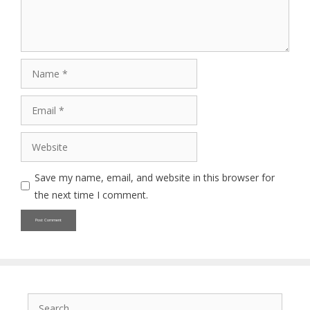
Name
Email
Website
Save my name, email, and website in this browser for
the next time I comment.
Search