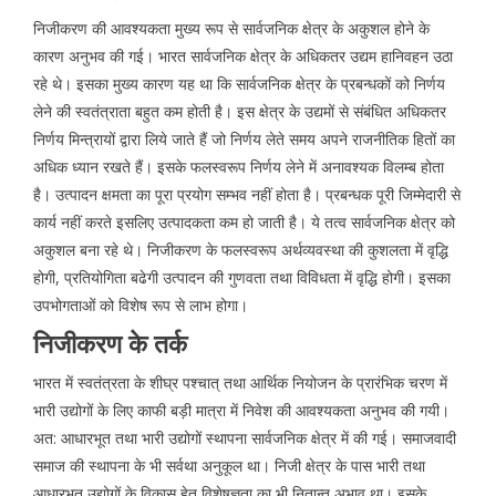
निजीकरण की आवश्यकता मुख्य रूप से सार्वजनिक क्षेत्र के अकुशल होने के
कारण अनुभव की गई। भारत सार्वजनिक क्षेत्र के अधिकतर उद्यम हानिवहन उठा
रहे थे। इसका मुख्य कारण यह था कि सार्वजनिक क्षेत्र के प्रबन्धकों को निर्णय
लेने की स्वतंत्राता बहुत कम होती है। इस क्षेत्र के उद्यमों से संबंधित अधिकतर
निर्णय मिन्त्रायों द्वारा लिये जाते हैं जो निर्णय लेते समय अपने राजनीतिक हितों का
अधिक ध्यान रखते हैं। इसके फलस्वरूप निर्णय लेने में अनावश्यक विलम्ब होता
है। उत्पादन क्षमता का पूरा प्रयोग सम्भव नहीं होता है। प्रबन्धक पूरी जिम्मेदारी से
कार्य नहीं करते इसलिए उत्पादकता कम हो जाती है। ये तत्व सार्वजनिक क्षेत्र को
अकुशल बना रहे थे। निजीकरण के फलस्वरूप अर्थव्यवस्था की कुशलता में वृद्धि
होगी, प्रतियोगिता बढेगी उत्पादन की गुणवता तथा विविधता में वृद्धि होगी। इसका
उपभोगताओं को विशेष रूप से लाभ होगा।
निजीकरण के तर्क
भारत में स्वतंत्रता के शीघ्र पश्चात् तथा आर्थिक नियोजन के प्रारंभिक चरण में
भारी उद्योगों के लिए काफी बड़ी मात्रा में निवेश की आवश्यकता अनुभव की गयी।
अत: आधारभूत तथा भारी उद्योगों स्थापना सार्वजनिक क्षेत्र में की गई। समाजवादी
समाज की स्थापना के भी सर्वथा अनुकूल था। निजी क्षेत्र के पास भारी तथा
आधारभूत उद्योगों के विकास हेतु विशेषज्ञता का भी नितान्त अभाव था। इसके