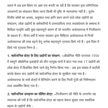
भारत में अब इस विषय पर आम राय बनती जा रही है कि सरकार द्वारा वाणिज्यिक
उपकरणों का संचालन किया जाना किसी भी दृष्टि से न्यायसंगत नहीं है। दुर्लभ
वित्तीय कोषों का अभाव, अकुशल तथा हानि वहन करने वाले लोक उद्योगों का
संचालन, लोक उद्योगों के कर्मचारियों में उत्तरदायित्व तथा जवाबदेयता के सम्बन्ध में
शिथिल प्रवृति आदि कुछ महत्वपूर्ण कारण हैं जो भारतीय अर्थव्यवस्था में निजीकरण
के पक्षधर हैं। विगत वर्षों में भारत सरकार द्वारा मिश्रित अर्थव्यवस्था से निजी
अर्थव्यवस्था की तरह बढ़ने हेतु अनेक महत्वपूर्ण प्रयास किये गये हैं। इस दिशा में
किये गये प्रयास निम्न है :-
1. सार्वजनिक क्षेत्र के लिए उद्योगों का संरक्षण: –
औद्योगिक नीति प्रस्ताव 1956
में सम्पूर्ण औद्योगिक इकाईयों को तीन प्रमुख भागों में बांटा गया तथा 17 उद्योगों को
लोक क्षेत्र में विकसित किये जाने हेतु निर्णय किया गया। अब इस संख्या में कटौती
करके केवल चार उद्योगों को सार्वजनिक क्षेत्र के सुरक्षित रखा गया है।
अर्थव्यवस्था के सभी क्षेत्रों में विनियोग करने के लिए निजी पूंजी को निमिन्त्रात
तथा आकर्षित किया गया है।
2. सार्वजनिक उपक्रम का सीमित क्षेत्र: –
निजीकरण की नीति के अन्तर्गत यह
व्यवस्था की गयी है कि सार्वजनिक क्षेत्र का महत्व केवल सुरक्षा तथा सामयिक
महत्व के उद्योगों जैसे :-