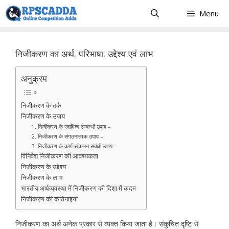
Skip
Menu
to
content
निजीकरण का अर्थ, परिभाषा, उद्देश्य एवं लाभ
अनुक्रम
निजीकरण के तर्क
निजीकरण के उपाय
1. निजीकरण के स्वामित्व सम्बन्धी उपाय –
2. निजीकरण के संगठनात्मक उपाय –
3. निजीकरण के कार्य संचालन संबंधी उपाय –
विनिवेश निजीकरण की आवश्यकता
निजीकरण के उद्देश्य
निजीकरण के लाभ
भारतीय अर्थव्यवस्था में निजीकरण की दिशा में कदम
निजीकरण की कठिनाइयां
निजीकरण का अर्थ अनेक प्रकार से व्यक्त किया जाता है। संकुचित दृष्टि से