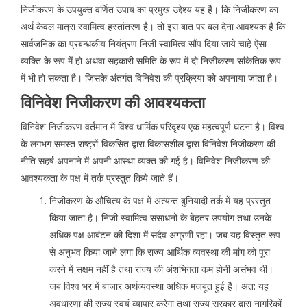
निजीकरण के उपयुक्त वर्णित उपाय का प्रमुख उद्देश्य यह है। कि निजीकरण का
अर्थ केवल मात्रा स्वामित्व हस्तांतरण है। तो इस बात पर बल देना आवश्यक है कि
सार्वजनिक का प्रबन्धकीय नियंत्रण निजी स्वामित्व सौंप दिया जाये चाहे ऐसा
व्यक्ति के रूप में हो अथवा सहकारी समिति के रूप में दो निजीकरण सांकेतिक रूप
में भी हो सकता है। जिसके अंतर्गत विनिवेश की प्रक्रिया को अपनाया जाता है।
विनिवेश निजीकरण की आवश्यकता
विनिवेश निजीकरण वर्तमान में विश्व धार्मिक परिदृश्य एक महत्वपूर्ण घटना है। विश्व
के लगभग समस्त राष्ट्रों-विकसित द्वारा विकासशील द्वारा विनिवेश निजीकरण की
नीति सहर्ष अपनाने में अपनी आस्था व्यक्त की गई है। विनिवेश निजीकरण की
आवश्यकता के पक्ष में तर्क प्रस्तुत किये जाते हैं।
निजीकरण के औचित्य के पक्ष में अत्यन्त बुनियादी तर्क में यह प्रस्तुत
किया जाता है। निजी स्वामित्व संसाधनों के बेहतर उपयोग तथा उनके
अधिक पक्ष आबंटन की दिशा में सदैव अग्रणी रहा। जब यह विस्तृत रूप
से अनुभव किया जाने लगा कि राज्य आर्थिक व्यवस्था की मांग को पूरा
करने में सक्षम नहीं है तथा राज्य की अंशभिगता कम होनी असंभव थी।
जब विश्व भर में बाजार अर्थव्यवस्था अधिक मजबूत हुई है। अत: यह
अवधारणा की राज्य स्वयं व्यापार करेगा तथा राज्य सरकार द्वारा नागरिकों