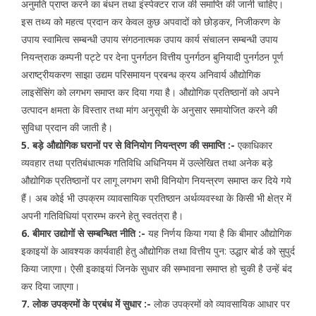
अनुमति प्राप्त करने का बंधन तथा इंस्पेक्टर राज की समाप्ति की जानी चाहिए।
इस तथ्य को महत्व प्रदान कर केवल कुछ अपवादों को छोड़कर, निजीकरण के
उपाय स्वामित्व सम्बन्धी उपाय संगठनात्मक उपाय कार्य संचालन सम्बन्धी उपाय
नियन्त्राक कम्पनी पट्टे पर देना पुनर्गठन वित्तीय पुनर्गठन बुनियादी पुनर्गठन पूर्ण
अराष्ट्रीयकरण साझा उद्यम परिसमायन प्रबन्ध क्रय अनिवार्य औद्योगिक
लाइसेंसिंग को लगभग समाप्त कर दिया गया है। औद्योगिक प्रतिष्ठानों को अपने
उत्पादन क्षमता के विस्तार तथा मांग अनुसूची के अनुसार समायोजित करने की
सुविधा प्रदान की जाती है।
5. बड़े औद्योगिक घरानों पर से विनियोग नियन्त्रण की समाप्ति :-
एकाधिकार
व्यवहार तथा प्रतिबंधात्मक गतिविधि अधिनियम में उल्लेखित तथा अनेक बड़े
औद्योगिक प्रतिष्ठानों पर लागू लगभग सभी विनियोग नियन्त्रण समाप्त कर दिये गये
हैं। अब कोई भी उपक्रम व्यावसायिक प्रतिष्ठान अर्थव्यवस्था के किसी भी क्षेत्र में
अपनी गतिविधियां प्रारम्भ करने हेतु स्वतंत्रा है।
6. बीमार उद्योगों से सम्बन्धित नीति :-
यह निर्णय किया गया है कि बीमार औद्योगिक
इकाइयों के आवश्यक कार्यवाही हेतु औद्योगिक तथा वित्तीय पुन: उद्धार बोर्ड को सुपुर्द
किया जाएगा। ऐसी इकाइयां जिनके सुधार की सम्भावना समाप्त हो चुकी है उन्हें बंद
कर दिया जाएगा।
7. लोक उपक्रमों के प्रबंध में सुधार :-
लोक उपक्रमों को व्यावसायिक आधार पर