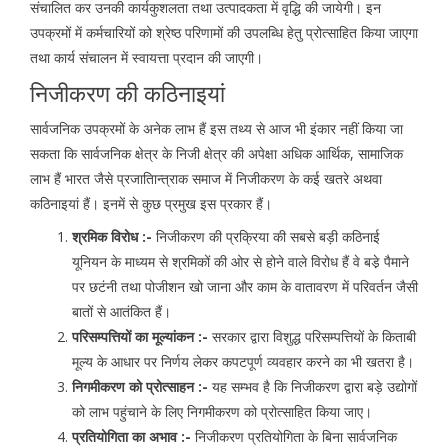
संचालित कर उनकी कार्यकुशलता तथा उत्पादकता में वृद्धि की जायेगी। इन
उपक्रमों में कर्मचारियों को श्रेष्ठ परिणामों की उपलब्धि हेतु प्रोत्साहित किया जाएगा
तथा कार्य संचालन में स्वायत्ता प्रदान की जाएगी।
निजीकरण की कठिनाइयां
सार्वजनिक उपक्रमों के अनेक लाभ हैं इस तथ्य से आज भी इंकार नहीं किया जा
सकता कि सार्वजनिक क्षेत्र के निजी क्षेत्र की अपेक्षा अधिक आर्थिक, सामाजिक
लाभ हैं भारत जैसे प्रजातािन्त्राक समाज में निजीकरण के कई खतरे अथवा
कठिनाइयां हैं। इनमें से कुछ प्रमुख इस प्रकार हैं।
श्रमिक विरोध :-
निजीकरण की प्रक्रिया की सबसे बड़ी कठिनाई
यूनियन के माध्यम से श्रमिकों की ओर से होने वाले विरोध हैं वे बडे़ पैमाने
पर छटंनी तथा पोजीशन खो जाना और काम के वातावरण में परिवर्तन जैसी
बातों से आतंकित हैं।
परिसम्पत्तियों का मूल्यांकन :-
सरकार द्वारा विशुद्ध परिसम्पत्तियों के किताबी
मूल्य के आधार पर निर्णय लेकर कपटपूर्ण व्यवहार करने का भी खतरा है।
निगमीकरण को प्रोत्साहन :-
यह सम्भव है कि निजीकरण द्वारा बड़े उद्योगों
को लाभ पहुंचाने के लिए निगमीकरण को प्रोत्साहित किया जाए।
प्रतियोगिता का अभाव :-
निजीकरण प्रतियोगिता के बिना सार्वजनिक