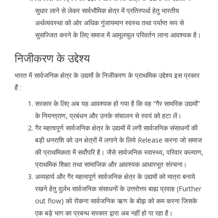
सुधार लाने से लेकर सार्वभौमिक क्षेत्र में प्रतिस्पर्धा हेतु भारतीय
अर्थव्यवस्था को ओर अधिक गुंजायमान स्वस्थ तथा पर्याप्त रूप से
सुसज्जित करने के लिए समाज में आमूलचुल परिवर्तन लाना आवश्यक है।
निजीकरण के उद्देश्य
भारत में सार्वजनिक क्षेत्र के उद्यमों के निजीकरण के प्राथमिक उद्देश्य इस प्रकार
हैं :
सरकार के लिए अब यह आवश्यक हो गया है कि वह “गैर सामरिक उद्यमों”
के नियन्त्राण, प्रबंधन और उनके संचालन से स्वयं को हटा लें।
गैर महत्वपूर्ण सार्वजनिक क्षेत्र के उद्यमों में लगी सार्वजनिक संसाधनों की
बड़ी धनराशि को उन क्षेत्रों में लगाने के लिये Release करना जो समाज
की प्राथमिकता में सर्वोपरि है। जैसे सार्वजनिक स्वास्थ्य, परिवार कल्याण,
प्राथमिक शिक्षा तथा सामाजिक और आवश्यक आधारभूत संरचना।
अव्यहार्य और गैर महत्वपूर्ण सार्वजनिक क्षेत्र के उद्यमों को मात्रा बनाये
रखने हेतु दुर्लभ सार्वजनिक संसाधनों के उत्तरोत्तर बाह्य प्रवाह (Further
out flow) को रोकना सार्वजनिक ऋण के बोझ को कम करना जिसके
एक बड़े भाग का प्रबन्ध सरकार द्वारा अब नहीं हो पा रहा है।