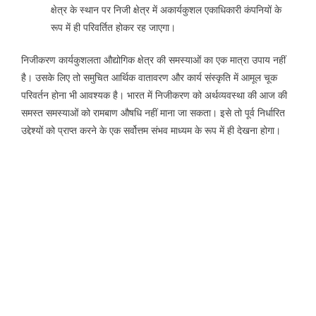
क्षेत्र के स्थान पर निजी क्षेत्र में अकार्यकुशल एकाधिकारी कंपनियों के
रूप में ही परिवर्तित होकर रह जाएगा।
निजीकरण कार्यकुशलता औद्योगिक क्षेत्र की समस्याओं का एक मात्रा उपाय नहीं
है। उसके लिए तो समुचित आर्थिक वातावरण और कार्य संस्कृति में आमूल चूक
परिवर्तन होना भी आवश्यक है। भारत में निजीकरण को अर्थव्यवस्था की आज की
समस्त समस्याओं को रामबाण औषधि नहीं माना जा सकता। इसे तो पूर्व निर्धारित
उद्देश्यों को प्राप्त करने के एक सर्वोत्तम संभव माध्यम के रूप में ही देखना होगा।