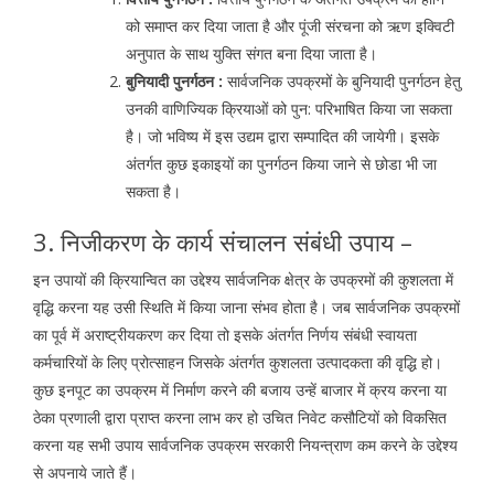
को समाप्त कर दिया जाता है और पूंजी संरचना को ऋण इक्विटी
अनुपात के साथ युक्ति संगत बना दिया जाता है।
बुनियादी पुनर्गठन :
सार्वजनिक उपक्रमों के बुनियादी पुनर्गठन हेतु
उनकी वाणिज्यिक क्रियाओं को पुन: परिभाषित किया जा सकता
है। जो भविष्य में इस उद्यम द्वारा सम्पादित की जायेगी। इसके
अंतर्गत कुछ इकाइयों का पुनर्गठन किया जाने से छोडा भी जा
सकता है।
3. निजीकरण के कार्य संचालन संबंधी उपाय –
इन उपायों की क्रियान्वित का उद्देश्य सार्वजनिक क्षेत्र के उपक्रमों की कुशलता में
वृद्धि करना यह उसी स्थिति में किया जाना संभव होता है। जब सार्वजनिक उपक्रमों
का पूर्व में अराष्ट्रीयकरण कर दिया तो इसके अंतर्गत निर्णय संबंधी स्वायता
कर्मचारियों के लिए प्रोत्साहन जिसके अंतर्गत कुशलता उत्पादकता की वृद्धि हो।
कुछ इनपूट का उपक्रम में निर्माण करने की बजाय उन्हें बाजार में क्रय करना या
ठेका प्रणाली द्वारा प्राप्त करना लाभ कर हो उचित निवेट कसौटियों को विकसित
करना यह सभी उपाय सार्वजनिक उपक्रम सरकारी नियन्त्राण कम करने के उद्देश्य
से अपनाये जाते हैं।