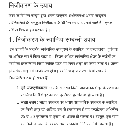
निजीकरण के उपाय
विश्व के विभिन्न राष्ट्रों द्वारा अपनी राष्ट्रीय अर्थव्यवस्था अथवा राष्ट्रीय
परिस्थितियों के अनुकूल निजीकरण के विभिन्न उपाय अपनाये जाते हैं। इनका
संक्षिप्त विवरण इस प्रकार है।
1. निजीकरण के स्वामित्व सम्बन्धी उपाय –
इन उपायों के अन्तर्गत सार्वजनिक उपक्रमों के स्वामित्व का हस्तान्तरण, पूर्णतया
या आंशिक रूप में किया जाता हे। जितने अधिक सार्वजनिक क्षेत्र के उद्योगों का
स्वामित्व हस्तान्तरण किसी व्यक्ति उद्यम या निगम क्षेत्र को किया जाता है। उतनी
ही अधिक मात्रा में निजीकरण होगा। स्वामित्व हस्तांतरण संबंधी उपाय के
निम्नलिखित रूप हो सकते हैं।
पूर्ण अराष्ट्रीयकरण :
इसके अन्तर्गत किसी सार्वजनिक क्षेत्र के उद्यम का
स्वामित्व निजी क्षेत्र का शत प्रतिशत हस्तांतरण हो जाता है।
साझा उद्यम :
साझा उपक्रम का आशय सार्वजनिक उपक्रम के स्वामित्व
का निजी क्षेत्र को आंशिक रूप से हस्तांतरण हैं यह हस्तांतरण अभिसीमा
25 से 50 प्रतिशत या इससे भी अधिक हो सकती हैं। वस्तुत: इस सीमा
का निर्धारण उद्यम के स्वरूप तथा राजकीय नीति पर निर्भर करता है।