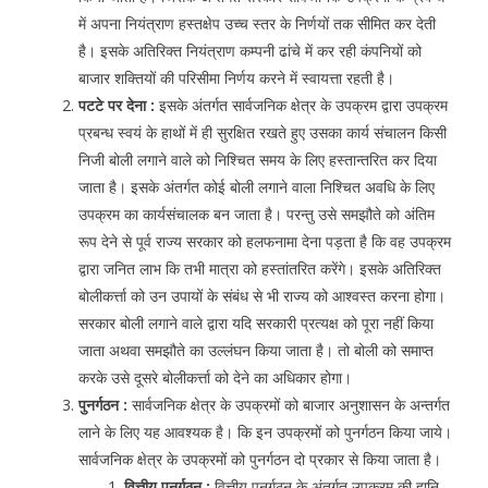
में अपना नियंत्राण हस्तक्षेप उच्च स्तर के निर्णयों तक सीमित कर देती
है। इसके अतिरिक्त नियंत्राण कम्पनी ढांचे में कर रही कंपनियों को
बाजार शक्तियों की परिसीमा निर्णय करने में स्वायत्ता रहती है।
पटटे पर देना :
इसके अंतर्गत सार्वजनिक क्षेत्र के उपक्रम द्वारा उपक्रम
प्रबन्ध स्वयं के हाथों में ही सुरक्षित रखते हुए उसका कार्य संचालन किसी
निजी बोली लगाने वाले को निश्चित समय के लिए हस्तान्तरित कर दिया
जाता है। इसके अंतर्गत कोई बोली लगाने वाला निश्चित अवधि के लिए
उपक्रम का कार्यसंचालक बन जाता है। परन्तु उसे समझौते को अंतिम
रूप देने से पूर्व राज्य सरकार को हलफनामा देना पड़ता है कि वह उपक्रम
द्वारा जनित लाभ कि तभी मात्रा को हस्तांतरित करेंगे। इसके अतिरिक्त
बोलीकर्त्ता को उन उपायों के संबंध से भी राज्य को आश्वस्त करना होगा।
सरकार बोली लगाने वाले द्वारा यदि सरकारी प्रत्यक्ष को पूरा नहीं किया
जाता अथवा समझौते का उल्लंघन किया जाता है। तो बोली को समाप्त
करके उसे दूसरे बोलीकर्त्ता को देने का अधिकार होगा।
पुनर्गठन :
सार्वजनिक क्षेत्र के उपक्रमों को बाजार अनुशासन के अन्तर्गत
लाने के लिए यह आवश्यक है। कि इन उपक्रमों को पुनर्गठन किया जाये।
सार्वजनिक क्षेत्र के उपक्रमों को पुनर्गठन दो प्रकार से किया जाता है।
वित्तीय पुनर्गठन :
वित्तीय पुनर्गठन के अंतर्गत उपक्रम की हानि