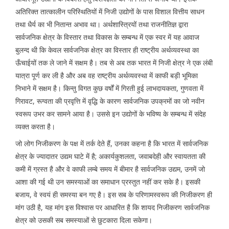
अतिरिक्त तात्कालीन परिस्थितियों में निजी उद्योगों के पास विशाल वित्तीय साधन
तथा धैर्य का भी नितान्त अभाव था। अर्थशास्त्रियों तथा राजनीतिज्ञ द्वारा
सार्वजनिक क्षेत्र के विस्तार तथा विकास के सम्बन्ध में एक स्वर में यह आवाज
बुलन्द थी कि केवल सार्वजनिक क्षेत्र का विस्तार ही राष्ट्रीय अर्थव्यवस्था का
ऊँचाईयों तक ले जाने में सक्षम है। तब से अब तक भारत में निजी क्षेत्र ने एक लंबी
यात्रा पूर्ण कर ली है और अब वह राष्ट्रीय अर्थव्यवस्था में काफी बड़ी भूमिका
निभाने में सक्षम है। किन्तु विगत कुछ वर्षों में गिरती हुई लाभदायकता, गुणवता में
गिरावट, रूग्वता की प्रवृत्ति में वृद्धि के कारण सार्वजनिक उपक्रमों का जो नवीन
स्वरूप उभर कर सामने आया है। उससे इन उद्योगों के भविष्य के सम्बन्ध में संदेह
व्यक्त करता है।
जो लोग निजीकरण के पक्ष में तर्क देते हैं, उनका कहना है कि भारत में सार्वजनिक
क्षेत्र के ज्यादातर उद्यम घाटे में है; अकार्यकुशलता, जवाबदेही और स्वायतता की
कमी में ग्रस्त है और वे काफी लम्बे समय में बीमार है सार्वजनिक उद्यम, उनमें जो
आशा की गई थी उन समस्याओं का समाधान प्रस्तुत नहीं कर सके है। इसकी
बजाय, वे स्वयं ही समस्या बन गए है। इस सब के परिणामस्वरूप की निजीकरण ही
मांग उठी है, यह मांग इस विश्वास पर आधारित है कि शायद निजीकरण सार्वजनिक
क्षेत्र को उसकी सब समस्याओं से छुटकारा दिला सकेगा।