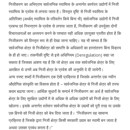
निजीकरण का अभिप्राय सार्वजनिक स्वामित्व के अन्तर्गत कार्यरत उद्योगों में निजी
स्वामित्व के प्रवेश से लगाया जाता है। विस्तृत दृष्टि से निजी स्वामित्व के
अतिरिक्त (अर्थात् स्वामित्व के परिवर्तन किये बिना भी) सार्वजनिक उद्योगों में निजी
प्रबन्ध एवं नियन्त्रण के प्रवेश से लगाया जाता है, निजीकरण की उपर्युक्त दोनों
विचारधाराओं का अध्ययन करने के पश्चात यही अधिक उपयुक्त प्रतीत होता है कि
निजीकरण को विस्तृत रूप से ही देखा जाना चाहिए। यह भी सम्भव है कि
सार्वजनिक क्षेत्र से निजीक्षेत्र को सम्पत्ति के अधिकारों का हस्तांतरण बिना विक्रय
के ही हो जाए। तकनीकी दृष्टि से इसे अधिनियम (Deregulation) कहा जा
सकता है जिसका आशय यह है कि जो क्षेत्र अब तक सार्वजनिक क्षेत्र के लिए
आरक्षित थे उनमें अब निजी क्षेत्र के प्रवेश की अनुमति दे दी जायेगी।
अन्य स्पष्ट शब्दों में निजीकरण एक ऐसी प्रक्रिया है जिसके अन्तर्गत एक नवीन
औद्योगिक संस्कृति का विकास होता है – सार्वजनिक क्षेत्र से निजी क्षेत्र की तरफ
कदम बढाया जाना। आर्थिक सुधारों के सन्दर्भ में निजीकरण का अर्थ है सार्वजनिक
क्षेत्र के लिए सुरक्षित उद्योगों में से अधिक से अधिक उद्योगों को निजी क्षेत्र के लिए
खोलना। इसके अन्तर्गत वर्तमान सार्वजनिक क्षेत्र के उद्यमों को पूरी तरह या उसके
एक हिस्से को निजी क्षेत्र को बेच दिया जाता है। “निजीकरण वह सामान्य
प्रक्रिया है जिसके द्वारा निजी क्षेत्र किसी सरकारी उद्यम का स्वामी बन जाता है
अथवा उसका प्रबंध करता है।”