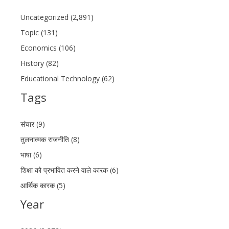
Uncategorized (2,891)
Topic (131)
Economics (106)
History (82)
Educational Technology (62)
Tags
संचार (9)
तुलनात्मक राजनीति (8)
भाषा (6)
शिक्षा को प्रभावित करने वाले कारक (6)
आर्थिक कारक (5)
Year