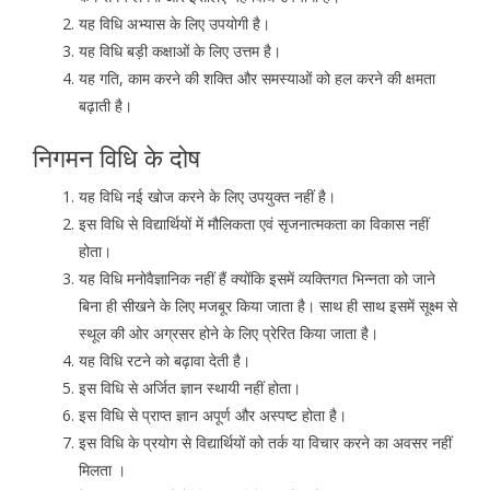
यह विधि अभ्यास के लिए उपयोगी है।
यह विधि बड़ी कक्षाओं के लिए उत्तम है।
यह गति, काम करने की शक्ति और समस्याओं को हल करने की क्षमता
बढ़ाती है।
निगमन विधि के दोष
यह विधि नई खोज करने के लिए उपयुक्त नहीं है।
इस विधि से विद्यार्थियों में मौलिकता एवं सृजनात्मकता का विकास नहीं
होता।
यह विधि मनोवैज्ञानिक नहीं हैं क्योंकि इसमें व्यक्तिगत भिन्नता को जाने
बिना ही सीखने के लिए मजबूर किया जाता है। साथ ही साथ इसमें सूक्ष्म से
स्थूल की ओर अग्रसर होने के लिए प्रेरित किया जाता है।
यह विधि रटने को बढ़ावा देती है।
इस विधि से अर्जित ज्ञान स्थायी नहीं होता।
इस विधि से प्राप्त ज्ञान अपूर्ण और अस्पष्ट होता है।
इस विधि के प्रयोग से विद्यार्थियों को तर्क या विचार करने का अवसर नहीं
मिलता ।