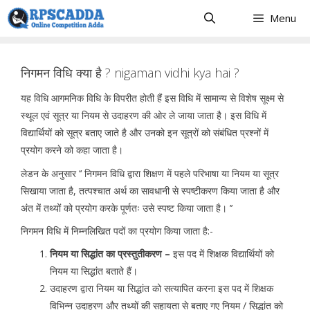
Skip
Menu
to
content
निगमन विधि क्या है ? nigaman vidhi kya hai ?
यह विधि आगमनिक विधि के विपरीत होती हैं इस विधि में सामान्य से विशेष सूक्ष्म से
स्थूल एवं सूत्र या नियम से उदाहरण की ओर ले जाया जाता है। इस विधि में
विद्यार्थियों को सूत्र बताए जाते है और उनको इन सूत्रों को संबंधित प्रश्नों में
प्रयोग करने को कहा जाता है।
लेडन के अनुसार ‘‘ निगमन विधि द्वारा शिक्षण में पहले परिभाषा या नियम या सूत्र
सिखाया जाता है, तत्पश्चात अर्थ का सावधानी से स्पष्टीकरण किया जाता है और
अंत में तथ्यों को प्रयोग करके पूर्णतः उसे स्पष्ट किया जाता है। ’’
निगमन विधि में निम्नलिखित पदों का प्रयोग किया जाता है:-
नियम या सिद्धांत का प्रस्तुतीकरण –
इस पद में शिक्षक विद्यार्थियों को
नियम या सिद्धांत बताते हैं।
उदाहरण द्वारा नियम या सिद्धांत को सत्यापित करना इस पद में शिक्षक
विभिन्न उदाहरण और तथ्यों की सहायता से बताए गए नियम / सिद्धांत को