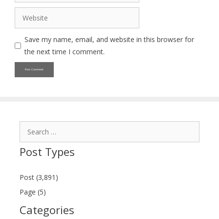
Website
Save my name, email, and website in this browser for
the next time I comment.
Search
for:
Post Types
Post (3,891)
Page (5)
Categories