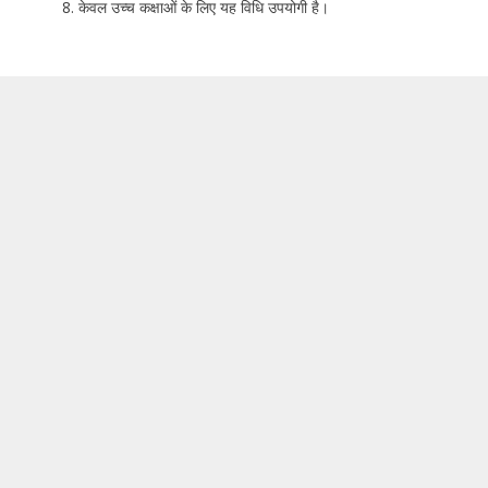
केवल उच्च कक्षाओं के लिए यह विधि उपयोगी है।