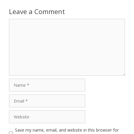
Leave a Comment
Comment
Name
Email
Website
Save my name, email, and website in this browser for