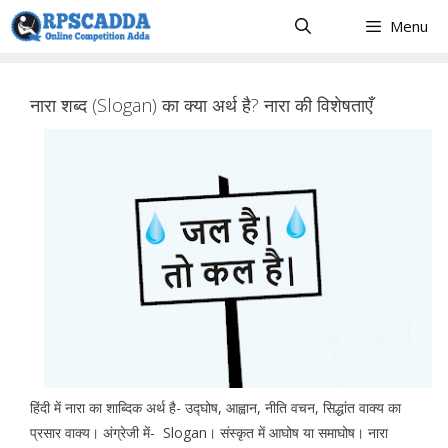
Skip
Menu
to
content
नारा शब्द (Slogan) का क्या अर्थ है? नारा की विशेषताएँ
हिंदी में नारा का शाब्दिक अर्थ है- उद्घोष, आह्वान, नीति वचन, सिद्धांत वाक्य का
प्रसार वाक्य। अंग्रेजी में- Slogan। संस्कृत में आघोष या समाघोष। नारा