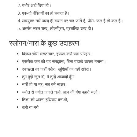
गंभीर अर्थ छिपा हो।
एक-दो पंक्तियों का हो सकता है।
लययुक्त नारे जल्द ही शबान पर चढ़ जाते हैं, जैसे- जल है तो कल है।
अत्यंत सरल शब्द, लोकप्रिय, प्रचलित शब्द हो।
स्लोगन/नारा के कुछ उदाहरण
बिजल चोरी भ्रष्टाचार, इसका करो सदा परिहार।
प्रत्येक जन को यह समझाना, बिना पटाखे उत्सव मनाना।
स्वच्छता का जहाँ बसेरा, खुशियाँ का वहाँ सवेरा।
तुम मुझे खून दो, मैं तुम्हें आजादी दूँगा
नारी हो या नर, सब बने साक्षर।
ज्योत से ज्योत जगाते चलो, ज्ञान की गंगा बहाते चलो।
शिक्षा को अपना हथियार बनाओ,
करो या मरो