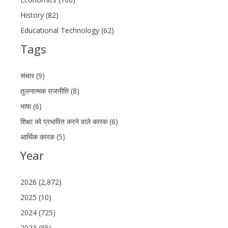
History (82)
Educational Technology (62)
Tags
संचार (9)
तुलनात्मक राजनीति (8)
भाषा (6)
शिक्षा को प्रभावित करने वाले कारक (6)
आर्थिक कारक (5)
Year
2026 (2,872)
2025 (10)
2024 (725)
2023 (85)