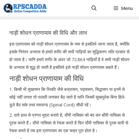
Skip
Menu
to
content
नाड़ी शोधन प्राणायाम की विधि और लाभ
इस प्राणायाम को नाड़ी शोधन प्राणायाम के नाम से इसलिये जाना जाता है, क्योंकि
इसके निरंतर अभ्यास से हमारे शरीर की सभी नाड़ियों का शुद्धिकरण भलि प्रकार से
हो जाता है। यानि हमारे शरीर के अंदर जो 72.864 नाड़ियाँ है वे सभी नाड़ी शोधन
के अभ्यास से शुद्ध हो जाती है इसलिये इसे नाड़ी शोधन प्राणायाम कहते हैं।
नाड़ी शोधन प्राणायाम की विधि
1. किसी भी सुखासन कि स्थिति जैसे बज्रासन, पद्मासन, सिद्धासन या इनमें से
कोई नहीं लगता तो पालती लगाकर बैठ जाते है यानि जिसमें सुखपूर्वक बिना हिले-
डुले बैठ सके तथा मरूदण्ड (Spinal Cord) सीधी रहें।
2. दाये हाथ से प्रणव मुद्रा बनाते है, दाँयी नासिका को बंद कर बाँयी नासिका से
पूरक करते हैं। दाँयो नासिका से रेचक करते है फिर दाँयी नासिका से पूरक बायी से
रेचक करते है तब इस प्राणायाम का एक चक्र पूरा होता है।