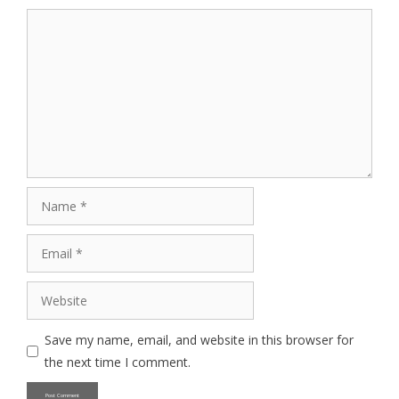
Comment
Name
Email
Website
Save my name, email, and website in this browser for
the next time I comment.