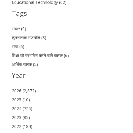
Educational Technology (62)
Tags
संचार (9)
तुलनात्मक राजनीति (8)
भाषा (6)
शिक्षा को प्रभावित करने वाले कारक (6)
आर्थिक कारक (5)
Year
2026 (2,872)
2025 (10)
2024 (725)
2023 (85)
2022 (184)