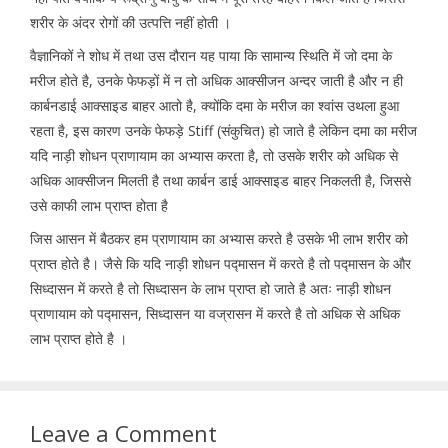
शरीर के अंदर रोगों की उत्पत्ति नहीं होती ।
वैज्ञानिकों ने शोध में तथा उस दौरान यह पाया कि सामान्य स्थिति में जो दमा के
मरीज होते है, उनके फेफड़ों में न तो अधिक आक्सीजन अन्दर जाती है और न ही
कार्बनडाई आक्साइड बाहर आतो है, क्योंकि दमा के मरीज का श्वांस उथला हुआ
रहता है, इस कारण उनके फेफड़े Stiff (संकुचित) हो जाते है लेकिन दमा का मरीज
यदि नाड़ी शोधन प्राणायाम का अभ्यास करता है, तो उसके शरीर को अधिक से
अधिक आक्सीजन मिलती है तथा कार्बन डाई आक्साइड बाहर निकलती है, जिससे
उसे काफी लाभ प्राप्त होता है
जिस आसन में बैठकर हम प्राणायाम का अभ्यास करते है उसके भी लाभ शरीर को
प्राप्त होते है। जैसे कि यदि नाड़ी शोधन पद्मासन में करते है तो पद्मासन के और
सिध्दासन में करते है तो सिध्दासन के लाभ प्राप्त हो जाते है अतः नाड़ी शोधन
प्राणायाम को पद्मासन, सिध्दासन या वज्रासन में करते है तो अधिक से अधिक
लाभ प्राप्त होते है ।
Leave a Comment