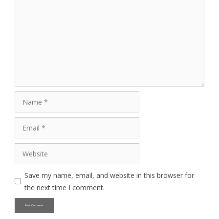
Name
Email
Website
Save my name, email, and website in this browser for
the next time I comment.