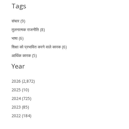
Tags
संचार (9)
तुलनात्मक राजनीति (8)
भाषा (6)
शिक्षा को प्रभावित करने वाले कारक (6)
आर्थिक कारक (5)
Year
2026 (2,872)
2025 (10)
2024 (725)
2023 (85)
2022 (184)