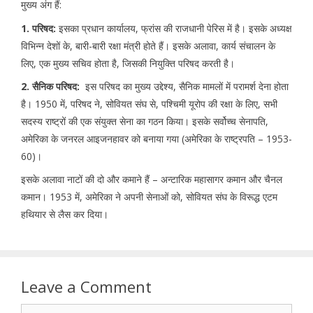
मुख्य अंग हैं:
1. परिषद:
इसका प्रधान कार्यालय, फ्रांस की राजधानी पेरिस में है। इसके अध्यक्ष
विभिन्न देशों के, बारी-बारी रक्षा मंत्री होते हैं। इसके अलावा, कार्य संचालन के
लिए, एक मुख्य सचिव होता है, जिसकी नियुक्ति परिषद करती है।
2. सैनिक परिषद:
इस परिषद का मुख्य उद्देश्य, सैनिक मामलों में परामर्श देना होता
है। 1950 में, परिषद ने, सोवियत संघ से, पश्चिमी यूरोप की रक्षा के लिए, सभी
सदस्य राष्ट्रों की एक संयुक्त सेना का गठन किया। इसके सर्वोच्च सेनापति,
अमेरिका के जनरल आइजनहावर को बनाया गया (अमेरिका के राष्ट्रपति – 1953-
60)।
इसके अलावा नाटों की दो और कमाने हैं – अन्टारिक महासागर कमान और चैनल
कमान। 1953 में, अमेरिका ने अपनी सेनाओं को, सोवियत संघ के विरूद्ध एटम
हथियार से लैस कर दिया।
Leave a Comment
Comment