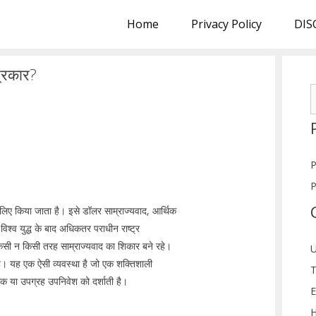
Home
Privacy Policy
DIS
्रकार?
S
f
P
P
िए किया जाता है। इसे डॉलर साम्राज्यवाद, आर्थिक
विश्व युद्ध के बाद अधिकतर पराधीन राष्ट्र
 किसी न किसी तरह साम्राज्यवाद का शिकार बने रहे।
U
। यह एक ऐसी व्यवस्था है जो एक शक्तिशाली
T
थिक या उपग्रह उपनिवेश को दर्शाती है।
E
H