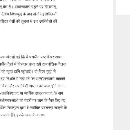
ू देश है। आवश्यकता पड़ने पर पिछलग्गू
तीय विश्वयुद्ध के बाद दोनों महाशक्तियों
्रित देशों की तुलना में इन उपनिवेशों की
क कमजोर हो गई कि वे पराधीन राष्ट्रों पर अपना
राधीन देशों में निरन्तर उभर रही राजनीतिक चेतना
ो बहुत हानि पहुंचाई। दो विश्व युद्धों ने
 इस स्थिति में नहीं रहे कि आन्दोलनकारी ताकतों
 कर दिया और उपनिवेशी शासन का अन्त होने लगा।
-उपनिवेशवाद या आर्थिक साम्राज्यवाद के नाम
अर्थव्यवस्थाओं को पटरी पर लाने के लिए किए गए
 नियंत्रण द्वारा वे नवोदित स्वतन्त्र राष्ट्रों के
 सकती हैं। इसके जन्म के कारण