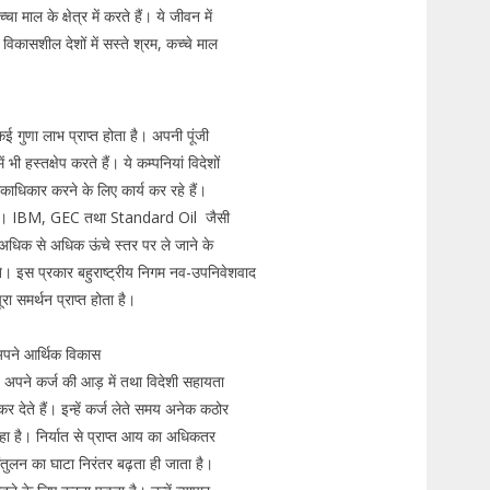
ा माल के क्षेत्र में करते हैं। ये जीवन में
विकासशील देशों में सस्ते श्रम, कच्चे माल
 गुणा लाभ प्राप्त होता है। अपनी पूंजी
भी हस्तक्षेप करते हैं। ये कम्पनियां विदेशों
 एकाधिकार करने के लिए कार्य कर रहे हैं।
्रण है। IBM, GEC तथा Standard Oil जैसी
ो अधिक से अधिक ऊंचे स्तर पर ले जाने के
कते। इस प्रकार बहुराष्ट्रीय निगम नव-उपनिवेशवाद
ा समर्थन प्राप्त होता है।
 अपने आर्थिक विकास
ैं। अपने कर्ज की आड़ में तथा विदेशी सहायता
कर देते हैं। इन्हें कर्ज लेते समय अनेक कठोर
 रहा है। निर्यात से प्राप्त आय का अधिकतर
संतुलन का घाटा निरंतर बढ़ता ही जाता है।