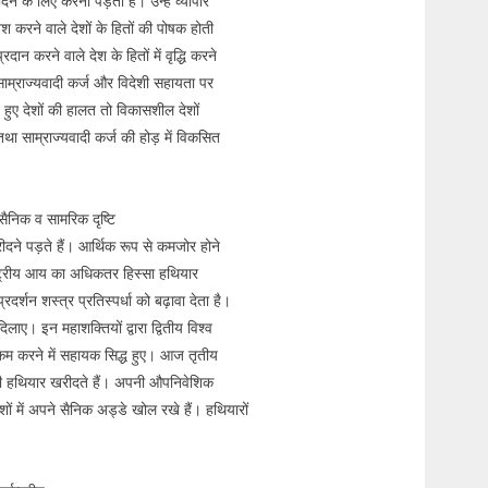
दने के लिए करना पड़ता है। उन्हें व्यापार
वेश करने वाले देशों के हितों की पोषक होती
ान करने वाले देश के हितों में वृद्धि करने
े साम्राज्यवादी कर्ज और विदेशी सहायता पर
 हुए देशों की हालत तो विकासशील देशों
ा साम्राज्यवादी कर्ज की होड़ में विकसित
सैनिक व सामरिक दृष्टि
रीदने पड़ते हैं। आर्थिक रूप से कमजोर होने
ष्ट्रीय आय का अधिकतर हिस्सा हथियार
रदर्शन शस्त्र प्रतिस्पर्धा को बढ़ावा देता है।
लाए। इन महाशक्तियों द्वारा द्वितीय विश्व
को कम करने में सहायक सिद्ध हुए। आज तृतीय
 ही हथियार खरीदते हैं। अपनी औपनिवेशिक
ेशों में अपने सैनिक अड्डे खोल रखे हैं। हथियारों