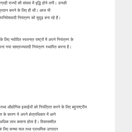
्रही राज्यों की संख्या में वृद्धि होने लगी। उनकी
्रदान करने के लिए ही थी। आज भी
पनिवेशवादी नियंत्रण को सुदृढ़ बना रहे हैं।
 लिए नवोदित स्वतन्त्र राष्ट्रों में अपने नियंत्रण के
ा नया साम्राज्यवादी नियंत्रण स्थापित करना है।
थिक तथा औद्योगिक इकाईयों को नियंत्रित करने के लिए बहुराष्ट्रीय
ा के कारण ये अपने क्षेत्राधिकार में आने
 से अधिक लाभ कमाना होता है। विकासशील
देशों के लिए कच्चा माल तथा प्राथमिक उत्पादन