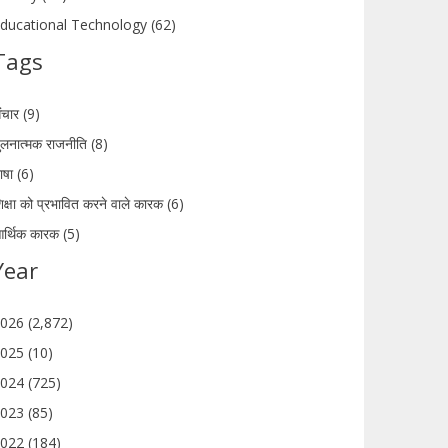
ducational Technology (62)
Tags
ंचार (9)
ुलनात्मक राजनीति (8)
ाषा (6)
िक्षा को प्रभावित करने वाले कारक (6)
र्थिक कारक (5)
Year
026 (2,872)
025 (10)
024 (725)
023 (85)
022 (184)