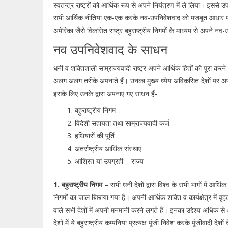
स्वतन्त्र राष्ट्रों को आर्थिक रूप से अपने नियंत्रण में ले लिया। इससे उपग
सभी आर्थिक नीतियां एक-एक करके नव-उपनिवेशवाद को मजबूत आधार प
अमेरिका जैसे विकसित राष्ट्र बहुराष्ट्रीय निगमों के माध्यम से अपने नव-उ
नव उपनिवेशवाद के साधन
धनी व शक्तिशाली साम्राज्यवादी राष्ट्र अपने आर्थिक हितों को पूरा करने के
अलग अलग तरीके अपनाते हैं। उनका मुख्य ध्येय अविकसित देशों पर अपन
इसके लिए उनके द्वारा अपनाए गए साधन हैं-
बहुराष्ट्रीय निगम
विदेशी सहायता तथा साम्राज्यवादी कर्ज
हथियारों की पूर्ति
अंतर्राष्ट्रीय आर्थिक संस्थाएं
आश्रित या उपग्रही – राज्य
1. बहुराष्ट्रीय निगम –
सभी धनी देशों द्वारा विश्व के सभी भागों में आर्
निगमों का जाल बिछाया गया है। अपनी आर्थिक शक्ति व कार्यक्षेत्र में वृहत
वाले सभी देशों में अपनी मनमानी करने लगते हैं। इनका उद्देश्य अधिक
देशों में ये बहुराष्ट्रीय कम्पनियां प्रत्यक्ष पूंजी निवेश करके पूंजीवादी 