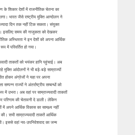
ण के शिकार देशों में राजनीतिक चेतना का
ा। भारत जैसे राष्ट्रीय मुक्ति आन्दोलन ने
्यादा दिन तक नहीं टिक सकता। संयुक्त
की थी। इसलिए समय की नाजुकता को देखकर
ाजनीतिक अस्थिरता ने इन देशों को अपना आर्थिक
ूप में परिवर्तित हो गया।
्राज्यवादी ताकतों को भयंकर हानि पहुंचाई। अब
ुक्ति आंदोलनों ने भी बड़े-बड़े साम्राज्यों
भीत होकर अंग्रेजों ने यहा पर अपना
न्न राज्यों ने अंतर्राष्ट्रीय सम्बन्धों को
प में उभरा। अब वहां पर साम्राज्यवादी ताकतों
कर परिणाम की चेतावनी दे डाली। लेकिन
में अपने आर्थिक विकास का सामथ्र्य नहीं
्त की। सभी साम्राज्यवादी ताकतें आर्थिक
 लगी। इससे वहां नव-उपनिवेशवाद का जन्म