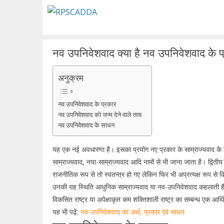
Skip
to
content
नव उपनिवेशवाद क्या है नव उपनिवेशवाद के प
अनुक्रम
नव उपनिवेशवाद के प्रकार
नव उपनिवेशवाद को जन्म देने वाले तत्व
नव उपनिवेशवाद के साधन
यह एक नई अवधारणा है। इसका प्रयोग नए प्रकार के साम्राज्यवाद के ल
साम्राज्यवाद, नया-साम्राज्यवाद आदि नामों से भी जाना जाता है। द्वितीय 
राजनीतिक रूप से तो स्वतन्त्र हो गए लेकिन फिर भी अप्रत्यक्ष रूप से
उनकी यह स्थिति आधुनिक साम्राज्यवाद या नव-उपनिवेशवाद कहलाती है
विकसित राष्ट्र या अपेक्षाकृत कम शक्तिशाली राष्ट्र का सम्बन्ध एक आर्
यह भी पढ़ें:
नव-उपनिवेशवाद का अर्थ, प्रकार एवं साधन