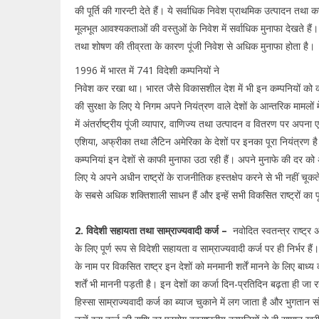
की पूर्ति की गारन्टी देते हैं। ये सर्वाधिक निवेश प्राथमिक उत्पादन तथा कच्च
मूलभूत आवश्यकताओं की वस्तुओं के निवेश में सर्वाधिक मुनाफा देखते हैं। 
तथा शोषण की तीव्रता के कारण पूंजी निवेश से अधिक मुनाफा होता है।
1996 में भारत में 741 विदेशी कम्पनियों ने
निवेश कर रखा था। भारत जैसे विकासशील देश में भी इन कम्पनियों को कई
की सुरक्षा के लिए ये निगम अपने नियंत्रण वाले देशों के आन्तरिक मामलों में 
में अंतर्राष्ट्रीय पूंजी व्यापार, वाणिज्य तथा उत्पादन व वितरण पर अपना
एशिया, अफ्रीका तथा लैटिन अमेरिका के देशों पर इनका पूरा नियंत
कम्पनियां इन देशों से काफी मुनाफा उठा रही हैं। अपने मुनाफे की दर क
लिए ये अपने अधीन राष्ट्रों के राजनीतिक हस्तक्षेप करने से भी नहीं चू
के सबसे अधिक शक्तिशाली साधन हैं और इन्हें सभी विकसित राष्ट्रों का पूर
2. विदेशी सहायता तथा साम्राज्यवादी कर्ज –
नवोदित स्वतन्त्र राष्ट्र
के लिए पूर्ण रूप से विदेशी सहायता व साम्राज्यवादी कर्ज पर ही निर्भर ह
के नाम पर विकसित राष्ट्र इन देशों को मनमानी शर्तें मानने के लिए बाध्य 
शर्तें भी माननी पड़ती है। इन देशों का कर्जा दिन-प्रतिदिन बढ़ता ही जा
हिस्सा साम्राज्यवादी कर्ज का ब्याज चुकाने में लग जाता है और भुगतान 