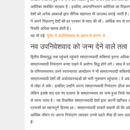
अमेरिका समर्थित सरकार है। इसलिए अफगानिस्तान अमेरिका का पिछलग्ग
देशों को अनेक आकाओं द्वारा सैनिक सहायता भी उपलब्ध कराई जाती है। द्वि
ने अपने पिछलग्गू देशों की हर प्रकार से मदद की थी। आर्थिक रूप से पराश
स्थिति अधिक खराब होती है।
यह भी पढ़ें:
यूरोप में उपनिवेशवाद के आरंभ के कारण थे
नव उपनिवेशवाद को जन्म देने वाले तत्व
द्वितीय विश्वयुद्ध तक पहुंचते-पहुंचते साम्राज्यवादी शक्तियां इतना अधि
साम्राज्यवादी नियंत्रण बनाए रखने में अयोग्य सिद्ध होने लगे। साथ में प
के परिणामस्वरूप उभरे स्वतन्त्रता आन्दोलन ने भी साम्राज्यवादी शक्तियों क
साम्राज्यवादी देशों की अर्थव्यवस्थाओं को भारी नुकसान पहुंचाया। वे अब
से लोहा ले सकें। इसलिए उन्होंने अपना साम्राज्यवादी नियंत्रण ढीला
लेकिन इसके बाद एक नए प्रकार के साम्राज्यवाद का जन्म हुआ जिसे नव
से जाना जाता है। यह विकसित साम्राज्यवादी देशों द्वारा अपनी खण्डित 
प्रयासों का महत्वपूर्ण हिस्सा था। साम्राज्यवादी ताकतें चाहती थी कि आर्थिक
आर्थिक जीवन पर अपना नियंत्रण लादकर उनसे पहले जैसा ही लाभ उठा
हैं-