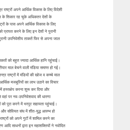
र राष्ट्रों अपने आर्थिक विकास के लिए विदेशी
के शिकार रह चुके अधिकतर देशों के
ट्रों के पास अपने आर्थिक विकास के लिए
ो प्रापत करने के लिए इन देशों ने पुरानी
 पुरानी उपनिवेशीय ताकतें फिर से अपना जाल
ी ताकतों को बहुत ज्यादा आर्थिक हानि पहुंचाई।
ैयार माल बेचने वाली मंडिया समाप्त हो गई।
र राष्ट्रों में मंडियों की खोज व कच्चे माल
ी आर्थिक मजबूरियों का लाभ उठाने का विचार
ें हस्तक्षेप करना शुरू कर दिया और
से वहां पर नव-उपनिवेशवाद की धारणा
 को पूरा करने में भरपूर सहायता पहुंचाई।
का और सोवियत संघ में शीत-युद्ध आरम्भ हो
्ट्रों को अपने गुटों में शामिल करने का
त्रण आदि साधनों द्वारा इन महाशक्तियों ने नवोदित