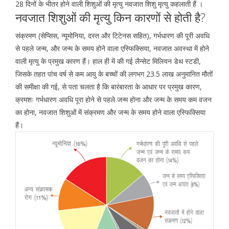
28 दिनों के भीतर होने वाली शिशुओं की मृत्यु नवजात शिशु मृत्यु कहलाती हैं ।
नवजात शिशुओं की मृत्यु किन कारणों से होती है?
संक्रमण (सेप्सिस, न्यूमोनिया, दस्त और टिटेनस सहित), गर्भधारण की पूरी अवधि
से पहले जन्म, और जन्म के समय होने वाला एस्फिक्सिया, नवजात अवस्था में होने
वाली मृत्यु के प्रमुख कारण हैं। हाल ही में की गई लैन्सेट मिलियन डेथ स्टडी,
जिसके तहत पांच वर्ष से कम आयु के बच्चों की लगभग 23.5 लाख अनुमानित मौतों
की समीक्षा की गई, से पता चलता है कि बारंबारता के आधार पर प्रमुख कारण,
क्रमशः गर्भधारण अवधि पूरा होने से पहले जन्म होना और जन्म के समय कम वजन
का होना, नवजात शिशुओं में संक्रमण और जन्म के समय होने वाला एस्फिक्सिया
हैं।