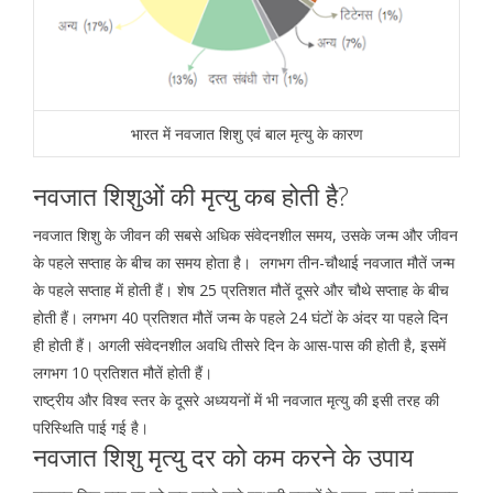
भारत में नवजात शिशु एवं बाल मृत्यु के कारण
नवजात शिशुओं की मृत्यु कब होती है?
नवजात शिशु के जीवन की सबसे अधिक संवेदनशील समय, उसके जन्म और जीवन
के पहले सप्ताह के बीच का समय होता है। लगभग तीन-चौथाई नवजात मौतें जन्म
के पहले सप्ताह में होती हैं। शेष 25 प्रतिशत मौतें दूसरे और चौथे सप्ताह के बीच
होती हैं। लगभग 40 प्रतिशत मौतें जन्म के पहले 24 घंटों के अंदर या पहले दिन
ही होती हैं। अगली संवेदनशील अवधि तीसरे दिन के आस-पास की होती है, इसमें
लगभग 10 प्रतिशत मौतें होती हैं।
राष्ट्रीय और विश्व स्तर के दूसरे अध्ययनों में भी नवजात मृत्यु की इसी तरह की
परिस्थिति पाई गई है।
नवजात शिशु मृत्यु दर को कम करने के उपाय