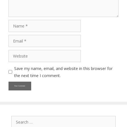
Name
Email
Website
Save my name, email, and website in this browser for
the next time I comment.
Search
for: