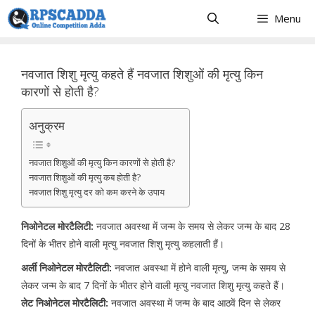
Skip
Menu
to
content
नवजात शिशु मृत्यु कहते हैं नवजात शिशुओं की मृत्यु किन
कारणों से होती है?
अनुक्रम
नवजात शिशुओं की मृत्यु किन कारणों से होती है?
नवजात शिशुओं की मृत्यु कब होती है?
नवजात शिशु मृत्यु दर को कम करने के उपाय
निओनेटल मोरटैलिटी:
नवजात अवस्था में जन्म के समय से लेकर जन्म के बाद 28
दिनों के भीतर होने वाली मृत्यु नवजात शिशु मृत्यु कहलाती हैं।
अर्ली निओनेटल मोरटैलिटी:
नवजात अवस्था में होने वाली मृत्यु, जन्म के समय से
लेकर जन्म के बाद 7 दिनों के भीतर होने वाली मृत्यु नवजात शिशु मृत्यु कहते हैं।
लेट निओनेटल मोरटैलिटी:
नवजात अवस्था में जन्म के बाद आठवें दिन से लेकर