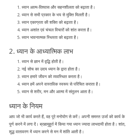
ध्यान आत्म-विश्वास और सहनशीलता को बढ़ाता है।
ध्यान से सभी प्रकार के भय से मुक्ति मिलती है।
ध्यान एकाग्रता की शक्ति को बढ़ाता है।
ध्यान अशांत एवं चंचल विचारों को शांत करता है।
ध्यान भावनात्मक स्थिरता को बढ़ाता है।
2. ध्यान के आध्यात्मिक लाभ
ध्यान से ज्ञान में वृद्धि होती है।
नई सोच का उदय ध्यान के द्वारा होता है।
ध्यान हमारे जीवन को व्यवस्थित करता है।
ध्यान हमें अपने वास्तविक स्वरूप से परिचित कराता है।
ध्यान से शरीर, मन और आत्मा में संतुलन आता है।
ध्यान के नियम
आप जो भी कार्य करते हैं, वह पूरे मनोयोग से करें। अपनी समस्त उर्जा को कार्य के
पूर्ण करने में लगा दें। ब्रह्ममुहूर्त में किया गया ध्यान ज्यादा लाभदायी होता है। शांत,
शुद्ध वातावरण में ध्यान करने से मन में शांति आती है।