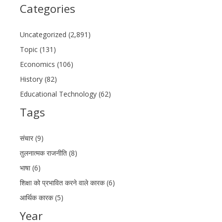
Categories
Uncategorized (2,891)
Topic (131)
Economics (106)
History (82)
Educational Technology (62)
Tags
संचार (9)
तुलनात्मक राजनीति (8)
भाषा (6)
शिक्षा को प्रभावित करने वाले कारक (6)
आर्थिक कारक (5)
Year