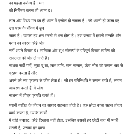
का पहला कर्तव्य है। मन
को निर्विषय करना ही ध्यान है।
शांत और स्थिर मन का ही ध्यान में प्रवेश हो सकता है। जो ध्यानी हो जाता वह
उस परम के सौंदर्य में डूब
जाता है। उसका हर क्षण मस्ती से भरा होता है। इस संसार में हमारी उन्नति और
पतन का कारण कोई और
नहीं अपने विचार हैं। सात्विक और शुभ संकल्पों से परिपूर्ण विचार व्यक्ति को
सफलता की ओर ले जाते हैं।
साधक सर्दी-गर्मी, सुख-दुःख, लाभ हानि, मान-सम्मान, ऊंच-नीच को समान भाव से
ग्रहण करता है और
अपने को सब प्रकार से जीत लेता है। जो हर परिस्थिति में समान रहते हैं, समान
आचरण करते हैं, वे लोग
साधना में शीघ्र प्रगति करते हैं।
ध्यानी व्यक्ति के जीवन का आधार सहजता होती है। एक छोटा बच्चा सहज होकर
कार्य करता है, उसके कार्यों
में कोई बनावट, कोई दिखावा नहीं होता, इसलिए उसकी हर छोटी बात भी प्यारी
लगती है, उसका हर कृत्य