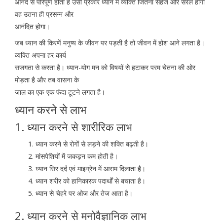
आनंद से परिपूर्ण होता है उसी प्रकार ध्यान में व्यक्ति जितना सहज और सरल होगा
वह उतना ही प्रसन्न और
आनंदित होगा।
जब ध्यान की किरणें मनुष्य के जीवन पर पड़ती है तो जीवन में होश आने लगता है।
व्यक्ति अपना हर कार्य
सजगता से करता है। ध्यान-योग मन को विषयों से हटाकर परम चेतना की ओर
मोड़ता है और तब वासना के
जाल का एक-एक फंदा टूटने लगता है।
ध्यान करने से लाभ
1. ध्यान करने से शारीरिक लाभ
ध्यान करने से रोगों से लड़ने की शक्ति बढ़ती है।
मांसपेशियों में जकड़न कम होती है।
ध्यान सिर दर्द एवं माइग्रेन में आराम दिलाता है।
ध्यान शरीर को हानिकारक पदार्थों से बचाता है।
ध्यान से चेहरे पर ओज और तेज आता है।
2. ध्यान करने से मनोवैज्ञानिक लाभ