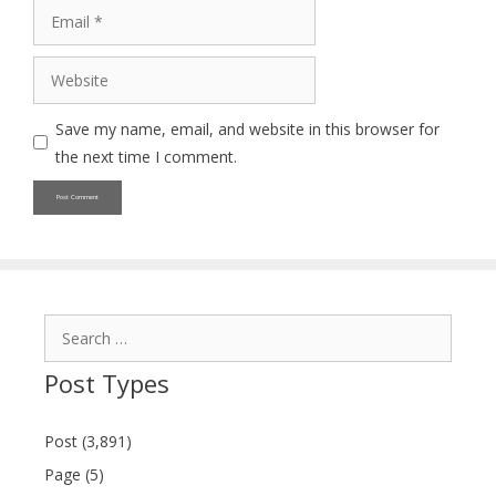
Email
Website
Save my name, email, and website in this browser for
the next time I comment.
Search
for:
Post Types
Post (3,891)
Page (5)