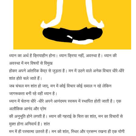
ध्यान का अर्थ है क्रियाहीन होना। ध्यान क्रिया नहीं, अवस्था है। ध्यान की
अवस्था में मन विषयों से विमुख
होकर अपने आंतरिक केंद्र से जुड़ता है। मन में उठने वाले अनेक विचार धीरे-धीरे
शांत होते चले जाते हैं।
जब चंचल मन शांत हो जाए, मन में कोई विचार कोई ख्याल न रहे लेकिन
जागरूकता बनी रहे वही ध्यान है।
ध्यान में चेतना धीरे -धीरे अपने आनंदमय स्वरूप में स्थापित होती जाती है। एक
अलौकिक आनंद और प्रेम
की अनुभूति होने लगती है। ध्यान की गहराई के चित्त का शांत, मन का विचारों से
मुक्त होना अनिवार्य है। शांत
मन में ही परमात्मा उतरते हैं। मन को शांत, स्थिर और प्रसन्न रखना ही एक योगी