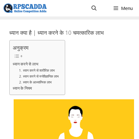
Skip
Menu
to
content
ध्यान क्या है | ध्यान करने के 10 चमत्कारिक लाभ
अनुक्रम
ध्यान करने से लाभ
1. ध्यान करने से शारीरिक लाभ
2. ध्यान करने से मनोवैज्ञानिक लाभ
2. ध्यान के आध्यात्मिक लाभ
ध्यान के नियम