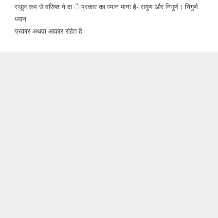
स्थूल रूप से वसिष्ठ ने दा े प्रकार का ध्यान माना है- सगुण और निगुर्ण। निगुर्ण
ध्यान
प्रकार अथवा आकार रहित है