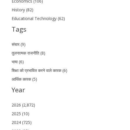
Economics (106)
History (82)
Educational Technology (62)
Tags
संचार (9)
तुलनात्मक राजनीति (8)
भाषा (6)
शिक्षा को प्रभावित करने वाले कारक (6)
आर्थिक कारक (5)
Year
2026 (2,872)
2025 (10)
2024 (725)