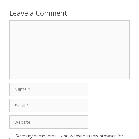
Leave a Comment
Comment
Name
Email
Website
Save my name, email, and website in this browser for