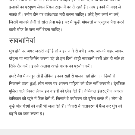
इलाकों का प्रदूषण लेवल रियल टाइम में बताते रहते हैं। आप इनकी भी मदद ले
सकते हैं। स्मोग होने पर वर्कआउट नहीं करना चाहिए। कोई ऐसा कार्य ना करें,
जिसमें आपको तेजी से सांस लेना पड़े। घर में चूल्हें, मोमबत्ती या प्रदूषण पैदा करने
वाली चीज के पास नहीं बैठना चाहिए।
सावधानियां
धुंध होने पर अगर जरूरी नहीं है तो बाहर जाने से बचें। अगर आपको बाहर जाकर
दौड़ना या साइकिलिंग करना पड़े तो इन दिनों थोड़ी सावधानी बरतें और हो सके तो
सिर्फ सैर करें। इसके अलावा अच्छे मास्क का प्रयोग करें।
हमारे देश में कानून तो है लेकिन इनका सही से पालन नहीं होता। गाड़ियों से
निकलने वाला धुआं, लोग समय पर अक्सर गाड़ियों को ठीक नहीं करवाते। टै्रफिक
पुलिस वाले रिश्वत लेकर इन वाहनों को छोड़ देते हैं। केमिकल इंडस्ट्रीज अक्सर
केमिकल को खुले में फेंक देती हैं, जिससे वे पर्यावरण को दूषित करते हैं। लोग भी
कूड़े और गंदगी को कही भी जला देते हैं। जिससे ये वातावरण में फैल कर धुंध को
बढ़ाने का काम करता है।