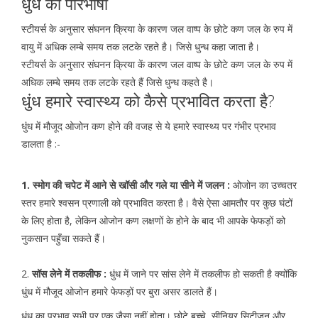
धुंध की परिभाषा
स्टीयर्स के अनुसार संघनन क्रिया के कारण जल वाष्प के छोटे कण जल के रुप में
वायु में अधिक लम्बे समय तक लटके रहते है। जिसे धुन्ध कहा जाता है।
स्टीयर्स के अनुसार संघनन क्रिया कें कारण जल वाष्प के छोटे कण जल के रुप में
अधिक लम्बे समय तक लटके रहते हैं जिसे धुन्ध कहते है।
धुंध हमारे स्वास्थ्य को कैसे प्रभावित करता है?
धुंध में मौजूद ओजोन कण होने की वजह से ये हमारे स्वास्थ्य पर गंभीर प्रभाव
डालता है :-
1. स्मोग की चपेट में आने से खॉसी और गले या सीने में जलन :
ओजोन का उच्चतर
स्तर हमारे श्वसन प्रणाली को प्रभावित करता है। वैसे ऐसा आमतौर पर कुछ घंटों
के लिए होता है, लेकिन ओजोन कण लक्षणों के होने के बाद भी आपके फेफड़ों को
नुकसान पहुँचा सकते हैं।
2.
सॉस लेने में तकलीफ :
धुंध में जाने पर सांस लेने में तकलीफ हो सकती है क्योंकि
धुंध में मौजूद ओजोन हमारे फेफड़ों पर बुरा असर डालते हैं।
धुंध का प्रभाव सभी पर एक जैसा नहीं होता। छोटे बच्चे, सीनियर सिटीजन और