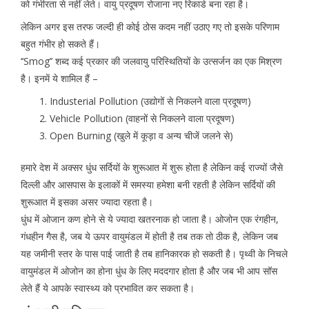
को गंभीरता से नहीं लेते। वायु प्रदूषण रोजाना नए रिकार्ड बना रहा है।
लेकिन अगर इस तरफ जल्दी ही कोई ठोस कदम नहीं उठाए गए तो इसके परिणाम
बहुत गंभीर हो सकते हैं।
‘‘Smog’’ शब्द कई प्रकार की जलवायु परिस्थितियों के उत्सर्जन का एक मिश्रण
है। इनमें ये शामिल हैं –
Industerial Pollution (उद्योगों से निकलने वाला प्रदूषण)
Vehicle Pollution (वाहनों से निकलने वाला प्रदूषण)
Open Burning (खुले में कूड़ा व अन्य चीजें जलने से)
हमारे देश में अक्सर धुंध सर्दियों के शुरूआत में शुरू होता है लेकिन कई राज्यों जैसे
दिल्ली और आसपास के इलाकों में समस्या हमेशा बनी रहती है लेकिन सर्दियों की
शुरूआत में इसका असर ज्यादा रहता है।
धुंध में ओजान कण होने से ये ज्यादा खतरनाक हो जाता है। ओजोन एक रंगहीन,
गंधहीन गैस है, जब ये ऊपर वायुमंडल में होती है तब तक तो ठीक है, लेकिन जब
यह जमीनी स्तर के पास पाई जाती है तब हानिकारक हो सकती है। पृथ्वी के निचले
वायुमंडल में ओजोन का होना धुंध के लिए मददगार होता है और जब भी आप सॉस
लेते हैं ये आपके स्वास्थ्य को प्रभावित कर सकता है।