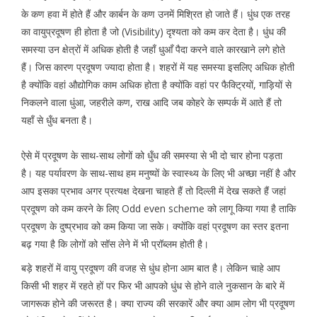
के कण हवा में होते हैं और कार्बन के कण उनमें मिश्रित हो जाते हैं। धुंध एक तरह
का वायुप्रदूषण ही होता है जो (Visibility) दृश्यता को कम कर देता है। धुंध की
समस्या उन क्षेत्रों में अधिक होती है जहाँ धुआँ पैदा करने वाले कारखाने लगे होते
हैं। जिस कारण प्रदूषण ज्यादा होता है। शहरों में यह समस्या इसलिए अधिक होती
है क्योंकि वहां औद्योगिक काम अधिक होता है क्योंकि वहां पर फैक्ट्रियों, गाड़ियों से
निकलने वाला धुंआ, जहरीले कण, राख आदि जब कोहरे के सम्पर्क में आते हैं तो
यहाँ से धुँध बनता है।
ऐसे में प्रदूषण के साथ-साथ लोगों को धुँध की समस्या से भी दो चार होना पड़ता
है। यह पर्यावरण के साथ-साथ हम मनुष्यों के स्वास्थ्य के लिए भी अच्छा नहीं है और
आप इसका प्रभाव अगर प्रत्यक्ष देखना चाहते हैं तो दिल्ली में देख सकते हैं जहां
प्रदूषण को कम करने के लिए Odd even scheme को लागू किया गया है ताकि
प्रदूषण के दुष्प्रभाव को कम किया जा सके। क्योंकि वहां प्रदूषण का स्तर इतना
बढ़ गया है कि लोगों को सॉस लेने में भी प्रॉब्लम होती है।
बड़े शहरों में वायु प्रदूषण की वजह से धुंध होना आम बात है। लेकिन चाहे आप
किसी भी शहर में रहते हों पर फिर भी आपको धुंध से होने वाले नुकसान के बारे में
जागरूक होने की जरूरत है। क्या राज्य की सरकारें और क्या आम लोग भी प्रदूषण