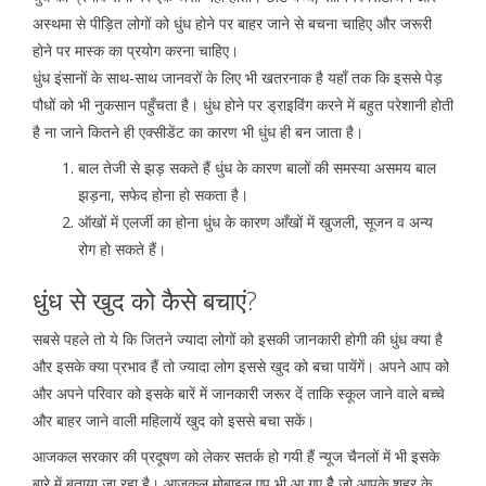
अस्थमा से पीड़ित लोगों को धुंध होने पर बाहर जाने से बचना चाहिए और जरूरी
होने पर मास्क का प्रयोग करना चाहिए।
धुंध इंसानों के साथ-साथ जानवरों के लिए भी खतरनाक है यहाँ तक कि इससे पेड़
पौधों को भी नुकसान पहुँचता है। धुंध होने पर ड्राइविंग करने में बहुत परेशानी होती
है ना जाने कितने ही एक्सीडेंट का कारण भी धुंध ही बन जाता है।
बाल तेजी से झड़ सकते हैं धुंध के कारण बालों की समस्या असमय बाल
झड़ना, सफेद होना हो सकता है।
ऑखों में एलर्जी का होना धुंध के कारण आँखों में खुजली, सूजन व अन्य
रोग हो सकते हैं।
धुंध से खुद को कैसे बचाएं?
सबसे पहले तो ये कि जितने ज्यादा लोगों को इसकी जानकारी होगी की धुंध क्या है
और इसके क्या प्रभाव हैं तो ज्यादा लोग इससे खुद को बचा पायेंगें। अपने आप को
और अपने परिवार को इसके बारें में जानकारी जरूर दें ताकि स्कूल जाने वाले बच्चे
और बाहर जाने वाली महिलायें खुद को इससे बचा सकें।
आजकल सरकार की प्रदूषण को लेकर सतर्क हो गयी हैं न्यूज चैनलों में भी इसके
बारे में बताया जा रहा है। आजकल मोबाइल एप भी आ गए हैै जो आपके शहर के