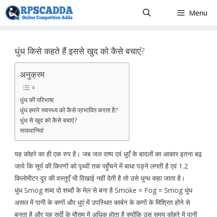
Skip
Menu
to
content
धुंध किसे कहते हैं इससे खुद को कैसे बचाएं?
अनुक्रम
धुंध की परिभाषा
धुंध हमारे स्वास्थ्य को कैसे प्रभावित करता है?
धुंध से खुद को कैसे बचाएं?
सावधानियां
यह कोहरे का ही एक रुप है। जब जल वाष्प एवं धुएँ के बादलों का आकार इतना बढ़
जाये कि सूर्य की किरणों को पृथ्वी तक पहुँचने में बाधा पड़ने लगती है एवं 1.2
किलोमीटर दूर की वस्तुएँ भी दिखाई नहीं देती है तो उसे धुन्ध कहा जाता है।
धुंध Smog शब्द दो शब्दों के मेल से बना है Smoke = Fog = Smog धुंध
असल में पानी के कणों और धुएं में उपस्थित कार्बन के कणों के मिश्रित होने से
बनता है और यह सर्दी के मौसम में अधिक होता है क्योंकि उस समय कोहरे में पानी