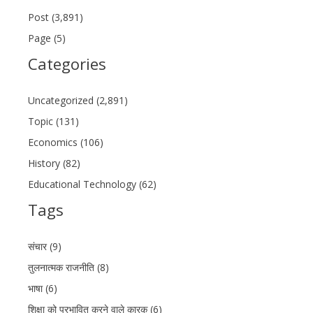
Post (3,891)
Page (5)
Categories
Uncategorized (2,891)
Topic (131)
Economics (106)
History (82)
Educational Technology (62)
Tags
संचार (9)
तुलनात्मक राजनीति (8)
भाषा (6)
शिक्षा को प्रभावित करने वाले कारक (6)