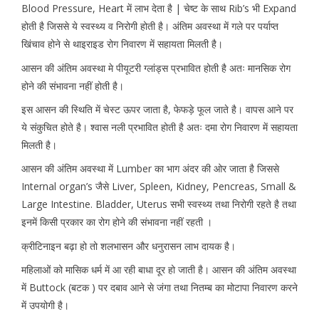
Blood Pressure, Heart में लाभ देता है | चेष्ट के साथ Rib’s भी Expand
होती है जिससे ये स्वस्थ्य व निरोगी होती है। अंतिम अवस्था में गले पर पर्याप्त
खिंचाव होने से थाइराइड रोग निवारण में सहायता मिलती है।
आसन की अंतिम अवस्था मे पीयूटरी ग्लांड्स प्रभावित होती है अतः मानसिक रोग
होने की संभावना नहीं होती है।
इस आसन की स्थिति में चेस्ट ऊपर जाता है, फेफड़े फूल जाते है। वापस आने पर
ये संकुचित होते है। श्वास नली प्रभावित होती है अतः दमा रोग निवारण में सहायता
मिलती है।
आसन की अंतिम अवस्था में Lumber का भाग अंदर की ओर जाता है जिससे
Internal organ’s जैसे Liver, Spleen, Kidney, Pencreas, Small &
Large Intestine. Bladder, Uterus सभी स्वस्थ्य तथा निरोगी रहते है तथा
इनमें किसी प्रकार का रोग होने की संभावना नहीं रहती ।
क्रीटिनाइन बढ़ा हो तो शलभासन और धनुरासन लाभ दायक है।
महिलाओं को मासिक धर्म में आ रही बाधा दूर हो जाती है। आसन की अंतिम अवस्था
में Buttock (बटक ) पर दबाव आने से जंगा तथा नितम्ब का मोटापा निवारण करने
में उपयोगी है।