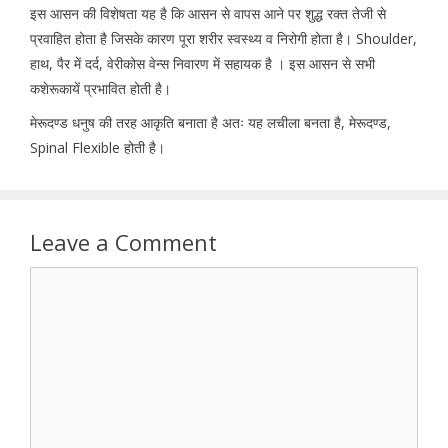
इस आसन की विशेषता यह है कि आसन से वापस आने पर शुद्ध रक्त तेजी से
प्रवाहित होता है जिसके कारण पूरा शरीर स्वस्थ्य व निरोगी होता है। Shoulder,
हाथ, पैर में दर्द, वेरीकोस वेन्स निवारण में सहायक है । इस आसन से सभी
कशेरूकायें प्रभावित होती है।
मेरूदण्ड धनुष की तरह आकृति बनाता है अतः यह लचीला बनता है, मेरूदण्ड,
Spinal Flexible होती है।
Leave a Comment
Comment