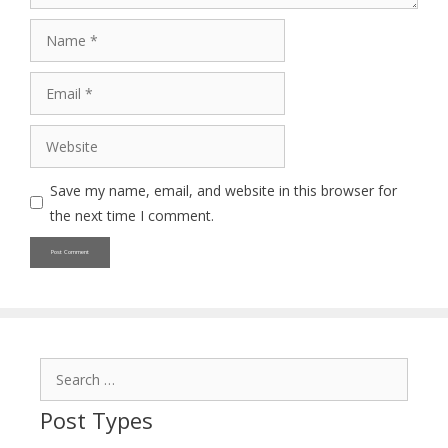
Name
Email
Website
Save my name, email, and website in this browser for
the next time I comment.
Search
for:
Post Types