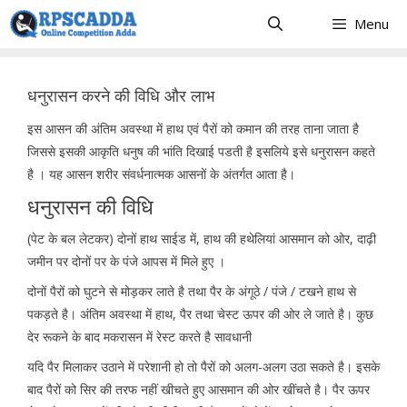
Skip
Menu
to
content
धनुरासन करने की विधि और लाभ
इस आसन की अंतिम अवस्था में हाथ एवं पैरों को कमान की तरह ताना जाता है
जिससे इसकी आकृति धनुष की भांति दिखाई पडती है इसलिये इसे धनुरासन कहते
है । यह आसन शरीर संवर्धनात्मक आसनों के अंतर्गत आता है।
धनुरासन की विधि
(पेट के बल लेटकर) दोनों हाथ साईड में, हाथ की हथेलियां आसमान को ओर, दाढ़ी
जमीन पर दोनों पर के पंजे आपस में मिले हुए ।
दोनों पैरों को घुटने से मोड़कर लाते है तथा पैर के अंगूठे / पंजे / टखने हाथ से
पकड़ते है। अंतिम अवस्था में हाथ, पैर तथा चेस्ट ऊपर की ओर ले जाते है। कुछ
देर रूकने के बाद मकरासन में रेस्ट करते है सावधानी
यदि पैर मिलाकर उठाने में परेशानी हो तो पैरों को अलग-अलग उठा सकते है। इसके
बाद पैरों को सिर की तरफ नहीं खीचते हुए आसमान की ओर खींचते है। पैर ऊपर