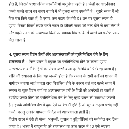
होते हैं, जिससे प्रशासनिक कार्यों में भी असुविधा रहती है। बिलों पर वाद-विवाद
करके पहले सदन का समय बचाने में भी दूसरा सदन उपयोगी है। दूसरे सदन में जो
बिल पेश किये जाते हैं, वे प्राय: कम महत्व के होते हैं। उन पर दूसरा सदन ही
प्राय: विचार-विमर्श करके पहले सदन के कीमती समय को नष्ट होने से बचा लेता है
और पहले सदन को आवश्यक बिलों पर व्यापक विचार-विमर्श करने का पर्याप्त समय
मिल जाता है।
4. दूसरा सदन विशेष हितों और अल्पसंख्यकों को प्रतिनिधित्व देने के लिए
आवश्यक है –
निम्न सदन में बहुमत का प्रतिनिधित्व होने के कारण प्राय:
अल्पसंख्यक वर्गों के हितों का पोषण करने वाला प्रतिनिधि वर्ग पीछे रह जाता है।
शांति की स्थापना के लिए यह जरूरी होता है कि समाज के सभी वर्गों को शासन में
भागीदार बनाया जाएं जनता द्वारा निर्वाचित होने के कारण कई बार पहले सदन में
समाज के कुछ विशेष वर्गों या अल्पसंख्यक वर्गों के हितों की अनदेखी हो जाती है।
इसलिए उनके हितों को प्रतिनिधित्व देने के लिए दूसरे सदन की व्यवस्था जरूरी
है। इसके अतिरिक्त देश में कुछ ऐसे व्यक्ति भी होते हैं जो चुनाव लड़ना पसंद नहीं
करते, परन्तु उनकी योग्यता की देश को आवश्यकता होती है।
द्वितीय सदन में ऐसे ही योग्य, अनुभवी, कुशल व बुद्धिजीवियों को मनोनीत कर लिया
जाता है। भारत में राष्ट्रपति को राज्यसभा या उच्च सदन में 12 ऐसे सदस्य