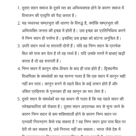
दूसरा सदन समाज के दूसरे मत का अभिव्यक्तक होने के कारण समाज में
विभाजन की प्रवृत्ति को पैदा करता है।
यह व्यवस्था सम्प्रभुता की धारणा के विरुद्ध है, क्योंकि सम्प्रभुता की
अभिव्यक्ति जनता की इच्छा में होती है। उस इच्छा का प्रतिनिधित्व करने
में निम्न सदन ही पर्याप्त है। इसलिए उस इच्छा को बांटना अनुचित है।
उपरि सदन व्यर्थ या शरारती दोनों हैं। यदि वह निम्न सदन के प्रत्येक
बिल को पास कर देता है तो वह व्यर्थ है। यदि उसके रास्तें में बाधाएं खड़ी
करता है तो वह शरारती है।
निम्न सदन में कानून सोच-विचार के बाद ही पास होते हैं। द्विसदनीय
विधायिका के समर्थकों का यह मानना गलत है कि एक सदन में कानून सही
नहीं बन पाता। कानून बनने से पहले बिल के कई वाचन होते हैं और
उचित प्रक्रिया से गुजरकर ही वह कानून का रूप लेता है।
दूसरे सदन के समर्थकों का यह कथन भी गलत है कि यह पहले सदन की
स्वेच्छाचारिता को रोकता है। दूसरा सदन अप्रत्यक्ष रूप से चुना जाने के
कारण निम्न सदन से कम शक्तिशाली होने के कारण निम्न सदन पर
प्रभावी नियन्त्रण कैसे रख सकता है ? वह निम्न सदन द्वारा पास बिल पर
देरी तो कर सकता है, उसे निरस्त नहीं कर सकता। भारत जैसे देश में