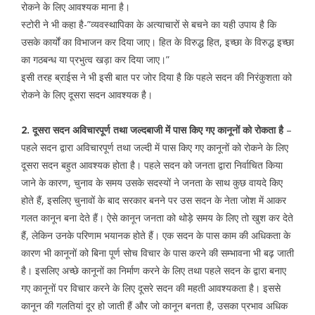
रोकने के लिए आवश्यक माना है।
स्टोरी ने भी कहा है-”व्यवस्थापिका के अत्याचारों से बचने का यही उपाय है कि
उसके कार्यों का विभाजन कर दिया जाए। हित के विरुद्ध हित, इच्छा के विरुद्ध इच्छा
का गठबन्ध या प्रभुत्व खड़ा कर दिया जाए।”
इसी तरह ब्राईस ने भी इसी बात पर जोर दिया है कि पहले सदन की निरंकुशता को
रोकने के लिए दूसरा सदन आवश्यक है।
2. दूसरा सदन अविचारपूर्ण तथा जल्दबाजी में पास किए गए कानूनों को रोकता है
–
पहले सदन द्वारा अविचारपूर्ण तथा जल्दी में पास किए गए कानूनों को रोकने के लिए
दूसरा सदन बहुत आवश्यक होता है। पहले सदन को जनता द्वारा निर्वाचित किया
जाने के कारण, चुनाव के समय उसके सदस्यों ने जनता के साथ कुछ वायदे किए
होते हैं, इसलिए चुनावों के बाद सरकार बनने पर उस सदन के नेता जोश में आकर
गलत कानून बना देते हैं। ऐसे कानून जनता को थोड़े समय के लिए तो खुश कर देते
हैं, लेकिन उनके परिणाम भयानक होते हैं। एक सदन के पास काम की अधिकता के
कारण भी कानूनों को बिना पूर्ण सोच विचार के पास करने की सम्भावना भी बढ़ जाती
है। इसलिए अच्छे कानूनों का निर्माण करने के लिए तथा पहले सदन के द्वारा बनाए
गए कानूनों पर विचार करने के लिए दूसरे सदन की महती आवश्यकता है। इससे
कानून की गलतियां दूर हो जाती हैं और जो कानून बनता है, उसका प्रभाव अधिक