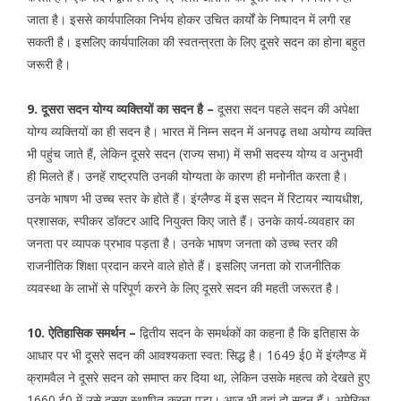
जाता है। इससे कार्यपालिका निर्भय होकर उचित कार्यों के निष्पादन में लगी रह
सकती है। इसलिए कार्यपालिका की स्वतन्त्रता के लिए दूसरे सदन का होना बहुत
जरूरी है।
9. दूसरा सदन योग्य व्यक्तियों का सदन है –
दूसरा सदन पहले सदन की अपेक्षा
योग्य व्यक्तियों का ही सदन है। भारत में निम्न सदन में अनपढ़ तथा अयोग्य व्यक्ति
भी पहुंच जाते हैं, लेकिन दूसरे सदन (राज्य सभा) में सभी सदस्य योग्य व अनुभवी
ही मिलते हैं। उनहें राष्ट्रपति उनकी योग्यता के कारण ही मनोनीत करता है।
उनके भाषण भी उच्च स्तर के होते हैं। इंग्लैण्ड में इस सदन में रिटायर न्यायधीश,
प्रशासक, स्पीकर डॉक्टर आदि नियुक्त किए जाते हैं। उनके कार्य-व्यवहार का
जनता पर व्यापक प्रभाव पड़ता है। उनके भाषण जनता को उच्च स्तर की
राजनीतिक शिक्षा प्रदान करने वाले होते हैं। इसलिए जनता को राजनीतिक
व्यवस्था के लाभों से परिपूर्ण करने के लिए दूसरे सदन की महती जरूरत है।
10. ऐतिहासिक समर्थन –
द्वितीय सदन के समर्थकों का कहना है कि इतिहास के
आधार पर भी दूसरे सदन की आवश्यकता स्वत: सिद्ध है। 1649 ई0 में इंग्लैण्ड में
क्रामवैल ने दूसरे सदन को समाप्त कर दिया था, लेकिन उसके महत्व को देखते हुए
1660 ई0 में उसे दूसरा स्थापित करना पड़ा। आज भी वहां दो सदन हैं। अमेरिका