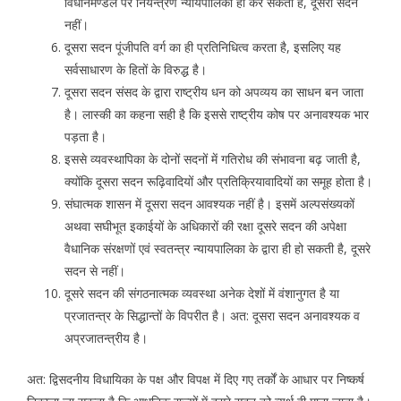
विधानमण्डल पर नियन्त्रण न्यायपालिका ही कर सकती है, दूसरा सदन
नहीं।
दूसरा सदन पूंजीपति वर्ग का ही प्रतिनिधित्व करता है, इसलिए यह
सर्वसाधारण के हितों के विरुद्ध है।
दूसरा सदन संसद के द्वारा राष्ट्रीय धन को अपव्यय का साधन बन जाता
है। लास्की का कहना सही है कि इससे राष्ट्रीय कोष पर अनावश्यक भार
पड़ता है।
इससे व्यवस्थापिका के दोनों सदनों में गतिरोध की संभावना बढ़ जाती है,
क्योंकि दूसरा सदन रूढ़िवादियों और प्रतिक्रियावादियों का समूह होता है।
संघात्मक शासन में दूसरा सदन आवश्यक नहीं है। इसमें अल्पसंख्यकों
अथवा सघीभूत इकाईयों के अधिकारों की रक्षा दूसरे सदन की अपेक्षा
वैधानिक संरक्षणों एवं स्वतन्त्र न्यायपालिका के द्वारा ही हो सकती है, दूसरे
सदन से नहीं।
दूसरे सदन की संगठनात्मक व्यवस्था अनेक देशों में वंशानुगत है या
प्रजातन्त्र के सिद्धान्तों के विपरीत है। अत: दूसरा सदन अनावश्यक व
अप्रजातन्त्रीय है।
अत: द्विसदनीय विधायिका के पक्ष और विपक्ष में दिए गए तर्कों के आधार पर निष्कर्ष