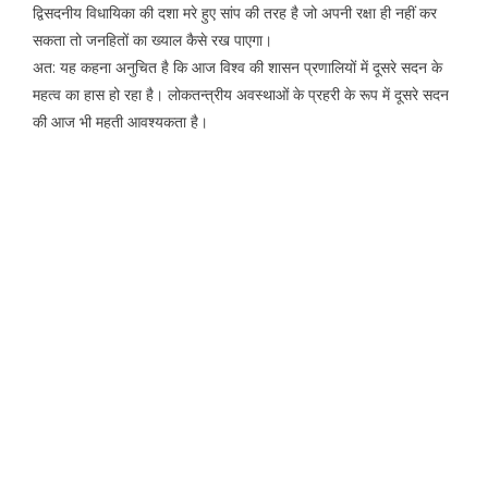
द्विसदनीय विधायिका की दशा मरे हुए सांप की तरह है जो अपनी रक्षा ही नहीं कर
सकता तो जनहितों का ख्याल कैसे रख पाएगा।
अत: यह कहना अनुचित है कि आज विश्व की शासन प्रणालियों में दूसरे सदन के
महत्व का हास हो रहा है। लोकतन्त्रीय अवस्थाओं के प्रहरी के रूप में दूसरे सदन
की आज भी महती आवश्यकता है।