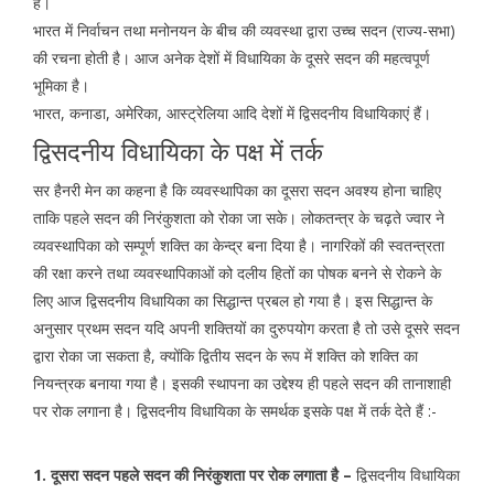
है।
भारत में निर्वाचन तथा मनोनयन के बीच की व्यवस्था द्वारा उच्च सदन (राज्य-सभा)
की रचना होती है। आज अनेक देशों में विधायिका के दूसरे सदन की महत्वपूर्ण
भूमिका है।
भारत, कनाडा, अमेरिका, आस्ट्रेलिया आदि देशों में द्विसदनीय विधायिकाएं हैं।
द्विसदनीय विधायिका के पक्ष में तर्क
सर हैनरी मेन का कहना है कि व्यवस्थापिका का दूसरा सदन अवश्य होना चाहिए
ताकि पहले सदन की निरंकुशता को रोका जा सके। लोकतन्त्र के चढ़ते ज्वार ने
व्यवस्थापिका को सम्पूर्ण शक्ति का केन्द्र बना दिया है। नागरिकों की स्वतन्त्रता
की रक्षा करने तथा व्यवस्थापिकाओं को दलीय हितों का पोषक बनने से रोकने के
लिए आज द्विसदनीय विधायिका का सिद्धान्त प्रबल हो गया है। इस सिद्धान्त के
अनुसार प्रथम सदन यदि अपनी शक्तियों का दुरुपयोग करता है तो उसे दूसरे सदन
द्वारा रोका जा सकता है, क्योंकि द्वितीय सदन के रूप में शक्ति को शक्ति का
नियन्त्रक बनाया गया है। इसकी स्थापना का उद्देश्य ही पहले सदन की तानाशाही
पर रोक लगाना है। द्विसदनीय विधायिका के समर्थक इसके पक्ष में तर्क देते हैं :-
1. दूसरा सदन पहले सदन की निरंकुशता पर रोक लगाता है –
द्विसदनीय विधायिका