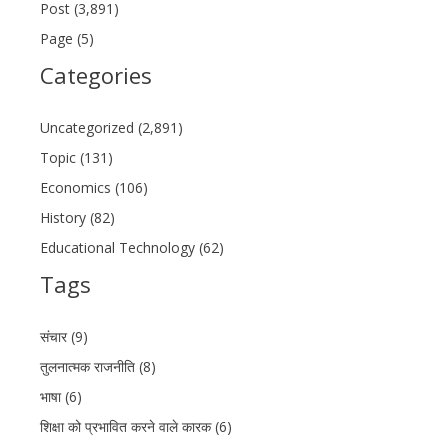
Post (3,891)
Page (5)
Categories
Uncategorized (2,891)
Topic (131)
Economics (106)
History (82)
Educational Technology (62)
Tags
संचार (9)
तुलनात्मक राजनीति (8)
भाषा (6)
शिक्षा को प्रभावित करने वाले कारक (6)