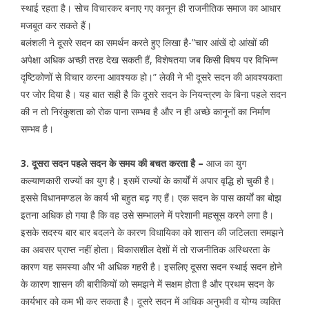
स्थाई रहता है। सोच विचारकर बनाए गए कानून ही राजनीतिक समाज का आधार
मजबूत कर सकते हैं।
बलंशली ने दूसरे सदन का समर्थन करते हुए लिखा है-”चार आंखें दो आंखों की
अपेक्षा अधिक अच्छी तरह देख सकती हैं, विशेषतया जब किसी विषय पर विभिन्न
दृष्टिकोणों से विचार करना आवश्यक हो।” लेकी ने भी दूसरे सदन की आवश्यकता
पर जोर दिया है। यह बात सही है कि दूसरे सदन के नियन्त्रण के बिना पहले सदन
की न तो निरंकुशता को रोक पाना सम्भव है और न ही अच्छे कानूनों का निर्माण
सम्भव है।
3. दूसरा सदन पहले सदन के समय की बचत करता है –
आज का युग
कल्याणकारी राज्यों का युग है। इसमें राज्यों के कार्यों में अपार वृद्धि हो चुकी है।
इससे विधानमण्डल के कार्य भी बहुत बढ़ गए हैं। एक सदन के पास कार्यों का बोझ
इतना अधिक हो गया है कि वह उसे सम्भालने में परेशानी महसूस करने लगा है।
इसके सदस्य बार बार बदलने के कारण विधायिका को शासन की जटिलता समझने
का अवसर प्राप्त नहीं होता। विकासशील देशों में तो राजनीतिक अस्थिरता के
कारण यह समस्या और भी अधिक गहरी है। इसलिए दूसरा सदन स्थाई सदन होने
के कारण शासन की बारीकियों को समझने में सक्षम होता है और प्रथम सदन के
कार्यभार को कम भी कर सकता है। दूसरे सदन में अधिक अनुभवी व योग्य व्यक्ति