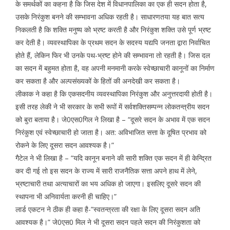
के समर्थकों का कहना है कि जिस देश में विधानपालिका का एक ही सदन होता है,
उसके निरंकुश बनने की सम्भावना अधिक रहती है। साधारणतया यह बात सत्य
निकलती है कि शक्ति मनुष्य को भ्रष्ट करती है और निरंकुश शक्ति उसे पूर्ण भ्रष्ट
कर देती है। व्यवस्थापिका के प्रथम सदन के सदस्य यद्यपि जनता द्वारा निर्वाचित
होते हैं, लेकिन फिर भी उनके पथ-भ्रष्ट होने की सम्भावना तो रहती है। जिस दल
का सदन में बहुमत होता है, वह अपनी मनमानी करके स्वेच्छाचारी कानूनों का निर्माण
कर सकता है और अल्पसंख्यकों के हितों की अनदेखी कर सकता है।
लीकाक ने कहा है कि एकसदनीय व्यवस्थापिका निरंकुश और अनुत्तरदायी होती है।
इसी तरह लेकी ने भी सरकार के सभी रूपों में सर्वशक्तिसम्पन्न लोकतन्त्रीय सदन
को बुरा बताया है। जे0एस0गिल ने लिखा है – “दूसरे सदन के अभाव में एक सदन
निरंकुश एवं स्वेच्छाचारी हो जाता है। अत: अविभाजित सत्ता के दूषित प्रभाव को
रोकने के लिए दूसरा सदन आवश्यक है।”
गैटेल ने भी लिखा है – “यदि कानून बनाने की सारी शक्ति एक सदन में ही केन्द्रित
कर दी गई तो इस सदन के राज्य में सारी राजनैतिक सत्ता अपने हाथ में लेने,
भ्रष्टाचारी तथा अत्याचारों का भय अधिक हो जाएगा। इसलिए दूसरे सदन की
स्थापना भी अनिवार्यता करनी ही चाहिए।”
लार्ड एकटन ने ठीक ही कहा है-”स्वतन्त्रता की रक्षा के लिए दूसरा सदन अति
आवश्यक है।” जे0एस0 मिल ने भी दूसरा सदन पहले सदन की निरंकुशता को