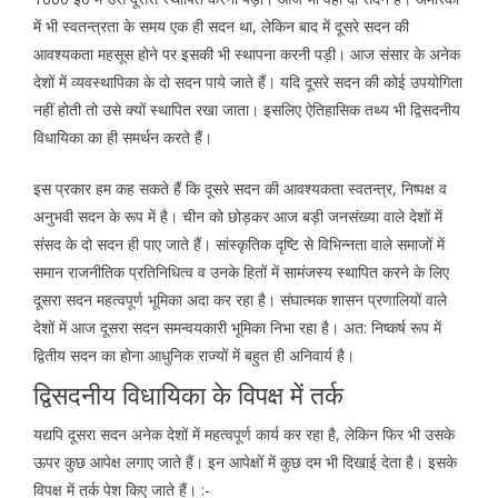
में भी स्वतन्त्रता के समय एक ही सदन था, लेकिन बाद में दूसरे सदन की
आवश्यकता महसूस होने पर इसकी भी स्थापना करनी पड़ी। आज संसार के अनेक
देशों में व्यवस्थापिका के दो सदन पाये जाते हैं। यदि दूसरे सदन की कोई उपयोगिता
नहीं होती तो उसे क्यों स्थापित रखा जाता। इसलिए ऐतिहासिक तथ्य भी द्विसदनीय
विधायिका का ही समर्थन करते हैं।
इस प्रकार हम कह सकते हैं कि दूसरे सदन की आवश्यकता स्वतन्त्र, निष्पक्ष व
अनुभवी सदन के रूप में है। चीन को छोड़कर आज बड़ी जनसंख्या वाले देशों में
संसद के दो सदन ही पाए जाते हैं। सांस्कृतिक दृष्टि से विभिन्नता वाले समाजों में
समान राजनीतिक प्रतिनिधित्व व उनके हितों में सामंजस्य स्थापित करने के लिए
दूसरा सदन महत्वपूर्ण भूमिका अदा कर रहा है। संघात्मक शासन प्रणालियों वाले
देशों में आज दूसरा सदन समन्वयकारी भूमिका निभा रहा है। अत: निष्कर्ष रूप में
द्वितीय सदन का होना आधुनिक राज्यों में बहुत ही अनिवार्य है।
द्विसदनीय विधायिका के विपक्ष में तर्क
यद्यपि दूसरा सदन अनेक देशों में महत्वपूर्ण कार्य कर रहा है, लेकिन फिर भी उसके
ऊपर कुछ आपेक्ष लगाए जाते हैं। इन आपेक्षों में कुछ दम भी दिखाई देता है। इसके
विपक्ष में तर्क पेश किए जाते हैं। :-