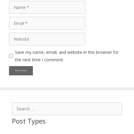
Name
Email
Website
Save my name, email, and website in this browser for
the next time I comment.
Search
for:
Post Types