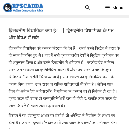
Skip
Menu
to
content
द्विसदनीय विधायिका क्या है? || द्विसदनीय विधायिका के पक्ष
और विपक्ष में तर्क
द्विसदनीय विधायिका की परम्परा ब्रिटेन की देन है। सबसे पहले ब्रिटेन में संसद के
दो सदन विकसित हुए थे। बाद में सभी प्रजातन्त्रीय देशों ने ब्रिटिश प्रतिमान का
ही अनुसरण किया है और उनमें द्विसदनीय विधायिकाएं हैं। प्रत्येक देश में निम्न
सदन जन साधारण का प्रतिनिधित्व करता है और उच्च सदन जनता के कुछ
विशिष्ट वर्गों का प्रतिनिधित्व करता है। जनसाधारण का प्रतिनिधित्व करने के
कारण निम्न सदन, उच्च सदन से अधिक शक्तिशाली भी होता है। लेकिन आज
विश्व के अनेक देशों में द्विसदनीय विधायिका का परम्परा का ही निर्वहन हो रहा है।
पृथक सदन की रचना तो जनप्रतिनिधियों द्वारा ही होती है, जबकि उच्च सदन के
रचना के बारे में अलग-अलग प्रावधान है।
ब्रिटेन में यह वंशानुगत आधार पर होती है तो अमेरिका में निर्वाचन के आधार पर
होती है। जापान, इटली और कनाडा में उच्च सदन के सदस्यों का मनोनयन होता