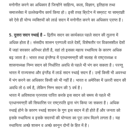
मनोनीत करने का अधिकार है जिन्होंने साहित्य, कला, विज्ञान, इतिहास तथा
समाजसेवा में उल्लेखनीय कार्य किया हो। इसी तरह ब्रिटेन में सम्राट या साम्राज्ञी
को ऐसे ही योग्य व्यक्तियों को लार्ड सदन में मनोनीत करने का अधिकार प्राप्त है।
5. दूसरा सदन स्थाई है –
द्वितीय सदन का कार्यकाल पहले सदन की तुलना में
अधिक होता है। संसदीय शासन प्रणाली वाले देशों, विशेषतौर पर विकासशील देशों
में जहां सरकार अस्थिर होती है, वहां तो इसका महत्व स्थायित्व के कारण अधिक
बढ़ जाता है। भारत तथा इंग्लैण्ड में प्रधानमन्त्री की सलाह से राष्ट्राध्यक्ष व
शासनाध्यक्ष निम्न सदन को निर्धारित अवधि से पहले भी भंग कर सकता है। परन्तु
भारत में राज्यसभा और इंग्लैंड में लार्ड सदन स्थाई सदन हैं। उन्हें किसी भी अवस्था
में भंग करने का अधिकार किसी को भी नहीं है। भारत व अमेरिका में ऊपरी सदन की
अवधि तो 6 वर्ष है, लेकिन निम्न सदन की 5 वर्ष है।
भारत में अविश्वास प्रस्ताव पारित करके इस सदन को समय से पहले भी
प्रधानमन्त्री की सिफारिश पर राष्ट्रपति द्वारा भंग किया जा सकता है। अधिक
स्थाई होने के कारण स्थाई शासन के गुण इस सदन में ही होते हैं और जनता को
इसके स्थायित्व व इसके सदस्यों की योग्यता का पूरा लाभ मिलने लगता है। यह
स्थायित्व अच्छे शासन व अच्छे कानून दोनों के हित में है।