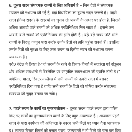
6. दूसरा सदन संघात्मक राज्यों के लिए अनिवार्य है –
जिन देशों में संघात्मक
सरकार की स्थापना की गई है, वहां विधायिका का दूसरा सदन जरूरी है। पहले
सदन (निम्न सदन) के सदस्यों का चुनाव तो आबादी के आधार पर होता है, जिससे
अधिक आबादी वाले राज्यों को अधिक प्रतिनिधित्व मिल जाता है। इससे कम
आबादी वाले राज्यों को प्रतिनिधित्व की हानि होती है। बड़े-बड़े राज्य छोटे-छोटे
राज्यों के विरुद्ध कानून पास करके उनके हितों को हानि पहुंचा सकते हैं। इसलिए
उनके हितों की सुरक्षा के लिए उच्च सदन या द्वितीय सदन की स्थापना करना
आवश्यक है।
प्रो0 गेटेल ने लिखा है-’”दो सदनों के रहने से विचार-विमर्श में सतर्कता एवं संतुलन
और अधिक सावधानी से विश्लेषित एवं संग्रहित व्यवस्थापन की प्राप्ति होती है।”
अमेरिका, भारत, स्विटरजरलैण्ड में सभी राज्यों को ऊपरी सदन में बराबर
प्रतिनिधित्व दिया गया है ताकि सभी राज्यों के हितों को घोषित करके संघात्मक
व्यवस्था को सुदृढ़ बनाया जा सके।
7. पहले सदन के कार्यों का पुनरावलोकन –
दूसरा सदन पहले सदन द्वारा पारित
किए गए कार्यों का पुनरावलोकन करने के लिए बहुत आवश्यक है। आजकल पहले
सदन के पास कार्यभार की अधिकता के कारण सभी बिलों पर ध्यान देना आवश्यक
है। व्यापक विचार-विमर्श की बजाय प्राय: जल्दबाजी में ही बिलों को पास कर दिया