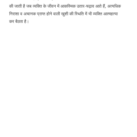
की जाती है जब व्यक्ति के जीवन में आकस्मिक उतार-चढ़ाव आते हैं, अत्यधिक
निराशा व अचानक प्राप्त होने वाली खुशी की स्थिति में भी व्यक्ति आत्महत्या
कर बैठता है।