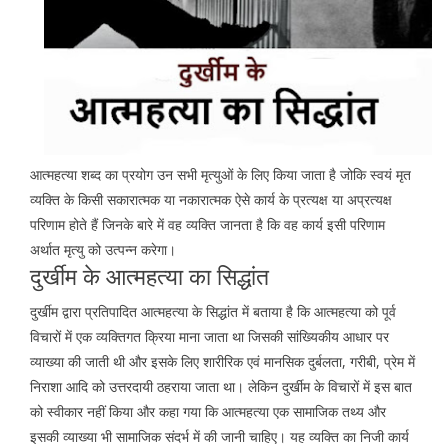
आत्महत्या शब्द का प्रयोग उन सभी मृत्युओं के लिए किया जाता है जोकि स्वयं मृत
व्यक्ति के किसी सकारात्मक या नकारात्मक ऐसे कार्य के प्रत्यक्ष या अप्रत्यक्ष
परिणाम होते हैं जिनके बारे में वह व्यक्ति जानता है कि वह कार्य इसी परिणाम
अर्थात मृत्यु को उत्पन्न करेगा।
दुर्खीम के आत्महत्या का सिद्धांत
दुर्खीम द्वारा प्रतिपादित आत्महत्या के सिद्धांत में बताया है कि आत्महत्या को पूर्व
विचारों में एक व्यक्तिगत क्रिया माना जाता था जिसकी सांख्यिकीय आधार पर
व्याख्या की जाती थी और इसके लिए शारीरिक एवं मानसिक दुर्बलता, गरीबी, प्रेम में
निराशा आदि को उत्तरदायी ठहराया जाता था। लेकिन दुर्खीम के विचारों में इस बात
को स्वीकार नहीं किया और कहा गया कि आत्महत्या एक सामाजिक तथ्य और
इसकी व्याख्या भी सामाजिक संदर्भ में की जानी चाहिए। यह व्यक्ति का निजी कार्य