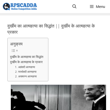
Skip
Menu
to
content
दुर्खीम का आत्महत्या का सिद्धांत || दुर्खीम के आत्महत्या के
प्रकार
अनुक्रम
दुर्खीम के आत्महत्या का सिद्धांत
दुर्खीम के आत्महत्या के प्रकार
1. अहंवादी आत्महत्या
2. परार्थवादी आत्महत्या
2. असामान्य आत्महत्या