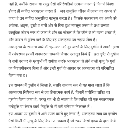
नहीं है, क्योंकि समाज या समूह ऐसी परिस्थितियां उत्पन्न करता है जिनसे विवश
होकर ही व्यक्ति आत्महत्या करता है। जब सामूहिक जीवन में एकता का अभाव हो
जाता है तब व्यक्ति असुरक्षित महसूस करता है। जिसके फलस्वरूप वह अपने को
अकेला, अतृप्त, दुखी व चारों ओर से घिरा हुआ महसूस करता है तथा उसका
सामूहिक जीवन नष्ट हो जाता है और वह सोचता है कि जीने से तो मरना अच्छा है,
और जीवन से मुक्ति पाने के लिए वह आत्महत्या का सहारा लेता है।
आत्महत्या के सामान्य अर्थ की भ्रमकता को दूर करने के लिए दुर्खीम ने अपने ग्रन्थ
में सर्वप्रथम इसकी अवधारणा सम्बन्धी विचार प्रस्तुत किये हैं। इस दृष्टि से दुर्खीम
ने सभी प्रकार के मृत्युओं की समीक्षा करके आत्महत्या से होने वाली मृत्यु के गुणों
का निश्चयीकरण किया है और इन्हीं गुणों के आधार पर आत्महत्या को परिभाषित
किया गया है।
इस सम्बन्ध में दुर्खीम ने लिखा है, यद्यपि सामान्य रूप से यह माना जाता है कि
आत्महत्या निश्चित रूप से एक हिसात्मक कार्य है, जिसमें शारीरिक शक्ति का
प्रयोग किया जाता है, परन्तु यह भी हो सकता है कि व्यक्ति की एक नकारात्मक
मनोवृत्ति या केवल कार्य-निवृत्ति से भी वही परिणाम निकलते हैं।
इस आधार पर दुर्खीम ने आगे स्पष्ट करते हुए लिखा है, आत्महत्या शब्द का प्रयोग
ऐसी किसी भी मृत्यु के लिए किया जा सकता है जो स्वयं किसी मृतक के द्वारा किये
गए किसी सकारात्मक अथवा नकारात्मक कार्य का प्रत्यक्ष अथवा अप्रत्यक्ष