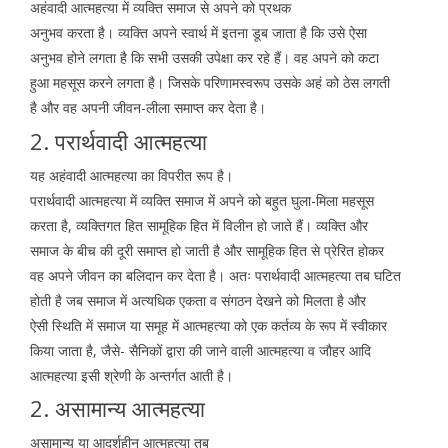
अहंवादी आत्महत्या में व्यक्ति समाज से अपने को प्रथक
अनुभव करता है। व्यक्ति अपने स्वार्थ में इतना डूब जाता है कि उसे ऐसा
अनुभव होने लगता है कि सभी उसकी उपेक्षा कर रहे हैं। वह अपने को कटा
हुआ महसूस करने लगता है। जिसके परिणामस्वरूप उसके अहं को ठेस लगती
है और वह अपनी जीवन-लीला समाप्त कर देता है।
2. परार्थवादी आत्महत्या
यह अहंवादी आत्महत्या का विपरीत रूप है।
परार्थवादी आत्महत्या में व्यक्ति समाज में अपने को बहुत घुला-मिला महसूस
करता है, व्यक्तिगत हित सामूहिक हित में विलीन हो जाते हैं। व्यक्ति और
समाज के बीच की दूरी समाप्त हो जाती है और सामूहिक हित से प्रेरित होकर
वह अपने जीवन का बलिदान कर देता है। अतः परार्थवादी आत्महत्या तब घटित
होती है जब समाज में अत्यधिक एकता व संगठन देखने को मिलता है और
ऐसी स्थिति में समाज या समूह में आत्महत्या को एक कर्तव्य के रूप में स्वीकार
किया जाता है, जैसे- सैनिकों द्वारा की जाने वाली आत्महत्या व जौहर आदि
आत्महत्या इसी श्रेणी के अन्तर्गत आती है।
2. असामान्य आत्महत्या
असामान्य या आदर्शहीन आत्महत्या तब