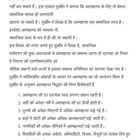
नहीं कर सकते हैं। इस प्रकार दुर्खीम ने बताया कि आत्महत्या के लिए तो केवल
सामाजिक कारक ही उत्तरदायी
ठहराये जा सकते हैं। दुर्खीम ने लिखा है कि आत्महत्या एक सामाजिक तथ्य है।
इसलिए आत्महत्या की व्याख्या भी
सामाजिक तथ्य के रूप में ही की जा सकती है।
इस विचार को स्पष्ट करते हुए दुर्खीम ने लिखा है, सामाजिक
पर्यावरण की कुछ अवस्थाओं से आत्महत्या का सम्बन्ध उतना ही प्रत्यक्ष एवं स्थिर
है जितना की प्राणीशास्त्रीय एवं
भौतिक लक्षणों वाले तथ्यों से इसका सम्बन्ध अनिश्चित एवं अस्पष्ट देखा गया है।
दुर्खीम ने सांख्यिकीय आंकड़ों के आधार पर आत्महत्या का जो अध्ययन किया है
दुर्खीम के अनुसार आत्महत्या सिद्धांत की निम्न विशेषताएँ हैं
आत्महत्या की दर प्रत्येक साल लगभग समान रहती है।
सर्दी की अपेक्षा गर्मी में आत्महत्या की दर ऊँची होती है।
पुरुषों की अपेक्षा स्त्रियों में अधिक आत्महत्या पाई गई है।
बड़ों में छोटों की अपेक्षा अधिक आत्महत्याएँ पाई जाती हैं।
नागरिकों की अपेक्षा सैनिकों में आत्महत्याएँ पाई जाती हैं।
विवाहितों की अपेक्षा अकेले, अविवाहितों, विधवा, विधुरों एवं तलाक दिये हुए