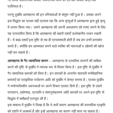
प्रतिफल है।
परन्तु दुर्खीम आत्महत्या की इन परिभाषाओं से संतुष्ट नहीं हुआ है। उसका अपने
इस सिद्धांत का प्रथम यही प्रयास रहा कि अन्य मृत्युओं में आत्महत्या द्वारा हुई मृत्यु
में अन्तर किया जाए। उसने आत्महत्या की अपनी अवधारणा को स्पष्ट करने के लिए
यह प्रस्तावित किया है कि आत्महत्या की बाहरी दशाएँ उल्लेखनीय स्थान रखती
हैं। ये बाह्य दशाएँ इस दृष्टि से तब ही प्रभावशाली होती हैं जब हम उनमें हस्तक्षेप
करते हैं। क्योंकि हम आत्मघात करने वाले व्यक्ति की भावनाओं व उद्देश्यों की खोज
नहीं कर सकते हैं।
आत्महत्या के गैर-सामाजिक कारण
– आत्महत्या के प्रचलित कारणों की समीक्षा
करने की दृष्टि से दुर्खीम ने व्यापक रूप से विचार किया है। इस दृष्टि से दुर्खीम ने
गैर-सामाजिक कारकों को लिया है। इन कारकों के अन्तर्गत सावयवी मनोवैज्ञानिक
क्षमताएँ एवं प्राकृतिक पर्यावरण आदि को दुर्खीम ने केन्द्र बनाया है। प्रथम दुर्खीम
ने मनोव्याधिकीय अवस्थाओं पर अपने विचार प्रकट किये हैं। इस दृष्टि से उसने
पागलपन, एकोन्माद, प्रजाति व वंशानुसंक्रमण आदि कारकों पर अपने इस दृष्टि से
सिद्धांत में समीक्षाएँ प्रस्तुत की हैं।
इस सम्बन्ध में दुर्खीम ने लिखा है कि ये सभी कारण आत्महत्या की वास्तविक प्रकृति
को दर्शाने में असमर्थ हैं और इन्हें आत्महत्या का कारण नहीं माना जा सकता है।