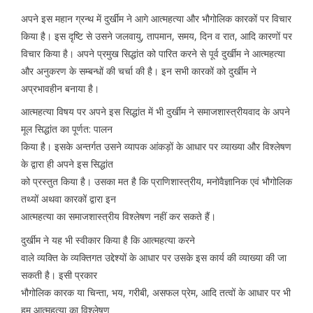
अपने इस महान ग्रन्थ में दुर्खीम ने आगे आत्महत्या और भौगोलिक कारकों पर विचार
किया है। इस दृष्टि से उसने जलवायु, तापमान, समय, दिन व रात, आदि कारणों पर
विचार किया है। अपने प्रमुख सिद्धांत को पारित करने से पूर्व दुर्खीम ने आत्महत्या
और अनुकरण के सम्बन्धों की चर्चा की है। इन सभी कारकों को दुर्खीम ने
अप्रभावहीन बनाया है।
आत्महत्या विषय पर अपने इस सिद्धांत में भी दुर्खीम ने समाजशास्त्रीयवाद के अपने
मूल सिद्धांत का पूर्णत: पालन
किया है। इसके अन्तर्गत उसने व्यापक आंकड़ों के आधार पर व्याख्या और विश्लेषण
के द्वारा ही अपने इस सिद्धांत
को प्रस्तुत किया है। उसका मत है कि प्राणिशास्त्रीय, मनोवैज्ञानिक एवं भौगोलिक
तथ्यों अथवा कारकों द्वारा इन
आत्महत्या का समाजशास्त्रीय विश्लेषण नहीं कर सकते हैं।
दुर्खीम ने यह भी स्वीकार किया है कि आत्महत्या करने
वाले व्यक्ति के व्यक्तिगत उद्देश्यों के आधार पर उसके इस कार्य की व्याख्या की जा
सकती है। इसी प्रकार
भौगोलिक कारक या चिन्ता, भय, गरीबी, असफल प्रेम, आदि तत्वों के आधार पर भी
हम आत्महत्या का विश्लेषण