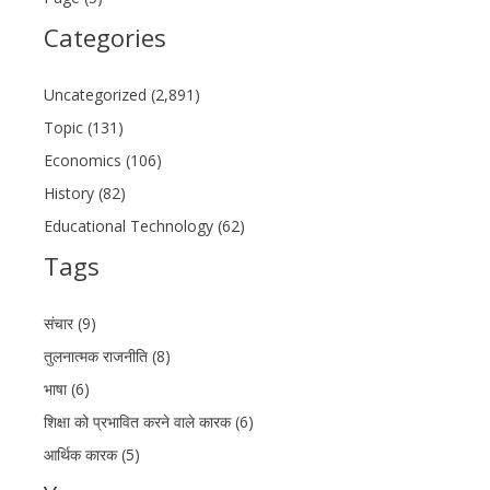
Categories
Uncategorized (2,891)
Topic (131)
Economics (106)
History (82)
Educational Technology (62)
Tags
संचार (9)
तुलनात्मक राजनीति (8)
भाषा (6)
शिक्षा को प्रभावित करने वाले कारक (6)
आर्थिक कारक (5)