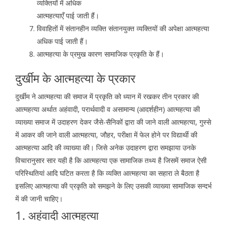
व्यक्तियों में अधिक
आत्महत्याएँ पाई जाती हैं।
विवाहितों में संतानहीन व्यक्ति संतानयुक्त व्यक्तियों की अपेक्षा आत्महत्या
अधिक पाई जाती हैं।
आत्महत्या के प्रमुख कारण सामाजिक प्रकृति के हैं।
दुर्खीम के आत्महत्या के प्रकार
दुर्खीम ने आत्महत्या की समाज में प्रकृति को ध्यान में रखकर तीन प्रकार की
आत्महत्या अर्थात अहंवादी, परार्थवादी व असामान्य (आदर्शहीन) आत्महत्या की
व्याख्या समाज में उदाहरण देकर जैसे-सैनिकों द्वारा की जाने वाली आत्महत्या, गुस्से
में आकर की जाने वाली आत्महत्या, जौहर, परीक्षा में फेल होने पर विद्यार्थी की
आत्महत्या आदि की व्याख्या की। जिसे अनेक उदाहरण द्वारा समझाया उनके
विचारानुसार सार यही है कि आत्महत्या एक सामाजिक तथ्य है जिसमें समाज ऐसी
परिस्थितियां आदि घटित करता है कि व्यक्ति आत्महत्या का सहारा ले बैठता है
इसलिए आत्महत्या की प्रकृति को समझने के लिए उसकी व्याख्या सामाजिक सन्दर्भ
में की जानी चाहिए।
1. अहंवादी आत्महत्या