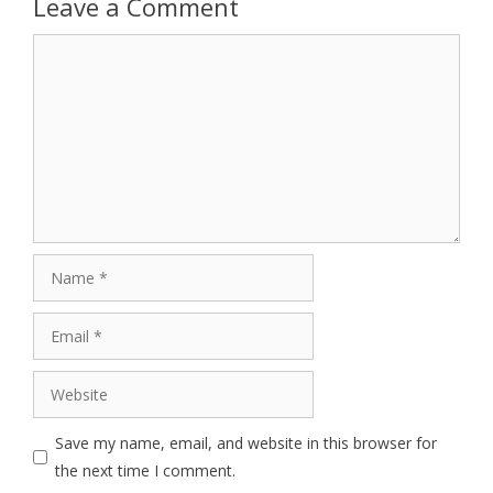
Leave a Comment
Comment
Name
Email
Website
Save my name, email, and website in this browser for
the next time I comment.