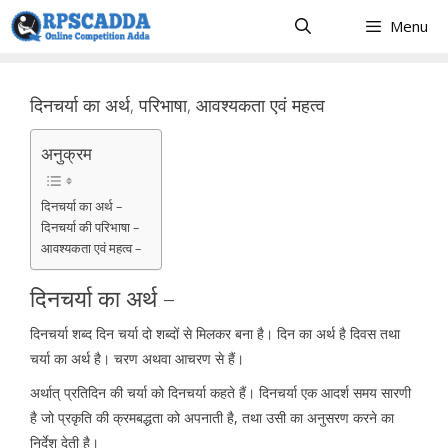
Skip
Menu
to
content
दिनचर्या का अर्थ, परिभाषा, आवश्यकता एवं महत्व
अनुक्रम
दिनचर्या का अर्थ –
दिनचर्या की परिभाषा –
आवश्यकता एवं महत्व –
दिनचर्या का अर्थ –
दिनचर्या शब्द दिन चर्या दो शब्दों से मिलकर बना है। दिन का अर्थ है दिवस तथा
चर्या का अर्थ है। चरण अथवा आचरण से हैं।
अर्थात् प्रतिदिन की चर्या को दिनचर्या कहते हैं। दिनचर्या एक आदर्श समय सारणी
है जो प्रकृति की क्रमबद्धता को अपनाती है, तथा उसी का अनुसरण करने का
निर्देश देती है।