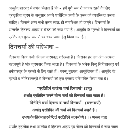
आयुर्वेद शास्त्र में वर्णन मिलता है कि – हमें पूर्ण रूप से स्वस्थ रहने के लिए
प्राकृतिक क्रम के अनुसार अपने शारीरिक कार्यो के क्रम को व्यवस्थित करना
चाहिए। जिससे अन्य सभी क्रम स्वत: ही व्यवस्थित हो जाएंगे। दिनचर्या के
अन्तर्गत हितकर आहार व चेश्टा को रखा गया है। आयुर्वेद के ग्रन्थों में दिनचर्या का
प्रतिपादन मुख्य रूप से स्वास्थ्य रक्षण हेतु किया गया है।
दिनचर्या की परिभाषा –
दिनचर्या नित्य कर्मो की एक क्रमबद्ध श्रंखला है। जिसका हर एक अंग अत्यन्त
महत्वपूर्ण है और क्रमवार किया जाता है। दिनचर्या के अनेक बिन्दु नितिशास्त्र एवं
धर्मशास्त्र के ग्रन्थों से लिए जाते हैं। परन्तु मुख्यत: आयुर्वेदोक्त हैं। आयुर्वेद के
ग्रन्थों व नीतिशास्त्रों में दिनचर्या को इस प्रकार परिभाषित किया गया है।
‘‘प्रतिदिनं कर्त्तव्या चर्या दिनचर्या’’ (इन्दू)
अर्थात् प्रतिदिन करने योग्य चर्या को दिनचर्या कहा जाता है।
‘‘दिनेदिने चर्या दिनस्य वा चर्या दिनचर्या। (चरणचर्या)
अर्थात् प्रतिदिन की चर्या को दिनचर्या कहते है।
उभयलोकहितंमाहारचेष्टितं प्रतिदिने यत्कर्त्तव्ये।। (अरूण दत्त)
अर्थात् इहलोक तथा परलोक में हितकर आहार एवं चेष्टा को दिनचर्या में रखा जाता