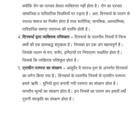
क्योंकि रोग का प्रभाव केवल व्यक्तिगत नहीं होता है। रोग का प्रभाव
सामाजिक व पारिवारिक स्थितियों पर पड़ता है। अत: दिनचर्या के पालन से
स्वस्थ समाज का निर्माण होता है तथा शारीरिक, मानसिक, आध्यात्मिक,
पारिवारिक समग्र स्वास्थ्य की प्राप्ति होती है।
दिनचर्या द्वारा व्यक्तित्व परिश्कार –
दिनचर्या के पालनीय नियमों में नित्य
कर्मो की एक क्रमबद्ध श्रृखला है। जिसका हर एक अंग महत्वपूर्ण है।
जिसके पालन से मन, शरीर, इन्द्रियों पर नियंत्रण स्थापित होता है।
जिससे कि व्यक्तित्व परिश्कृृत होता है।
प्राचीन परम्परा का संरक्षण –
आयुर्वेद में स्वस्थ वृत्त के अन्तर्गत दिनचर्या
का वर्णन किया गया है। दिनचर्या के पालनीय नियमों से प्राचीन परम्परा
हमारे ऋषि – मुनियों द्वारा बनायी गयी परम्परा का संरक्षण होता है।
मानवीय मूल्यों का संरक्षण होता है। इन नियमों का पालन कर हमारी वर्षो
पुरानी संस्कृति का संरक्षण होता है।