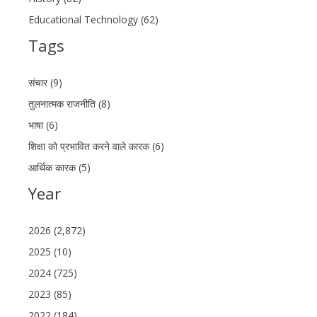
Educational Technology (62)
Tags
संचार (9)
तुलनात्मक राजनीति (8)
भाषा (6)
शिक्षा को प्रभावित करने वाले कारक (6)
आर्थिक कारक (5)
Year
2026 (2,872)
2025 (10)
2024 (725)
2023 (85)
2022 (184)