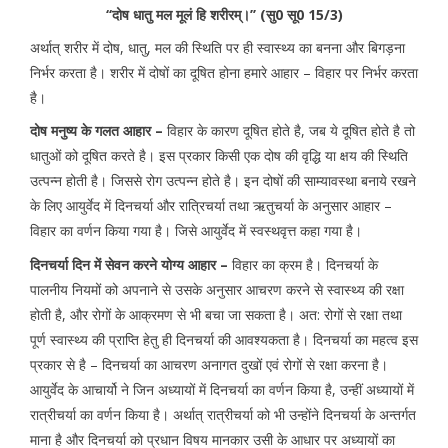
‘‘दोष धातु मल मूलं हि शरीरम्।’’ (सु0 सू0 15/3)
अर्थात् शरीर में दोष, धातु, मल की स्थिति पर ही स्वास्थ्य का बनना और बिगड़ना
निर्भर करता है। शरीर में दोषों का दूषित होना हमारे आहार – विहार पर निर्भर करता
है।
दोष मनुष्य के गलत आहार –
विहार के कारण दूषित होते है, जब ये दूषित होते है तो
धातुओं को दूषित करते है। इस प्रकार किसी एक दोष की वृद्धि या क्षय की स्थिति
उत्पन्न होती है। जिससे रोग उत्पन्न होते है। इन दोषों की साम्यावस्था बनाये रखने
के लिए आयुर्वेद में दिनचर्या और रात्रिचर्या तथा ऋतुचर्या के अनुसार आहार –
विहार का वर्णन किया गया है। जिसे आयुर्वेद में स्वस्थवृत्त कहा गया है।
दिनचर्या दिन में सेवन करने योग्य आहार –
विहार का क्रम है। दिनचर्या के
पालनीय नियमों को अपनाने से उसके अनुसार आचरण करने से स्वास्थ्य की रक्षा
होती है, और रोगों के आक्रमण से भी बचा जा सकता है। अत: रोगों से रक्षा तथा
पूर्ण स्वास्थ्य की प्राप्ति हेतु ही दिनचर्या की आवश्यकता है। दिनचर्या का महत्व इस
प्रकार से है – दिनचर्या का आचरण अनागत दुखों एवं रोगों से रक्षा करना है।
आयुर्वेद के आचार्यो ने जिन अध्यायों में दिनचर्या का वर्णन किया है, उन्हीं अध्यायों में
रात्रीचर्या का वर्णन किया है। अर्थात् रात्रीचर्या को भी उन्होंने दिनचर्या के अन्तर्गत
माना है और दिनचर्या को प्रधान विषय मानकार उसी के आधार पर अध्यायों का