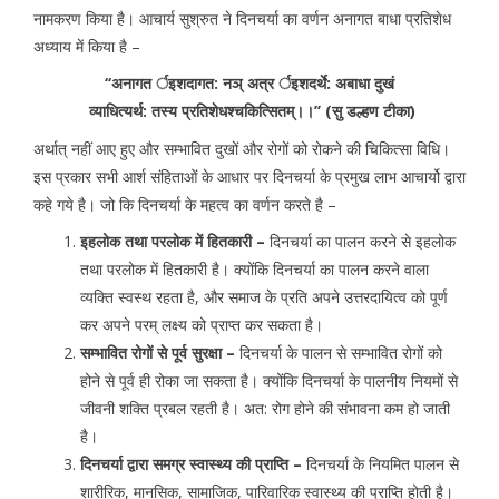
नामकरण किया है। आचार्य सुश्रुत ने दिनचर्या का वर्णन अनागत बाधा प्रतिशेध
अध्याय में किया है –
‘‘अनागत र्इशदागत: नञ् अत्र र्इशदर्थे: अबाधा दुखं
व्याधित्यर्थ: तस्य प्रतिशेधश्चकित्सितम्।।’’ (सु डल्हण टीका)
अर्थात् नहीं आए हुए और सम्भावित दुखों और रोगों को रोकने की चिकित्सा विधि।
इस प्रकार सभी आर्श संहिताओं के आधार पर दिनचर्या के प्रमुख लाभ आचार्यो द्वारा
कहे गये है। जो कि दिनचर्या के महत्व का वर्णन करते है –
इहलोक तथा परलोक में हितकारी –
दिनचर्या का पालन करने से इहलोक
तथा परलोक में हितकारी है। क्योंकि दिनचर्या का पालन करने वाला
व्यक्ति स्वस्थ रहता है, और समाज के प्रति अपने उत्तरदायित्व को पूर्ण
कर अपने परम् लक्ष्य को प्राप्त कर सकता है।
सम्भावित रोगों से पूर्व सुरक्षा –
दिनचर्या के पालन से सम्भावित रोगों को
होने से पूर्व ही रोका जा सकता है। क्योंकि दिनचर्या के पालनीय नियमों से
जीवनी शक्ति प्रबल रहती है। अत: रोग होने की संभावना कम हो जाती
है।
दिनचर्या द्वारा समग्र स्वास्थ्य की प्राप्ति –
दिनचर्या के नियमित पालन से
शारीरिक, मानसिक, सामाजिक, पारिवारिक स्वास्थ्य की प्राप्ति होती है।