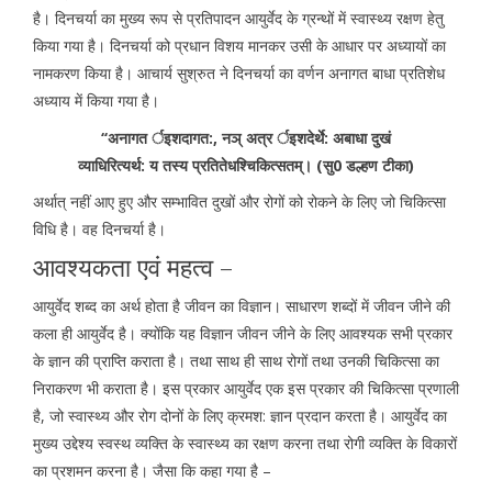
है। दिनचर्या का मुख्य रूप से प्रतिपादन आयुर्वेद के ग्रन्थों में स्वास्थ्य रक्षण हेतु
किया गया है। दिनचर्या को प्रधान विशय मानकर उसी के आधार पर अध्यायों का
नामकरण किया है। आचार्य सुश्रुत ने दिनचर्या का वर्णन अनागत बाधा प्रतिशेध
अध्याय में किया गया है।
‘‘अनागत र्इशदागत:, नञ् अत्र र्इशदेर्थे: अबाधा दुखं
व्याधिरित्यर्थ: य तस्य प्रतितेधश्चिकित्सतम्। (सु0 डल्हण टीका)
अर्थात् नहीं आए हुए और सम्भावित दुखों और रोगों को रोकने के लिए जो चिकित्सा
विधि है। वह दिनचर्या है।
आवश्यकता एवं महत्व –
आयुर्वेद शब्द का अर्थ होता है जीवन का विज्ञान। साधारण शब्दों में जीवन जीने की
कला ही आयुर्वेद है। क्योंकि यह विज्ञान जीवन जीने के लिए आवश्यक सभी प्रकार
के ज्ञान की प्राप्ति कराता है। तथा साथ ही साथ रोगों तथा उनकी चिकित्सा का
निराकरण भी कराता है। इस प्रकार आयुर्वेद एक इस प्रकार की चिकित्सा प्रणाली
है, जो स्वास्थ्य और रोग दोनों के लिए क्रमश: ज्ञान प्रदान करता है। आयुर्वेद का
मुख्य उद्देश्य स्वस्थ व्यक्ति के स्वास्थ्य का रक्षण करना तथा रोगी व्यक्ति के विकारों
का प्रशमन करना है। जैसा कि कहा गया है –