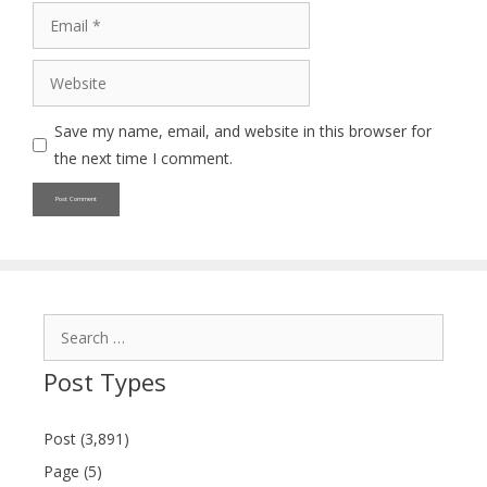
Email
Website
Save my name, email, and website in this browser for
the next time I comment.
Search
for:
Post Types
Post (3,891)
Page (5)