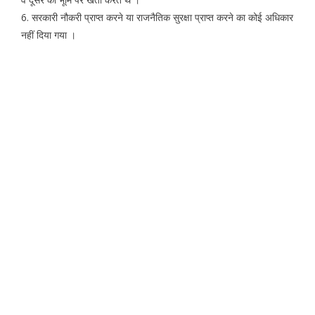
6. सरकारी नौकरी प्राप्त करने या राजनैतिक सुरक्षा प्राप्त करने का कोई अधिकार
नहीं दिया गया ।