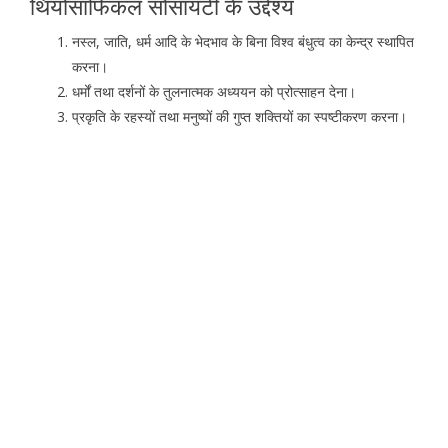
थियोसाॅफिकल सोसायटी के उद्देश्य
नस्ल, जाति, धर्म आदि के भेदभाव के बिना विश्व बंधुत्व का केन्द्र स्थापित
करना।
धर्मों तथा दर्शनों के तुलनात्मक अध्ययन को प्रोत्साहन देना।
प्रकृति के रहस्यों तथा मनुष्यों की गुप्त शक्तियों का स्पष्टीकरण करना।