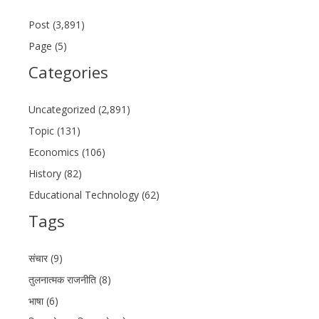
Post (3,891)
Page (5)
Categories
Uncategorized (2,891)
Topic (131)
Economics (106)
History (82)
Educational Technology (62)
Tags
संचार (9)
तुलनात्मक राजनीति (8)
भाषा (6)