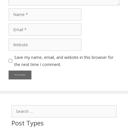
Name
Email
Website
Save my name, email, and website in this browser for
the next time I comment.
Search
for:
Post Types